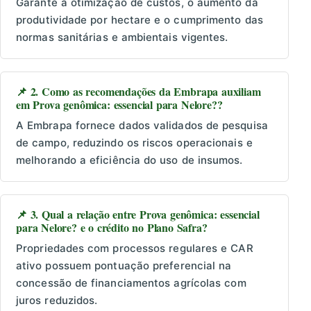
Garante a otimização de custos, o aumento da
produtividade por hectare e o cumprimento das
normas sanitárias e ambientais vigentes.
📌 2. Como as recomendações da Embrapa auxiliam
em Prova genômica: essencial para Nelore??
A Embrapa fornece dados validados de pesquisa
de campo, reduzindo os riscos operacionais e
melhorando a eficiência do uso de insumos.
📌 3. Qual a relação entre Prova genômica: essencial
para Nelore? e o crédito no Plano Safra?
Propriedades com processos regulares e CAR
ativo possuem pontuação preferencial na
concessão de financiamentos agrícolas com
juros reduzidos.