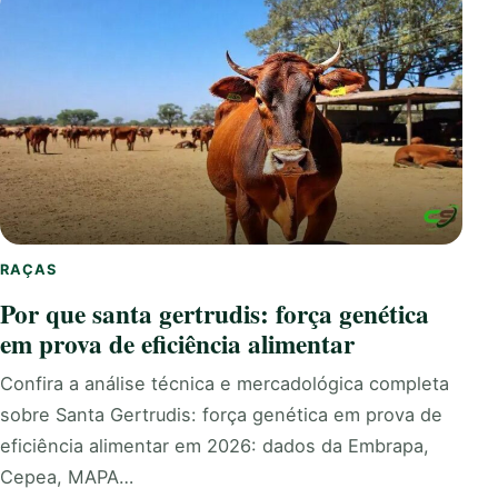
RAÇAS
Por que santa gertrudis: força genética
em prova de eficiência alimentar
Confira a análise técnica e mercadológica completa
sobre Santa Gertrudis: força genética em prova de
eficiência alimentar em 2026: dados da Embrapa,
Cepea, MAPA…