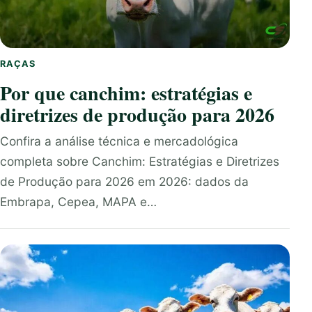
RAÇAS
Por que canchim: estratégias e
diretrizes de produção para 2026
Confira a análise técnica e mercadológica
completa sobre Canchim: Estratégias e Diretrizes
de Produção para 2026 em 2026: dados da
Embrapa, Cepea, MAPA e…