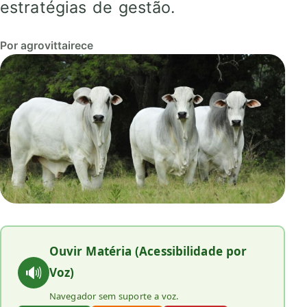
estratégias de gestão.
Por agrovittairece
Ouvir Matéria (Acessibilidade por
🔊
Voz)
Navegador sem suporte a voz.