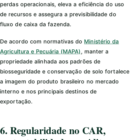
perdas operacionais, eleva a eficiência do uso
de recursos e assegura a previsibilidade do
fluxo de caixa da fazenda.
De acordo com normativas do
Ministério da
Agricultura e Pecuária (MAPA)
, manter a
propriedade alinhada aos padrões de
biosseguridade e conservação de solo fortalece
a imagem do produto brasileiro no mercado
interno e nos principais destinos de
exportação.
6. Regularidade no CAR,