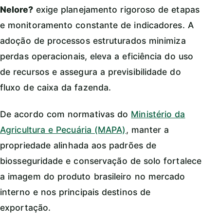
Nelore?
exige planejamento rigoroso de etapas
e monitoramento constante de indicadores. A
adoção de processos estruturados minimiza
perdas operacionais, eleva a eficiência do uso
de recursos e assegura a previsibilidade do
fluxo de caixa da fazenda.
De acordo com normativas do
Ministério da
Agricultura e Pecuária (MAPA)
, manter a
propriedade alinhada aos padrões de
biosseguridade e conservação de solo fortalece
a imagem do produto brasileiro no mercado
interno e nos principais destinos de
exportação.