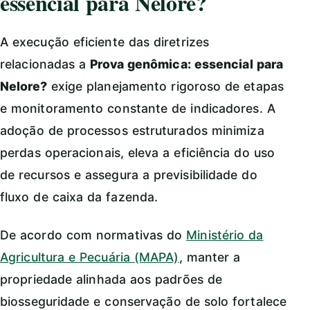
essencial para Nelore?
A execução eficiente das diretrizes
relacionadas a
Prova genômica: essencial para
Nelore?
exige planejamento rigoroso de etapas
e monitoramento constante de indicadores. A
adoção de processos estruturados minimiza
perdas operacionais, eleva a eficiência do uso
de recursos e assegura a previsibilidade do
fluxo de caixa da fazenda.
De acordo com normativas do
Ministério da
Agricultura e Pecuária (MAPA)
, manter a
propriedade alinhada aos padrões de
biosseguridade e conservação de solo fortalece