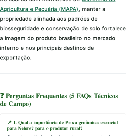
Agricultura e Pecuária (MAPA)
, manter a
propriedade alinhada aos padrões de
biosseguridade e conservação de solo fortalece
a imagem do produto brasileiro no mercado
interno e nos principais destinos de
exportação.
❓ Perguntas Frequentes (5 FAQs Técnicos
de Campo)
📌 1. Qual a importância de Prova genômica: essencial
para Nelore? para o produtor rural?