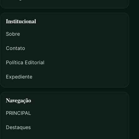
Institucional
Sobre
Contato
Política Editorial
Expediente
Navegação
PRINCIPAL
Destaques