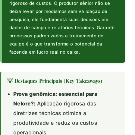
rigoroso de custos. O produtor sênior não se
deixa levar por modismos sem validação de
pesquisa; ele fundamenta suas decisões em
dados de campo e relatórios técnicos. Garantir
processos padronizados e treinamento de
equipe é o que transforma o potencial da
fazenda em lucro real no caixa.
💡 Destaques Principais (Key Takeaways)
Prova genômica: essencial para
Nelore?:
Aplicação rigorosa das
diretrizes técnicas otimiza a
produtividade e reduz os custos
operacionais.