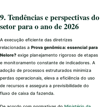
9. Tendências e perspectivas do
setor para o ano de 2026
A execução eficiente das diretrizes
relacionadas a
Prova genômica: essencial para
Nelore?
exige planejamento rigoroso de etapas
e monitoramento constante de indicadores. A
adoção de processos estruturados minimiza
perdas operacionais, eleva a eficiência do uso
de recursos e assegura a previsibilidade do
fluxo de caixa da fazenda.
De acordo com normativas do
Ministério da