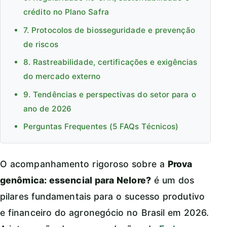
crédito no Plano Safra
7. Protocolos de biosseguridade e prevenção
de riscos
8. Rastreabilidade, certificações e exigências
do mercado externo
9. Tendências e perspectivas do setor para o
ano de 2026
Perguntas Frequentes (5 FAQs Técnicos)
O acompanhamento rigoroso sobre a
Prova
genômica: essencial para Nelore?
é um dos
pilares fundamentais para o sucesso produtivo
e financeiro do agronegócio no Brasil em 2026.