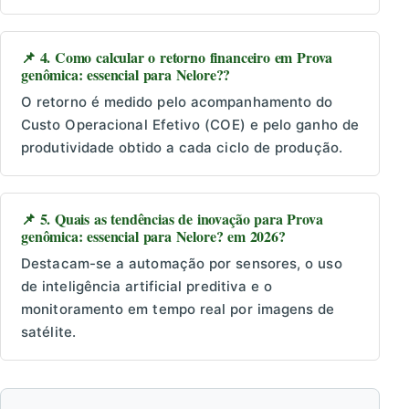
📌 4. Como calcular o retorno financeiro em Prova
genômica: essencial para Nelore??
O retorno é medido pelo acompanhamento do
Custo Operacional Efetivo (COE) e pelo ganho de
produtividade obtido a cada ciclo de produção.
📌 5. Quais as tendências de inovação para Prova
genômica: essencial para Nelore? em 2026?
Destacam-se a automação por sensores, o uso
de inteligência artificial preditiva e o
monitoramento em tempo real por imagens de
satélite.