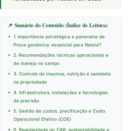
📌 Sumário do Conteúdo (Índice de Leitura)
1. Importância estratégica e panorama de
Prova genômica: essencial para Nelore?
2. Recomendações técnicas operacionais e
de manejo no campo
3. Controle de insumos, nutrição e sanidade
na propriedade
4. Infraestrutura, instalações e tecnologias
de precisão
5. Gestão de custos, precificação e Custo
Operacional Efetivo (COE)
6. Regularidade no CAR, sustentabilidade e