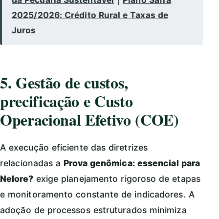
2025/2026: Crédito Rural e Taxas de
Juros
5. Gestão de custos,
precificação e Custo
Operacional Efetivo (COE)
A execução eficiente das diretrizes
relacionadas a
Prova genômica: essencial para
Nelore?
exige planejamento rigoroso de etapas
e monitoramento constante de indicadores. A
adoção de processos estruturados minimiza