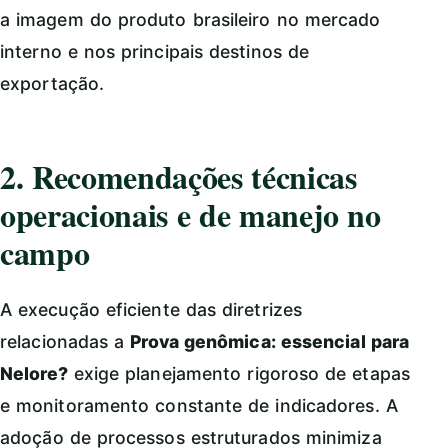
a imagem do produto brasileiro no mercado
interno e nos principais destinos de
exportação.
2. Recomendações técnicas
operacionais e de manejo no
campo
A execução eficiente das diretrizes
relacionadas a
Prova genômica: essencial para
Nelore?
exige planejamento rigoroso de etapas
e monitoramento constante de indicadores. A
adoção de processos estruturados minimiza