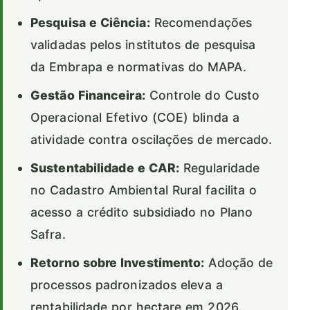
Pesquisa e Ciência:
Recomendações
validadas pelos institutos de pesquisa
da Embrapa e normativas do MAPA.
Gestão Financeira:
Controle do Custo
Operacional Efetivo (COE) blinda a
atividade contra oscilações de mercado.
Sustentabilidade e CAR:
Regularidade
no Cadastro Ambiental Rural facilita o
acesso a crédito subsidiado no Plano
Safra.
Retorno sobre Investimento:
Adoção de
processos padronizados eleva a
rentabilidade por hectare em 2026.