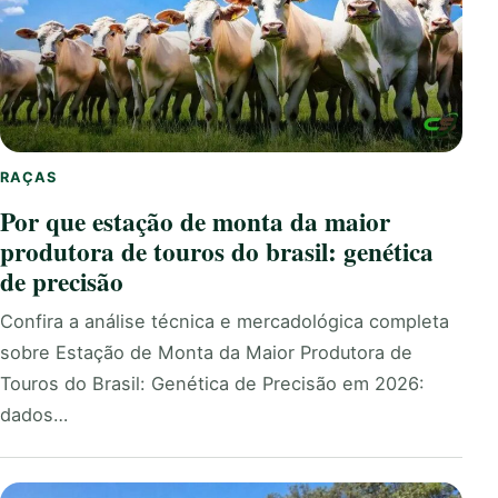
RAÇAS
Por que estação de monta da maior
produtora de touros do brasil: genética
de precisão
Confira a análise técnica e mercadológica completa
sobre Estação de Monta da Maior Produtora de
Touros do Brasil: Genética de Precisão em 2026:
dados…