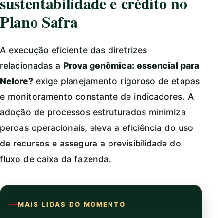
sustentabilidade e crédito no
Plano Safra
A execução eficiente das diretrizes
relacionadas a
Prova genômica: essencial para
Nelore?
exige planejamento rigoroso de etapas
e monitoramento constante de indicadores. A
adoção de processos estruturados minimiza
perdas operacionais, eleva a eficiência do uso
de recursos e assegura a previsibilidade do
fluxo de caixa da fazenda.
MAIS LIDAS DO MOMENTO