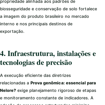
propriedade alinhada aos padrões de
biosseguridade e conservação de solo fortalece
a imagem do produto brasileiro no mercado
interno e nos principais destinos de
exportação.
4. Infraestrutura, instalações e
tecnologias de precisão
A execução eficiente das diretrizes
relacionadas a
Prova genômica: essencial para
Nelore?
exige planejamento rigoroso de etapas
e monitoramento constante de indicadores. A