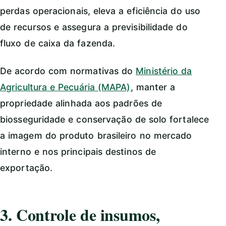
perdas operacionais, eleva a eficiência do uso
de recursos e assegura a previsibilidade do
fluxo de caixa da fazenda.
De acordo com normativas do
Ministério da
Agricultura e Pecuária (MAPA)
, manter a
propriedade alinhada aos padrões de
biosseguridade e conservação de solo fortalece
a imagem do produto brasileiro no mercado
interno e nos principais destinos de
exportação.
3. Controle de insumos,