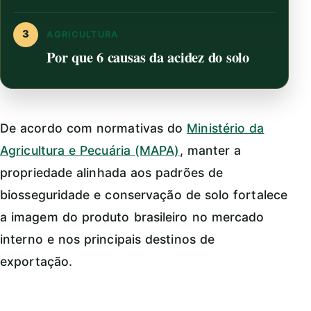
3
AGRICULTURA
Por que 6 causas da acidez do solo
De acordo com normativas do
Ministério da
Agricultura e Pecuária (MAPA)
, manter a
propriedade alinhada aos padrões de
biosseguridade e conservação de solo fortalece
a imagem do produto brasileiro no mercado
interno e nos principais destinos de
exportação.