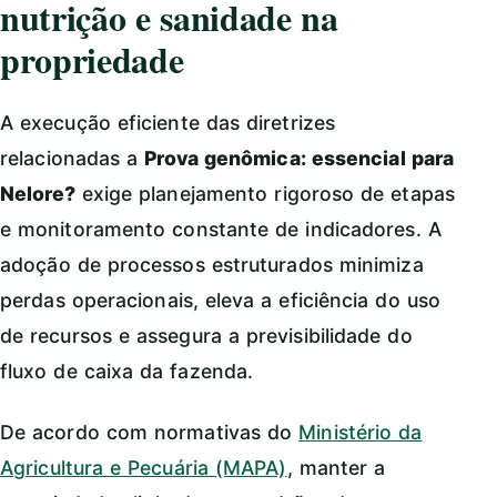
nutrição e sanidade na
propriedade
A execução eficiente das diretrizes
relacionadas a
Prova genômica: essencial para
Nelore?
exige planejamento rigoroso de etapas
e monitoramento constante de indicadores. A
adoção de processos estruturados minimiza
perdas operacionais, eleva a eficiência do uso
de recursos e assegura a previsibilidade do
fluxo de caixa da fazenda.
De acordo com normativas do
Ministério da
Agricultura e Pecuária (MAPA)
, manter a