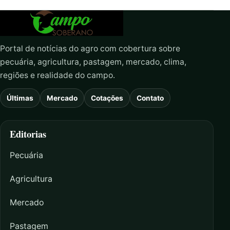
Portal de notícias do agro com cobertura sobre
pecuária, agricultura, pastagem, mercado, clima,
regiões e realidade do campo.
Últimas
Mercado
Cotações
Contato
Editorias
Pecuária
Agricultura
Mercado
Pastagem