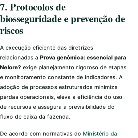
7. Protocolos de
biosseguridade e prevenção de
riscos
A execução eficiente das diretrizes
relacionadas a
Prova genômica: essencial para
Nelore?
exige planejamento rigoroso de etapas
e monitoramento constante de indicadores. A
adoção de processos estruturados minimiza
perdas operacionais, eleva a eficiência do uso
de recursos e assegura a previsibilidade do
fluxo de caixa da fazenda.
De acordo com normativas do
Ministério da