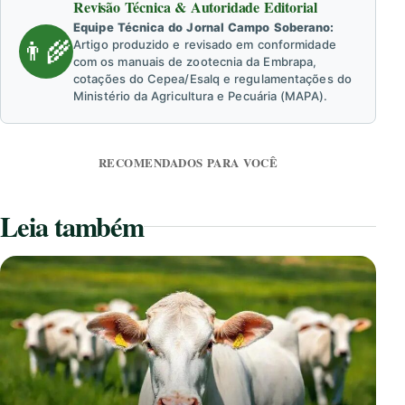
Revisão Técnica & Autoridade Editorial
Equipe Técnica do Jornal Campo Soberano:
👨‍🌾
Artigo produzido e revisado em conformidade
com os manuais de zootecnia da Embrapa,
cotações do Cepea/Esalq e regulamentações do
Ministério da Agricultura e Pecuária (MAPA).
RECOMENDADOS PARA VOCÊ
Leia também