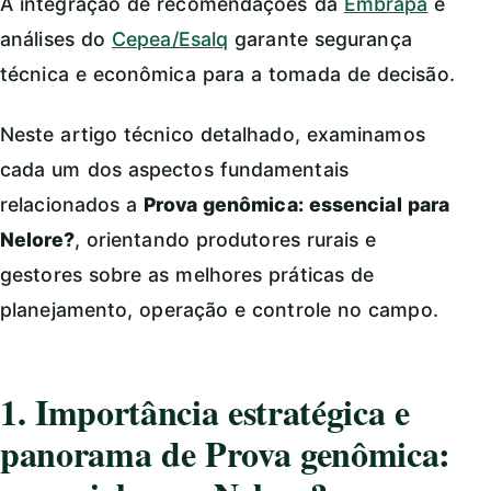
A integração de recomendações da
Embrapa
e
análises do
Cepea/Esalq
garante segurança
técnica e econômica para a tomada de decisão.
Neste artigo técnico detalhado, examinamos
cada um dos aspectos fundamentais
relacionados a
Prova genômica: essencial para
Nelore?
, orientando produtores rurais e
gestores sobre as melhores práticas de
planejamento, operação e controle no campo.
1. Importância estratégica e
panorama de Prova genômica: