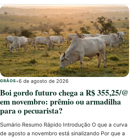
•
6 de agosto de 2026
GRÃOS
Boi gordo futuro chega a R$ 355,25/@
em novembro: prêmio ou armadilha
para o pecuarista?
Sumário Resumo Rápido Introdução O que a curva
de agosto a novembro está sinalizando Por que a