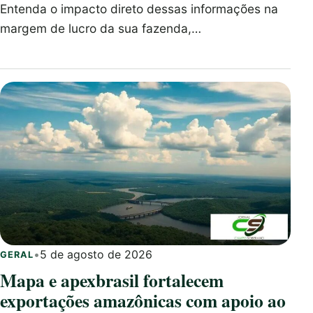
Entenda o impacto direto dessas informações na
margem de lucro da sua fazenda,…
•
5 de agosto de 2026
GERAL
Mapa e apexbrasil fortalecem
exportações amazônicas com apoio ao