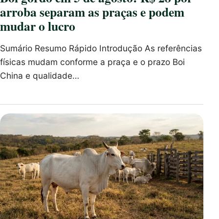
arroba separam as praças e podem
mudar o lucro
Sumário Resumo Rápido Introdução As referências
físicas mudam conforme a praça e o prazo Boi
China e qualidade…