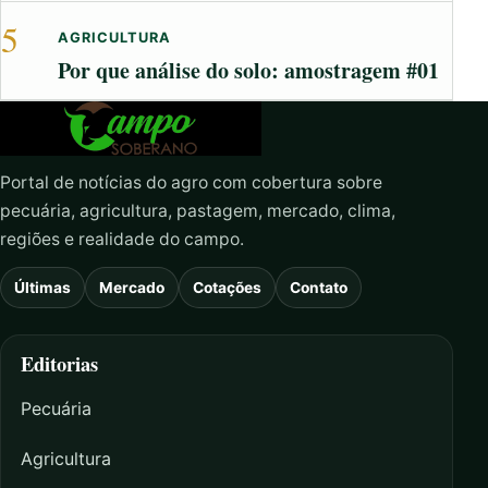
5
AGRICULTURA
Por que análise do solo: amostragem #01
Portal de notícias do agro com cobertura sobre
pecuária, agricultura, pastagem, mercado, clima,
regiões e realidade do campo.
Últimas
Mercado
Cotações
Contato
Editorias
Pecuária
Agricultura