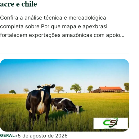
acre e chile
Confira a análise técnica e mercadológica
completa sobre Por que mapa e apexbrasil
fortalecem exportações amazônicas com apoio…
•
5 de agosto de 2026
GERAL