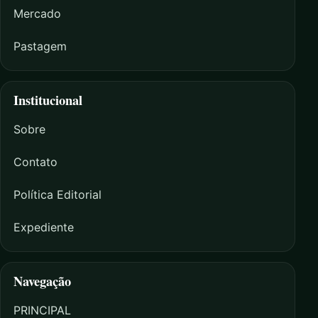
Mercado
Pastagem
Institucional
Sobre
Contato
Política Editorial
Expediente
Navegação
PRINCIPAL