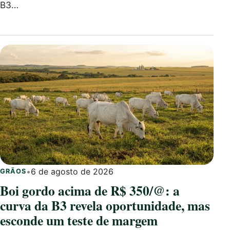
B3…
•
6 de agosto de 2026
GRÃOS
Boi gordo acima de R$ 350/@: a
curva da B3 revela oportunidade, mas
esconde um teste de margem