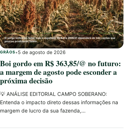
•
5 de agosto de 2026
GRÃOS
Boi gordo em R$ 363,85/@ no futuro:
a margem de agosto pode esconder a
próxima decisão
💡 ANÁLISE EDITORIAL CAMPO SOBERANO:
Entenda o impacto direto dessas informações na
margem de lucro da sua fazenda,…