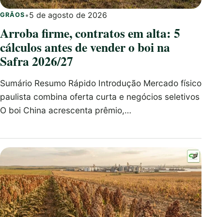
•
5 de agosto de 2026
GRÃOS
Arroba firme, contratos em alta: 5
cálculos antes de vender o boi na
Safra 2026/27
Sumário Resumo Rápido Introdução Mercado físico
paulista combina oferta curta e negócios seletivos
O boi China acrescenta prêmio,…