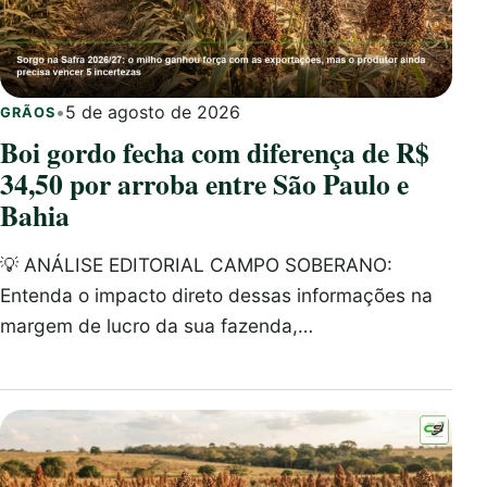
•
5 de agosto de 2026
GRÃOS
Boi gordo fecha com diferença de R$
34,50 por arroba entre São Paulo e
Bahia
💡 ANÁLISE EDITORIAL CAMPO SOBERANO:
Entenda o impacto direto dessas informações na
margem de lucro da sua fazenda,…