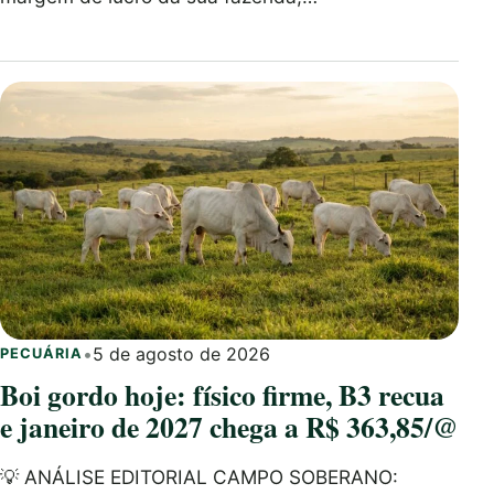
•
5 de agosto de 2026
PECUÁRIA
Boi gordo hoje: físico firme, B3 recua
e janeiro de 2027 chega a R$ 363,85/@
💡 ANÁLISE EDITORIAL CAMPO SOBERANO: