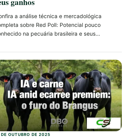
eus ganhos
nfira a análise técnica e mercadológica
ompleta sobre Red Poll: Potencial pouco
onhecido na pecuária brasileira e seus…
5 DE OUTUBRO DE 2025