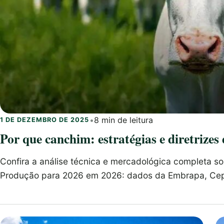
•
8 min de leitura
1 DE DEZEMBRO DE 2025
Por que canchim: estratégias e diretrize
Confira a análise técnica e mercadológica completa so
Produção para 2026 em 2026: dados da Embrapa, Cep