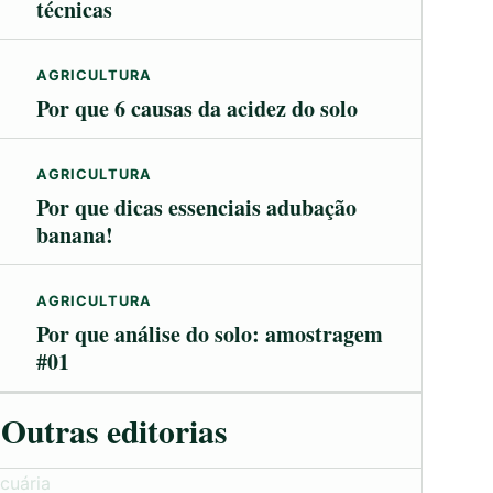
técnicas
AGRICULTURA
Por que 6 causas da acidez do solo
AGRICULTURA
Por que dicas essenciais adubação
banana!
AGRICULTURA
Por que análise do solo: amostragem
#01
Outras editorias
cuária