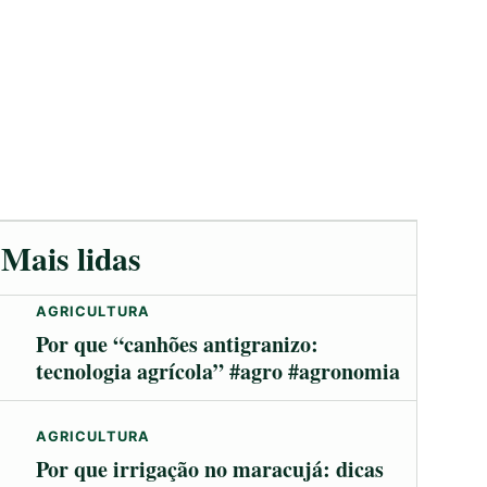
Mais lidas
AGRICULTURA
Por que “canhões antigranizo:
tecnologia agrícola” #agro #agronomia
AGRICULTURA
Por que irrigação no maracujá: dicas