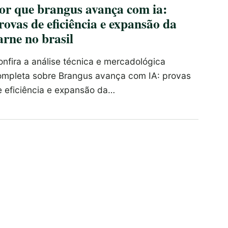
or que brangus avança com ia:
rovas de eficiência e expansão da
arne no brasil
nfira a análise técnica e mercadológica
ompleta sobre Brangus avança com IA: provas
e eficiência e expansão da…