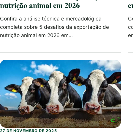
nutrição animal em 2026
e
Confira a análise técnica e mercadológica
Co
completa sobre 5 desafios da exportação de
c
nutrição animal em 2026 em…
en
27 DE NOVEMBRO DE 2025