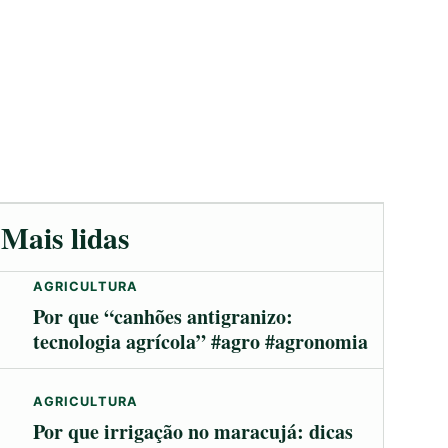
Mais lidas
AGRICULTURA
Por que “canhões antigranizo:
tecnologia agrícola” #agro #agronomia
AGRICULTURA
Por que irrigação no maracujá: dicas