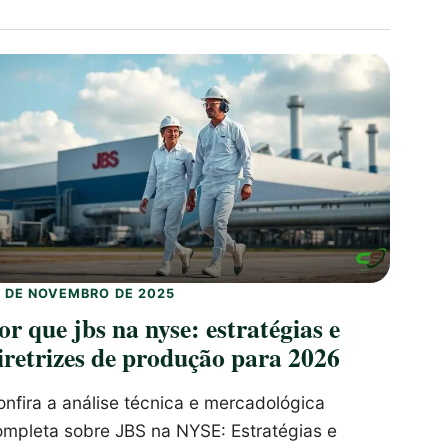
9 DE NOVEMBRO DE 2025
or que jbs na nyse: estratégias e
iretrizes de produção para 2026
nfira a análise técnica e mercadológica
ompleta sobre JBS na NYSE: Estratégias e