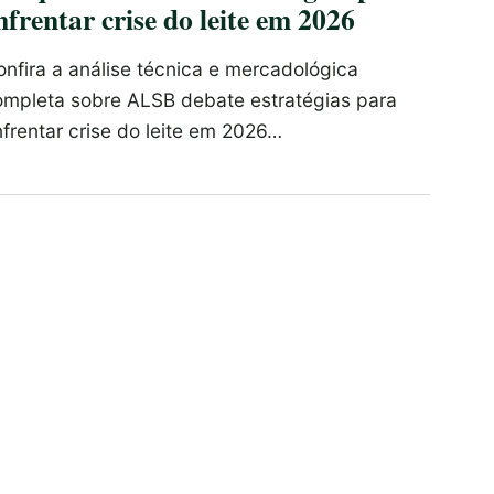
nfrentar crise do leite em 2026
nfira a análise técnica e mercadológica
ompleta sobre ALSB debate estratégias para
frentar crise do leite em 2026…