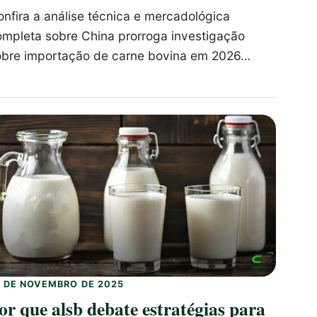
nfira a análise técnica e mercadológica
ompleta sobre China prorroga investigação
obre importação de carne bovina em 2026…
7 DE NOVEMBRO DE 2025
or que alsb debate estratégias para