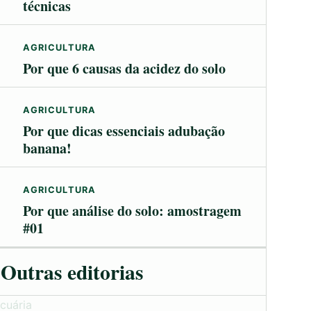
técnicas
AGRICULTURA
Por que 6 causas da acidez do solo
AGRICULTURA
Por que dicas essenciais adubação
banana!
AGRICULTURA
Por que análise do solo: amostragem
#01
Outras editorias
cuária