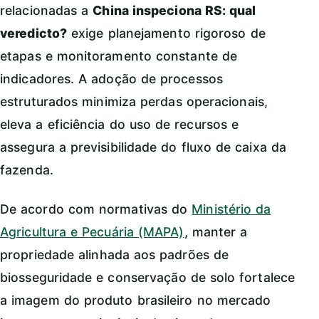
relacionadas a
China inspeciona RS: qual
veredicto?
exige planejamento rigoroso de
etapas e monitoramento constante de
indicadores. A adoção de processos
estruturados minimiza perdas operacionais,
eleva a eficiência do uso de recursos e
assegura a previsibilidade do fluxo de caixa da
fazenda.
De acordo com normativas do
Ministério da
Agricultura e Pecuária (MAPA)
, manter a
propriedade alinhada aos padrões de
biosseguridade e conservação de solo fortalece
a imagem do produto brasileiro no mercado