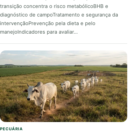
transição concentra o risco metabólicoBHB e
diagnóstico de campoTratamento e segurança da
intervençãoPrevenção pela dieta e pelo
manejoIndicadores para avaliar…
PECUÁRIA