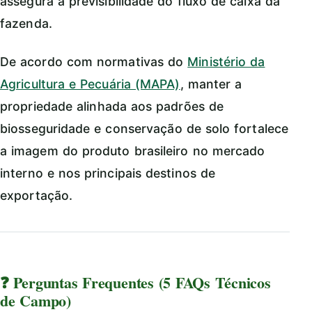
assegura a previsibilidade do fluxo de caixa da
fazenda.
De acordo com normativas do
Ministério da
Agricultura e Pecuária (MAPA)
, manter a
propriedade alinhada aos padrões de
biosseguridade e conservação de solo fortalece
a imagem do produto brasileiro no mercado
interno e nos principais destinos de
exportação.
❓ Perguntas Frequentes (5 FAQs Técnicos
de Campo)