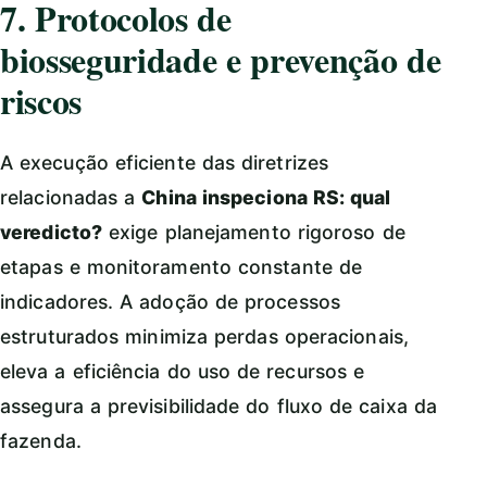
7. Protocolos de
biosseguridade e prevenção de
riscos
A execução eficiente das diretrizes
relacionadas a
China inspeciona RS: qual
veredicto?
exige planejamento rigoroso de
etapas e monitoramento constante de
indicadores. A adoção de processos
estruturados minimiza perdas operacionais,
eleva a eficiência do uso de recursos e
assegura a previsibilidade do fluxo de caixa da
fazenda.