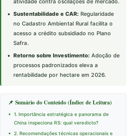
atividade contra oscilações de mercado.
Sustentabilidade e CAR:
Regularidade
no Cadastro Ambiental Rural facilita o
acesso a crédito subsidiado no Plano
Safra.
Retorno sobre Investimento:
Adoção de
processos padronizados eleva a
rentabilidade por hectare em 2026.
📌 Sumário do Conteúdo (Índice de Leitura)
1. Importância estratégica e panorama de
China inspeciona RS: qual veredicto?
2. Recomendações técnicas operacionais e