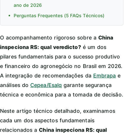
ano de 2026
Perguntas Frequentes (5 FAQs Técnicos)
O acompanhamento rigoroso sobre a
China
inspeciona RS: qual veredicto?
é um dos
pilares fundamentais para o sucesso produtivo
e financeiro do agronegócio no Brasil em 2026.
A integração de recomendações da
Embrapa
e
análises do
Cepea/Esalq
garante segurança
técnica e econômica para a tomada de decisão.
Neste artigo técnico detalhado, examinamos
cada um dos aspectos fundamentais
relacionados a
China inspeciona RS: qual