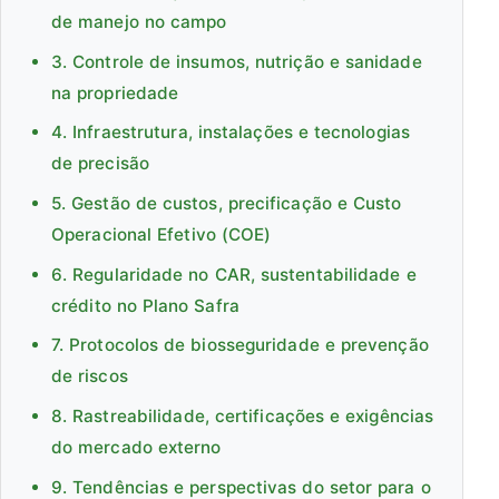
de manejo no campo
3. Controle de insumos, nutrição e sanidade
na propriedade
4. Infraestrutura, instalações e tecnologias
de precisão
5. Gestão de custos, precificação e Custo
Operacional Efetivo (COE)
6. Regularidade no CAR, sustentabilidade e
crédito no Plano Safra
7. Protocolos de biosseguridade e prevenção
de riscos
8. Rastreabilidade, certificações e exigências
do mercado externo
9. Tendências e perspectivas do setor para o