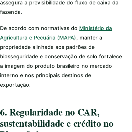
assegura a previsibilidade do fluxo de caixa da
fazenda.
De acordo com normativas do
Ministério da
Agricultura e Pecuária (MAPA)
, manter a
propriedade alinhada aos padrões de
biosseguridade e conservação de solo fortalece
a imagem do produto brasileiro no mercado
interno e nos principais destinos de
exportação.
6. Regularidade no CAR,
sustentabilidade e crédito no