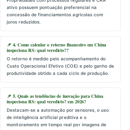
Propriedades com processos regulares e CAR
ativo possuem pontuação preferencial na
concessão de financiamentos agrícolas com
juros reduzidos.
📌 4. Como calcular o retorno financeiro em China
inspeciona RS: qual veredicto??
O retorno é medido pelo acompanhamento do
Custo Operacional Efetivo (COE) e pelo ganho de
produtividade obtido a cada ciclo de produção.
📌 5. Quais as tendências de inovação para China
inspeciona RS: qual veredicto? em 2026?
Destacam-se a automação por sensores, o uso
de inteligência artificial preditiva e o
monitoramento em tempo real por imagens de