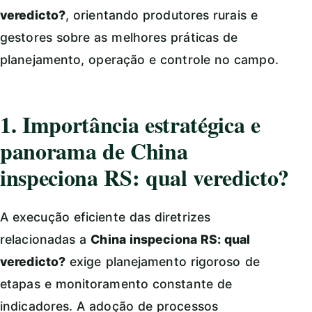
veredicto?
, orientando produtores rurais e
gestores sobre as melhores práticas de
planejamento, operação e controle no campo.
1. Importância estratégica e
panorama de China
inspeciona RS: qual veredicto?
A execução eficiente das diretrizes
relacionadas a
China inspeciona RS: qual
veredicto?
exige planejamento rigoroso de
etapas e monitoramento constante de
indicadores. A adoção de processos