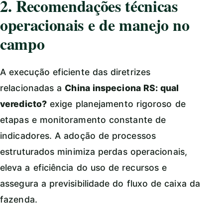
2. Recomendações técnicas
operacionais e de manejo no
campo
A execução eficiente das diretrizes
relacionadas a
China inspeciona RS: qual
veredicto?
exige planejamento rigoroso de
etapas e monitoramento constante de
indicadores. A adoção de processos
estruturados minimiza perdas operacionais,
eleva a eficiência do uso de recursos e
assegura a previsibilidade do fluxo de caixa da
fazenda.