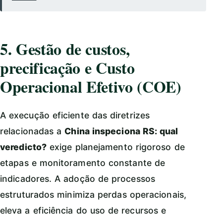
5. Gestão de custos,
precificação e Custo
Operacional Efetivo (COE)
A execução eficiente das diretrizes
relacionadas a
China inspeciona RS: qual
veredicto?
exige planejamento rigoroso de
etapas e monitoramento constante de
indicadores. A adoção de processos
estruturados minimiza perdas operacionais,
eleva a eficiência do uso de recursos e