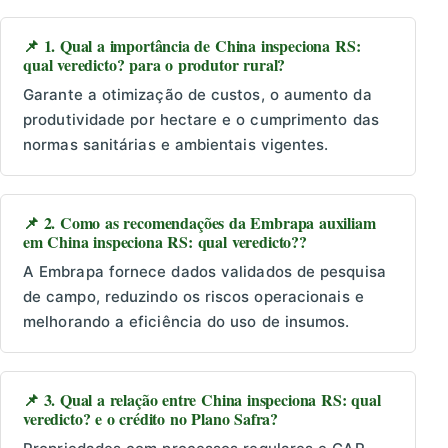
📌 1. Qual a importância de China inspeciona RS:
qual veredicto? para o produtor rural?
Garante a otimização de custos, o aumento da
produtividade por hectare e o cumprimento das
normas sanitárias e ambientais vigentes.
📌 2. Como as recomendações da Embrapa auxiliam
em China inspeciona RS: qual veredicto??
A Embrapa fornece dados validados de pesquisa
de campo, reduzindo os riscos operacionais e
melhorando a eficiência do uso de insumos.
📌 3. Qual a relação entre China inspeciona RS: qual
veredicto? e o crédito no Plano Safra?