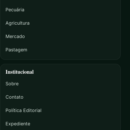
Pecuária
Agricultura
Mercado
Pastagem
Institucional
Sobre
Contato
Política Editorial
Expediente