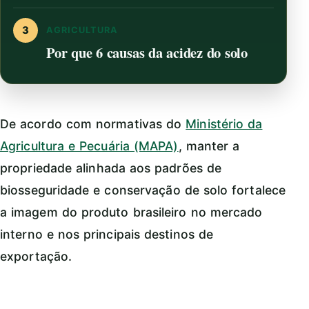
3
AGRICULTURA
Por que 6 causas da acidez do solo
De acordo com normativas do
Ministério da
Agricultura e Pecuária (MAPA)
, manter a
propriedade alinhada aos padrões de
biosseguridade e conservação de solo fortalece
a imagem do produto brasileiro no mercado
interno e nos principais destinos de
exportação.