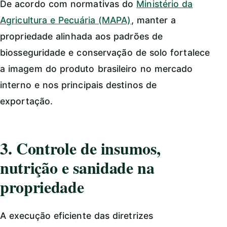
De acordo com normativas do
Ministério da
Agricultura e Pecuária (MAPA)
, manter a
propriedade alinhada aos padrões de
biosseguridade e conservação de solo fortalece
a imagem do produto brasileiro no mercado
interno e nos principais destinos de
exportação.
3. Controle de insumos,
nutrição e sanidade na
propriedade
A execução eficiente das diretrizes