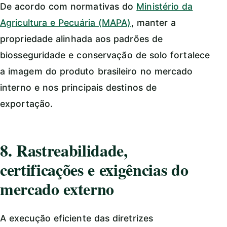
De acordo com normativas do
Ministério da
Agricultura e Pecuária (MAPA)
, manter a
propriedade alinhada aos padrões de
biosseguridade e conservação de solo fortalece
a imagem do produto brasileiro no mercado
interno e nos principais destinos de
exportação.
8. Rastreabilidade,
certificações e exigências do
mercado externo
A execução eficiente das diretrizes