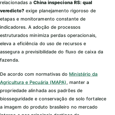
relacionadas a
China inspeciona RS: qual
veredicto?
exige planejamento rigoroso de
etapas e monitoramento constante de
indicadores. A adoção de processos
estruturados minimiza perdas operacionais,
eleva a eficiência do uso de recursos e
assegura a previsibilidade do fluxo de caixa da
fazenda.
De acordo com normativas do
Ministério da
Agricultura e Pecuária (MAPA)
, manter a
propriedade alinhada aos padrões de
biosseguridade e conservação de solo fortalece
a imagem do produto brasileiro no mercado