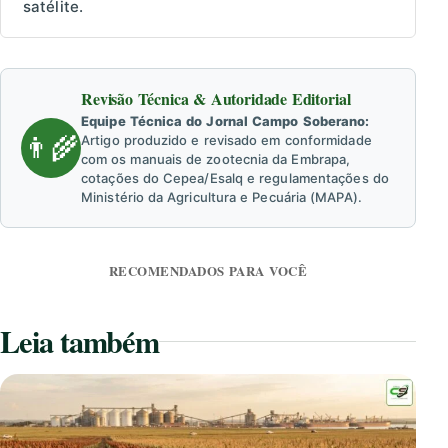
satélite.
Revisão Técnica & Autoridade Editorial
Equipe Técnica do Jornal Campo Soberano:
👨‍🌾
Artigo produzido e revisado em conformidade
com os manuais de zootecnia da Embrapa,
cotações do Cepea/Esalq e regulamentações do
Ministério da Agricultura e Pecuária (MAPA).
RECOMENDADOS PARA VOCÊ
Leia também