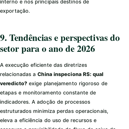
interno e nos principais destinos de
exportação.
9. Tendências e perspectivas do
setor para o ano de 2026
A execução eficiente das diretrizes
relacionadas a
China inspeciona RS: qual
veredicto?
exige planejamento rigoroso de
etapas e monitoramento constante de
indicadores. A adoção de processos
estruturados minimiza perdas operacionais,
eleva a eficiência do uso de recursos e