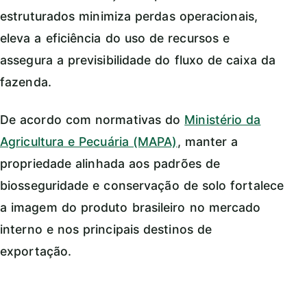
estruturados minimiza perdas operacionais,
eleva a eficiência do uso de recursos e
assegura a previsibilidade do fluxo de caixa da
fazenda.
De acordo com normativas do
Ministério da
Agricultura e Pecuária (MAPA)
, manter a
propriedade alinhada aos padrões de
biosseguridade e conservação de solo fortalece
a imagem do produto brasileiro no mercado
interno e nos principais destinos de
exportação.