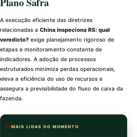
Plano Safra
A execução eficiente das diretrizes
relacionadas a
China inspeciona RS: qual
veredicto?
exige planejamento rigoroso de
etapas e monitoramento constante de
indicadores. A adoção de processos
estruturados minimiza perdas operacionais,
eleva a eficiência do uso de recursos e
assegura a previsibilidade do fluxo de caixa da
fazenda.
MAIS LIDAS DO MOMENTO