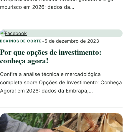
mourisco em 2026: dados da…
•
5 de dezembro de 2023
BOVINOS DE CORTE
Por que opções de investimento:
conheça agora!
Confira a análise técnica e mercadológica
completa sobre Opções de Investimento: Conheça
Agora! em 2026: dados da Embrapa,…