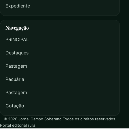
Expediente
Navegação
PRINCIPAL
Destaques
Pastagem
Pecuária
Pastagem
Cotação
© 2026 Jornal Campo Soberano.
Todos os direitos reservados.
Portal editorial rural