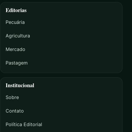
Editorias
Pecuária
Agricultura
Mercado
Pastagem
Institucional
Sobre
Contato
Política Editorial