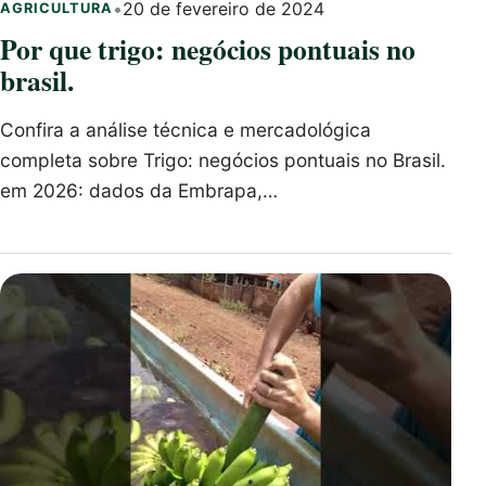
•
20 de fevereiro de 2024
AGRICULTURA
Por que trigo: negócios pontuais no
brasil.
Confira a análise técnica e mercadológica
completa sobre Trigo: negócios pontuais no Brasil.
em 2026: dados da Embrapa,…