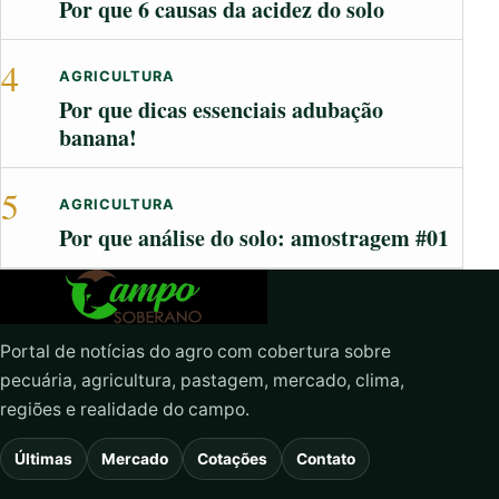
Por que 6 causas da acidez do solo
4
AGRICULTURA
Por que dicas essenciais adubação
banana!
5
AGRICULTURA
Por que análise do solo: amostragem #01
Portal de notícias do agro com cobertura sobre
pecuária, agricultura, pastagem, mercado, clima,
regiões e realidade do campo.
Últimas
Mercado
Cotações
Contato