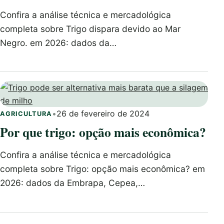
Confira a análise técnica e mercadológica
completa sobre Trigo dispara devido ao Mar
Negro. em 2026: dados da…
•
26 de fevereiro de 2024
AGRICULTURA
Por que trigo: opção mais econômica?
Confira a análise técnica e mercadológica
completa sobre Trigo: opção mais econômica? em
2026: dados da Embrapa, Cepea,…