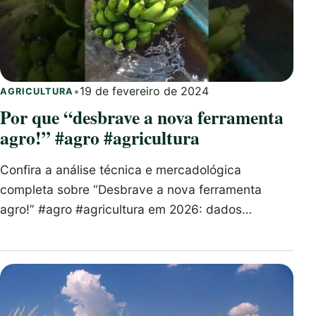
•
19 de fevereiro de 2024
AGRICULTURA
Por que “desbrave a nova ferramenta
agro!” #agro #agricultura
Confira a análise técnica e mercadológica
completa sobre “Desbrave a nova ferramenta
agro!” #agro #agricultura em 2026: dados…