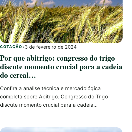
•
3 de fevereiro de 2024
COTAÇÃO
Por que abitrigo: congresso do trigo
discute momento crucial para a cadeia
do cereal…
Confira a análise técnica e mercadológica
completa sobre Abitrigo: Congresso do Trigo
discute momento crucial para a cadeia…