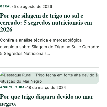
•
5 de agosto de 2026
GERAL
Por que silagem de trigo no sul e
cerrado: 5 segredos nutricionais em
2026
Confira a análise técnica e mercadológica
completa sobre Silagem de Trigo no Sul e Cerrado:
5 Segredos Nutricionais…
•
18 de março de 2024
AGRICULTURA
Por que trigo dispara devido ao mar
negro.