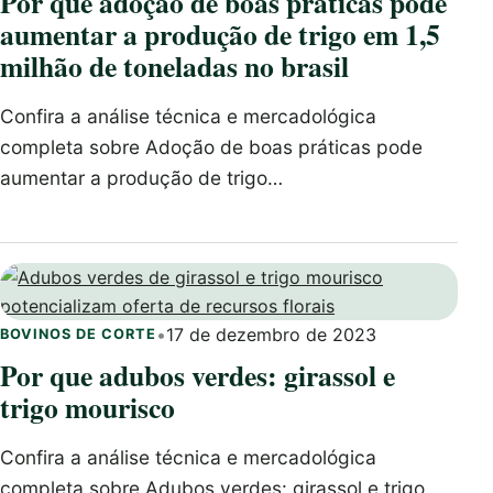
Por que adoção de boas práticas pode
aumentar a produção de trigo em 1,5
milhão de toneladas no brasil
Confira a análise técnica e mercadológica
completa sobre Adoção de boas práticas pode
aumentar a produção de trigo…
•
17 de dezembro de 2023
BOVINOS DE CORTE
Por que adubos verdes: girassol e
trigo mourisco
Confira a análise técnica e mercadológica
completa sobre Adubos verdes: girassol e trigo