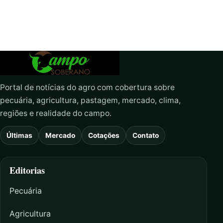
Portal de notícias do agro com cobertura sobre
pecuária, agricultura, pastagem, mercado, clima,
regiões e realidade do campo.
Últimas
Mercado
Cotações
Contato
Editorias
Pecuária
Agricultura