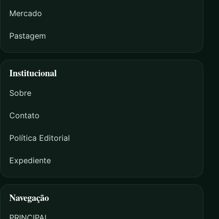
Mercado
Pastagem
Institucional
Sobre
Contato
Política Editorial
Expediente
Navegação
PRINCIPAL