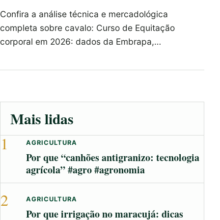
Confira a análise técnica e mercadológica
completa sobre cavalo: Curso de Equitação
corporal em 2026: dados da Embrapa,…
Mais lidas
1
AGRICULTURA
Por que “canhões antigranizo: tecnologia
agrícola” #agro #agronomia
2
AGRICULTURA
Por que irrigação no maracujá: dicas