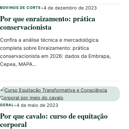
•
4 de dezembro de 2023
BOVINOS DE CORTE
Por que enraizamento: prática
conservacionista
Confira a análise técnica e mercadológica
completa sobre Enraizamento: prática
conservacionista em 2026: dados da Embrapa,
Cepea, MAPA…
•
4 de maio de 2023
GERAL
Por que cavalo: curso de equitação
corporal