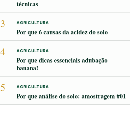
técnicas
3
AGRICULTURA
Por que 6 causas da acidez do solo
4
AGRICULTURA
Por que dicas essenciais adubação
banana!
5
AGRICULTURA
Por que análise do solo: amostragem #01