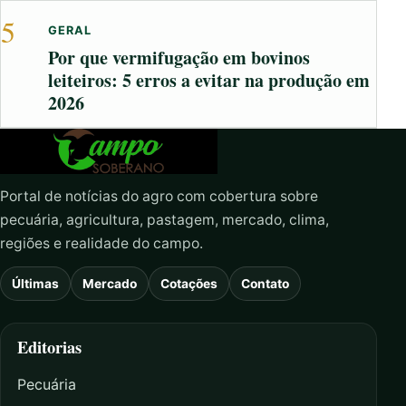
5
GERAL
Por que vermifugação em bovinos
leiteiros: 5 erros a evitar na produção em
2026
Portal de notícias do agro com cobertura sobre
pecuária, agricultura, pastagem, mercado, clima,
regiões e realidade do campo.
Últimas
Mercado
Cotações
Contato
Editorias
Pecuária