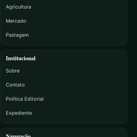
Agricultura
Mercado
Pastagem
Institucional
Sobre
Contato
Política Editorial
Expediente
Navegação