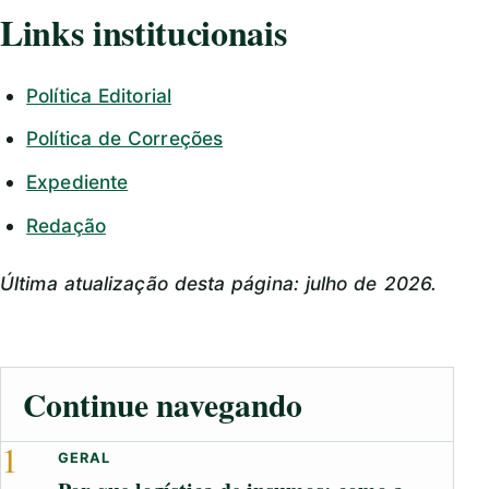
Links institucionais
Política Editorial
Política de Correções
Expediente
Redação
Última atualização desta página: julho de 2026.
Continue navegando
1
GERAL