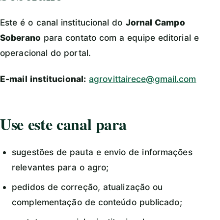
Este é o canal institucional do
Jornal Campo
Soberano
para contato com a equipe editorial e
operacional do portal.
E-mail institucional:
agrovittairece@gmail.com
Use este canal para
sugestões de pauta e envio de informações
relevantes para o agro;
pedidos de correção, atualização ou
complementação de conteúdo publicado;