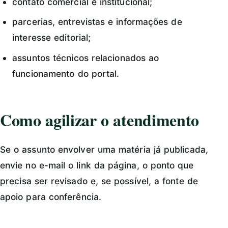
contato comercial e institucional;
parcerias, entrevistas e informações de
interesse editorial;
assuntos técnicos relacionados ao
funcionamento do portal.
Como agilizar o atendimento
Se o assunto envolver uma matéria já publicada,
envie no e-mail o link da página, o ponto que
precisa ser revisado e, se possível, a fonte de
apoio para conferência.