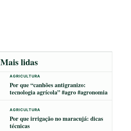
Mais lidas
AGRICULTURA
Por que “canhões antigranizo:
tecnologia agrícola” #agro #agronomia
AGRICULTURA
Por que irrigação no maracujá: dicas
técnicas