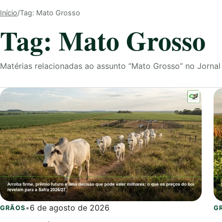
Início
/
Tag: Mato Grosso
Tag: Mato Grosso
Matérias relacionadas ao assunto “Mato Grosso” no Jorn
•
6 de agosto de 2026
GRÃOS
G