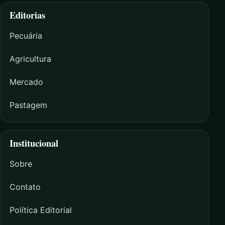
Editorias
Pecuária
Agricultura
Mercado
Pastagem
Institucional
Sobre
Contato
Política Editorial