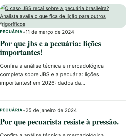
•
11 de março de 2024
PECUÁRIA
Por que jbs e a pecuária: lições
importantes!
Confira a análise técnica e mercadológica
completa sobre JBS e a pecuária: lições
importantes! em 2026: dados da…
•
25 de janeiro de 2024
PECUÁRIA
Por que pecuarista resiste à pressão.
Confira a análise técnica e mercadológica