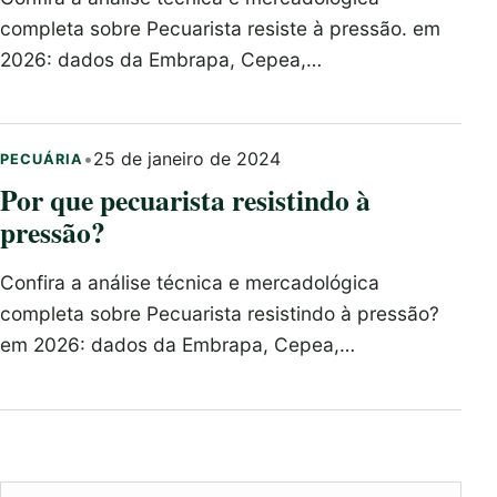
completa sobre Pecuarista resiste à pressão. em
2026: dados da Embrapa, Cepea,…
•
25 de janeiro de 2024
PECUÁRIA
Por que pecuarista resistindo à
pressão?
Confira a análise técnica e mercadológica
completa sobre Pecuarista resistindo à pressão?
em 2026: dados da Embrapa, Cepea,…