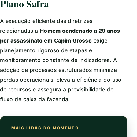
Plano Safra
A execução eficiente das diretrizes
relacionadas a
Homem condenado a 29 anos
por assassinato em Capim Grosso
exige
planejamento rigoroso de etapas e
monitoramento constante de indicadores. A
adoção de processos estruturados minimiza
perdas operacionais, eleva a eficiência do uso
de recursos e assegura a previsibilidade do
fluxo de caixa da fazenda.
MAIS LIDAS DO MOMENTO