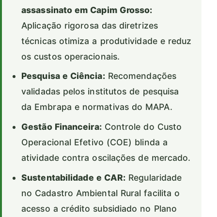
assassinato em Capim Grosso:
Aplicação rigorosa das diretrizes
técnicas otimiza a produtividade e reduz
os custos operacionais.
Pesquisa e Ciência:
Recomendações
validadas pelos institutos de pesquisa
da Embrapa e normativas do MAPA.
Gestão Financeira:
Controle do Custo
Operacional Efetivo (COE) blinda a
atividade contra oscilações de mercado.
Sustentabilidade e CAR:
Regularidade
no Cadastro Ambiental Rural facilita o
acesso a crédito subsidiado no Plano