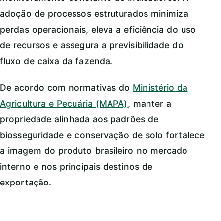
adoção de processos estruturados minimiza
perdas operacionais, eleva a eficiência do uso
de recursos e assegura a previsibilidade do
fluxo de caixa da fazenda.
De acordo com normativas do
Ministério da
Agricultura e Pecuária (MAPA)
, manter a
propriedade alinhada aos padrões de
biosseguridade e conservação de solo fortalece
a imagem do produto brasileiro no mercado
interno e nos principais destinos de
exportação.