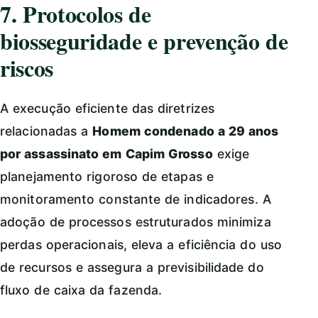
7. Protocolos de
biosseguridade e prevenção de
riscos
A execução eficiente das diretrizes
relacionadas a
Homem condenado a 29 anos
por assassinato em Capim Grosso
exige
planejamento rigoroso de etapas e
monitoramento constante de indicadores. A
adoção de processos estruturados minimiza
perdas operacionais, eleva a eficiência do uso
de recursos e assegura a previsibilidade do
fluxo de caixa da fazenda.