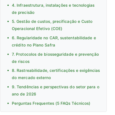
4. Infraestrutura, instalações e tecnologias
de precisão
5. Gestão de custos, precificação e Custo
Operacional Efetivo (COE)
6. Regularidade no CAR, sustentabilidade e
crédito no Plano Safra
7. Protocolos de biosseguridade e prevenção
de riscos
8. Rastreabilidade, certificações e exigências
do mercado externo
9. Tendências e perspectivas do setor para o
ano de 2026
Perguntas Frequentes (5 FAQs Técnicos)