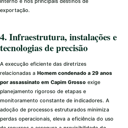
interno e nos principais destinos de
exportação.
4. Infraestrutura, instalações e
tecnologias de precisão
A execução eficiente das diretrizes
relacionadas a
Homem condenado a 29 anos
por assassinato em Capim Grosso
exige
planejamento rigoroso de etapas e
monitoramento constante de indicadores. A
adoção de processos estruturados minimiza
perdas operacionais, eleva a eficiência do uso
de recursos e assegura a previsibilidade do