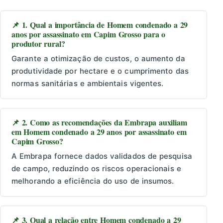
📌 1. Qual a importância de Homem condenado a 29
anos por assassinato em Capim Grosso para o
produtor rural?
Garante a otimização de custos, o aumento da
produtividade por hectare e o cumprimento das
normas sanitárias e ambientais vigentes.
📌 2. Como as recomendações da Embrapa auxiliam
em Homem condenado a 29 anos por assassinato em
Capim Grosso?
A Embrapa fornece dados validados de pesquisa
de campo, reduzindo os riscos operacionais e
melhorando a eficiência do uso de insumos.
📌 3. Qual a relação entre Homem condenado a 29