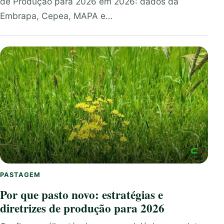
de Produção para 2026 em 2026: dados da
Embrapa, Cepea, MAPA e…
PASTAGEM
Por que pasto novo: estratégias e
diretrizes de produção para 2026