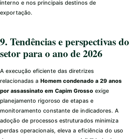
interno e nos principais destinos de
exportação.
9. Tendências e perspectivas do
setor para o ano de 2026
A execução eficiente das diretrizes
relacionadas a
Homem condenado a 29 anos
por assassinato em Capim Grosso
exige
planejamento rigoroso de etapas e
monitoramento constante de indicadores. A
adoção de processos estruturados minimiza
perdas operacionais, eleva a eficiência do uso