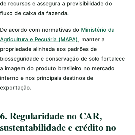
de recursos e assegura a previsibilidade do
fluxo de caixa da fazenda.
De acordo com normativas do
Ministério da
Agricultura e Pecuária (MAPA)
, manter a
propriedade alinhada aos padrões de
biosseguridade e conservação de solo fortalece
a imagem do produto brasileiro no mercado
interno e nos principais destinos de
exportação.
6. Regularidade no CAR,
sustentabilidade e crédito no