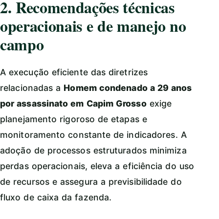
2. Recomendações técnicas
operacionais e de manejo no
campo
A execução eficiente das diretrizes
relacionadas a
Homem condenado a 29 anos
por assassinato em Capim Grosso
exige
planejamento rigoroso de etapas e
monitoramento constante de indicadores. A
adoção de processos estruturados minimiza
perdas operacionais, eleva a eficiência do uso
de recursos e assegura a previsibilidade do
fluxo de caixa da fazenda.