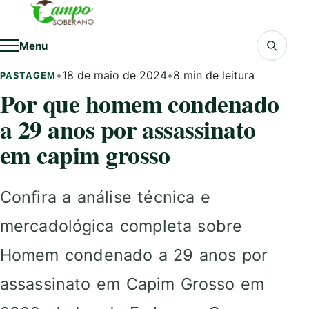
Pular para o conteúdo
Menu
•
18 de maio de 2024
•
8 min de leitura
PASTAGEM
Por que homem condenado
a 29 anos por assassinato
em capim grosso
Confira a análise técnica e
mercadológica completa sobre
Homem condenado a 29 anos por
assassinato em Capim Grosso em