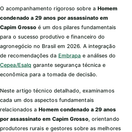
O acompanhamento rigoroso sobre a
Homem
condenado a 29 anos por assassinato em
Capim Grosso
é um dos pilares fundamentais
para o sucesso produtivo e financeiro do
agronegócio no Brasil em 2026. A integração
de recomendações da
Embrapa
e análises do
Cepea/Esalq
garante segurança técnica e
econômica para a tomada de decisão.
Neste artigo técnico detalhado, examinamos
cada um dos aspectos fundamentais
relacionados a
Homem condenado a 29 anos
por assassinato em Capim Grosso
, orientando
produtores rurais e gestores sobre as melhores