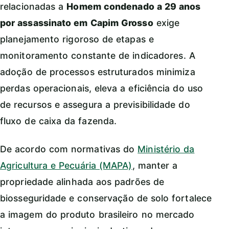
relacionadas a
Homem condenado a 29 anos
por assassinato em Capim Grosso
exige
planejamento rigoroso de etapas e
monitoramento constante de indicadores. A
adoção de processos estruturados minimiza
perdas operacionais, eleva a eficiência do uso
de recursos e assegura a previsibilidade do
fluxo de caixa da fazenda.
De acordo com normativas do
Ministério da
Agricultura e Pecuária (MAPA)
, manter a
propriedade alinhada aos padrões de
biosseguridade e conservação de solo fortalece
a imagem do produto brasileiro no mercado