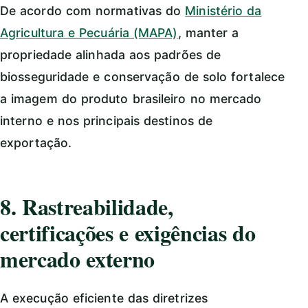
De acordo com normativas do
Ministério da
Agricultura e Pecuária (MAPA)
, manter a
propriedade alinhada aos padrões de
biosseguridade e conservação de solo fortalece
a imagem do produto brasileiro no mercado
interno e nos principais destinos de
exportação.
8. Rastreabilidade,
certificações e exigências do
mercado externo
A execução eficiente das diretrizes