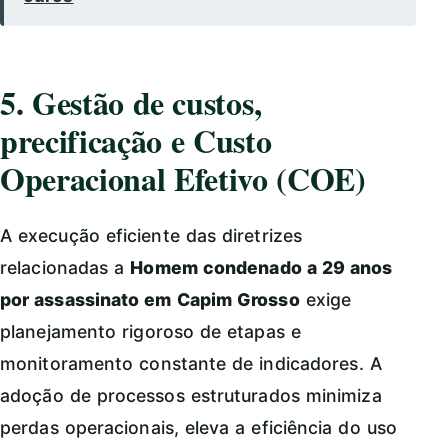
5. Gestão de custos,
precificação e Custo
Operacional Efetivo (COE)
A execução eficiente das diretrizes
relacionadas a
Homem condenado a 29 anos
por assassinato em Capim Grosso
exige
planejamento rigoroso de etapas e
monitoramento constante de indicadores. A
adoção de processos estruturados minimiza
perdas operacionais, eleva a eficiência do uso