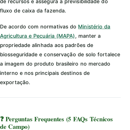
de recursos e assegura a previsibilidade do
fluxo de caixa da fazenda.
De acordo com normativas do
Ministério da
Agricultura e Pecuária (MAPA)
, manter a
propriedade alinhada aos padrões de
biosseguridade e conservação de solo fortalece
a imagem do produto brasileiro no mercado
interno e nos principais destinos de
exportação.
❓ Perguntas Frequentes (5 FAQs Técnicos
de Campo)