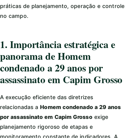
práticas de planejamento, operação e controle
no campo.
1. Importância estratégica e
panorama de Homem
condenado a 29 anos por
assassinato em Capim Grosso
A execução eficiente das diretrizes
relacionadas a
Homem condenado a 29 anos
por assassinato em Capim Grosso
exige
planejamento rigoroso de etapas e
monitoramento constante de indicadores. A