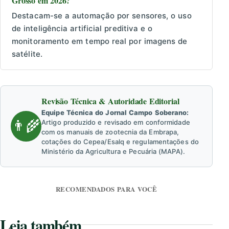
Grosso em 2026?
Destacam-se a automação por sensores, o uso
de inteligência artificial preditiva e o
monitoramento em tempo real por imagens de
satélite.
Revisão Técnica & Autoridade Editorial
Equipe Técnica do Jornal Campo Soberano:
👨‍🌾
Artigo produzido e revisado em conformidade
com os manuais de zootecnia da Embrapa,
cotações do Cepea/Esalq e regulamentações do
Ministério da Agricultura e Pecuária (MAPA).
RECOMENDADOS PARA VOCÊ
Leia também