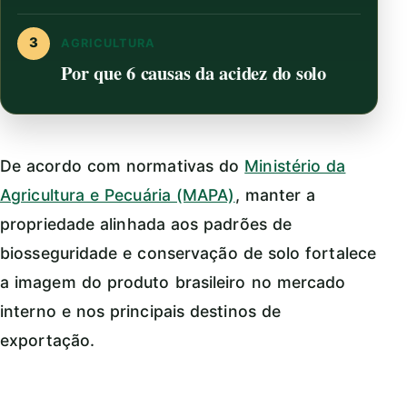
3
AGRICULTURA
Por que 6 causas da acidez do solo
De acordo com normativas do
Ministério da
Agricultura e Pecuária (MAPA)
, manter a
propriedade alinhada aos padrões de
biosseguridade e conservação de solo fortalece
a imagem do produto brasileiro no mercado
interno e nos principais destinos de
exportação.