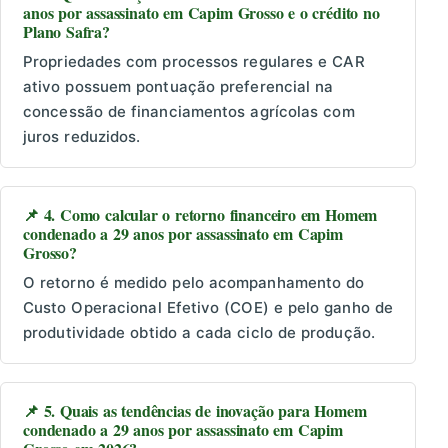
anos por assassinato em Capim Grosso e o crédito no
Plano Safra?
Propriedades com processos regulares e CAR
ativo possuem pontuação preferencial na
concessão de financiamentos agrícolas com
juros reduzidos.
📌 4. Como calcular o retorno financeiro em Homem
condenado a 29 anos por assassinato em Capim
Grosso?
O retorno é medido pelo acompanhamento do
Custo Operacional Efetivo (COE) e pelo ganho de
produtividade obtido a cada ciclo de produção.
📌 5. Quais as tendências de inovação para Homem
condenado a 29 anos por assassinato em Capim