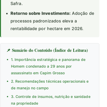
Safra.
Retorno sobre Investimento:
Adoção de
processos padronizados eleva a
rentabilidade por hectare em 2026.
📌 Sumário do Conteúdo (Índice de Leitura)
1. Importância estratégica e panorama de
Homem condenado a 29 anos por
assassinato em Capim Grosso
2. Recomendações técnicas operacionais e
de manejo no campo
3. Controle de insumos, nutrição e sanidade
na propriedade