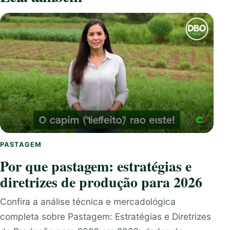
PASTAGEM
Por que pastagem: estratégias e
diretrizes de produção para 2026
Confira a análise técnica e mercadológica
completa sobre Pastagem: Estratégias e Diretrizes