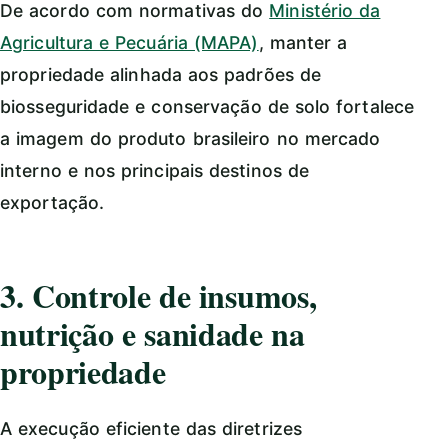
De acordo com normativas do
Ministério da
Agricultura e Pecuária (MAPA)
, manter a
propriedade alinhada aos padrões de
biosseguridade e conservação de solo fortalece
a imagem do produto brasileiro no mercado
interno e nos principais destinos de
exportação.
3. Controle de insumos,
nutrição e sanidade na
propriedade
A execução eficiente das diretrizes