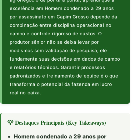
excelência em Homem condenado a 29 anos
por assassinato em Capim Grosso depende da
combinação entre disciplina operacional no
campo e controle rigoroso de custos. O
produtor sênior não se deixa levar por
modismos sem validação de pesquisa; ele
fundamenta suas decisões em dados de campo
e relatórios técnicos. Garantir processos
padronizados e treinamento de equipe é o que
transforma o potencial da fazenda em lucro
real no caixa.
💡 Destaques Principais (Key Takeaways)
Homem condenado a 29 anos por