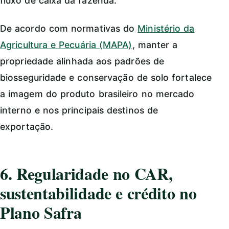
fluxo de caixa da fazenda.
De acordo com normativas do
Ministério da
Agricultura e Pecuária (MAPA)
, manter a
propriedade alinhada aos padrões de
biosseguridade e conservação de solo fortalece
a imagem do produto brasileiro no mercado
interno e nos principais destinos de
exportação.
6. Regularidade no CAR,
sustentabilidade e crédito no
Plano Safra