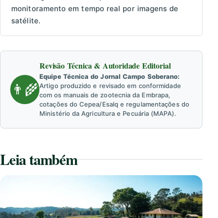
monitoramento em tempo real por imagens de
satélite.
Revisão Técnica & Autoridade Editorial
Equipe Técnica do Jornal Campo Soberano:
👨‍🌾
Artigo produzido e revisado em conformidade
com os manuais de zootecnia da Embrapa,
cotações do Cepea/Esalq e regulamentações do
Ministério da Agricultura e Pecuária (MAPA).
Leia também