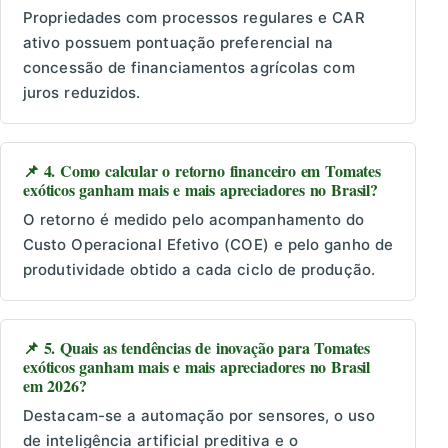
Propriedades com processos regulares e CAR
ativo possuem pontuação preferencial na
concessão de financiamentos agrícolas com
juros reduzidos.
📌 4. Como calcular o retorno financeiro em Tomates
exóticos ganham mais e mais apreciadores no Brasil?
O retorno é medido pelo acompanhamento do
Custo Operacional Efetivo (COE) e pelo ganho de
produtividade obtido a cada ciclo de produção.
📌 5. Quais as tendências de inovação para Tomates
exóticos ganham mais e mais apreciadores no Brasil
em 2026?
Destacam-se a automação por sensores, o uso
de inteligência artificial preditiva e o