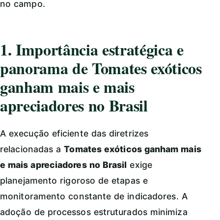
no campo.
1. Importância estratégica e
panorama de Tomates exóticos
ganham mais e mais
apreciadores no Brasil
A execução eficiente das diretrizes
relacionadas a
Tomates exóticos ganham mais
e mais apreciadores no Brasil
exige
planejamento rigoroso de etapas e
monitoramento constante de indicadores. A
adoção de processos estruturados minimiza