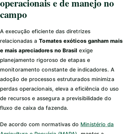
operacionais e de manejo no
campo
A execução eficiente das diretrizes
relacionadas a
Tomates exóticos ganham mais
e mais apreciadores no Brasil
exige
planejamento rigoroso de etapas e
monitoramento constante de indicadores. A
adoção de processos estruturados minimiza
perdas operacionais, eleva a eficiência do uso
de recursos e assegura a previsibilidade do
fluxo de caixa da fazenda.
De acordo com normativas do
Ministério da
Agricultura e Pecuária (MAPA)
, manter a