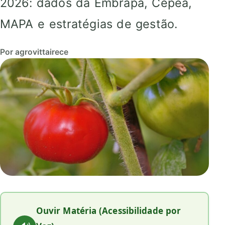
2026: dados da Embrapa, Cepea,
MAPA e estratégias de gestão.
Por agrovittairece
Ouvir Matéria (Acessibilidade por