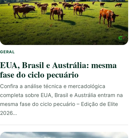
GERAL
EUA, Brasil e Austrália: mesma
fase do ciclo pecuário
Confira a análise técnica e mercadológica
completa sobre EUA, Brasil e Austrália entram na
mesma fase do ciclo pecuário – Edição de Elite
2026…