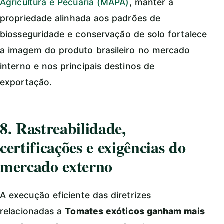
Agricultura e Pecuária (MAPA)
, manter a
propriedade alinhada aos padrões de
biosseguridade e conservação de solo fortalece
a imagem do produto brasileiro no mercado
interno e nos principais destinos de
exportação.
8. Rastreabilidade,
certificações e exigências do
mercado externo
A execução eficiente das diretrizes
relacionadas a
Tomates exóticos ganham mais