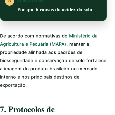
3
AGRICULTURA
Por que 6 causas da acidez do solo
De acordo com normativas do
Ministério da
Agricultura e Pecuária (MAPA)
, manter a
propriedade alinhada aos padrões de
biosseguridade e conservação de solo fortalece
a imagem do produto brasileiro no mercado
interno e nos principais destinos de
exportação.
7. Protocolos de