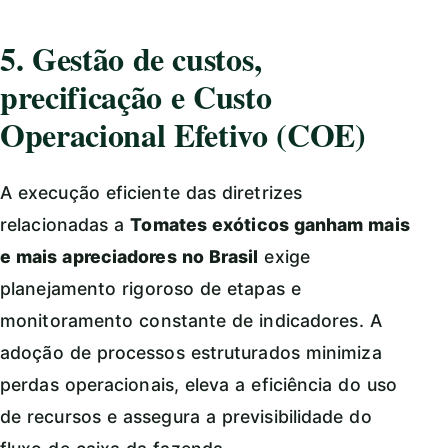
5. Gestão de custos,
precificação e Custo
Operacional Efetivo (COE)
A execução eficiente das diretrizes
relacionadas a
Tomates exóticos ganham mais
e mais apreciadores no Brasil
exige
planejamento rigoroso de etapas e
monitoramento constante de indicadores. A
adoção de processos estruturados minimiza
perdas operacionais, eleva a eficiência do uso
de recursos e assegura a previsibilidade do