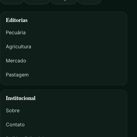
Editorias
Pecuária
Agricultura
Mercado
Pastagem
Institucional
Sobre
Contato