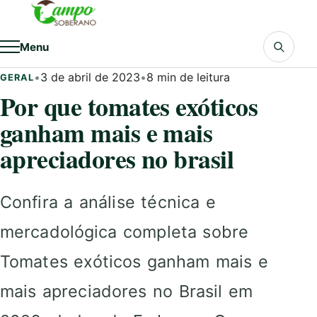
Pular para o conteúdo
Menu
•
3 de abril de 2023
•
8 min de leitura
GERAL
Por que tomates exóticos
ganham mais e mais
apreciadores no brasil
Confira a análise técnica e
mercadológica completa sobre
Tomates exóticos ganham mais e
mais apreciadores no Brasil em