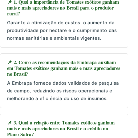
📌 1. Qual a importância de Tomates exóticos ganham
mais e mais apreciadores no Brasil para o produtor
rural?
Garante a otimização de custos, o aumento da
produtividade por hectare e o cumprimento das
normas sanitárias e ambientais vigentes.
📌 2. Como as recomendações da Embrapa auxiliam
em Tomates exóticos ganham mais e mais apreciadores
no Brasil?
A Embrapa fornece dados validados de pesquisa
de campo, reduzindo os riscos operacionais e
melhorando a eficiência do uso de insumos.
📌 3. Qual a relação entre Tomates exóticos ganham
mais e mais apreciadores no Brasil e o crédito no
Plano Safra?