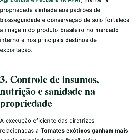
propriedade alinhada aos padrões de
biosseguridade e conservação de solo fortalece
a imagem do produto brasileiro no mercado
interno e nos principais destinos de
exportação.
3. Controle de insumos,
nutrição e sanidade na
propriedade
A execução eficiente das diretrizes
relacionadas a
Tomates exóticos ganham mais