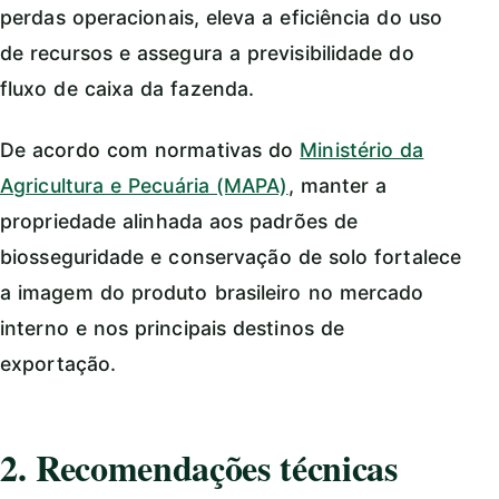
perdas operacionais, eleva a eficiência do uso
de recursos e assegura a previsibilidade do
fluxo de caixa da fazenda.
De acordo com normativas do
Ministério da
Agricultura e Pecuária (MAPA)
, manter a
propriedade alinhada aos padrões de
biosseguridade e conservação de solo fortalece
a imagem do produto brasileiro no mercado
interno e nos principais destinos de
exportação.
2. Recomendações técnicas