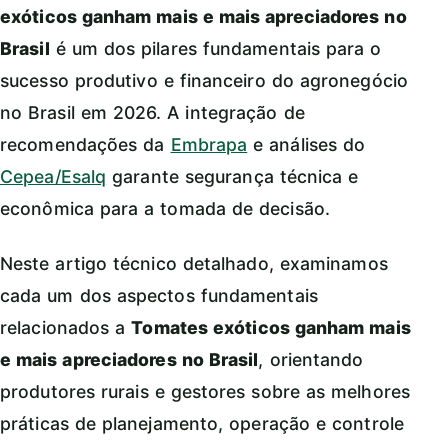
exóticos ganham mais e mais apreciadores no
Brasil
é um dos pilares fundamentais para o
sucesso produtivo e financeiro do agronegócio
no Brasil em 2026. A integração de
recomendações da
Embrapa
e análises do
Cepea/Esalq
garante segurança técnica e
econômica para a tomada de decisão.
Neste artigo técnico detalhado, examinamos
cada um dos aspectos fundamentais
relacionados a
Tomates exóticos ganham mais
e mais apreciadores no Brasil
, orientando
produtores rurais e gestores sobre as melhores
práticas de planejamento, operação e controle