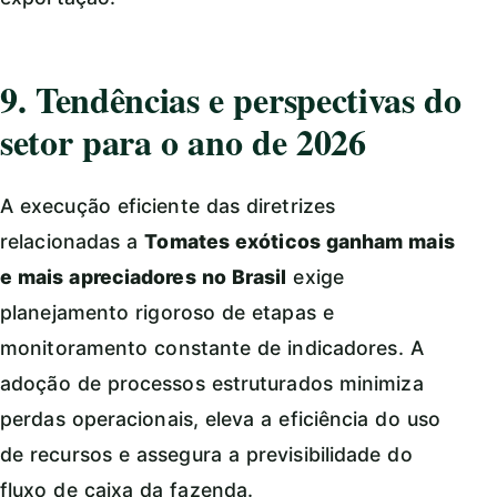
9. Tendências e perspectivas do
setor para o ano de 2026
A execução eficiente das diretrizes
relacionadas a
Tomates exóticos ganham mais
e mais apreciadores no Brasil
exige
planejamento rigoroso de etapas e
monitoramento constante de indicadores. A
adoção de processos estruturados minimiza
perdas operacionais, eleva a eficiência do uso
de recursos e assegura a previsibilidade do
fluxo de caixa da fazenda.