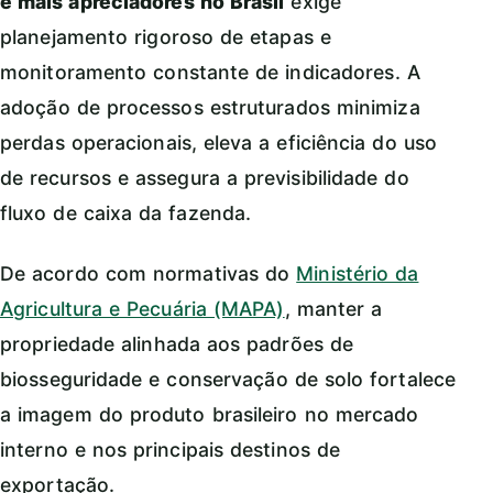
e mais apreciadores no Brasil
exige
planejamento rigoroso de etapas e
monitoramento constante de indicadores. A
adoção de processos estruturados minimiza
perdas operacionais, eleva a eficiência do uso
de recursos e assegura a previsibilidade do
fluxo de caixa da fazenda.
De acordo com normativas do
Ministério da
Agricultura e Pecuária (MAPA)
, manter a
propriedade alinhada aos padrões de
biosseguridade e conservação de solo fortalece
a imagem do produto brasileiro no mercado
interno e nos principais destinos de
exportação.