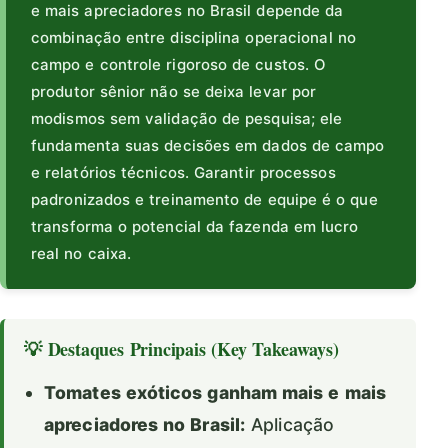
e mais apreciadores no Brasil depende da
combinação entre disciplina operacional no
campo e controle rigoroso de custos. O
produtor sênior não se deixa levar por
modismos sem validação de pesquisa; ele
fundamenta suas decisões em dados de campo
e relatórios técnicos. Garantir processos
padronizados e treinamento de equipe é o que
transforma o potencial da fazenda em lucro
real no caixa.
💡 Destaques Principais (Key Takeaways)
Tomates exóticos ganham mais e mais
apreciadores no Brasil:
Aplicação