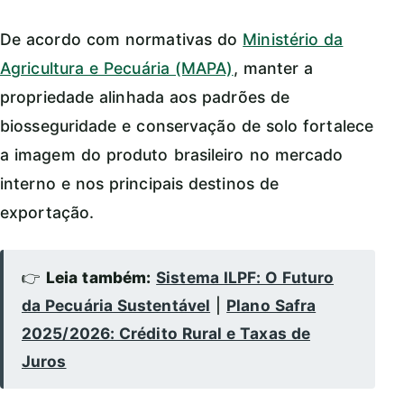
De acordo com normativas do
Ministério da
Agricultura e Pecuária (MAPA)
, manter a
propriedade alinhada aos padrões de
biosseguridade e conservação de solo fortalece
a imagem do produto brasileiro no mercado
interno e nos principais destinos de
exportação.
👉
Leia também:
Sistema ILPF: O Futuro
da Pecuária Sustentável
|
Plano Safra
2025/2026: Crédito Rural e Taxas de
Juros