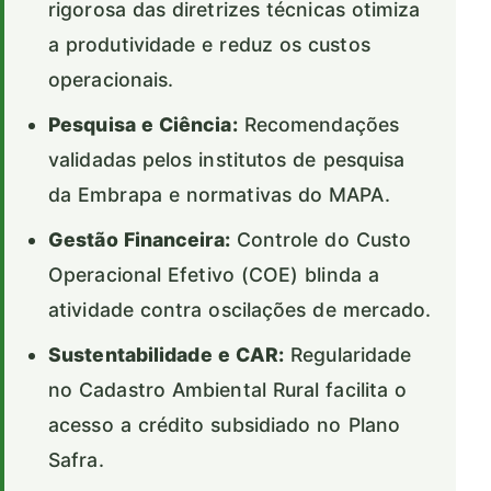
rigorosa das diretrizes técnicas otimiza
a produtividade e reduz os custos
operacionais.
Pesquisa e Ciência:
Recomendações
validadas pelos institutos de pesquisa
da Embrapa e normativas do MAPA.
Gestão Financeira:
Controle do Custo
Operacional Efetivo (COE) blinda a
atividade contra oscilações de mercado.
Sustentabilidade e CAR:
Regularidade
no Cadastro Ambiental Rural facilita o
acesso a crédito subsidiado no Plano
Safra.