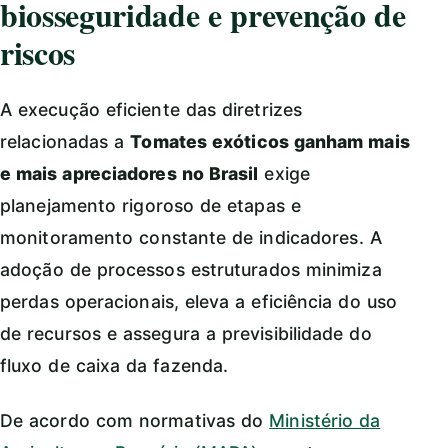
biosseguridade e prevenção de
riscos
A execução eficiente das diretrizes
relacionadas a
Tomates exóticos ganham mais
e mais apreciadores no Brasil
exige
planejamento rigoroso de etapas e
monitoramento constante de indicadores. A
adoção de processos estruturados minimiza
perdas operacionais, eleva a eficiência do uso
de recursos e assegura a previsibilidade do
fluxo de caixa da fazenda.
De acordo com normativas do
Ministério da