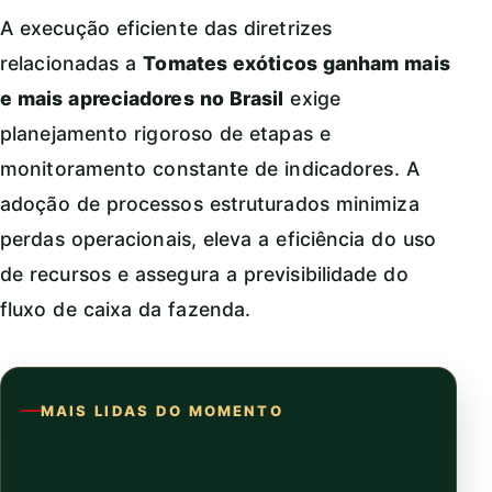
A execução eficiente das diretrizes
relacionadas a
Tomates exóticos ganham mais
e mais apreciadores no Brasil
exige
planejamento rigoroso de etapas e
monitoramento constante de indicadores. A
adoção de processos estruturados minimiza
perdas operacionais, eleva a eficiência do uso
de recursos e assegura a previsibilidade do
fluxo de caixa da fazenda.
MAIS LIDAS DO MOMENTO