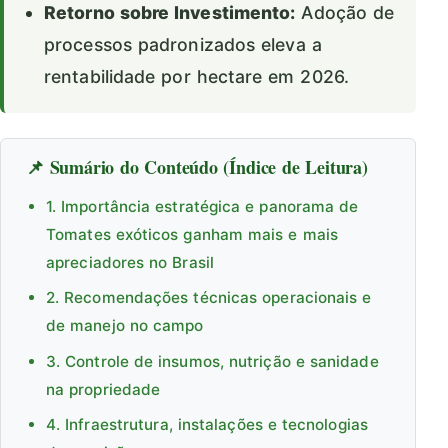
Retorno sobre Investimento:
Adoção de
processos padronizados eleva a
rentabilidade por hectare em 2026.
📌 Sumário do Conteúdo (Índice de Leitura)
1. Importância estratégica e panorama de
Tomates exóticos ganham mais e mais
apreciadores no Brasil
2. Recomendações técnicas operacionais e
de manejo no campo
3. Controle de insumos, nutrição e sanidade
na propriedade
4. Infraestrutura, instalações e tecnologias