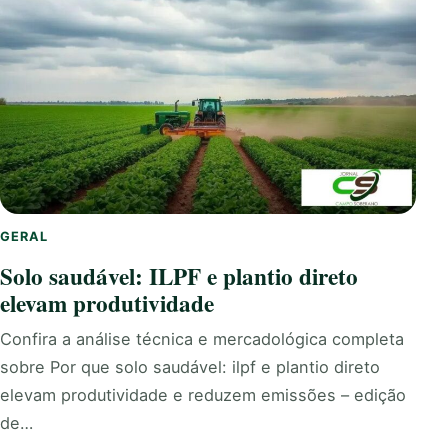
GERAL
Solo saudável: ILPF e plantio direto
elevam produtividade
Confira a análise técnica e mercadológica completa
sobre Por que solo saudável: ilpf e plantio direto
elevam produtividade e reduzem emissões – edição
de…