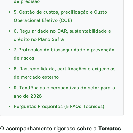
de precisão
5. Gestão de custos, precificação e Custo
Operacional Efetivo (COE)
6. Regularidade no CAR, sustentabilidade e
crédito no Plano Safra
7. Protocolos de biosseguridade e prevenção
de riscos
8. Rastreabilidade, certificações e exigências
do mercado externo
9. Tendências e perspectivas do setor para o
ano de 2026
Perguntas Frequentes (5 FAQs Técnicos)
O acompanhamento rigoroso sobre a
Tomates