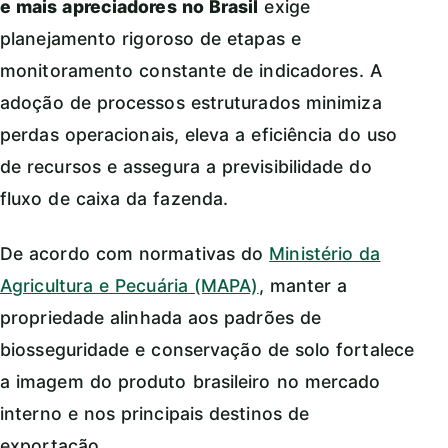
e mais apreciadores no Brasil
exige
planejamento rigoroso de etapas e
monitoramento constante de indicadores. A
adoção de processos estruturados minimiza
perdas operacionais, eleva a eficiência do uso
de recursos e assegura a previsibilidade do
fluxo de caixa da fazenda.
De acordo com normativas do
Ministério da
Agricultura e Pecuária (MAPA)
, manter a
propriedade alinhada aos padrões de
biosseguridade e conservação de solo fortalece
a imagem do produto brasileiro no mercado
interno e nos principais destinos de
exportação.