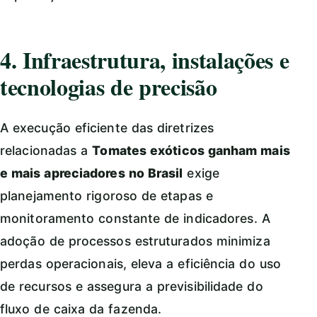
4. Infraestrutura, instalações e
tecnologias de precisão
A execução eficiente das diretrizes
relacionadas a
Tomates exóticos ganham mais
e mais apreciadores no Brasil
exige
planejamento rigoroso de etapas e
monitoramento constante de indicadores. A
adoção de processos estruturados minimiza
perdas operacionais, eleva a eficiência do uso
de recursos e assegura a previsibilidade do
fluxo de caixa da fazenda.