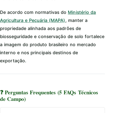
De acordo com normativas do
Ministério da
Agricultura e Pecuária (MAPA)
, manter a
propriedade alinhada aos padrões de
biosseguridade e conservação de solo fortalece
a imagem do produto brasileiro no mercado
interno e nos principais destinos de
exportação.
❓ Perguntas Frequentes (5 FAQs Técnicos
de Campo)