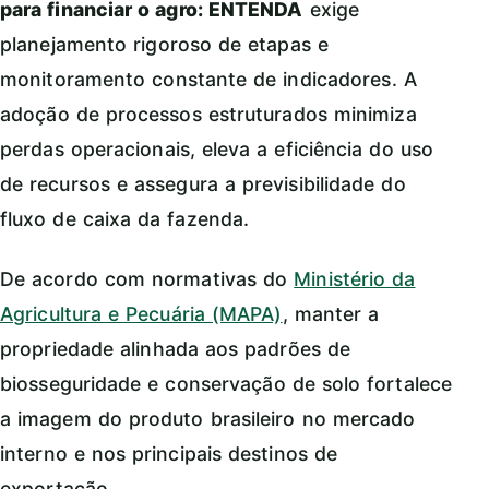
para financiar o agro: ENTENDA
exige
planejamento rigoroso de etapas e
monitoramento constante de indicadores. A
adoção de processos estruturados minimiza
perdas operacionais, eleva a eficiência do uso
de recursos e assegura a previsibilidade do
fluxo de caixa da fazenda.
De acordo com normativas do
Ministério da
Agricultura e Pecuária (MAPA)
, manter a
propriedade alinhada aos padrões de
biosseguridade e conservação de solo fortalece
a imagem do produto brasileiro no mercado
interno e nos principais destinos de
exportação.