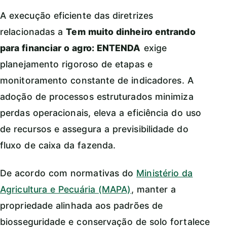
A execução eficiente das diretrizes
relacionadas a
Tem muito dinheiro entrando
para financiar o agro: ENTENDA
exige
planejamento rigoroso de etapas e
monitoramento constante de indicadores. A
adoção de processos estruturados minimiza
perdas operacionais, eleva a eficiência do uso
de recursos e assegura a previsibilidade do
fluxo de caixa da fazenda.
De acordo com normativas do
Ministério da
Agricultura e Pecuária (MAPA)
, manter a
propriedade alinhada aos padrões de
biosseguridade e conservação de solo fortalece