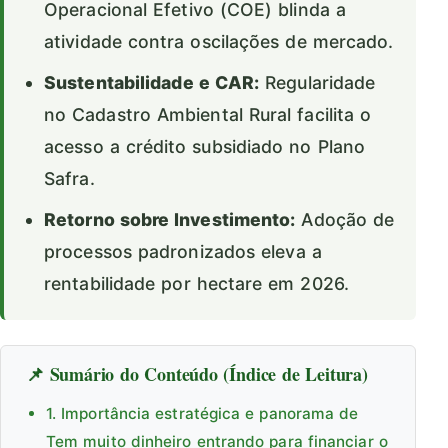
Operacional Efetivo (COE) blinda a
atividade contra oscilações de mercado.
Sustentabilidade e CAR:
Regularidade
no Cadastro Ambiental Rural facilita o
acesso a crédito subsidiado no Plano
Safra.
Retorno sobre Investimento:
Adoção de
processos padronizados eleva a
rentabilidade por hectare em 2026.
📌 Sumário do Conteúdo (Índice de Leitura)
1. Importância estratégica e panorama de
Tem muito dinheiro entrando para financiar o