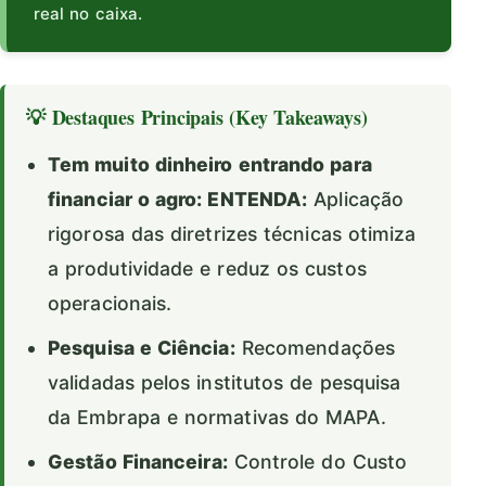
real no caixa.
💡 Destaques Principais (Key Takeaways)
Tem muito dinheiro entrando para
financiar o agro: ENTENDA:
Aplicação
rigorosa das diretrizes técnicas otimiza
a produtividade e reduz os custos
operacionais.
Pesquisa e Ciência:
Recomendações
validadas pelos institutos de pesquisa
da Embrapa e normativas do MAPA.
Gestão Financeira:
Controle do Custo