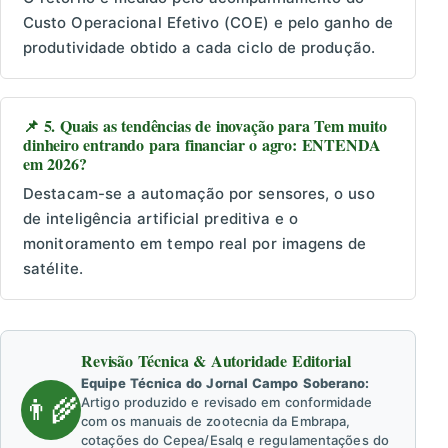
Custo Operacional Efetivo (COE) e pelo ganho de
produtividade obtido a cada ciclo de produção.
📌 5. Quais as tendências de inovação para Tem muito
dinheiro entrando para financiar o agro: ENTENDA
em 2026?
Destacam-se a automação por sensores, o uso
de inteligência artificial preditiva e o
monitoramento em tempo real por imagens de
satélite.
Revisão Técnica & Autoridade Editorial
Equipe Técnica do Jornal Campo Soberano:
👨‍🌾
Artigo produzido e revisado em conformidade
com os manuais de zootecnia da Embrapa,
cotações do Cepea/Esalq e regulamentações do