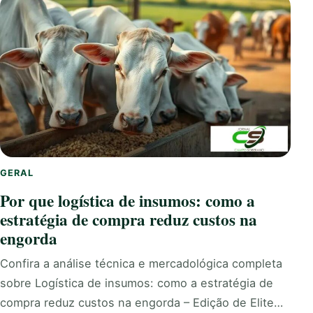
GERAL
Por que logística de insumos: como a
estratégia de compra reduz custos na
engorda
Confira a análise técnica e mercadológica completa
sobre Logística de insumos: como a estratégia de
compra reduz custos na engorda – Edição de Elite…