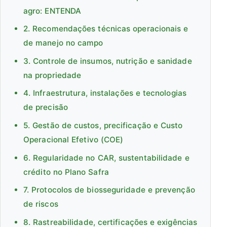
agro: ENTENDA
2. Recomendações técnicas operacionais e
de manejo no campo
3. Controle de insumos, nutrição e sanidade
na propriedade
4. Infraestrutura, instalações e tecnologias
de precisão
5. Gestão de custos, precificação e Custo
Operacional Efetivo (COE)
6. Regularidade no CAR, sustentabilidade e
crédito no Plano Safra
7. Protocolos de biosseguridade e prevenção
de riscos
8. Rastreabilidade, certificações e exigências