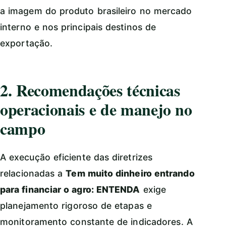
a imagem do produto brasileiro no mercado
interno e nos principais destinos de
exportação.
2. Recomendações técnicas
operacionais e de manejo no
campo
A execução eficiente das diretrizes
relacionadas a
Tem muito dinheiro entrando
para financiar o agro: ENTENDA
exige
planejamento rigoroso de etapas e
monitoramento constante de indicadores. A