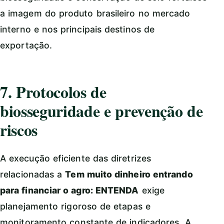
a imagem do produto brasileiro no mercado
interno e nos principais destinos de
exportação.
7. Protocolos de
biosseguridade e prevenção de
riscos
A execução eficiente das diretrizes
relacionadas a
Tem muito dinheiro entrando
para financiar o agro: ENTENDA
exige
planejamento rigoroso de etapas e
monitoramento constante de indicadores. A