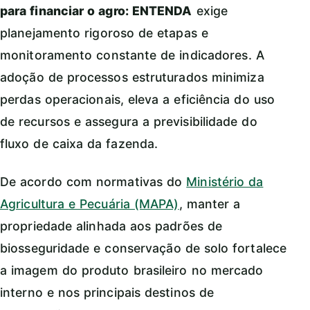
para financiar o agro: ENTENDA
exige
planejamento rigoroso de etapas e
monitoramento constante de indicadores. A
adoção de processos estruturados minimiza
perdas operacionais, eleva a eficiência do uso
de recursos e assegura a previsibilidade do
fluxo de caixa da fazenda.
De acordo com normativas do
Ministério da
Agricultura e Pecuária (MAPA)
, manter a
propriedade alinhada aos padrões de
biosseguridade e conservação de solo fortalece
a imagem do produto brasileiro no mercado
interno e nos principais destinos de