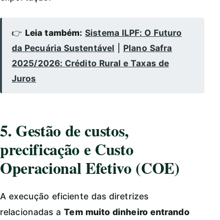
👉
Leia também:
Sistema ILPF: O Futuro
da Pecuária Sustentável
|
Plano Safra
2025/2026: Crédito Rural e Taxas de
Juros
5. Gestão de custos,
precificação e Custo
Operacional Efetivo (COE)
A execução eficiente das diretrizes
relacionadas a
Tem muito dinheiro entrando