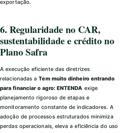
exportação.
6. Regularidade no CAR,
sustentabilidade e crédito no
Plano Safra
A execução eficiente das diretrizes
relacionadas a
Tem muito dinheiro entrando
para financiar o agro: ENTENDA
exige
planejamento rigoroso de etapas e
monitoramento constante de indicadores. A
adoção de processos estruturados minimiza
perdas operacionais, eleva a eficiência do uso