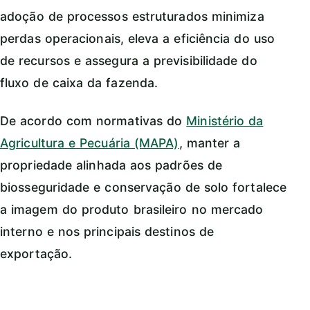
adoção de processos estruturados minimiza
perdas operacionais, eleva a eficiência do uso
de recursos e assegura a previsibilidade do
fluxo de caixa da fazenda.
De acordo com normativas do
Ministério da
Agricultura e Pecuária (MAPA)
, manter a
propriedade alinhada aos padrões de
biosseguridade e conservação de solo fortalece
a imagem do produto brasileiro no mercado
interno e nos principais destinos de
exportação.