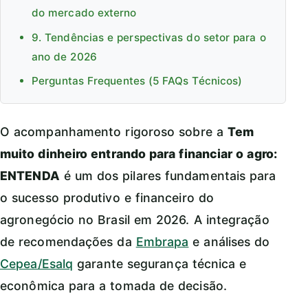
do mercado externo
9. Tendências e perspectivas do setor para o
ano de 2026
Perguntas Frequentes (5 FAQs Técnicos)
O acompanhamento rigoroso sobre a
Tem
muito dinheiro entrando para financiar o agro:
ENTENDA
é um dos pilares fundamentais para
o sucesso produtivo e financeiro do
agronegócio no Brasil em 2026. A integração
de recomendações da
Embrapa
e análises do
Cepea/Esalq
garante segurança técnica e
econômica para a tomada de decisão.