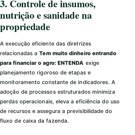
3. Controle de insumos,
nutrição e sanidade na
propriedade
A execução eficiente das diretrizes
relacionadas a
Tem muito dinheiro entrando
para financiar o agro: ENTENDA
exige
planejamento rigoroso de etapas e
monitoramento constante de indicadores. A
adoção de processos estruturados minimiza
perdas operacionais, eleva a eficiência do uso
de recursos e assegura a previsibilidade do
fluxo de caixa da fazenda.