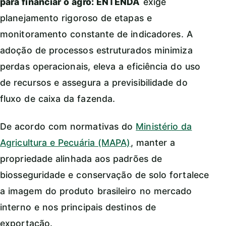
para financiar o agro: ENTENDA
exige
planejamento rigoroso de etapas e
monitoramento constante de indicadores. A
adoção de processos estruturados minimiza
perdas operacionais, eleva a eficiência do uso
de recursos e assegura a previsibilidade do
fluxo de caixa da fazenda.
De acordo com normativas do
Ministério da
Agricultura e Pecuária (MAPA)
, manter a
propriedade alinhada aos padrões de
biosseguridade e conservação de solo fortalece
a imagem do produto brasileiro no mercado
interno e nos principais destinos de
exportação.