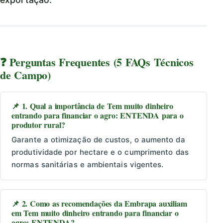
❓ Perguntas Frequentes (5 FAQs Técnicos
de Campo)
📌 1. Qual a importância de Tem muito dinheiro
entrando para financiar o agro: ENTENDA para o
produtor rural?
Garante a otimização de custos, o aumento da
produtividade por hectare e o cumprimento das
normas sanitárias e ambientais vigentes.
📌 2. Como as recomendações da Embrapa auxiliam
em Tem muito dinheiro entrando para financiar o
agro: ENTENDA?