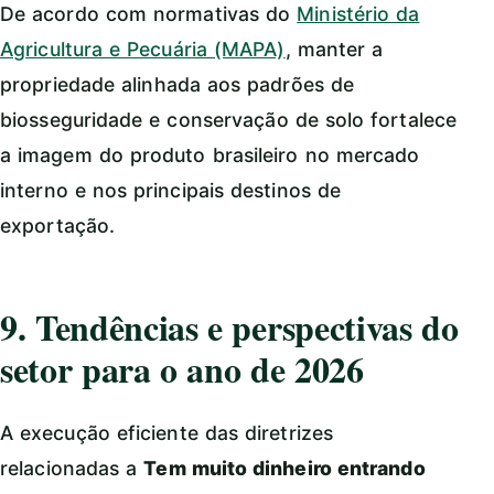
De acordo com normativas do
Ministério da
Agricultura e Pecuária (MAPA)
, manter a
propriedade alinhada aos padrões de
biosseguridade e conservação de solo fortalece
a imagem do produto brasileiro no mercado
interno e nos principais destinos de
exportação.
9. Tendências e perspectivas do
setor para o ano de 2026
A execução eficiente das diretrizes
relacionadas a
Tem muito dinheiro entrando