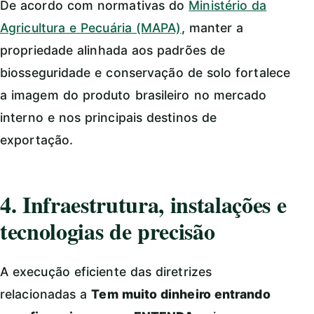
De acordo com normativas do
Ministério da
Agricultura e Pecuária (MAPA)
, manter a
propriedade alinhada aos padrões de
biosseguridade e conservação de solo fortalece
a imagem do produto brasileiro no mercado
interno e nos principais destinos de
exportação.
4. Infraestrutura, instalações e
tecnologias de precisão
A execução eficiente das diretrizes
relacionadas a
Tem muito dinheiro entrando