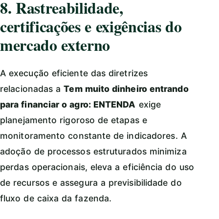
8. Rastreabilidade,
certificações e exigências do
mercado externo
A execução eficiente das diretrizes
relacionadas a
Tem muito dinheiro entrando
para financiar o agro: ENTENDA
exige
planejamento rigoroso de etapas e
monitoramento constante de indicadores. A
adoção de processos estruturados minimiza
perdas operacionais, eleva a eficiência do uso
de recursos e assegura a previsibilidade do
fluxo de caixa da fazenda.