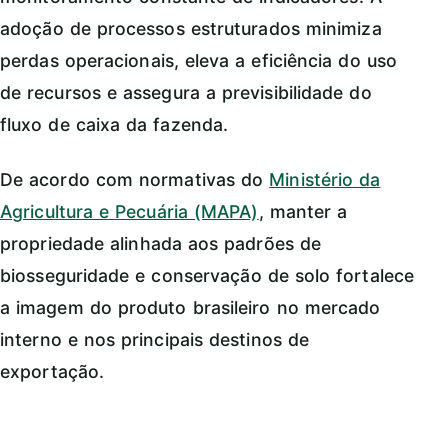
adoção de processos estruturados minimiza
perdas operacionais, eleva a eficiência do uso
de recursos e assegura a previsibilidade do
fluxo de caixa da fazenda.
De acordo com normativas do
Ministério da
Agricultura e Pecuária (MAPA)
, manter a
propriedade alinhada aos padrões de
biosseguridade e conservação de solo fortalece
a imagem do produto brasileiro no mercado
interno e nos principais destinos de
exportação.