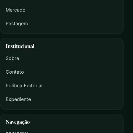
Mercado
Pastagem
Institucional
Sobre
Contato
Política Editorial
Expediente
Navegação