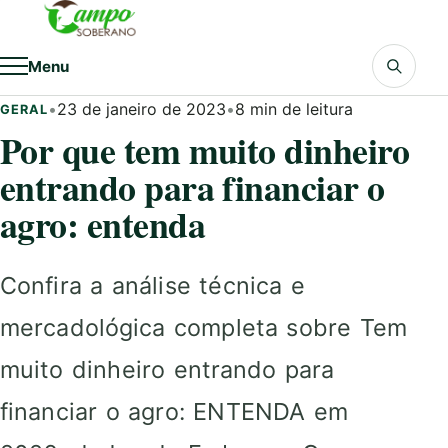
Pular para o conteúdo
Menu
•
23 de janeiro de 2023
•
8 min de leitura
GERAL
Por que tem muito dinheiro
entrando para financiar o
agro: entenda
Confira a análise técnica e
mercadológica completa sobre Tem
muito dinheiro entrando para
financiar o agro: ENTENDA em