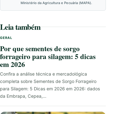
Ministério da Agricultura e Pecuária (MAPA).
Leia também
GERAL
Por que sementes de sorgo
forrageiro para silagem: 5 dicas
em 2026
Confira a análise técnica e mercadológica
completa sobre Sementes de Sorgo Forrageiro
para Silagem: 5 Dicas em 2026 em 2026: dados
da Embrapa, Cepea,…