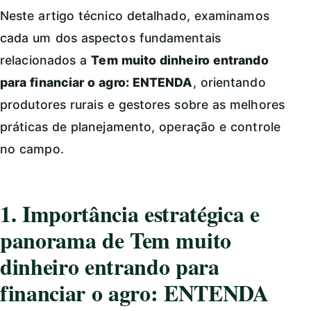
Neste artigo técnico detalhado, examinamos
cada um dos aspectos fundamentais
relacionados a
Tem muito dinheiro entrando
para financiar o agro: ENTENDA
, orientando
produtores rurais e gestores sobre as melhores
práticas de planejamento, operação e controle
no campo.
1. Importância estratégica e
panorama de Tem muito
dinheiro entrando para
financiar o agro: ENTENDA