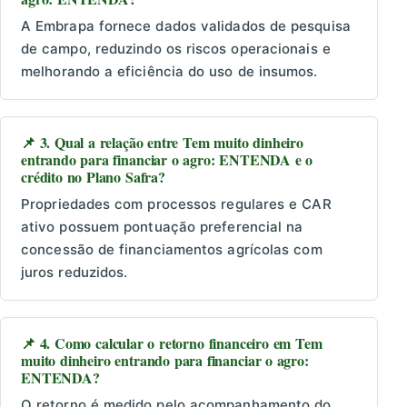
A Embrapa fornece dados validados de pesquisa
de campo, reduzindo os riscos operacionais e
melhorando a eficiência do uso de insumos.
📌 3. Qual a relação entre Tem muito dinheiro
entrando para financiar o agro: ENTENDA e o
crédito no Plano Safra?
Propriedades com processos regulares e CAR
ativo possuem pontuação preferencial na
concessão de financiamentos agrícolas com
juros reduzidos.
📌 4. Como calcular o retorno financeiro em Tem
muito dinheiro entrando para financiar o agro:
ENTENDA?
O retorno é medido pelo acompanhamento do