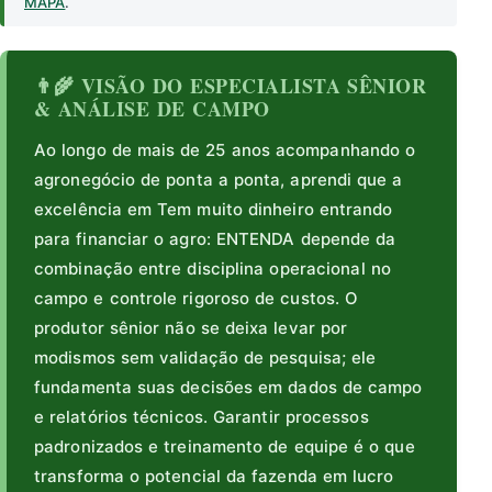
MAPA
.
👨‍🌾 VISÃO DO ESPECIALISTA SÊNIOR
& ANÁLISE DE CAMPO
Ao longo de mais de 25 anos acompanhando o
agronegócio de ponta a ponta, aprendi que a
excelência em Tem muito dinheiro entrando
para financiar o agro: ENTENDA depende da
combinação entre disciplina operacional no
campo e controle rigoroso de custos. O
produtor sênior não se deixa levar por
modismos sem validação de pesquisa; ele
fundamenta suas decisões em dados de campo
e relatórios técnicos. Garantir processos
padronizados e treinamento de equipe é o que
transforma o potencial da fazenda em lucro