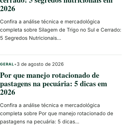
2026
Confira a análise técnica e mercadológica
completa sobre Silagem de Trigo no Sul e Cerrado:
5 Segredos Nutricionais…
•
3 de agosto de 2026
GERAL
Por que manejo rotacionado de
pastagens na pecuária: 5 dicas em
2026
Confira a análise técnica e mercadológica
completa sobre Por que manejo rotacionado de
pastagens na pecuária: 5 dicas…