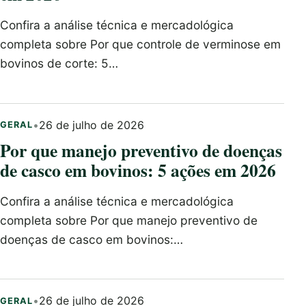
Confira a análise técnica e mercadológica
completa sobre Por que controle de verminose em
bovinos de corte: 5…
•
26 de julho de 2026
GERAL
Por que manejo preventivo de doenças
de casco em bovinos: 5 ações em 2026
Confira a análise técnica e mercadológica
completa sobre Por que manejo preventivo de
doenças de casco em bovinos:…
•
26 de julho de 2026
GERAL