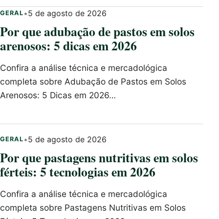
•
5 de agosto de 2026
GERAL
Por que adubação de pastos em solos
arenosos: 5 dicas em 2026
Confira a análise técnica e mercadológica
completa sobre Adubação de Pastos em Solos
Arenosos: 5 Dicas em 2026…
•
5 de agosto de 2026
GERAL
Por que pastagens nutritivas em solos
férteis: 5 tecnologias em 2026
Confira a análise técnica e mercadológica
completa sobre Pastagens Nutritivas em Solos