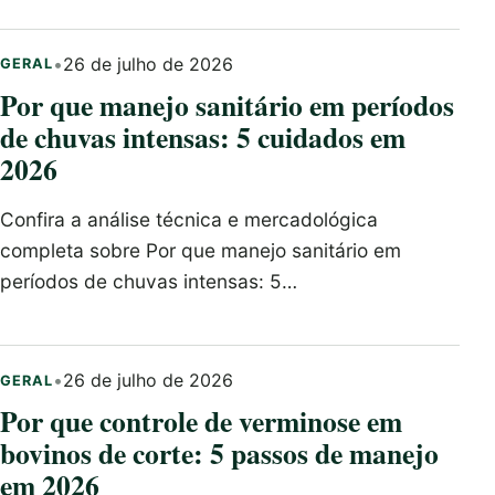
•
26 de julho de 2026
GERAL
Por que manejo sanitário em períodos
de chuvas intensas: 5 cuidados em
2026
Confira a análise técnica e mercadológica
completa sobre Por que manejo sanitário em
períodos de chuvas intensas: 5…
•
26 de julho de 2026
GERAL
Por que controle de verminose em
bovinos de corte: 5 passos de manejo
em 2026