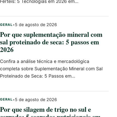
Férteis: 5 Tecnologias em 2026 em…
•
5 de agosto de 2026
GERAL
Por que suplementação mineral com
sal proteinado de seca: 5 passos em
2026
Confira a análise técnica e mercadológica
completa sobre Suplementação Mineral com Sal
Proteinado de Seca: 5 Passos em…
•
5 de agosto de 2026
GERAL
Por que silagem de trigo no sul e
cerrado: 5 segredos nutricionais em