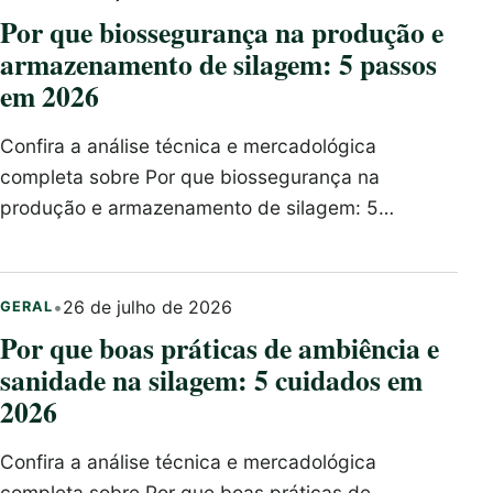
Por que biossegurança na produção e
armazenamento de silagem: 5 passos
em 2026
Confira a análise técnica e mercadológica
completa sobre Por que biossegurança na
produção e armazenamento de silagem: 5…
•
26 de julho de 2026
GERAL
Por que boas práticas de ambiência e
sanidade na silagem: 5 cuidados em
2026
Confira a análise técnica e mercadológica
completa sobre Por que boas práticas de