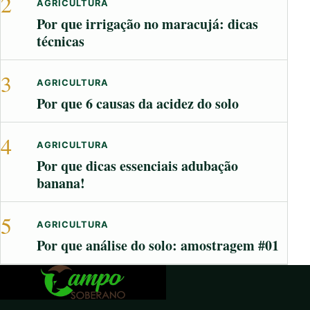
2
AGRICULTURA
Por que irrigação no maracujá: dicas
técnicas
3
AGRICULTURA
Por que 6 causas da acidez do solo
4
AGRICULTURA
Por que dicas essenciais adubação
banana!
5
AGRICULTURA
Por que análise do solo: amostragem #01