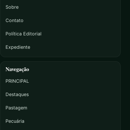
Sobre
Contato
Política Editorial
Expediente
Navegação
PRINCIPAL
Destaques
Pastagem
Pecuária