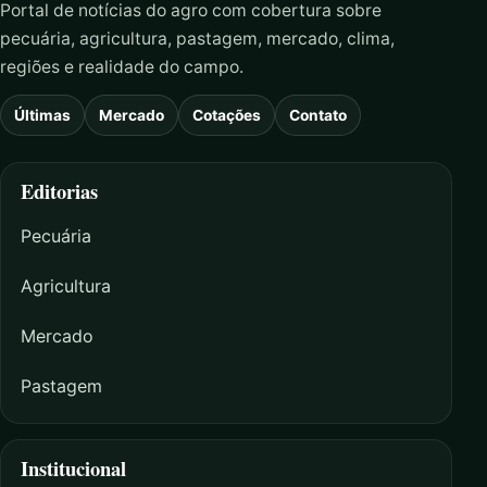
Portal de notícias do agro com cobertura sobre
pecuária, agricultura, pastagem, mercado, clima,
regiões e realidade do campo.
Últimas
Mercado
Cotações
Contato
Editorias
Pecuária
Agricultura
Mercado
Pastagem
Institucional