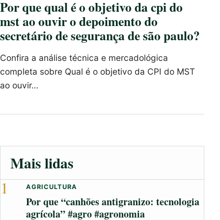
Por que qual é o objetivo da cpi do
mst ao ouvir o depoimento do
secretário de segurança de são paulo?
Confira a análise técnica e mercadológica
completa sobre Qual é o objetivo da CPI do MST
ao ouvir…
Mais lidas
1
AGRICULTURA
Por que “canhões antigranizo: tecnologia
agrícola” #agro #agronomia