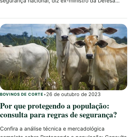
segurança nacional, diz ex-ministro da Defesa…
•
26 de outubro de 2023
BOVINOS DE CORTE
Por que protegendo a população:
consulta para regras de segurança?
Confira a análise técnica e mercadológica