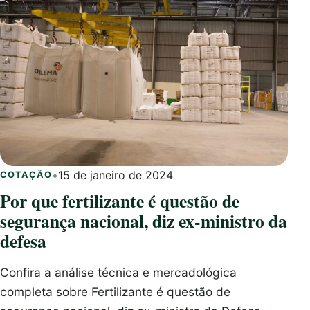
•
15 de janeiro de 2024
COTAÇÃO
Por que fertilizante é questão de
segurança nacional, diz ex-ministro da
defesa
Confira a análise técnica e mercadológica
completa sobre Fertilizante é questão de