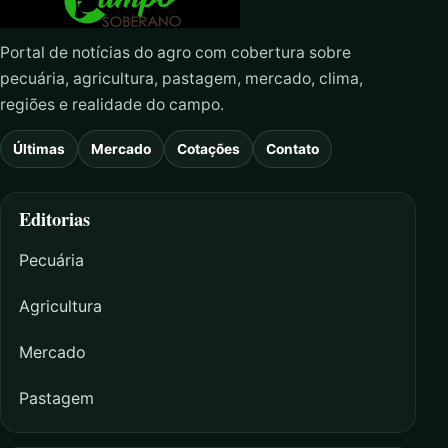
Portal de notícias do agro com cobertura sobre
pecuária, agricultura, pastagem, mercado, clima,
regiões e realidade do campo.
Últimas
Mercado
Cotações
Contato
Editorias
Pecuária
Agricultura
Mercado
Pastagem