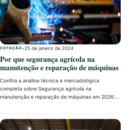
•
25 de janeiro de 2024
COTAÇÃO
Por que segurança agrícola na
manutenção e reparação de máquinas
Confira a análise técnica e mercadológica
completa sobre Segurança agrícola na
manutenção e reparação de máquinas em 2026:…