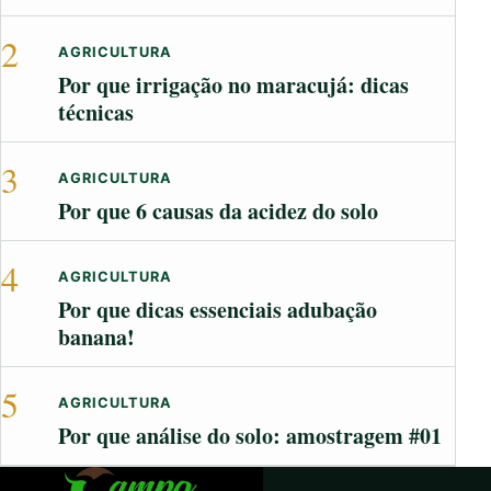
2
AGRICULTURA
Por que irrigação no maracujá: dicas
técnicas
3
AGRICULTURA
Por que 6 causas da acidez do solo
4
AGRICULTURA
Por que dicas essenciais adubação
banana!
5
AGRICULTURA
Por que análise do solo: amostragem #01