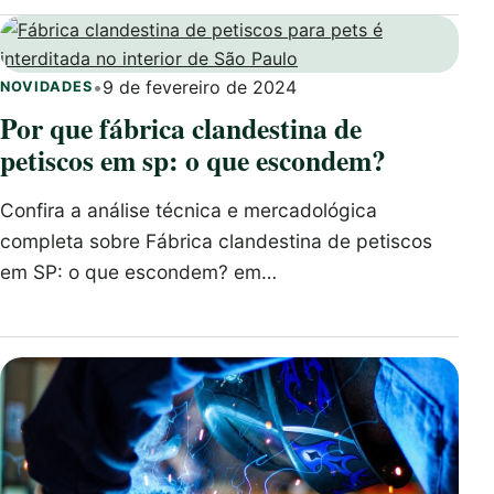
•
9 de fevereiro de 2024
NOVIDADES
Por que fábrica clandestina de
petiscos em sp: o que escondem?
Confira a análise técnica e mercadológica
completa sobre Fábrica clandestina de petiscos
em SP: o que escondem? em…