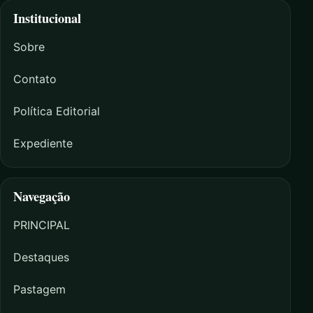
Institucional
Sobre
Contato
Política Editorial
Expediente
Navegação
PRINCIPAL
Destaques
Pastagem