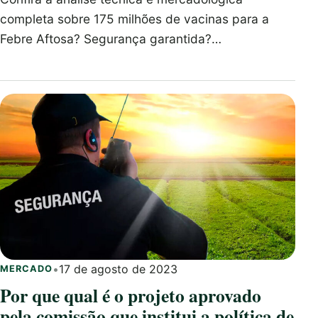
completa sobre 175 milhões de vacinas para a
Febre Aftosa? Segurança garantida?…
•
17 de agosto de 2023
MERCADO
Por que qual é o projeto aprovado
pela comissão que institui a política de