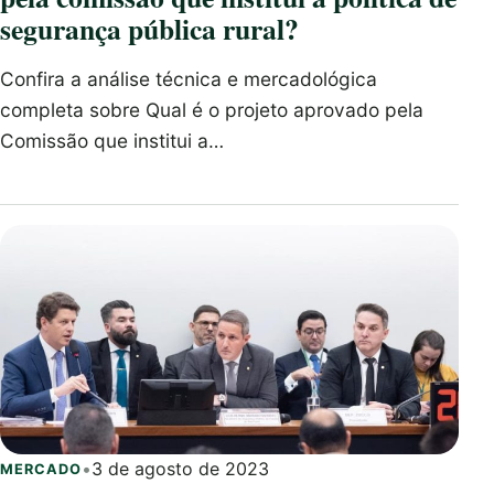
segurança pública rural?
Confira a análise técnica e mercadológica
completa sobre Qual é o projeto aprovado pela
Comissão que institui a…
•
3 de agosto de 2023
MERCADO