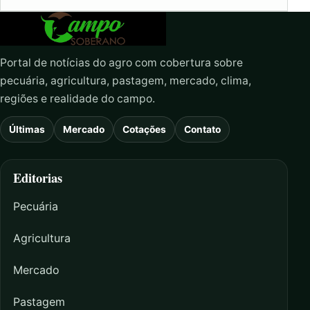
Portal de notícias do agro com cobertura sobre
pecuária, agricultura, pastagem, mercado, clima,
regiões e realidade do campo.
Últimas
Mercado
Cotações
Contato
Editorias
Pecuária
Agricultura
Mercado
Pastagem