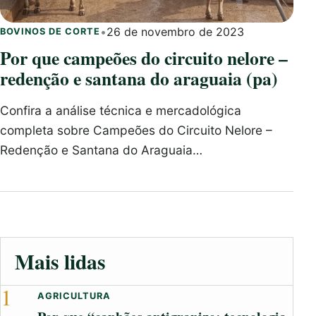
•
26 de novembro de 2023
BOVINOS DE CORTE
Por que campeões do circuito nelore –
redenção e santana do araguaia (pa)
Confira a análise técnica e mercadológica
completa sobre Campeões do Circuito Nelore –
Redenção e Santana do Araguaia…
Mais lidas
1
AGRICULTURA