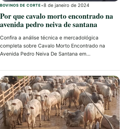
•
8 de janeiro de 2024
BOVINOS DE CORTE
Por que cavalo morto encontrado na
avenida pedro neiva de santana
Confira a análise técnica e mercadológica
completa sobre Cavalo Morto Encontrado na
Avenida Pedro Neiva De Santana em…