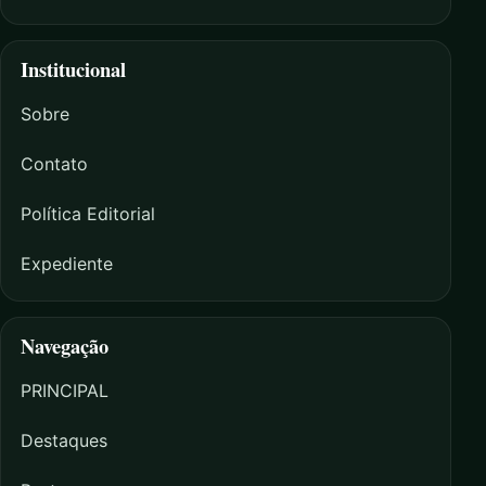
Institucional
Sobre
Contato
Política Editorial
Expediente
Navegação
PRINCIPAL
Destaques