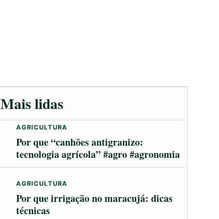
Mais lidas
AGRICULTURA
Por que “canhões antigranizo:
tecnologia agrícola” #agro #agronomia
AGRICULTURA
Por que irrigação no maracujá: dicas
técnicas