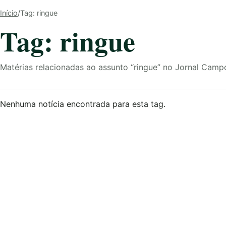
Início
/
Tag: ringue
Tag: ringue
Matérias relacionadas ao assunto “ringue” no Jornal Camp
Nenhuma notícia encontrada para esta tag.