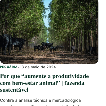
•
18 de maio de 2024
PECUÁRIA
Por que “aumente a produtividade
com bem-estar animal” | fazenda
sustentável
Confira a análise técnica e mercadológica