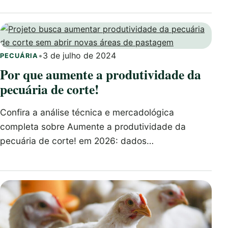
•
3 de julho de 2024
PECUÁRIA
Por que aumente a produtividade da
pecuária de corte!
Confira a análise técnica e mercadológica
completa sobre Aumente a produtividade da
pecuária de corte! em 2026: dados…