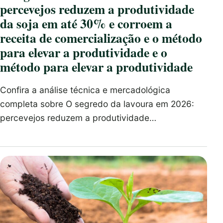
percevejos reduzem a produtividade
da soja em até 30% e corroem a
receita de comercialização e o método
para elevar a produtividade e o
método para elevar a produtividade
Confira a análise técnica e mercadológica
completa sobre O segredo da lavoura em 2026:
percevejos reduzem a produtividade…