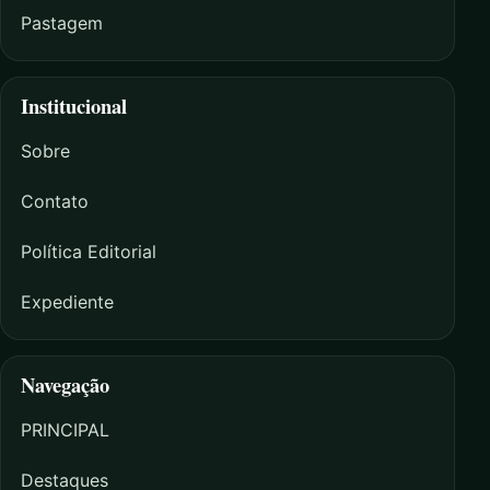
Pastagem
Institucional
Sobre
Contato
Política Editorial
Expediente
Navegação
PRINCIPAL
Destaques