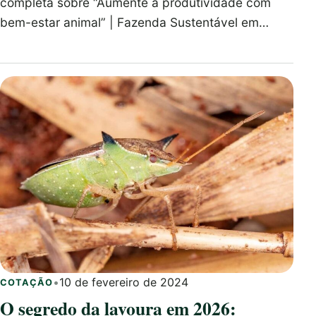
completa sobre “Aumente a produtividade com
bem-estar animal” | Fazenda Sustentável em…
•
10 de fevereiro de 2024
COTAÇÃO
O segredo da lavoura em 2026: