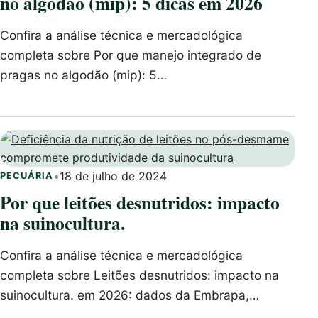
no algodão (mip): 5 dicas em 2026
Confira a análise técnica e mercadológica
completa sobre Por que manejo integrado de
pragas no algodão (mip): 5…
•
18 de julho de 2024
PECUÁRIA
Por que leitões desnutridos: impacto
na suinocultura.
Confira a análise técnica e mercadológica
completa sobre Leitões desnutridos: impacto na
suinocultura. em 2026: dados da Embrapa,…