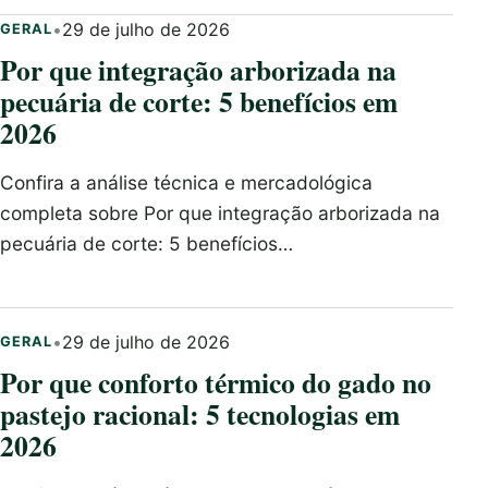
•
29 de julho de 2026
GERAL
Por que integração arborizada na
pecuária de corte: 5 benefícios em
2026
Confira a análise técnica e mercadológica
completa sobre Por que integração arborizada na
pecuária de corte: 5 benefícios…
•
29 de julho de 2026
GERAL
Por que conforto térmico do gado no
pastejo racional: 5 tecnologias em
2026