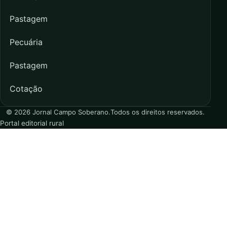
Pastagem
Pecuária
Pastagem
Cotação
© 2026 Jornal Campo Soberano.
Todos os direitos reservados.
Portal editorial rural