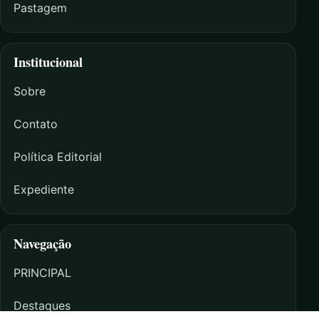
Pastagem
Institucional
Sobre
Contato
Política Editorial
Expediente
Navegação
PRINCIPAL
Destaques