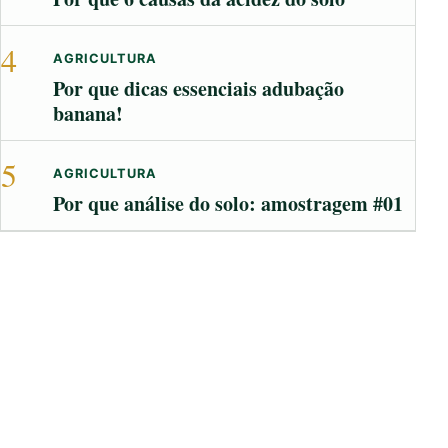
4
AGRICULTURA
Por que dicas essenciais adubação
banana!
5
AGRICULTURA
Por que análise do solo: amostragem #01