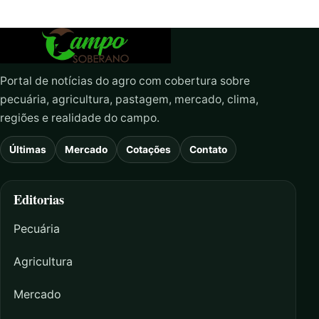
Portal de notícias do agro com cobertura sobre
pecuária, agricultura, pastagem, mercado, clima,
regiões e realidade do campo.
Últimas
Mercado
Cotações
Contato
Editorias
Pecuária
Agricultura
Mercado