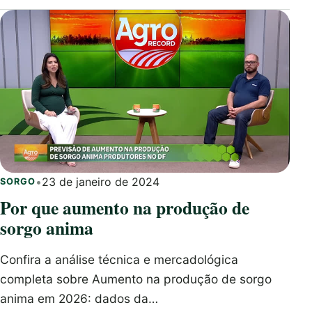
•
23 de janeiro de 2024
SORGO
Por que aumento na produção de
sorgo anima
Confira a análise técnica e mercadológica
completa sobre Aumento na produção de sorgo
anima em 2026: dados da…