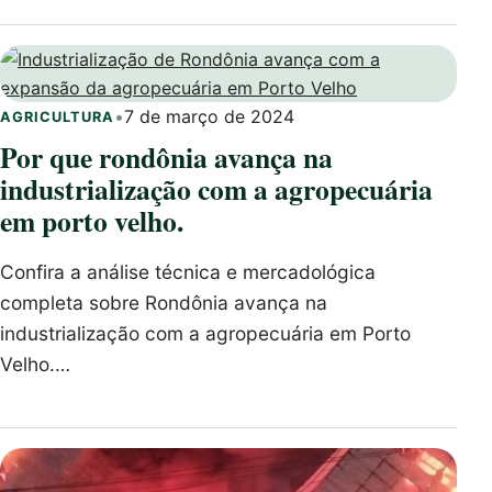
•
7 de março de 2024
AGRICULTURA
Por que rondônia avança na
industrialização com a agropecuária
em porto velho.
Confira a análise técnica e mercadológica
completa sobre Rondônia avança na
industrialização com a agropecuária em Porto
Velho.…