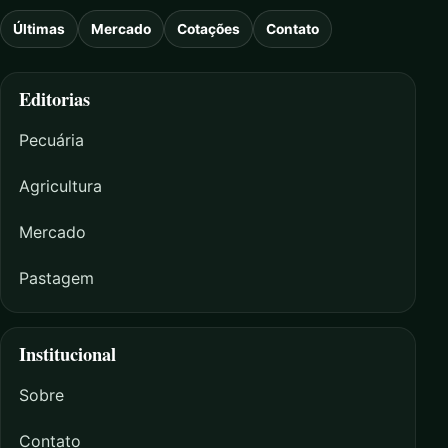
Últimas
Mercado
Cotações
Contato
Editorias
Pecuária
Agricultura
Mercado
Pastagem
Institucional
Sobre
Contato