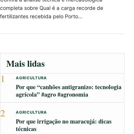
completa sobre Qual é a carga recorde de
fertilizantes recebida pelo Porto…
Mais lidas
1
AGRICULTURA
Por que “canhões antigranizo: tecnologia
agrícola” #agro #agronomia
2
AGRICULTURA
Por que irrigação no maracujá: dicas
técnicas