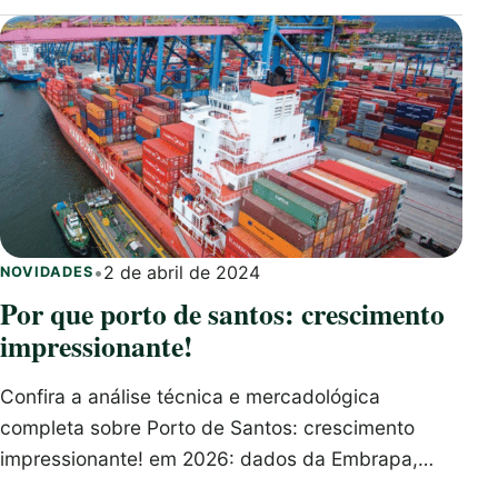
•
2 de abril de 2024
NOVIDADES
Por que porto de santos: crescimento
impressionante!
Confira a análise técnica e mercadológica
completa sobre Porto de Santos: crescimento
impressionante! em 2026: dados da Embrapa,…