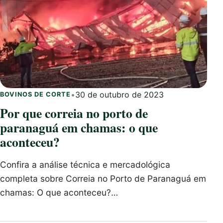
•
30 de outubro de 2023
BOVINOS DE CORTE
Por que correia no porto de
paranaguá em chamas: o que
aconteceu?
Confira a análise técnica e mercadológica
completa sobre Correia no Porto de Paranaguá em
chamas: O que aconteceu?…