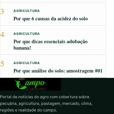
3
AGRICULTURA
Por que 6 causas da acidez do solo
4
AGRICULTURA
Por que dicas essenciais adubação
banana!
5
AGRICULTURA
Por que análise do solo: amostragem #01
Portal de notícias do agro com cobertura sobre
pecuária, agricultura, pastagem, mercado, clima,
regiões e realidade do campo.