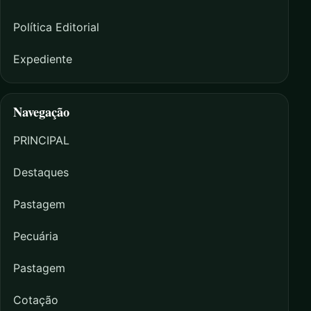
Política Editorial
Expediente
Navegação
PRINCIPAL
Destaques
Pastagem
Pecuária
Pastagem
Cotação