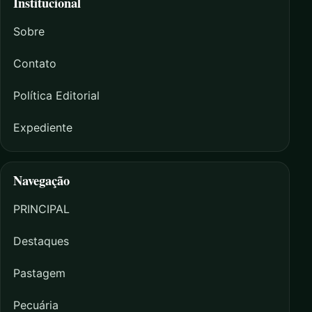
Institucional
Sobre
Contato
Política Editorial
Expediente
Navegação
PRINCIPAL
Destaques
Pastagem
Pecuária