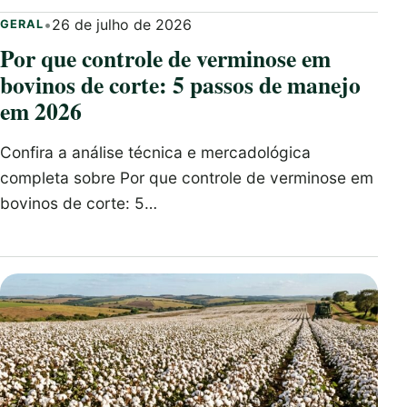
•
26 de julho de 2026
GERAL
Por que controle de verminose em
bovinos de corte: 5 passos de manejo
em 2026
Confira a análise técnica e mercadológica
completa sobre Por que controle de verminose em
bovinos de corte: 5…