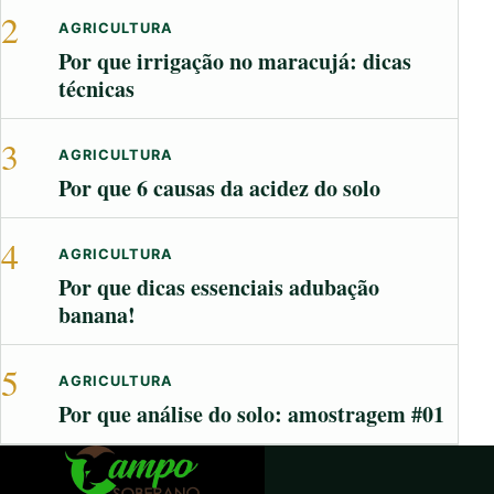
2
AGRICULTURA
Por que irrigação no maracujá: dicas
técnicas
3
AGRICULTURA
Por que 6 causas da acidez do solo
4
AGRICULTURA
Por que dicas essenciais adubação
banana!
5
AGRICULTURA
Por que análise do solo: amostragem #01