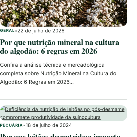
•
22 de julho de 2026
GERAL
Por que nutrição mineral na cultura
do algodão: 6 regras em 2026
Confira a análise técnica e mercadológica
completa sobre Nutrição Mineral na Cultura do
Algodão: 6 Regras em 2026…
•
18 de julho de 2024
PECUÁRIA
Por que leitões desnutridos: impacto