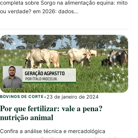
completa sobre Sorgo na alimentação equina: mito
ou verdade? em 2026: dados…
•
23 de janeiro de 2024
BOVINOS DE CORTE
Por que fertilizar: vale a pena?
nutrição animal
Confira a análise técnica e mercadológica