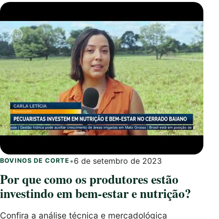
•
6 de setembro de 2023
BOVINOS DE CORTE
Por que como os produtores estão
investindo em bem-estar e nutrição?
Confira a análise técnica e mercadológica