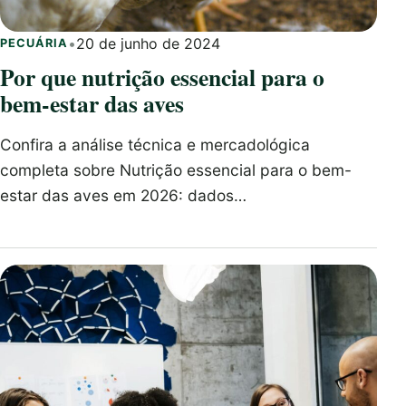
•
20 de junho de 2024
PECUÁRIA
Por que nutrição essencial para o
bem-estar das aves
Confira a análise técnica e mercadológica
completa sobre Nutrição essencial para o bem-
estar das aves em 2026: dados…