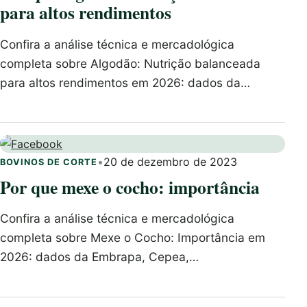
para altos rendimentos
Confira a análise técnica e mercadológica
completa sobre Algodão: Nutrição balanceada
para altos rendimentos em 2026: dados da…
•
20 de dezembro de 2023
BOVINOS DE CORTE
Por que mexe o cocho: importância
Confira a análise técnica e mercadológica
completa sobre Mexe o Cocho: Importância em
2026: dados da Embrapa, Cepea,…