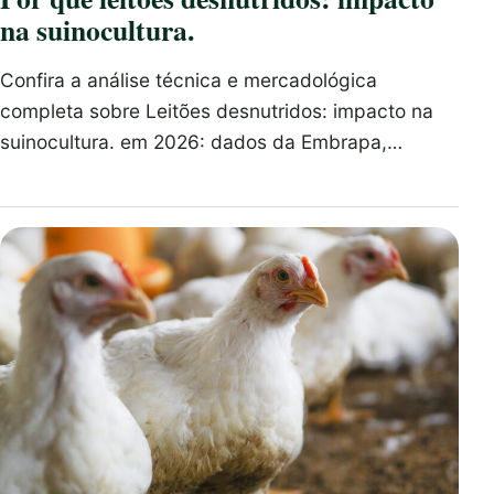
na suinocultura.
Confira a análise técnica e mercadológica
completa sobre Leitões desnutridos: impacto na
suinocultura. em 2026: dados da Embrapa,…