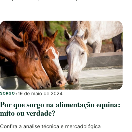
•
19 de maio de 2024
SORGO
Por que sorgo na alimentação equina:
mito ou verdade?
Confira a análise técnica e mercadológica