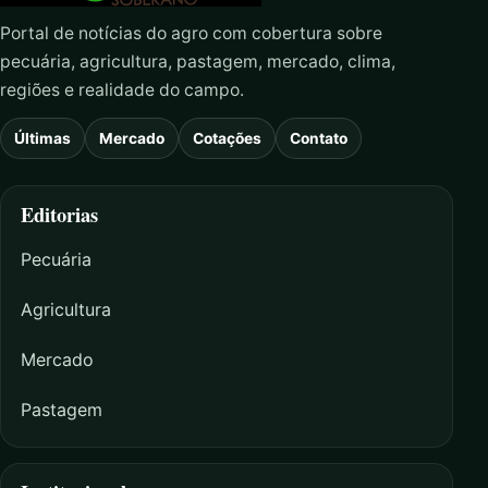
Portal de notícias do agro com cobertura sobre
pecuária, agricultura, pastagem, mercado, clima,
regiões e realidade do campo.
Últimas
Mercado
Cotações
Contato
Editorias
Pecuária
Agricultura
Mercado
Pastagem