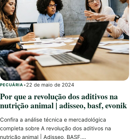
•
22 de maio de 2024
PECUÁRIA
Por que a revolução dos aditivos na
nutrição animal | adisseo, basf, evonik
Confira a análise técnica e mercadológica
completa sobre A revolução dos aditivos na
nutrição animal | Adisseo, BASF,…