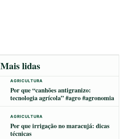
Mais lidas
AGRICULTURA
Por que “canhões antigranizo:
tecnologia agrícola” #agro #agronomia
AGRICULTURA
Por que irrigação no maracujá: dicas
técnicas