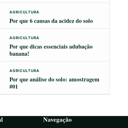
AGRICULTURA
Por que 6 causas da acidez do solo
AGRICULTURA
Por que dicas essenciais adubação
banana!
AGRICULTURA
Por que análise do solo: amostragem
#01
al
Navegação