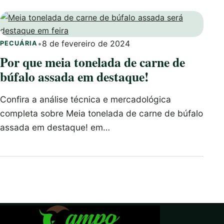
•
8 de fevereiro de 2024
PECUÁRIA
Por que meia tonelada de carne de
búfalo assada em destaque!
Confira a análise técnica e mercadológica
completa sobre Meia tonelada de carne de búfalo
assada em destaque! em…