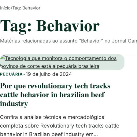
Início
/
Tag: Behavior
Tag: Behavior
Matérias relacionadas ao assunto “Behavior” no Jornal C
•
19 de julho de 2024
PECUÁRIA
Por que revolutionary tech tracks
cattle behavior in brazilian beef
industry
Confira a análise técnica e mercadológica
completa sobre Revolutionary tech tracks cattle
behavior in Brazilian beef industry em…