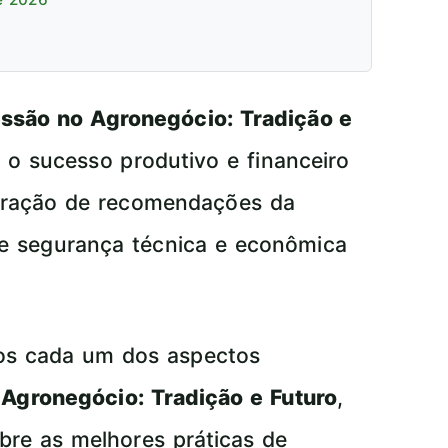
ssão no Agronegócio: Tradição e
 o sucesso produtivo e financeiro
egração de recomendações da
e segurança técnica e econômica
mos cada um dos aspectos
Agronegócio: Tradição e Futuro
,
bre as melhores práticas de