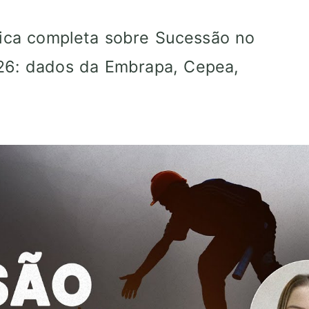
gica completa sobre Sucessão no
26: dados da Embrapa, Cepea,