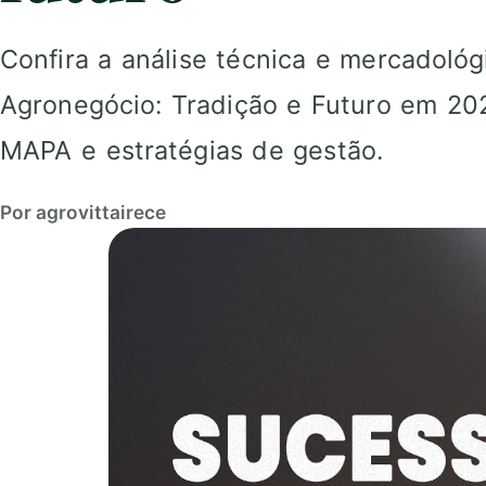
Confira a análise técnica e mercadoló
Agronegócio: Tradição e Futuro em 20
MAPA e estratégias de gestão.
Por agrovittairece