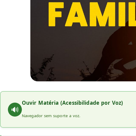
Ouvir Matéria (Acessibilidade por Voz)
🔊
Navegador sem suporte a voz.