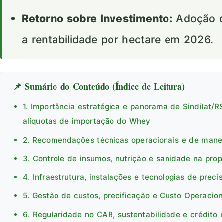
Retorno sobre Investimento:
Adoção d
a rentabilidade por hectare em 2026.
📌 Sumário do Conteúdo (Índice de Leitura)
1. Importância estratégica e panorama de Sindilat/
alíquotas de importação do Whey
2. Recomendações técnicas operacionais e de man
3. Controle de insumos, nutrição e sanidade na pro
4. Infraestrutura, instalações e tecnologias de preci
5. Gestão de custos, precificação e Custo Operacion
6. Regularidade no CAR, sustentabilidade e crédito 