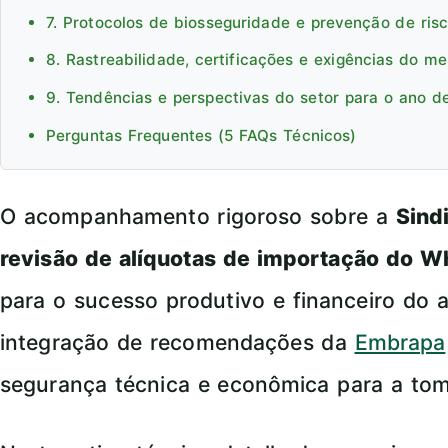
7. Protocolos de biosseguridade e prevenção de ris
8. Rastreabilidade, certificações e exigências do m
9. Tendências e perspectivas do setor para o ano d
Perguntas Frequentes (5 FAQs Técnicos)
O acompanhamento rigoroso sobre a
Sind
revisão de alíquotas de importação do W
para o sucesso produtivo e financeiro do 
integração de recomendações da
Embrapa
segurança técnica e econômica para a tom