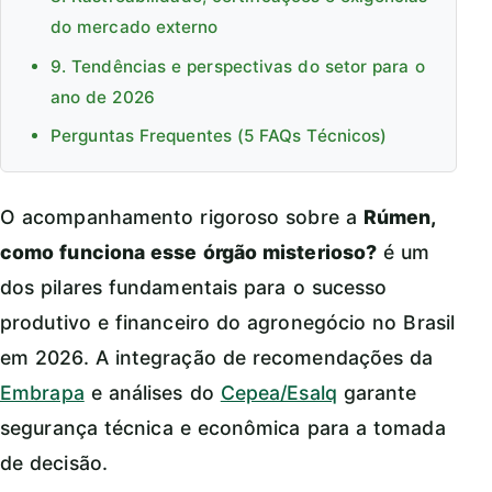
do mercado externo
9. Tendências e perspectivas do setor para o
ano de 2026
Perguntas Frequentes (5 FAQs Técnicos)
O acompanhamento rigoroso sobre a
Rúmen,
como funciona esse órgão misterioso?
é um
dos pilares fundamentais para o sucesso
produtivo e financeiro do agronegócio no Brasil
em 2026. A integração de recomendações da
Embrapa
e análises do
Cepea/Esalq
garante
segurança técnica e econômica para a tomada
de decisão.