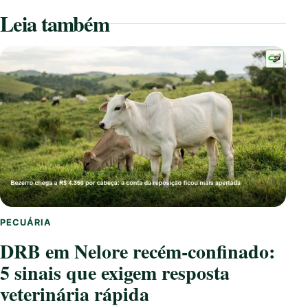
Leia também
PECUÁRIA
DRB em Nelore recém-confinado:
5 sinais que exigem resposta
veterinária rápida