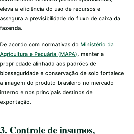
eleva a eficiência do uso de recursos e
assegura a previsibilidade do fluxo de caixa da
fazenda.
De acordo com normativas do
Ministério da
Agricultura e Pecuária (MAPA)
, manter a
propriedade alinhada aos padrões de
biosseguridade e conservação de solo fortalece
a imagem do produto brasileiro no mercado
interno e nos principais destinos de
exportação.
3. Controle de insumos,