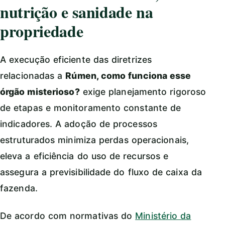
nutrição e sanidade na
propriedade
A execução eficiente das diretrizes
relacionadas a
Rúmen, como funciona esse
órgão misterioso?
exige planejamento rigoroso
de etapas e monitoramento constante de
indicadores. A adoção de processos
estruturados minimiza perdas operacionais,
eleva a eficiência do uso de recursos e
assegura a previsibilidade do fluxo de caixa da
fazenda.
De acordo com normativas do
Ministério da