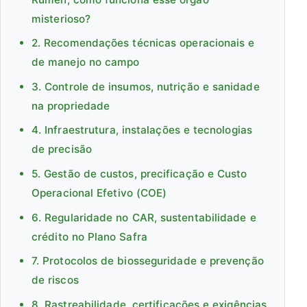
misterioso?
2. Recomendações técnicas operacionais e
de manejo no campo
3. Controle de insumos, nutrição e sanidade
na propriedade
4. Infraestrutura, instalações e tecnologias
de precisão
5. Gestão de custos, precificação e Custo
Operacional Efetivo (COE)
6. Regularidade no CAR, sustentabilidade e
crédito no Plano Safra
7. Protocolos de biosseguridade e prevenção
de riscos
8. Rastreabilidade, certificações e exigências