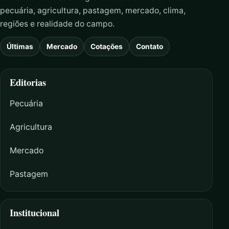
pecuária, agricultura, pastagem, mercado, clima,
regiões e realidade do campo.
Últimas
Mercado
Cotações
Contato
Editorias
Pecuária
Agricultura
Mercado
Pastagem
Institucional