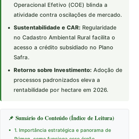
Operacional Efetivo (COE) blinda a
atividade contra oscilações de mercado.
Sustentabilidade e CAR:
Regularidade
no Cadastro Ambiental Rural facilita o
acesso a crédito subsidiado no Plano
Safra.
Retorno sobre Investimento:
Adoção de
processos padronizados eleva a
rentabilidade por hectare em 2026.
📌 Sumário do Conteúdo (Índice de Leitura)
1. Importância estratégica e panorama de
Rúmen, como funciona esse órgão