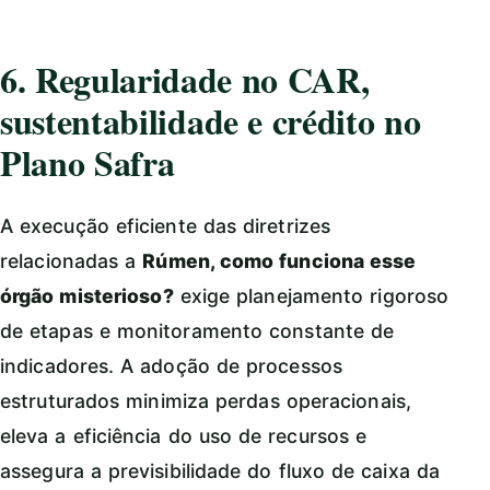
6. Regularidade no CAR,
sustentabilidade e crédito no
Plano Safra
A execução eficiente das diretrizes
relacionadas a
Rúmen, como funciona esse
órgão misterioso?
exige planejamento rigoroso
de etapas e monitoramento constante de
indicadores. A adoção de processos
estruturados minimiza perdas operacionais,
eleva a eficiência do uso de recursos e
assegura a previsibilidade do fluxo de caixa da