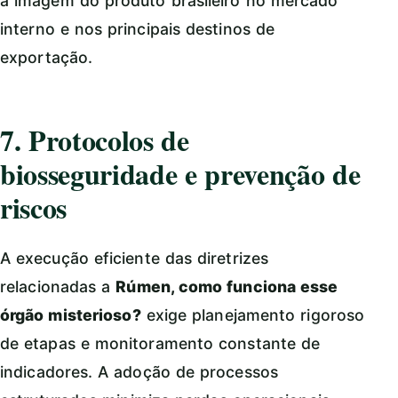
a imagem do produto brasileiro no mercado
interno e nos principais destinos de
exportação.
7. Protocolos de
biosseguridade e prevenção de
riscos
A execução eficiente das diretrizes
relacionadas a
Rúmen, como funciona esse
órgão misterioso?
exige planejamento rigoroso
de etapas e monitoramento constante de
indicadores. A adoção de processos