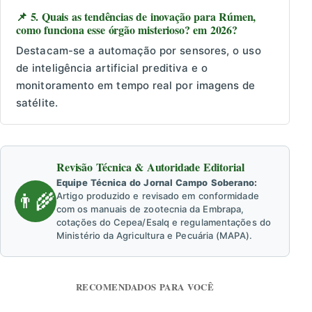
📌 5. Quais as tendências de inovação para Rúmen,
como funciona esse órgão misterioso? em 2026?
Destacam-se a automação por sensores, o uso
de inteligência artificial preditiva e o
monitoramento em tempo real por imagens de
satélite.
Revisão Técnica & Autoridade Editorial
Equipe Técnica do Jornal Campo Soberano:
👨‍🌾
Artigo produzido e revisado em conformidade
com os manuais de zootecnia da Embrapa,
cotações do Cepea/Esalq e regulamentações do
Ministério da Agricultura e Pecuária (MAPA).
RECOMENDADOS PARA VOCÊ