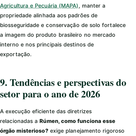
Agricultura e Pecuária (MAPA)
, manter a
propriedade alinhada aos padrões de
biosseguridade e conservação de solo fortalece
a imagem do produto brasileiro no mercado
interno e nos principais destinos de
exportação.
9. Tendências e perspectivas do
setor para o ano de 2026
A execução eficiente das diretrizes
relacionadas a
Rúmen, como funciona esse
órgão misterioso?
exige planejamento rigoroso