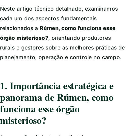
Neste artigo técnico detalhado, examinamos
cada um dos aspectos fundamentais
relacionados a
Rúmen, como funciona esse
órgão misterioso?
, orientando produtores
rurais e gestores sobre as melhores práticas de
planejamento, operação e controle no campo.
1. Importância estratégica e
panorama de Rúmen, como
funciona esse órgão
misterioso?