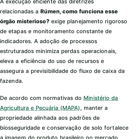
A execução eficiente das diretrizes
relacionadas a
Rúmen, como funciona esse
órgão misterioso?
exige planejamento rigoroso
de etapas e monitoramento constante de
indicadores. A adoção de processos
estruturados minimiza perdas operacionais,
eleva a eficiência do uso de recursos e
assegura a previsibilidade do fluxo de caixa da
fazenda.
De acordo com normativas do
Ministério da
Agricultura e Pecuária (MAPA)
, manter a
propriedade alinhada aos padrões de
biosseguridade e conservação de solo fortalece
a imagem do produto brasileiro no mercado