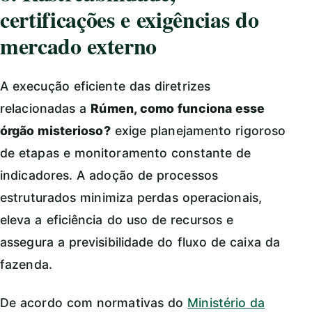
certificações e exigências do
mercado externo
A execução eficiente das diretrizes
relacionadas a
Rúmen, como funciona esse
órgão misterioso?
exige planejamento rigoroso
de etapas e monitoramento constante de
indicadores. A adoção de processos
estruturados minimiza perdas operacionais,
eleva a eficiência do uso de recursos e
assegura a previsibilidade do fluxo de caixa da
fazenda.
De acordo com normativas do
Ministério da