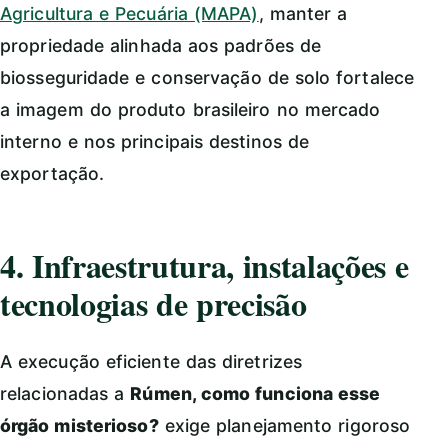
Agricultura e Pecuária (MAPA)
, manter a
propriedade alinhada aos padrões de
biosseguridade e conservação de solo fortalece
a imagem do produto brasileiro no mercado
interno e nos principais destinos de
exportação.
4. Infraestrutura, instalações e
tecnologias de precisão
A execução eficiente das diretrizes
relacionadas a
Rúmen, como funciona esse
órgão misterioso?
exige planejamento rigoroso