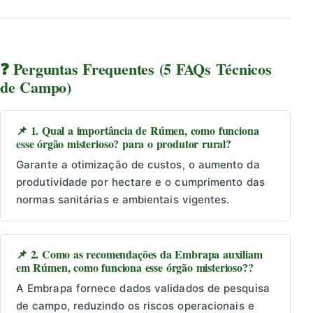
❓ Perguntas Frequentes (5 FAQs Técnicos
de Campo)
📌 1. Qual a importância de Rúmen, como funciona
esse órgão misterioso? para o produtor rural?
Garante a otimização de custos, o aumento da
produtividade por hectare e o cumprimento das
normas sanitárias e ambientais vigentes.
📌 2. Como as recomendações da Embrapa auxiliam
em Rúmen, como funciona esse órgão misterioso??
A Embrapa fornece dados validados de pesquisa
de campo, reduzindo os riscos operacionais e