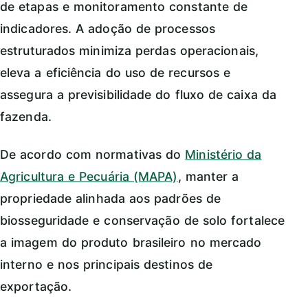
de etapas e monitoramento constante de
indicadores. A adoção de processos
estruturados minimiza perdas operacionais,
eleva a eficiência do uso de recursos e
assegura a previsibilidade do fluxo de caixa da
fazenda.
De acordo com normativas do
Ministério da
Agricultura e Pecuária (MAPA)
, manter a
propriedade alinhada aos padrões de
biosseguridade e conservação de solo fortalece
a imagem do produto brasileiro no mercado
interno e nos principais destinos de
exportação.