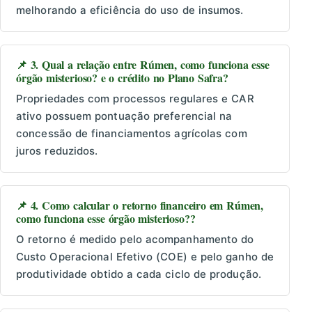
melhorando a eficiência do uso de insumos.
📌 3. Qual a relação entre Rúmen, como funciona esse
órgão misterioso? e o crédito no Plano Safra?
Propriedades com processos regulares e CAR
ativo possuem pontuação preferencial na
concessão de financiamentos agrícolas com
juros reduzidos.
📌 4. Como calcular o retorno financeiro em Rúmen,
como funciona esse órgão misterioso??
O retorno é medido pelo acompanhamento do
Custo Operacional Efetivo (COE) e pelo ganho de
produtividade obtido a cada ciclo de produção.