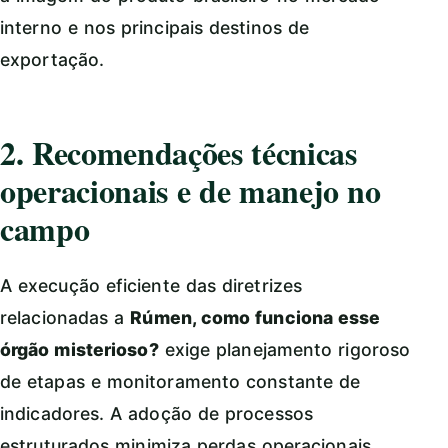
interno e nos principais destinos de
exportação.
2. Recomendações técnicas
operacionais e de manejo no
campo
A execução eficiente das diretrizes
relacionadas a
Rúmen, como funciona esse
órgão misterioso?
exige planejamento rigoroso
de etapas e monitoramento constante de
indicadores. A adoção de processos
estruturados minimiza perdas operacionais,