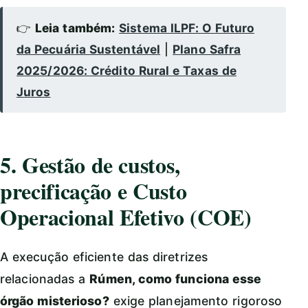
👉
Leia também:
Sistema ILPF: O Futuro
da Pecuária Sustentável
|
Plano Safra
2025/2026: Crédito Rural e Taxas de
Juros
5. Gestão de custos,
precificação e Custo
Operacional Efetivo (COE)
A execução eficiente das diretrizes
relacionadas a
Rúmen, como funciona esse
órgão misterioso?
exige planejamento rigoroso