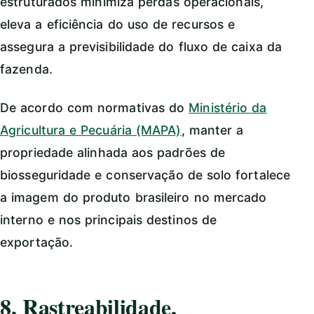
estruturados minimiza perdas operacionais,
eleva a eficiência do uso de recursos e
assegura a previsibilidade do fluxo de caixa da
fazenda.
De acordo com normativas do
Ministério da
Agricultura e Pecuária (MAPA)
, manter a
propriedade alinhada aos padrões de
biosseguridade e conservação de solo fortalece
a imagem do produto brasileiro no mercado
interno e nos principais destinos de
exportação.
8. Rastreabilidade,