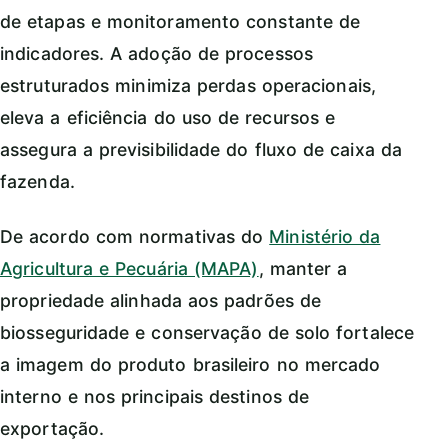
de etapas e monitoramento constante de
indicadores. A adoção de processos
estruturados minimiza perdas operacionais,
eleva a eficiência do uso de recursos e
assegura a previsibilidade do fluxo de caixa da
fazenda.
De acordo com normativas do
Ministério da
Agricultura e Pecuária (MAPA)
, manter a
propriedade alinhada aos padrões de
biosseguridade e conservação de solo fortalece
a imagem do produto brasileiro no mercado
interno e nos principais destinos de
exportação.