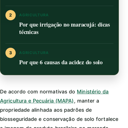
2
AGRICULTURA
Por que irrigação no maracujá: dicas
técnicas
3
AGRICULTURA
Por que 6 causas da acidez do solo
De acordo com normativas do
Ministério da
Agricultura e Pecuária (MAPA)
, manter a
propriedade alinhada aos padrões de
biosseguridade e conservação de solo fortalece