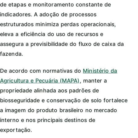
de etapas e monitoramento constante de
indicadores. A adoção de processos
estruturados minimiza perdas operacionais,
eleva a eficiência do uso de recursos e
assegura a previsibilidade do fluxo de caixa da
fazenda.
De acordo com normativas do
Ministério da
Agricultura e Pecuária (MAPA)
, manter a
propriedade alinhada aos padrões de
biosseguridade e conservação de solo fortalece
a imagem do produto brasileiro no mercado
interno e nos principais destinos de
exportação.