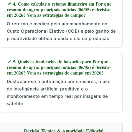
📌 4. Como calcular o retorno financeiro em Por que
resumo do agro: principais notícias (06/05) é decisivo
em 2026? Veja as estratégias de campo?
O retorno é medido pelo acompanhamento do
Custo Operacional Efetivo (COE) e pelo ganho de
produtividade obtido a cada ciclo de produção.
📌 5. Quais as tendências de inovação para Por que
resumo do agro: principais notícias (06/05) é decisivo
em 2026? Veja as estratégias de campo em 2026?
Destacam-se a automação por sensores, o uso
de inteligência artificial preditiva e o
monitoramento em tempo real por imagens de
satélite.
Revisão Técnica & Autoridade Editorial