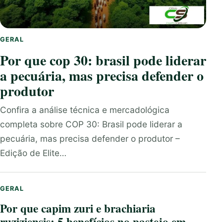
GERAL
Por que cop 30: brasil pode liderar
a pecuária, mas precisa defender o
produtor
Confira a análise técnica e mercadológica
completa sobre COP 30: Brasil pode liderar a
pecuária, mas precisa defender o produtor –
Edição de Elite…
GERAL
Por que capim zuri e brachiaria
ruziziensis: 5 benefícios no pastejo em