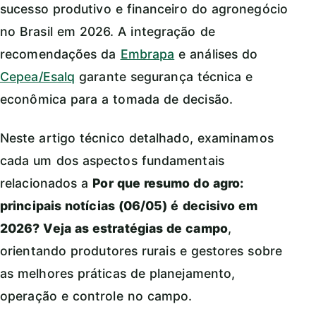
sucesso produtivo e financeiro do agronegócio
no Brasil em 2026. A integração de
recomendações da
Embrapa
e análises do
Cepea/Esalq
garante segurança técnica e
econômica para a tomada de decisão.
Neste artigo técnico detalhado, examinamos
cada um dos aspectos fundamentais
relacionados a
Por que resumo do agro:
principais notícias (06/05) é decisivo em
2026? Veja as estratégias de campo
,
orientando produtores rurais e gestores sobre
as melhores práticas de planejamento,
operação e controle no campo.