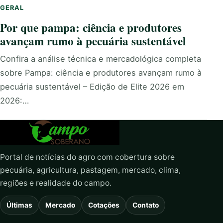
GERAL
Por que pampa: ciência e produtores
avançam rumo à pecuária sustentável
Confira a análise técnica e mercadológica completa
sobre Pampa: ciência e produtores avançam rumo à
pecuária sustentável – Edição de Elite 2026 em
2026:…
Portal de notícias do agro com cobertura sobre
pecuária, agricultura, pastagem, mercado, clima,
regiões e realidade do campo.
Últimas
Mercado
Cotações
Contato