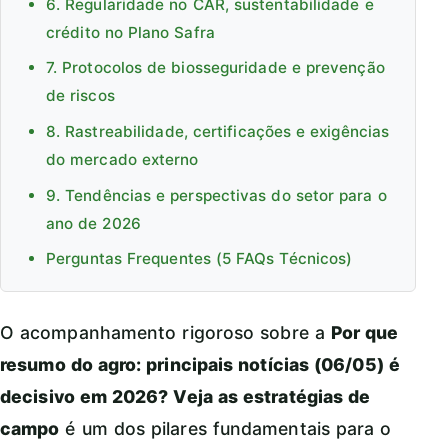
6. Regularidade no CAR, sustentabilidade e
crédito no Plano Safra
7. Protocolos de biosseguridade e prevenção
de riscos
8. Rastreabilidade, certificações e exigências
do mercado externo
9. Tendências e perspectivas do setor para o
ano de 2026
Perguntas Frequentes (5 FAQs Técnicos)
O acompanhamento rigoroso sobre a
Por que
resumo do agro: principais notícias (06/05) é
decisivo em 2026? Veja as estratégias de
campo
é um dos pilares fundamentais para o