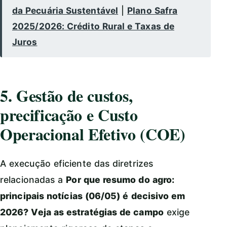
da Pecuária Sustentável
|
Plano Safra
2025/2026: Crédito Rural e Taxas de
Juros
5. Gestão de custos,
precificação e Custo
Operacional Efetivo (COE)
A execução eficiente das diretrizes
relacionadas a
Por que resumo do agro:
principais notícias (06/05) é decisivo em
2026? Veja as estratégias de campo
exige