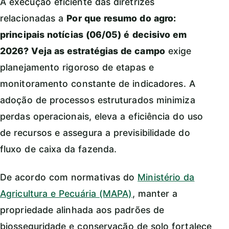
A execução eficiente das diretrizes
relacionadas a
Por que resumo do agro:
principais notícias (06/05) é decisivo em
2026? Veja as estratégias de campo
exige
planejamento rigoroso de etapas e
monitoramento constante de indicadores. A
adoção de processos estruturados minimiza
perdas operacionais, eleva a eficiência do uso
de recursos e assegura a previsibilidade do
fluxo de caixa da fazenda.
De acordo com normativas do
Ministério da
Agricultura e Pecuária (MAPA)
, manter a
propriedade alinhada aos padrões de
biosseguridade e conservação de solo fortalece