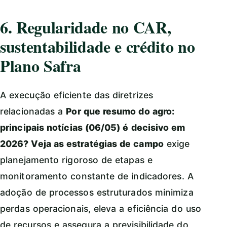
6. Regularidade no CAR,
sustentabilidade e crédito no
Plano Safra
A execução eficiente das diretrizes
relacionadas a
Por que resumo do agro:
principais notícias (06/05) é decisivo em
2026? Veja as estratégias de campo
exige
planejamento rigoroso de etapas e
monitoramento constante de indicadores. A
adoção de processos estruturados minimiza
perdas operacionais, eleva a eficiência do uso
de recursos e assegura a previsibilidade do