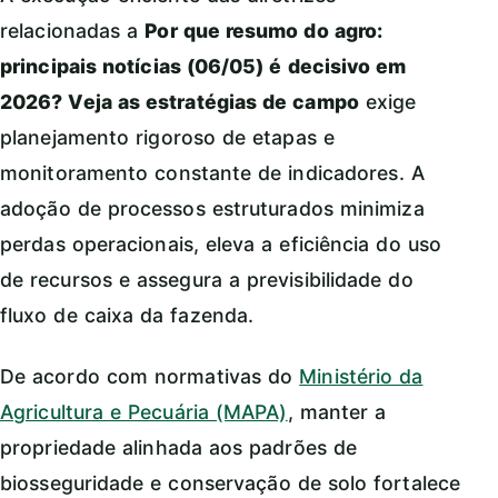
relacionadas a
Por que resumo do agro:
principais notícias (06/05) é decisivo em
2026? Veja as estratégias de campo
exige
planejamento rigoroso de etapas e
monitoramento constante de indicadores. A
adoção de processos estruturados minimiza
perdas operacionais, eleva a eficiência do uso
de recursos e assegura a previsibilidade do
fluxo de caixa da fazenda.
De acordo com normativas do
Ministério da
Agricultura e Pecuária (MAPA)
, manter a
propriedade alinhada aos padrões de
biosseguridade e conservação de solo fortalece