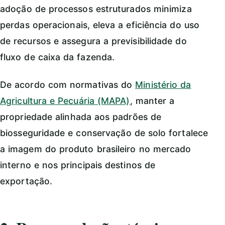
adoção de processos estruturados minimiza
perdas operacionais, eleva a eficiência do uso
de recursos e assegura a previsibilidade do
fluxo de caixa da fazenda.
De acordo com normativas do
Ministério da
Agricultura e Pecuária (MAPA)
, manter a
propriedade alinhada aos padrões de
biosseguridade e conservação de solo fortalece
a imagem do produto brasileiro no mercado
interno e nos principais destinos de
exportação.