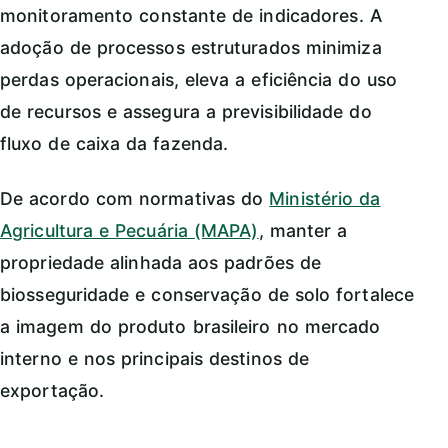
monitoramento constante de indicadores. A
adoção de processos estruturados minimiza
perdas operacionais, eleva a eficiência do uso
de recursos e assegura a previsibilidade do
fluxo de caixa da fazenda.
De acordo com normativas do
Ministério da
Agricultura e Pecuária (MAPA)
, manter a
propriedade alinhada aos padrões de
biosseguridade e conservação de solo fortalece
a imagem do produto brasileiro no mercado
interno e nos principais destinos de
exportação.