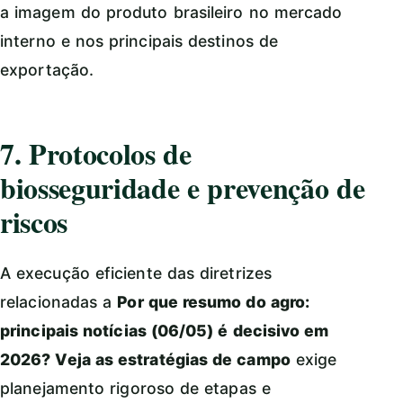
a imagem do produto brasileiro no mercado
interno e nos principais destinos de
exportação.
7. Protocolos de
biosseguridade e prevenção de
riscos
A execução eficiente das diretrizes
relacionadas a
Por que resumo do agro:
principais notícias (06/05) é decisivo em
2026? Veja as estratégias de campo
exige
planejamento rigoroso de etapas e