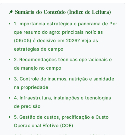
📌 Sumário do Conteúdo (Índice de Leitura)
1. Importância estratégica e panorama de Por
que resumo do agro: principais notícias
(06/05) é decisivo em 2026? Veja as
estratégias de campo
2. Recomendações técnicas operacionais e
de manejo no campo
3. Controle de insumos, nutrição e sanidade
na propriedade
4. Infraestrutura, instalações e tecnologias
de precisão
5. Gestão de custos, precificação e Custo
Operacional Efetivo (COE)