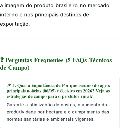
a imagem do produto brasileiro no mercado
interno e nos principais destinos de
exportação.
❓ Perguntas Frequentes (5 FAQs Técnicos
de Campo)
📌 1. Qual a importância de Por que resumo do agro:
principais notícias (06/05) é decisivo em 2026? Veja as
estratégias de campo para o produtor rural?
Garante a otimização de custos, o aumento da
produtividade por hectare e o cumprimento das
normas sanitárias e ambientais vigentes.