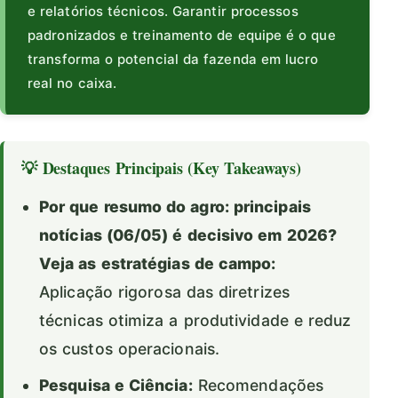
e relatórios técnicos. Garantir processos
padronizados e treinamento de equipe é o que
transforma o potencial da fazenda em lucro
real no caixa.
💡 Destaques Principais (Key Takeaways)
Por que resumo do agro: principais
notícias (06/05) é decisivo em 2026?
Veja as estratégias de campo:
Aplicação rigorosa das diretrizes
técnicas otimiza a produtividade e reduz
os custos operacionais.
Pesquisa e Ciência:
Recomendações