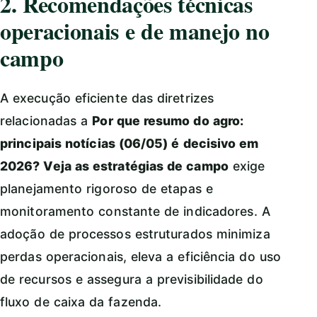
2. Recomendações técnicas
operacionais e de manejo no
campo
A execução eficiente das diretrizes
relacionadas a
Por que resumo do agro:
principais notícias (06/05) é decisivo em
2026? Veja as estratégias de campo
exige
planejamento rigoroso de etapas e
monitoramento constante de indicadores. A
adoção de processos estruturados minimiza
perdas operacionais, eleva a eficiência do uso
de recursos e assegura a previsibilidade do
fluxo de caixa da fazenda.