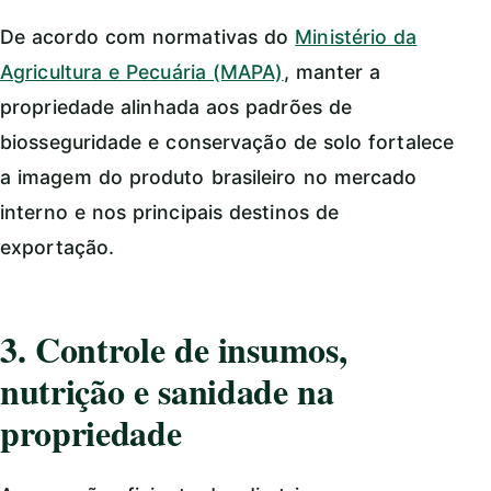
De acordo com normativas do
Ministério da
Agricultura e Pecuária (MAPA)
, manter a
propriedade alinhada aos padrões de
biosseguridade e conservação de solo fortalece
a imagem do produto brasileiro no mercado
interno e nos principais destinos de
exportação.
3. Controle de insumos,
nutrição e sanidade na
propriedade