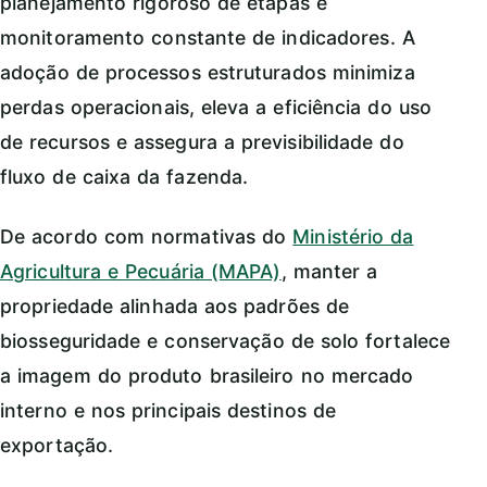
planejamento rigoroso de etapas e
monitoramento constante de indicadores. A
adoção de processos estruturados minimiza
perdas operacionais, eleva a eficiência do uso
de recursos e assegura a previsibilidade do
fluxo de caixa da fazenda.
De acordo com normativas do
Ministério da
Agricultura e Pecuária (MAPA)
, manter a
propriedade alinhada aos padrões de
biosseguridade e conservação de solo fortalece
a imagem do produto brasileiro no mercado
interno e nos principais destinos de
exportação.