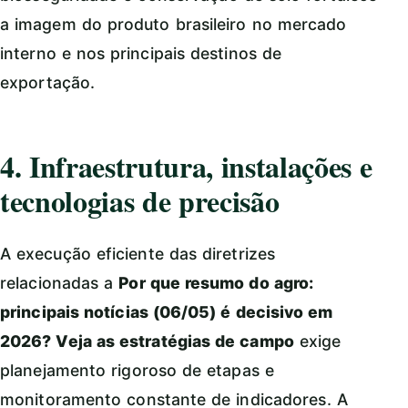
a imagem do produto brasileiro no mercado
interno e nos principais destinos de
exportação.
4. Infraestrutura, instalações e
tecnologias de precisão
A execução eficiente das diretrizes
relacionadas a
Por que resumo do agro:
principais notícias (06/05) é decisivo em
2026? Veja as estratégias de campo
exige
planejamento rigoroso de etapas e
monitoramento constante de indicadores. A