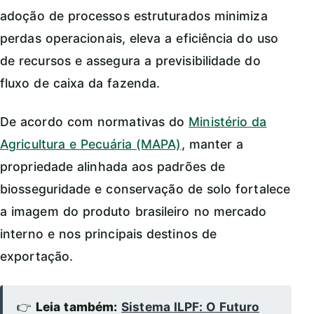
adoção de processos estruturados minimiza
perdas operacionais, eleva a eficiência do uso
de recursos e assegura a previsibilidade do
fluxo de caixa da fazenda.
De acordo com normativas do
Ministério da
Agricultura e Pecuária (MAPA)
, manter a
propriedade alinhada aos padrões de
biosseguridade e conservação de solo fortalece
a imagem do produto brasileiro no mercado
interno e nos principais destinos de
exportação.
👉
Leia também:
Sistema ILPF: O Futuro