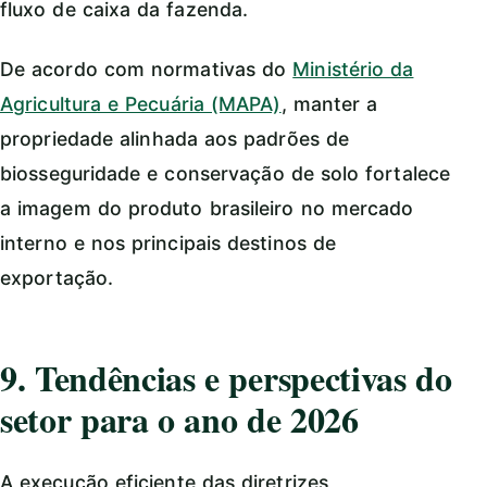
fluxo de caixa da fazenda.
De acordo com normativas do
Ministério da
Agricultura e Pecuária (MAPA)
, manter a
propriedade alinhada aos padrões de
biosseguridade e conservação de solo fortalece
a imagem do produto brasileiro no mercado
interno e nos principais destinos de
exportação.
9. Tendências e perspectivas do
setor para o ano de 2026
A execução eficiente das diretrizes