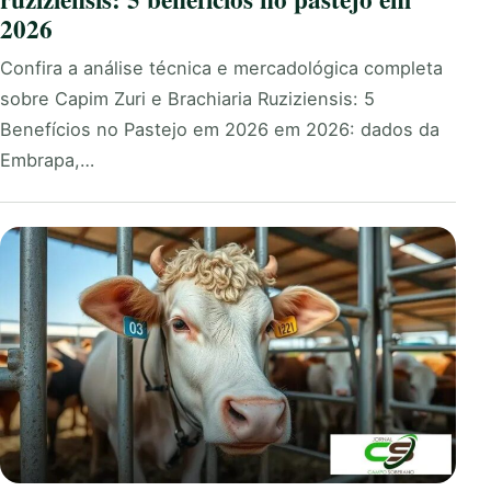
2026
Confira a análise técnica e mercadológica completa
sobre Capim Zuri e Brachiaria Ruziziensis: 5
Benefícios no Pastejo em 2026 em 2026: dados da
Embrapa,…