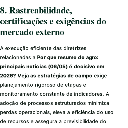
8. Rastreabilidade,
certificações e exigências do
mercado externo
A execução eficiente das diretrizes
relacionadas a
Por que resumo do agro:
principais notícias (06/05) é decisivo em
2026? Veja as estratégias de campo
exige
planejamento rigoroso de etapas e
monitoramento constante de indicadores. A
adoção de processos estruturados minimiza
perdas operacionais, eleva a eficiência do uso
de recursos e assegura a previsibilidade do