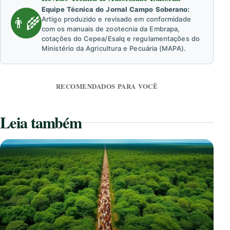
Equipe Técnica do Jornal Campo Soberano:
👨‍🌾
Artigo produzido e revisado em conformidade
com os manuais de zootecnia da Embrapa,
cotações do Cepea/Esalq e regulamentações do
Ministério da Agricultura e Pecuária (MAPA).
RECOMENDADOS PARA VOCÊ
Leia também