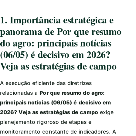
1. Importância estratégica e
panorama de Por que resumo
do agro: principais notícias
(06/05) é decisivo em 2026?
Veja as estratégias de campo
A execução eficiente das diretrizes
relacionadas a
Por que resumo do agro:
principais notícias (06/05) é decisivo em
2026? Veja as estratégias de campo
exige
planejamento rigoroso de etapas e
monitoramento constante de indicadores. A