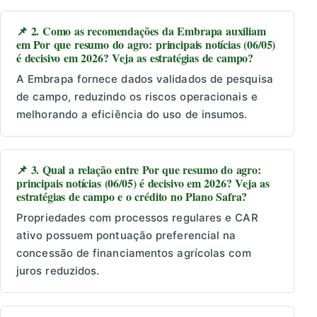
📌 2. Como as recomendações da Embrapa auxiliam
em Por que resumo do agro: principais notícias (06/05)
é decisivo em 2026? Veja as estratégias de campo?
A Embrapa fornece dados validados de pesquisa
de campo, reduzindo os riscos operacionais e
melhorando a eficiência do uso de insumos.
📌 3. Qual a relação entre Por que resumo do agro:
principais notícias (06/05) é decisivo em 2026? Veja as
estratégias de campo e o crédito no Plano Safra?
Propriedades com processos regulares e CAR
ativo possuem pontuação preferencial na
concessão de financiamentos agrícolas com
juros reduzidos.