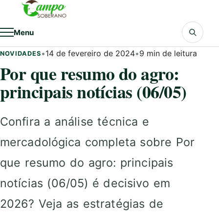
Pular para o conteúdo
Menu
•
14 de fevereiro de 2024
•
9 min de leitura
NOVIDADES
Por que resumo do agro:
principais notícias (06/05)
Confira a análise técnica e
mercadológica completa sobre Por
que resumo do agro: principais
notícias (06/05) é decisivo em
2026? Veja as estratégias de