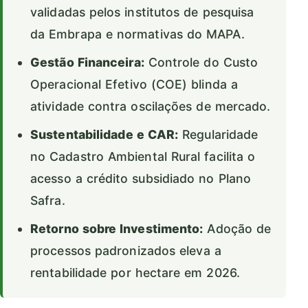
validadas pelos institutos de pesquisa
da Embrapa e normativas do MAPA.
Gestão Financeira:
Controle do Custo
Operacional Efetivo (COE) blinda a
atividade contra oscilações de mercado.
Sustentabilidade e CAR:
Regularidade
no Cadastro Ambiental Rural facilita o
acesso a crédito subsidiado no Plano
Safra.
Retorno sobre Investimento:
Adoção de
processos padronizados eleva a
rentabilidade por hectare em 2026.