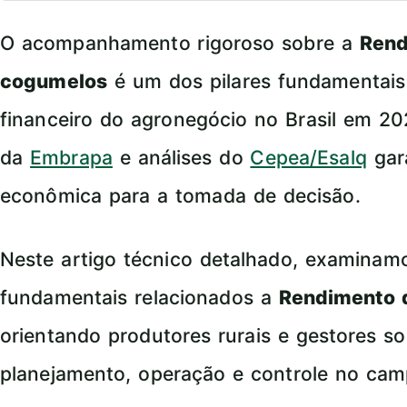
O acompanhamento rigoroso sobre a
Rend
cogumelos
é um dos pilares fundamentais
financeiro do agronegócio no Brasil em 2
da
Embrapa
e análises do
Cepea/Esalq
gar
econômica para a tomada de decisão.
Neste artigo técnico detalhado, examina
fundamentais relacionados a
Rendimento 
orientando produtores rurais e gestores so
planejamento, operação e controle no cam