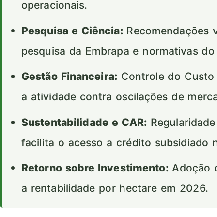
operacionais.
Pesquisa e Ciência:
Recomendações val
pesquisa da Embrapa e normativas d
Gestão Financeira:
Controle do Custo 
a atividade contra oscilações de merc
Sustentabilidade e CAR:
Regularidade
facilita o acesso a crédito subsidiado 
Retorno sobre Investimento:
Adoção d
a rentabilidade por hectare em 2026.