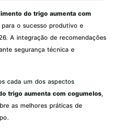
imento do trigo aumenta com
 para o sucesso produtivo e
026. A integração de recomendações
ante segurança técnica e
mos cada um dos aspectos
do trigo aumenta com cogumelos
,
bre as melhores práticas de
po.