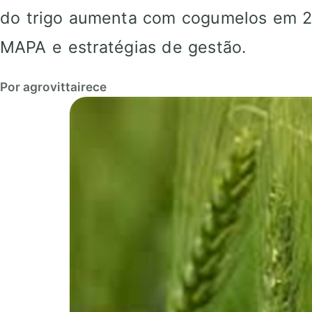
do trigo aumenta com cogumelos em 2
MAPA e estratégias de gestão.
Por agrovittairece