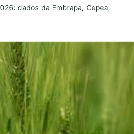
026: dados da Embrapa, Cepea,