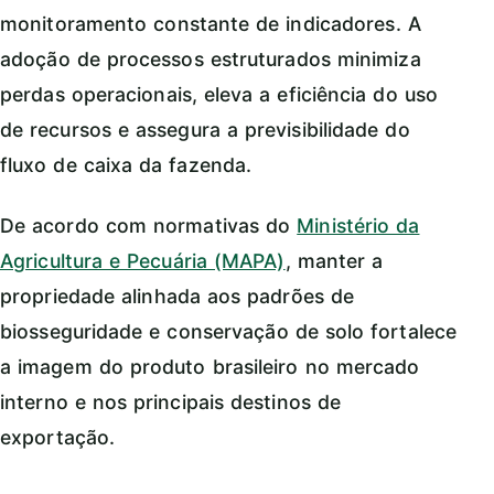
monitoramento constante de indicadores. A
adoção de processos estruturados minimiza
perdas operacionais, eleva a eficiência do uso
de recursos e assegura a previsibilidade do
fluxo de caixa da fazenda.
De acordo com normativas do
Ministério da
Agricultura e Pecuária (MAPA)
, manter a
propriedade alinhada aos padrões de
biosseguridade e conservação de solo fortalece
a imagem do produto brasileiro no mercado
interno e nos principais destinos de
exportação.