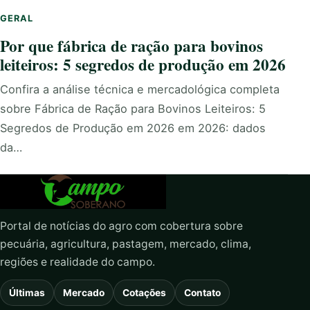
GERAL
Por que fábrica de ração para bovinos
leiteiros: 5 segredos de produção em 2026
Confira a análise técnica e mercadológica completa
sobre Fábrica de Ração para Bovinos Leiteiros: 5
Segredos de Produção em 2026 em 2026: dados
da…
Portal de notícias do agro com cobertura sobre
pecuária, agricultura, pastagem, mercado, clima,
regiões e realidade do campo.
Últimas
Mercado
Cotações
Contato