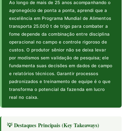
Ao longo de mais de 25 anos acompanhando o
agronegócio de ponta a ponta, aprendi que a
excelência em Programa Mundial de Alimentos
transporta 25.000 t de trigo para combater a
fome depende da combinação entre disciplina
operacional no campo e controle rigoroso de
custos. O produtor sênior não se deixa levar
por modismos sem validação de pesquisa; ele
fundamenta suas decisões em dados de campo
e relatórios técnicos. Garantir processos
padronizados e treinamento de equipe é o que
transforma o potencial da fazenda em lucro
real no caixa.
💡 Destaques Principais (Key Takeaways)