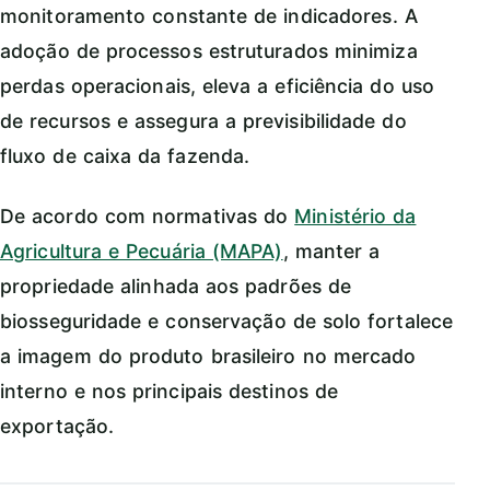
monitoramento constante de indicadores. A
adoção de processos estruturados minimiza
perdas operacionais, eleva a eficiência do uso
de recursos e assegura a previsibilidade do
fluxo de caixa da fazenda.
De acordo com normativas do
Ministério da
Agricultura e Pecuária (MAPA)
, manter a
propriedade alinhada aos padrões de
biosseguridade e conservação de solo fortalece
a imagem do produto brasileiro no mercado
interno e nos principais destinos de
exportação.