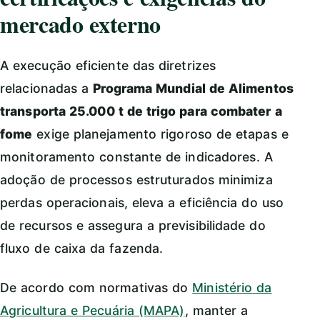
mercado externo
A execução eficiente das diretrizes
relacionadas a
Programa Mundial de Alimentos
transporta 25.000 t de trigo para combater a
fome
exige planejamento rigoroso de etapas e
monitoramento constante de indicadores. A
adoção de processos estruturados minimiza
perdas operacionais, eleva a eficiência do uso
de recursos e assegura a previsibilidade do
fluxo de caixa da fazenda.
De acordo com normativas do
Ministério da
Agricultura e Pecuária (MAPA)
, manter a