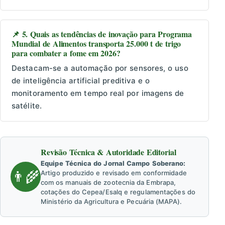
📌 5. Quais as tendências de inovação para Programa
Mundial de Alimentos transporta 25.000 t de trigo
para combater a fome em 2026?
Destacam-se a automação por sensores, o uso
de inteligência artificial preditiva e o
monitoramento em tempo real por imagens de
satélite.
Revisão Técnica & Autoridade Editorial
Equipe Técnica do Jornal Campo Soberano:
👨‍🌾
Artigo produzido e revisado em conformidade
com os manuais de zootecnia da Embrapa,
cotações do Cepea/Esalq e regulamentações do
Ministério da Agricultura e Pecuária (MAPA).