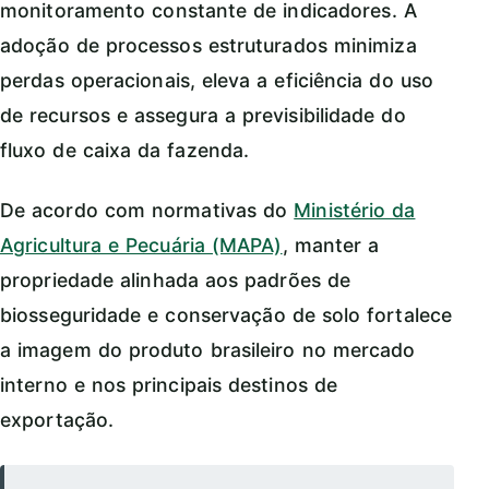
monitoramento constante de indicadores. A
adoção de processos estruturados minimiza
perdas operacionais, eleva a eficiência do uso
de recursos e assegura a previsibilidade do
fluxo de caixa da fazenda.
De acordo com normativas do
Ministério da
Agricultura e Pecuária (MAPA)
, manter a
propriedade alinhada aos padrões de
biosseguridade e conservação de solo fortalece
a imagem do produto brasileiro no mercado
interno e nos principais destinos de
exportação.