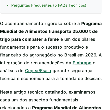
Perguntas Frequentes (5 FAQs Técnicos)
O acompanhamento rigoroso sobre a
Programa
Mundial de Alimentos transporta 25.000 t de
trigo para combater a fome
é um dos pilares
fundamentais para o sucesso produtivo e
financeiro do agronegócio no Brasil em 2026. A
integração de recomendações da
Embrapa
e
análises do
Cepea/Esalq
garante segurança
técnica e econômica para a tomada de decisão.
Neste artigo técnico detalhado, examinamos
cada um dos aspectos fundamentais
relacionados a
Programa Mundial de Alimentos