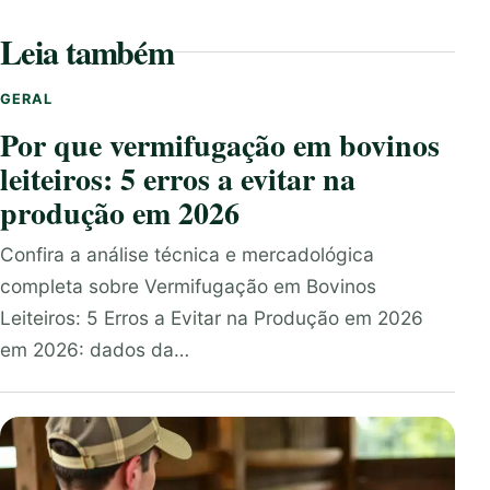
Leia também
GERAL
Por que vermifugação em bovinos
leiteiros: 5 erros a evitar na
produção em 2026
Confira a análise técnica e mercadológica
completa sobre Vermifugação em Bovinos
Leiteiros: 5 Erros a Evitar na Produção em 2026
em 2026: dados da…