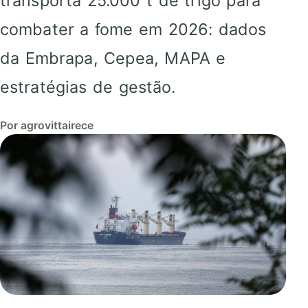
transporta 25.000 t de trigo para
combater a fome em 2026: dados
da Embrapa, Cepea, MAPA e
estratégias de gestão.
Por agrovittairece