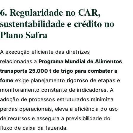
6. Regularidade no CAR,
sustentabilidade e crédito no
Plano Safra
A execução eficiente das diretrizes
relacionadas a
Programa Mundial de Alimentos
transporta 25.000 t de trigo para combater a
fome
exige planejamento rigoroso de etapas e
monitoramento constante de indicadores. A
adoção de processos estruturados minimiza
perdas operacionais, eleva a eficiência do uso
de recursos e assegura a previsibilidade do
fluxo de caixa da fazenda.