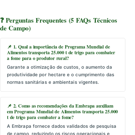
❓ Perguntas Frequentes (5 FAQs Técnicos
de Campo)
📌 1. Qual a importância de Programa Mundial de
Alimentos transporta 25.000 t de trigo para combater
a fome para o produtor rural?
Garante a otimização de custos, o aumento da
produtividade por hectare e o cumprimento das
normas sanitárias e ambientais vigentes.
📌 2. Como as recomendações da Embrapa auxiliam
em Programa Mundial de Alimentos transporta 25.000
t de trigo para combater a fome?
A Embrapa fornece dados validados de pesquisa
de campo, reduzindo os riscos operacionais e