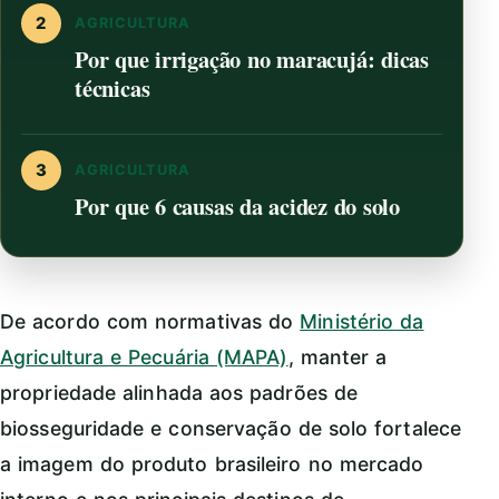
2
AGRICULTURA
Por que irrigação no maracujá: dicas
técnicas
3
AGRICULTURA
Por que 6 causas da acidez do solo
De acordo com normativas do
Ministério da
Agricultura e Pecuária (MAPA)
, manter a
propriedade alinhada aos padrões de
biosseguridade e conservação de solo fortalece
a imagem do produto brasileiro no mercado