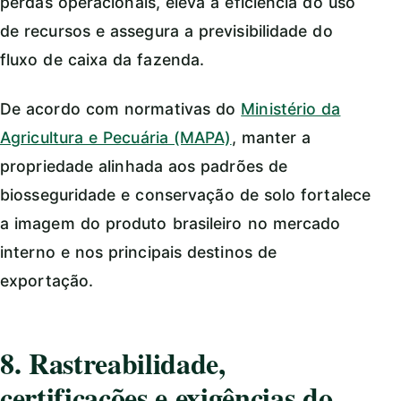
perdas operacionais, eleva a eficiência do uso
de recursos e assegura a previsibilidade do
fluxo de caixa da fazenda.
De acordo com normativas do
Ministério da
Agricultura e Pecuária (MAPA)
, manter a
propriedade alinhada aos padrões de
biosseguridade e conservação de solo fortalece
a imagem do produto brasileiro no mercado
interno e nos principais destinos de
exportação.
8. Rastreabilidade,
certificações e exigências do