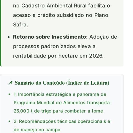
no Cadastro Ambiental Rural facilita o
acesso a crédito subsidiado no Plano
Safra.
Retorno sobre Investimento:
Adoção de
processos padronizados eleva a
rentabilidade por hectare em 2026.
📌 Sumário do Conteúdo (Índice de Leitura)
1. Importância estratégica e panorama de
Programa Mundial de Alimentos transporta
25.000 t de trigo para combater a fome
2. Recomendações técnicas operacionais e
de manejo no campo