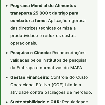
Programa Mundial de Alimentos
transporta 25.000 t de trigo para
combater a fome:
Aplicação rigorosa
das diretrizes técnicas otimiza a
produtividade e reduz os custos
operacionais.
Pesquisa e Ciência:
Recomendações
validadas pelos institutos de pesquisa
da Embrapa e normativas do MAPA.
Gestão Financeira:
Controle do Custo
Operacional Efetivo (COE) blinda a
atividade contra oscilações de mercado.
Sustentabilidade e CAR:
Regularidade