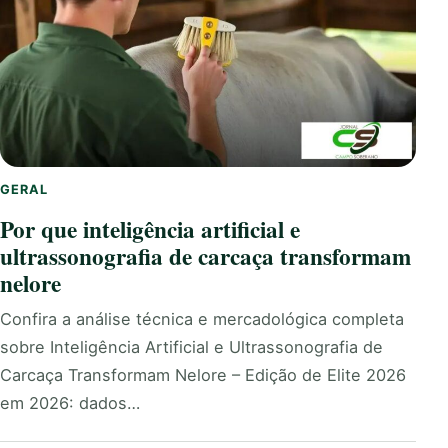
GERAL
Por que inteligência artificial e
ultrassonografia de carcaça transformam
nelore
Confira a análise técnica e mercadológica completa
sobre Inteligência Artificial e Ultrassonografia de
Carcaça Transformam Nelore – Edição de Elite 2026
em 2026: dados…