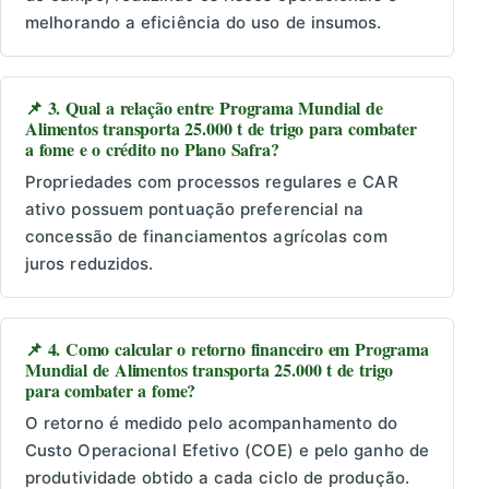
melhorando a eficiência do uso de insumos.
📌 3. Qual a relação entre Programa Mundial de
Alimentos transporta 25.000 t de trigo para combater
a fome e o crédito no Plano Safra?
Propriedades com processos regulares e CAR
ativo possuem pontuação preferencial na
concessão de financiamentos agrícolas com
juros reduzidos.
📌 4. Como calcular o retorno financeiro em Programa
Mundial de Alimentos transporta 25.000 t de trigo
para combater a fome?
O retorno é medido pelo acompanhamento do
Custo Operacional Efetivo (COE) e pelo ganho de
produtividade obtido a cada ciclo de produção.