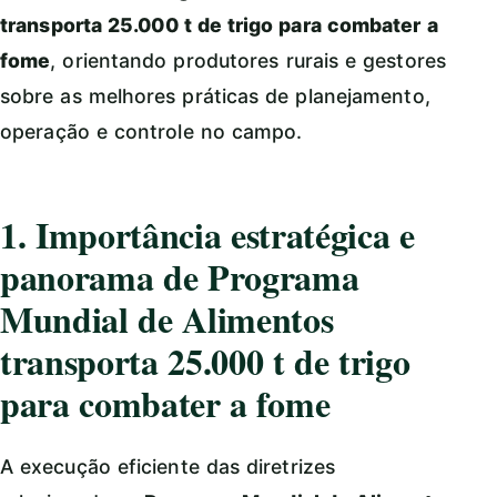
transporta 25.000 t de trigo para combater a
fome
, orientando produtores rurais e gestores
sobre as melhores práticas de planejamento,
operação e controle no campo.
1. Importância estratégica e
panorama de Programa
Mundial de Alimentos
transporta 25.000 t de trigo
para combater a fome
A execução eficiente das diretrizes