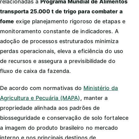
relacionadas a
Programa Mundial de Alimentos
transporta 25.000 t de trigo para combater a
fome
exige planejamento rigoroso de etapas e
monitoramento constante de indicadores. A
adoção de processos estruturados minimiza
perdas operacionais, eleva a eficiência do uso
de recursos e assegura a previsibilidade do
fluxo de caixa da fazenda.
De acordo com normativas do
Ministério da
Agricultura e Pecuária (MAPA)
, manter a
propriedade alinhada aos padrões de
biosseguridade e conservação de solo fortalece
a imagem do produto brasileiro no mercado
interno e nos principais destinos de