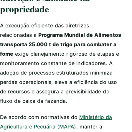
propriedade
A execução eficiente das diretrizes
relacionadas a
Programa Mundial de Alimentos
transporta 25.000 t de trigo para combater a
fome
exige planejamento rigoroso de etapas e
monitoramento constante de indicadores. A
adoção de processos estruturados minimiza
perdas operacionais, eleva a eficiência do uso
de recursos e assegura a previsibilidade do
fluxo de caixa da fazenda.
De acordo com normativas do
Ministério da
Agricultura e Pecuária (MAPA)
, manter a