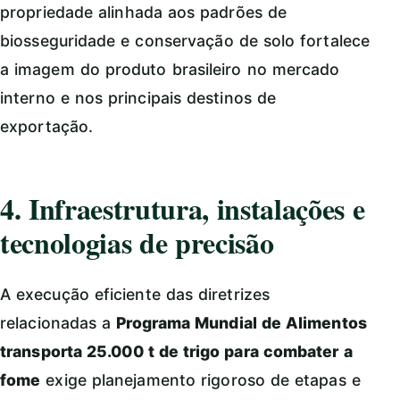
propriedade alinhada aos padrões de
biosseguridade e conservação de solo fortalece
a imagem do produto brasileiro no mercado
interno e nos principais destinos de
exportação.
4. Infraestrutura, instalações e
tecnologias de precisão
A execução eficiente das diretrizes
relacionadas a
Programa Mundial de Alimentos
transporta 25.000 t de trigo para combater a
fome
exige planejamento rigoroso de etapas e