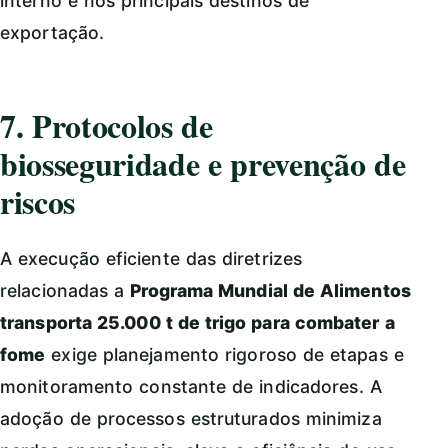
interno e nos principais destinos de
exportação.
7. Protocolos de
biosseguridade e prevenção de
riscos
A execução eficiente das diretrizes
relacionadas a
Programa Mundial de Alimentos
transporta 25.000 t de trigo para combater a
fome
exige planejamento rigoroso de etapas e
monitoramento constante de indicadores. A
adoção de processos estruturados minimiza