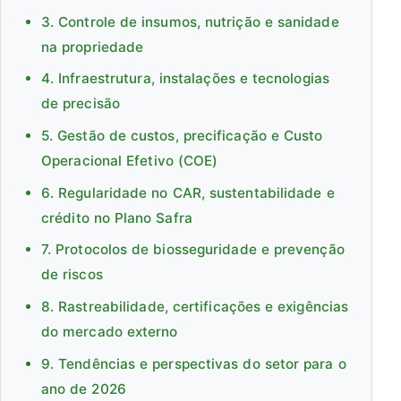
3. Controle de insumos, nutrição e sanidade
na propriedade
4. Infraestrutura, instalações e tecnologias
de precisão
5. Gestão de custos, precificação e Custo
Operacional Efetivo (COE)
6. Regularidade no CAR, sustentabilidade e
crédito no Plano Safra
7. Protocolos de biosseguridade e prevenção
de riscos
8. Rastreabilidade, certificações e exigências
do mercado externo
9. Tendências e perspectivas do setor para o
ano de 2026