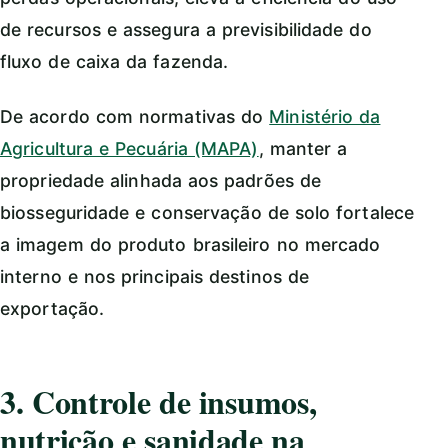
de recursos e assegura a previsibilidade do
fluxo de caixa da fazenda.
De acordo com normativas do
Ministério da
Agricultura e Pecuária (MAPA)
, manter a
propriedade alinhada aos padrões de
biosseguridade e conservação de solo fortalece
a imagem do produto brasileiro no mercado
interno e nos principais destinos de
exportação.
3. Controle de insumos,
nutrição e sanidade na