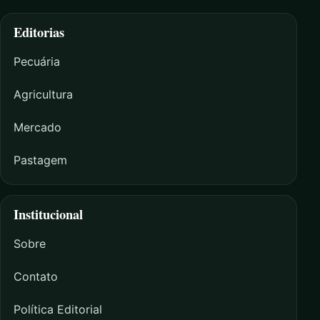
Editorias
Pecuária
Agricultura
Mercado
Pastagem
Institucional
Sobre
Contato
Política Editorial