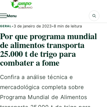
Pular para o conteúdo
Menu
•
3 de janeiro de 2023
•
8 min de leitura
GERAL
Por que programa mundial
de alimentos transporta
25.000 t de trigo para
combater a fome
Confira a análise técnica e
mercadológica completa sobre
Programa Mundial de Alimentos