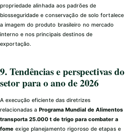
propriedade alinhada aos padrões de
biosseguridade e conservação de solo fortalece
a imagem do produto brasileiro no mercado
interno e nos principais destinos de
exportação.
9. Tendências e perspectivas do
setor para o ano de 2026
A execução eficiente das diretrizes
relacionadas a
Programa Mundial de Alimentos
transporta 25.000 t de trigo para combater a
fome
exige planejamento rigoroso de etapas e