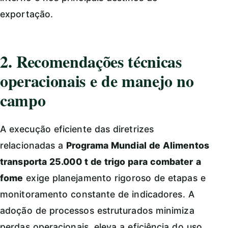
exportação.
2. Recomendações técnicas
operacionais e de manejo no
campo
A execução eficiente das diretrizes
relacionadas a
Programa Mundial de Alimentos
transporta 25.000 t de trigo para combater a
fome
exige planejamento rigoroso de etapas e
monitoramento constante de indicadores. A
adoção de processos estruturados minimiza
perdas operacionais, eleva a eficiência do uso