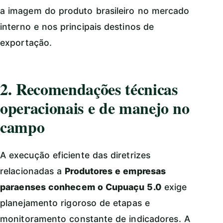
a imagem do produto brasileiro no mercado
interno e nos principais destinos de
exportação.
2. Recomendações técnicas
operacionais e de manejo no
campo
A execução eficiente das diretrizes
relacionadas a
Produtores e empresas
paraenses conhecem o Cupuaçu 5.0
exige
planejamento rigoroso de etapas e
monitoramento constante de indicadores. A