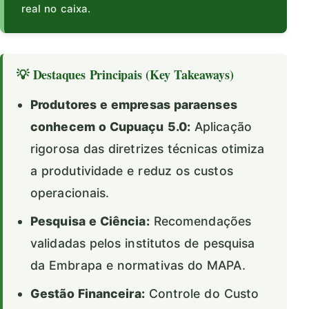
real no caixa.
💡 Destaques Principais (Key Takeaways)
Produtores e empresas paraenses
conhecem o Cupuaçu 5.0:
Aplicação
rigorosa das diretrizes técnicas otimiza
a produtividade e reduz os custos
operacionais.
Pesquisa e Ciência:
Recomendações
validadas pelos institutos de pesquisa
da Embrapa e normativas do MAPA.
Gestão Financeira:
Controle do Custo