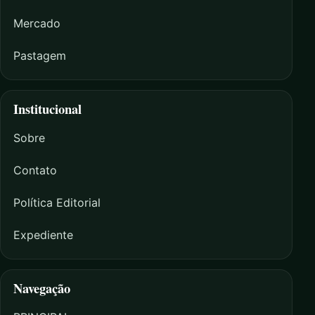
Mercado
Pastagem
Institucional
Sobre
Contato
Política Editorial
Expediente
Navegação