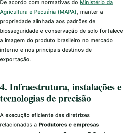
De acordo com normativas do
Ministério da
Agricultura e Pecuária (MAPA)
, manter a
propriedade alinhada aos padrões de
biosseguridade e conservação de solo fortalece
a imagem do produto brasileiro no mercado
interno e nos principais destinos de
exportação.
4. Infraestrutura, instalações e
tecnologias de precisão
A execução eficiente das diretrizes
relacionadas a
Produtores e empresas