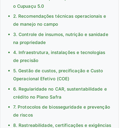
o Cupuaçu 5.0
2. Recomendações técnicas operacionais e
de manejo no campo
3. Controle de insumos, nutrição e sanidade
na propriedade
4. Infraestrutura, instalações e tecnologias
de precisão
5. Gestão de custos, precificação e Custo
Operacional Efetivo (COE)
6. Regularidade no CAR, sustentabilidade e
crédito no Plano Safra
7. Protocolos de biosseguridade e prevenção
de riscos
8. Rastreabilidade, certificações e exigências