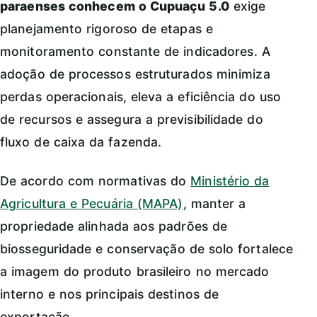
paraenses conhecem o Cupuaçu 5.0
exige
planejamento rigoroso de etapas e
monitoramento constante de indicadores. A
adoção de processos estruturados minimiza
perdas operacionais, eleva a eficiência do uso
de recursos e assegura a previsibilidade do
fluxo de caixa da fazenda.
De acordo com normativas do
Ministério da
Agricultura e Pecuária (MAPA)
, manter a
propriedade alinhada aos padrões de
biosseguridade e conservação de solo fortalece
a imagem do produto brasileiro no mercado
interno e nos principais destinos de
exportação.