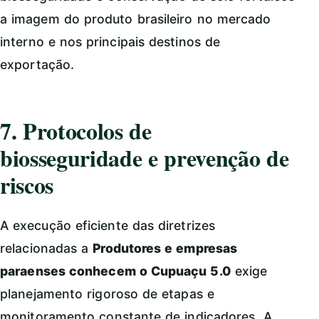
a imagem do produto brasileiro no mercado
interno e nos principais destinos de
exportação.
7. Protocolos de
biosseguridade e prevenção de
riscos
A execução eficiente das diretrizes
relacionadas a
Produtores e empresas
paraenses conhecem o Cupuaçu 5.0
exige
planejamento rigoroso de etapas e
monitoramento constante de indicadores. A