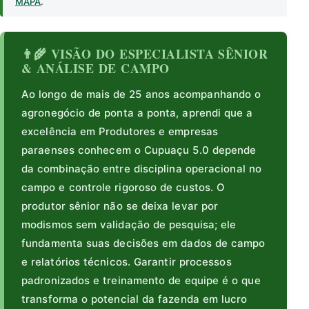
MAPA
.
👨‍🌾 VISÃO DO ESPECIALISTA SÊNIOR
& ANÁLISE DE CAMPO
Ao longo de mais de 25 anos acompanhando o
agronegócio de ponta a ponta, aprendi que a
excelência em Produtores e empresas
paraenses conhecem o Cupuaçu 5.0 depende
da combinação entre disciplina operacional no
campo e controle rigoroso de custos. O
produtor sênior não se deixa levar por
modismos sem validação de pesquisa; ele
fundamenta suas decisões em dados de campo
e relatórios técnicos. Garantir processos
padronizados e treinamento de equipe é o que
transforma o potencial da fazenda em lucro