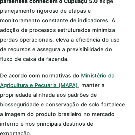
paraenses conhecem o Cupuaçu 5.0
exige
planejamento rigoroso de etapas e
monitoramento constante de indicadores. A
adoção de processos estruturados minimiza
perdas operacionais, eleva a eficiência do uso
de recursos e assegura a previsibilidade do
fluxo de caixa da fazenda.
De acordo com normativas do
Ministério da
Agricultura e Pecuária (MAPA)
, manter a
propriedade alinhada aos padrões de
biosseguridade e conservação de solo fortalece
a imagem do produto brasileiro no mercado
interno e nos principais destinos de
exportação.