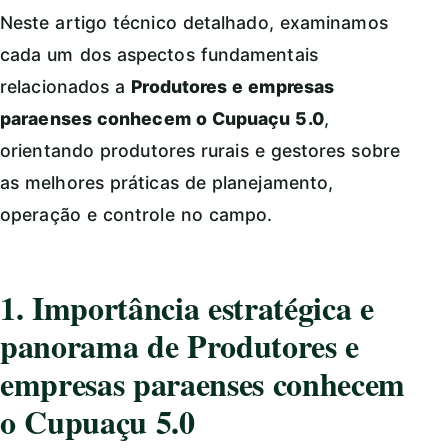
Neste artigo técnico detalhado, examinamos
cada um dos aspectos fundamentais
relacionados a
Produtores e empresas
paraenses conhecem o Cupuaçu 5.0
,
orientando produtores rurais e gestores sobre
as melhores práticas de planejamento,
operação e controle no campo.
1. Importância estratégica e
panorama de Produtores e
empresas paraenses conhecem
o Cupuaçu 5.0