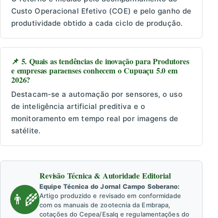
Custo Operacional Efetivo (COE) e pelo ganho de
produtividade obtido a cada ciclo de produção.
📌 5. Quais as tendências de inovação para Produtores
e empresas paraenses conhecem o Cupuaçu 5.0 em
2026?
Destacam-se a automação por sensores, o uso
de inteligência artificial preditiva e o
monitoramento em tempo real por imagens de
satélite.
Revisão Técnica & Autoridade Editorial
Equipe Técnica do Jornal Campo Soberano:
👨‍🌾
Artigo produzido e revisado em conformidade
com os manuais de zootecnia da Embrapa,
cotações do Cepea/Esalq e regulamentações do