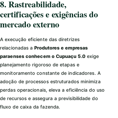
8. Rastreabilidade,
certificações e exigências do
mercado externo
A execução eficiente das diretrizes
relacionadas a
Produtores e empresas
paraenses conhecem o Cupuaçu 5.0
exige
planejamento rigoroso de etapas e
monitoramento constante de indicadores. A
adoção de processos estruturados minimiza
perdas operacionais, eleva a eficiência do uso
de recursos e assegura a previsibilidade do
fluxo de caixa da fazenda.