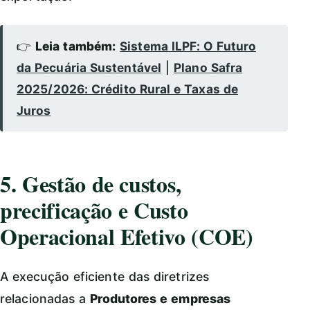
👉
Leia também:
Sistema ILPF: O Futuro
da Pecuária Sustentável
|
Plano Safra
2025/2026: Crédito Rural e Taxas de
Juros
5. Gestão de custos,
precificação e Custo
Operacional Efetivo (COE)
A execução eficiente das diretrizes
relacionadas a
Produtores e empresas