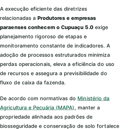
A execução eficiente das diretrizes
relacionadas a
Produtores e empresas
paraenses conhecem o Cupuaçu 5.0
exige
planejamento rigoroso de etapas e
monitoramento constante de indicadores. A
adoção de processos estruturados minimiza
perdas operacionais, eleva a eficiência do uso
de recursos e assegura a previsibilidade do
fluxo de caixa da fazenda.
De acordo com normativas do
Ministério da
Agricultura e Pecuária (MAPA)
, manter a
propriedade alinhada aos padrões de
biosseguridade e conservação de solo fortalece