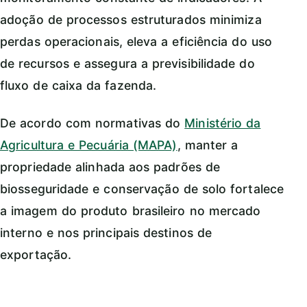
adoção de processos estruturados minimiza
perdas operacionais, eleva a eficiência do uso
de recursos e assegura a previsibilidade do
fluxo de caixa da fazenda.
De acordo com normativas do
Ministério da
Agricultura e Pecuária (MAPA)
, manter a
propriedade alinhada aos padrões de
biosseguridade e conservação de solo fortalece
a imagem do produto brasileiro no mercado
interno e nos principais destinos de
exportação.