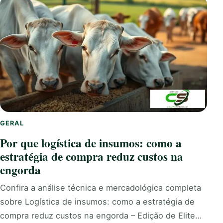
GERAL
Por que logística de insumos: como a
estratégia de compra reduz custos na
engorda
Confira a análise técnica e mercadológica completa
sobre Logística de insumos: como a estratégia de
compra reduz custos na engorda – Edição de Elite…