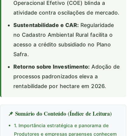
Operacional Efetivo (COE) blinda a
atividade contra oscilações de mercado.
Sustentabilidade e CAR:
Regularidade
no Cadastro Ambiental Rural facilita o
acesso a crédito subsidiado no Plano
Safra.
Retorno sobre Investimento:
Adoção de
processos padronizados eleva a
rentabilidade por hectare em 2026.
📌 Sumário do Conteúdo (Índice de Leitura)
1. Importância estratégica e panorama de
Produtores e empresas paraenses conhecem