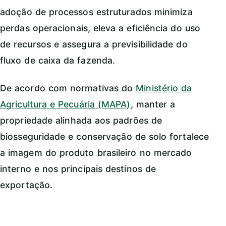
adoção de processos estruturados minimiza
perdas operacionais, eleva a eficiência do uso
de recursos e assegura a previsibilidade do
fluxo de caixa da fazenda.
De acordo com normativas do
Ministério da
Agricultura e Pecuária (MAPA)
, manter a
propriedade alinhada aos padrões de
biosseguridade e conservação de solo fortalece
a imagem do produto brasileiro no mercado
interno e nos principais destinos de
exportação.