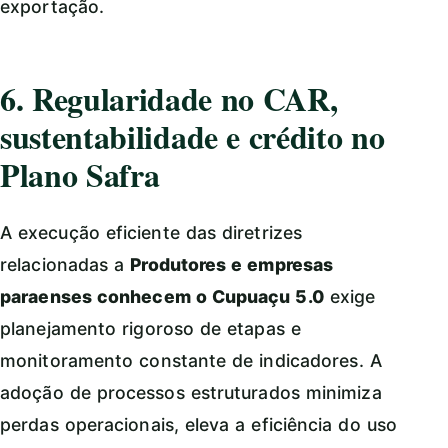
exportação.
6. Regularidade no CAR,
sustentabilidade e crédito no
Plano Safra
A execução eficiente das diretrizes
relacionadas a
Produtores e empresas
paraenses conhecem o Cupuaçu 5.0
exige
planejamento rigoroso de etapas e
monitoramento constante de indicadores. A
adoção de processos estruturados minimiza
perdas operacionais, eleva a eficiência do uso