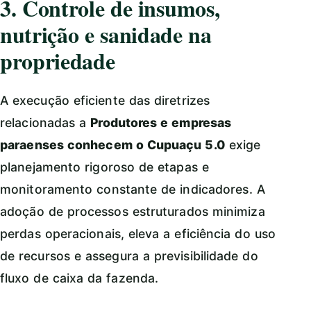
3. Controle de insumos,
nutrição e sanidade na
propriedade
A execução eficiente das diretrizes
relacionadas a
Produtores e empresas
paraenses conhecem o Cupuaçu 5.0
exige
planejamento rigoroso de etapas e
monitoramento constante de indicadores. A
adoção de processos estruturados minimiza
perdas operacionais, eleva a eficiência do uso
de recursos e assegura a previsibilidade do
fluxo de caixa da fazenda.