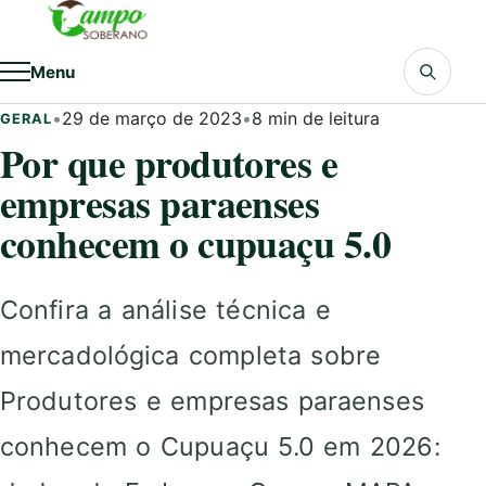
Pular para o conteúdo
Menu
•
29 de março de 2023
•
8 min de leitura
GERAL
Por que produtores e
empresas paraenses
conhecem o cupuaçu 5.0
Confira a análise técnica e
mercadológica completa sobre
Produtores e empresas paraenses
conhecem o Cupuaçu 5.0 em 2026: