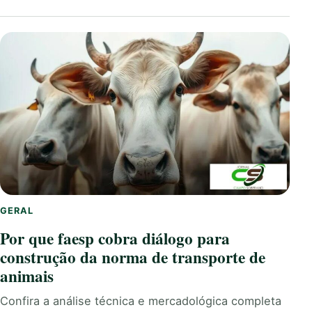
GERAL
Por que faesp cobra diálogo para
construção da norma de transporte de
animais
Confira a análise técnica e mercadológica completa