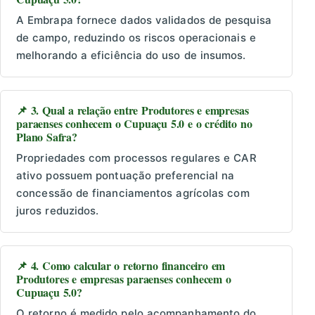
A Embrapa fornece dados validados de pesquisa
de campo, reduzindo os riscos operacionais e
melhorando a eficiência do uso de insumos.
📌 3. Qual a relação entre Produtores e empresas
paraenses conhecem o Cupuaçu 5.0 e o crédito no
Plano Safra?
Propriedades com processos regulares e CAR
ativo possuem pontuação preferencial na
concessão de financiamentos agrícolas com
juros reduzidos.
📌 4. Como calcular o retorno financeiro em
Produtores e empresas paraenses conhecem o
Cupuaçu 5.0?
O retorno é medido pelo acompanhamento do