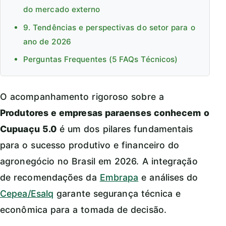
do mercado externo
9. Tendências e perspectivas do setor para o
ano de 2026
Perguntas Frequentes (5 FAQs Técnicos)
O acompanhamento rigoroso sobre a
Produtores e empresas paraenses conhecem o
Cupuaçu 5.0
é um dos pilares fundamentais
para o sucesso produtivo e financeiro do
agronegócio no Brasil em 2026. A integração
de recomendações da
Embrapa
e análises do
Cepea/Esalq
garante segurança técnica e
econômica para a tomada de decisão.