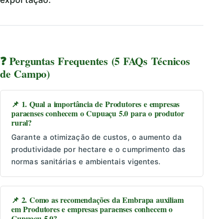
❓ Perguntas Frequentes (5 FAQs Técnicos
de Campo)
📌 1. Qual a importância de Produtores e empresas
paraenses conhecem o Cupuaçu 5.0 para o produtor
rural?
Garante a otimização de custos, o aumento da
produtividade por hectare e o cumprimento das
normas sanitárias e ambientais vigentes.
📌 2. Como as recomendações da Embrapa auxiliam
em Produtores e empresas paraenses conhecem o
Cupuaçu 5.0?