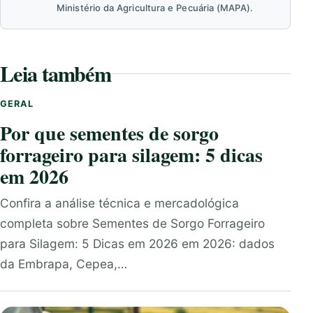
Ministério da Agricultura e Pecuária (MAPA).
Leia também
GERAL
Por que sementes de sorgo
forrageiro para silagem: 5 dicas
em 2026
Confira a análise técnica e mercadológica
completa sobre Sementes de Sorgo Forrageiro
para Silagem: 5 Dicas em 2026 em 2026: dados
da Embrapa, Cepea,…