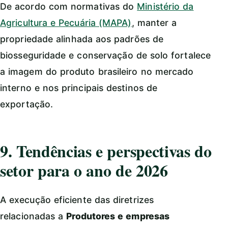
De acordo com normativas do
Ministério da
Agricultura e Pecuária (MAPA)
, manter a
propriedade alinhada aos padrões de
biosseguridade e conservação de solo fortalece
a imagem do produto brasileiro no mercado
interno e nos principais destinos de
exportação.
9. Tendências e perspectivas do
setor para o ano de 2026
A execução eficiente das diretrizes
relacionadas a
Produtores e empresas