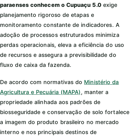
paraenses conhecem o Cupuaçu 5.0
exige
planejamento rigoroso de etapas e
monitoramento constante de indicadores. A
adoção de processos estruturados minimiza
perdas operacionais, eleva a eficiência do uso
de recursos e assegura a previsibilidade do
fluxo de caixa da fazenda.
De acordo com normativas do
Ministério da
Agricultura e Pecuária (MAPA)
, manter a
propriedade alinhada aos padrões de
biosseguridade e conservação de solo fortalece
a imagem do produto brasileiro no mercado
interno e nos principais destinos de