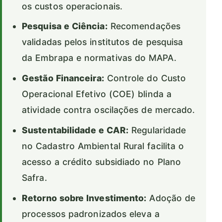
os custos operacionais.
Pesquisa e Ciência:
Recomendações
validadas pelos institutos de pesquisa
da Embrapa e normativas do MAPA.
Gestão Financeira:
Controle do Custo
Operacional Efetivo (COE) blinda a
atividade contra oscilações de mercado.
Sustentabilidade e CAR:
Regularidade
no Cadastro Ambiental Rural facilita o
acesso a crédito subsidiado no Plano
Safra.
Retorno sobre Investimento:
Adoção de
processos padronizados eleva a