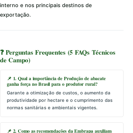
interno e nos principais destinos de
exportação.
❓ Perguntas Frequentes (5 FAQs Técnicos
de Campo)
📌 1. Qual a importância de Produção de abacate
ganha força no Brasil para o produtor rural?
Garante a otimização de custos, o aumento da
produtividade por hectare e o cumprimento das
normas sanitárias e ambientais vigentes.
📌 2. Como as recomendações da Embrapa auxiliam