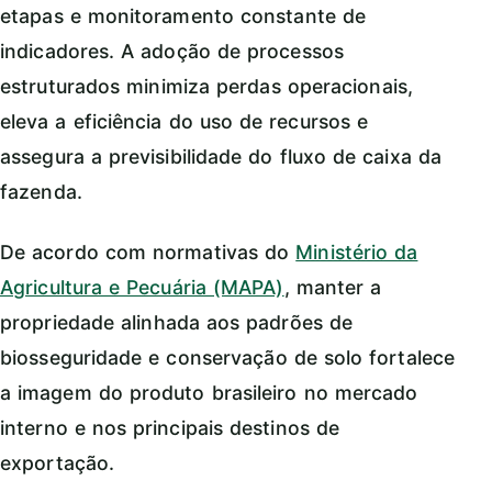
etapas e monitoramento constante de
indicadores. A adoção de processos
estruturados minimiza perdas operacionais,
eleva a eficiência do uso de recursos e
assegura a previsibilidade do fluxo de caixa da
fazenda.
De acordo com normativas do
Ministério da
Agricultura e Pecuária (MAPA)
, manter a
propriedade alinhada aos padrões de
biosseguridade e conservação de solo fortalece
a imagem do produto brasileiro no mercado
interno e nos principais destinos de
exportação.