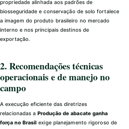
propriedade alinhada aos padrões de
biosseguridade e conservação de solo fortalece
a imagem do produto brasileiro no mercado
interno e nos principais destinos de
exportação.
2. Recomendações técnicas
operacionais e de manejo no
campo
A execução eficiente das diretrizes
relacionadas a
Produção de abacate ganha
força no Brasil
exige planejamento rigoroso de