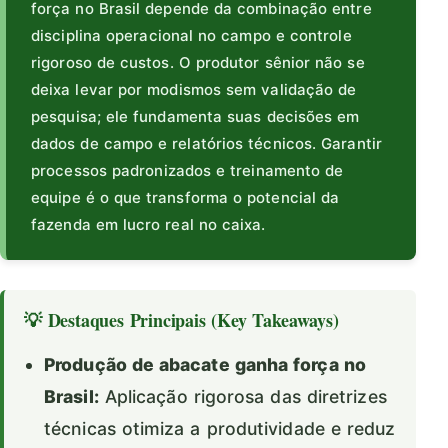
força no Brasil depende da combinação entre
disciplina operacional no campo e controle
rigoroso de custos. O produtor sênior não se
deixa levar por modismos sem validação de
pesquisa; ele fundamenta suas decisões em
dados de campo e relatórios técnicos. Garantir
processos padronizados e treinamento de
equipe é o que transforma o potencial da
fazenda em lucro real no caixa.
💡 Destaques Principais (Key Takeaways)
Produção de abacate ganha força no
Brasil:
Aplicação rigorosa das diretrizes
técnicas otimiza a produtividade e reduz