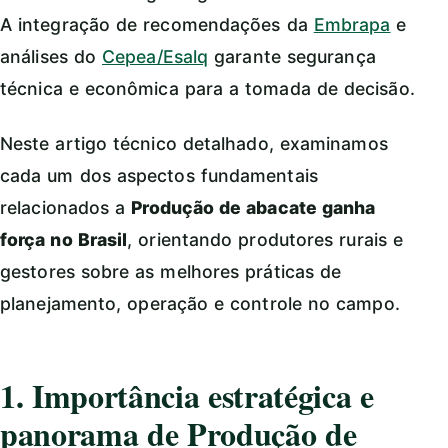
A integração de recomendações da
Embrapa
e
análises do
Cepea/Esalq
garante segurança
técnica e econômica para a tomada de decisão.
Neste artigo técnico detalhado, examinamos
cada um dos aspectos fundamentais
relacionados a
Produção de abacate ganha
força no Brasil
, orientando produtores rurais e
gestores sobre as melhores práticas de
planejamento, operação e controle no campo.
1. Importância estratégica e
panorama de Produção de