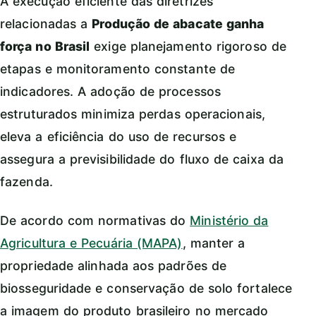
A execução eficiente das diretrizes
relacionadas a
Produção de abacate ganha
força no Brasil
exige planejamento rigoroso de
etapas e monitoramento constante de
indicadores. A adoção de processos
estruturados minimiza perdas operacionais,
eleva a eficiência do uso de recursos e
assegura a previsibilidade do fluxo de caixa da
fazenda.
De acordo com normativas do
Ministério da
Agricultura e Pecuária (MAPA)
, manter a
propriedade alinhada aos padrões de
biosseguridade e conservação de solo fortalece
a imagem do produto brasileiro no mercado