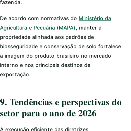
fazenda.
De acordo com normativas do
Ministério da
Agricultura e Pecuária (MAPA)
, manter a
propriedade alinhada aos padrões de
biosseguridade e conservação de solo fortalece
a imagem do produto brasileiro no mercado
interno e nos principais destinos de
exportação.
9. Tendências e perspectivas do
setor para o ano de 2026
A execução eficiente das diretrizes