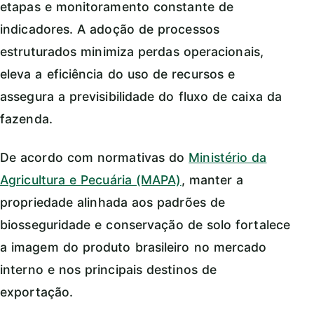
etapas e monitoramento constante de
indicadores. A adoção de processos
estruturados minimiza perdas operacionais,
eleva a eficiência do uso de recursos e
assegura a previsibilidade do fluxo de caixa da
fazenda.
De acordo com normativas do
Ministério da
Agricultura e Pecuária (MAPA)
, manter a
propriedade alinhada aos padrões de
biosseguridade e conservação de solo fortalece
a imagem do produto brasileiro no mercado
interno e nos principais destinos de
exportação.