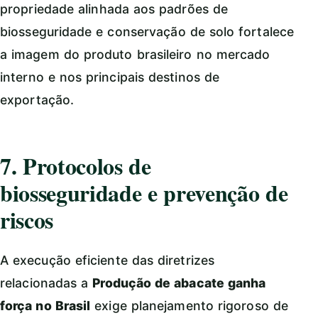
propriedade alinhada aos padrões de
biosseguridade e conservação de solo fortalece
a imagem do produto brasileiro no mercado
interno e nos principais destinos de
exportação.
7. Protocolos de
biosseguridade e prevenção de
riscos
A execução eficiente das diretrizes
relacionadas a
Produção de abacate ganha
força no Brasil
exige planejamento rigoroso de