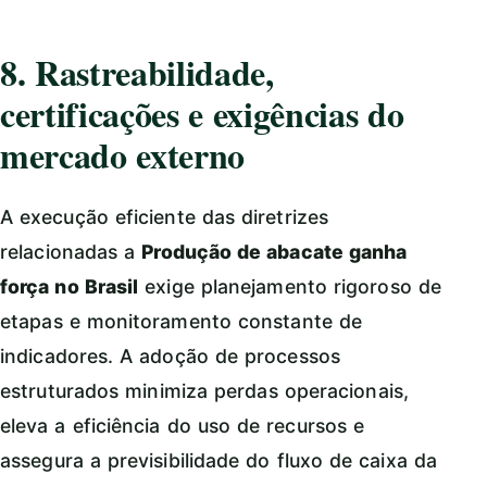
8. Rastreabilidade,
certificações e exigências do
mercado externo
A execução eficiente das diretrizes
relacionadas a
Produção de abacate ganha
força no Brasil
exige planejamento rigoroso de
etapas e monitoramento constante de
indicadores. A adoção de processos
estruturados minimiza perdas operacionais,
eleva a eficiência do uso de recursos e
assegura a previsibilidade do fluxo de caixa da