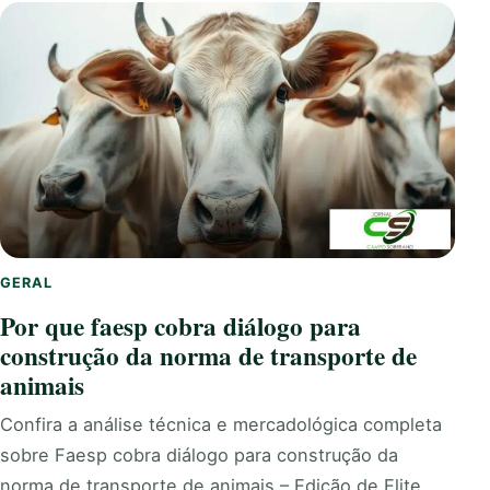
GERAL
Por que faesp cobra diálogo para
construção da norma de transporte de
animais
Confira a análise técnica e mercadológica completa
sobre Faesp cobra diálogo para construção da
norma de transporte de animais – Edição de Elite