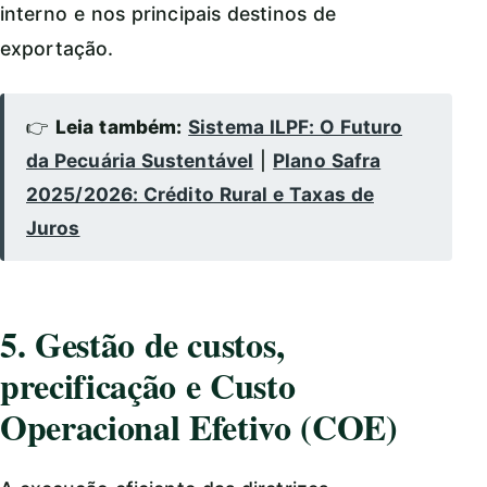
interno e nos principais destinos de
exportação.
👉
Leia também:
Sistema ILPF: O Futuro
da Pecuária Sustentável
|
Plano Safra
2025/2026: Crédito Rural e Taxas de
Juros
5. Gestão de custos,
precificação e Custo
Operacional Efetivo (COE)