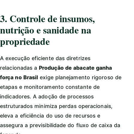
3. Controle de insumos,
nutrição e sanidade na
propriedade
A execução eficiente das diretrizes
relacionadas a
Produção de abacate ganha
força no Brasil
exige planejamento rigoroso de
etapas e monitoramento constante de
indicadores. A adoção de processos
estruturados minimiza perdas operacionais,
eleva a eficiência do uso de recursos e
assegura a previsibilidade do fluxo de caixa da