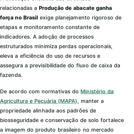
relacionadas a
Produção de abacate ganha
força no Brasil
exige planejamento rigoroso de
etapas e monitoramento constante de
indicadores. A adoção de processos
estruturados minimiza perdas operacionais,
eleva a eficiência do uso de recursos e
assegura a previsibilidade do fluxo de caixa da
fazenda.
De acordo com normativas do
Ministério da
Agricultura e Pecuária (MAPA)
, manter a
propriedade alinhada aos padrões de
biosseguridade e conservação de solo fortalece
a imagem do produto brasileiro no mercado