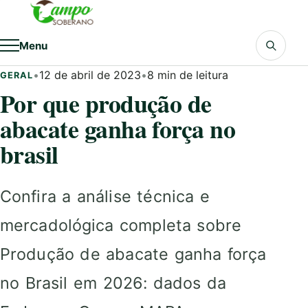
Pular para o conteúdo
Menu
•
12 de abril de 2023
•
8 min de leitura
GERAL
Por que produção de
abacate ganha força no
brasil
Confira a análise técnica e
mercadológica completa sobre
Produção de abacate ganha força
no Brasil em 2026: dados da