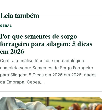
Leia também
GERAL
Por que sementes de sorgo
forrageiro para silagem: 5 dicas
em 2026
Confira a análise técnica e mercadológica
completa sobre Sementes de Sorgo Forrageiro
para Silagem: 5 Dicas em 2026 em 2026: dados
da Embrapa, Cepea,…