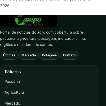
2026…
Portal de notícias do agro com cobertura sobre
pecuária, agricultura, pastagem, mercado, clima,
regiões e realidade do campo.
Últimas
Mercado
Cotações
Contato
Editorias
Pecuária
Agricultura
Mercado