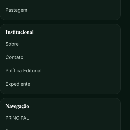
Pastagem
Institucional
Sobre
Contato
Política Editorial
Expediente
Navegação
PRINCIPAL