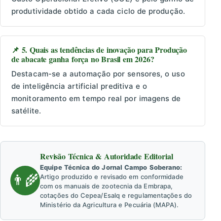
produtividade obtido a cada ciclo de produção.
📌 5. Quais as tendências de inovação para Produção
de abacate ganha força no Brasil em 2026?
Destacam-se a automação por sensores, o uso
de inteligência artificial preditiva e o
monitoramento em tempo real por imagens de
satélite.
Revisão Técnica & Autoridade Editorial
Equipe Técnica do Jornal Campo Soberano:
👨‍🌾
Artigo produzido e revisado em conformidade
com os manuais de zootecnia da Embrapa,
cotações do Cepea/Esalq e regulamentações do
Ministério da Agricultura e Pecuária (MAPA).