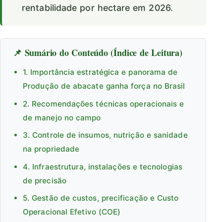
rentabilidade por hectare em 2026.
📌 Sumário do Conteúdo (Índice de Leitura)
1. Importância estratégica e panorama de
Produção de abacate ganha força no Brasil
2. Recomendações técnicas operacionais e
de manejo no campo
3. Controle de insumos, nutrição e sanidade
na propriedade
4. Infraestrutura, instalações e tecnologias
de precisão
5. Gestão de custos, precificação e Custo
Operacional Efetivo (COE)