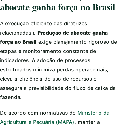
abacate ganha força no Brasil
A execução eficiente das diretrizes
relacionadas a
Produção de abacate ganha
força no Brasil
exige planejamento rigoroso de
etapas e monitoramento constante de
indicadores. A adoção de processos
estruturados minimiza perdas operacionais,
eleva a eficiência do uso de recursos e
assegura a previsibilidade do fluxo de caixa da
fazenda.
De acordo com normativas do
Ministério da
Agricultura e Pecuária (MAPA)
, manter a