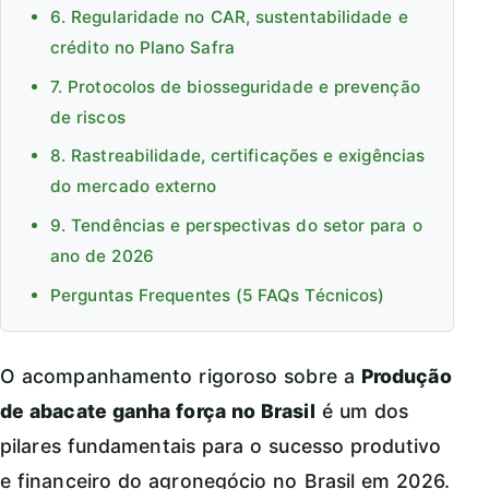
6. Regularidade no CAR, sustentabilidade e
crédito no Plano Safra
7. Protocolos de biosseguridade e prevenção
de riscos
8. Rastreabilidade, certificações e exigências
do mercado externo
9. Tendências e perspectivas do setor para o
ano de 2026
Perguntas Frequentes (5 FAQs Técnicos)
O acompanhamento rigoroso sobre a
Produção
de abacate ganha força no Brasil
é um dos
pilares fundamentais para o sucesso produtivo
e financeiro do agronegócio no Brasil em 2026.