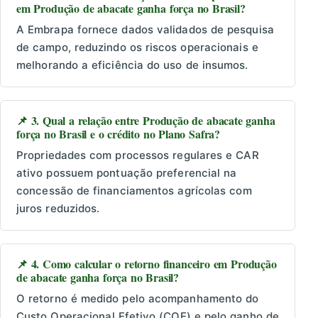
em Produção de abacate ganha força no Brasil?
A Embrapa fornece dados validados de pesquisa
de campo, reduzindo os riscos operacionais e
melhorando a eficiência do uso de insumos.
📌 3. Qual a relação entre Produção de abacate ganha
força no Brasil e o crédito no Plano Safra?
Propriedades com processos regulares e CAR
ativo possuem pontuação preferencial na
concessão de financiamentos agrícolas com
juros reduzidos.
📌 4. Como calcular o retorno financeiro em Produção
de abacate ganha força no Brasil?
O retorno é medido pelo acompanhamento do
Custo Operacional Efetivo (COE) e pelo ganho de