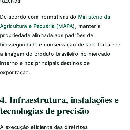
fazenda.
De acordo com normativas do
Ministério da
Agricultura e Pecuária (MAPA)
, manter a
propriedade alinhada aos padrões de
biosseguridade e conservação de solo fortalece
a imagem do produto brasileiro no mercado
interno e nos principais destinos de
exportação.
4. Infraestrutura, instalações e
tecnologias de precisão
A execução eficiente das diretrizes