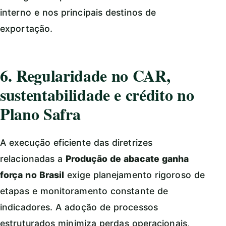
interno e nos principais destinos de
exportação.
6. Regularidade no CAR,
sustentabilidade e crédito no
Plano Safra
A execução eficiente das diretrizes
relacionadas a
Produção de abacate ganha
força no Brasil
exige planejamento rigoroso de
etapas e monitoramento constante de
indicadores. A adoção de processos
estruturados minimiza perdas operacionais,