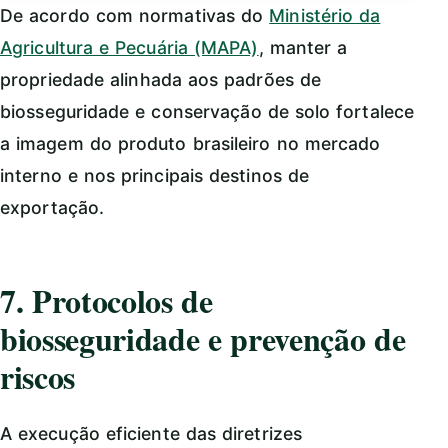
De acordo com normativas do
Ministério da
Agricultura e Pecuária (MAPA)
, manter a
propriedade alinhada aos padrões de
biosseguridade e conservação de solo fortalece
a imagem do produto brasileiro no mercado
interno e nos principais destinos de
exportação.
7. Protocolos de
biosseguridade e prevenção de
riscos
A execução eficiente das diretrizes