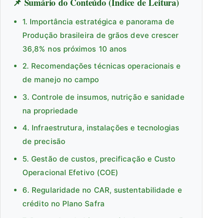
📌 Sumário do Conteúdo (Índice de Leitura)
1. Importância estratégica e panorama de
Produção brasileira de grãos deve crescer
36,8% nos próximos 10 anos
2. Recomendações técnicas operacionais e
de manejo no campo
3. Controle de insumos, nutrição e sanidade
na propriedade
4. Infraestrutura, instalações e tecnologias
de precisão
5. Gestão de custos, precificação e Custo
Operacional Efetivo (COE)
6. Regularidade no CAR, sustentabilidade e
crédito no Plano Safra