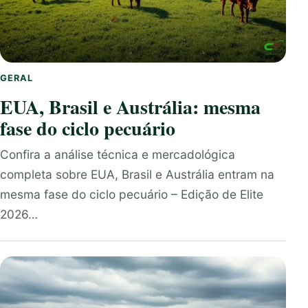
GERAL
EUA, Brasil e Austrália: mesma
fase do ciclo pecuário
Confira a análise técnica e mercadológica
completa sobre EUA, Brasil e Austrália entram na
mesma fase do ciclo pecuário – Edição de Elite
2026…