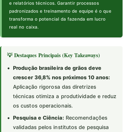
e relatórios técnicos. Garantir processos
padronizados e treinamento de equipe é o que
transforma o potencial da fazenda em lucro
real no caixa.
💡 Destaques Principais (Key Takeaways)
Produção brasileira de grãos deve
crescer 36,8% nos próximos 10 anos:
Aplicação rigorosa das diretrizes
técnicas otimiza a produtividade e reduz
os custos operacionais.
Pesquisa e Ciência:
Recomendações
validadas pelos institutos de pesquisa