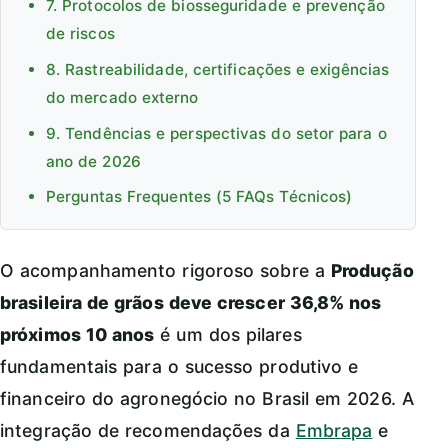
7. Protocolos de biosseguridade e prevenção
de riscos
8. Rastreabilidade, certificações e exigências
do mercado externo
9. Tendências e perspectivas do setor para o
ano de 2026
Perguntas Frequentes (5 FAQs Técnicos)
O acompanhamento rigoroso sobre a
Produção
brasileira de grãos deve crescer 36,8% nos
próximos 10 anos
é um dos pilares
fundamentais para o sucesso produtivo e
financeiro do agronegócio no Brasil em 2026. A
integração de recomendações da
Embrapa
e