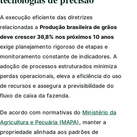
A execução eficiente das diretrizes
relacionadas a
Produção brasileira de grãos
deve crescer 36,8% nos próximos 10 anos
exige planejamento rigoroso de etapas e
monitoramento constante de indicadores. A
adoção de processos estruturados minimiza
perdas operacionais, eleva a eficiência do uso
de recursos e assegura a previsibilidade do
fluxo de caixa da fazenda.
De acordo com normativas do
Ministério da
Agricultura e Pecuária (MAPA)
, manter a
propriedade alinhada aos padrões de