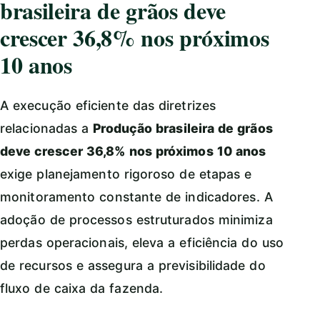
brasileira de grãos deve
crescer 36,8% nos próximos
10 anos
A execução eficiente das diretrizes
relacionadas a
Produção brasileira de grãos
deve crescer 36,8% nos próximos 10 anos
exige planejamento rigoroso de etapas e
monitoramento constante de indicadores. A
adoção de processos estruturados minimiza
perdas operacionais, eleva a eficiência do uso
de recursos e assegura a previsibilidade do
fluxo de caixa da fazenda.