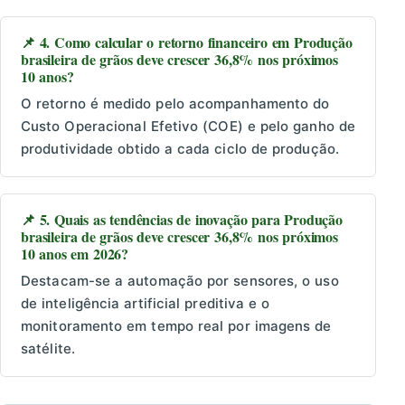
📌 4. Como calcular o retorno financeiro em Produção
brasileira de grãos deve crescer 36,8% nos próximos
10 anos?
O retorno é medido pelo acompanhamento do
Custo Operacional Efetivo (COE) e pelo ganho de
produtividade obtido a cada ciclo de produção.
📌 5. Quais as tendências de inovação para Produção
brasileira de grãos deve crescer 36,8% nos próximos
10 anos em 2026?
Destacam-se a automação por sensores, o uso
de inteligência artificial preditiva e o
monitoramento em tempo real por imagens de
satélite.