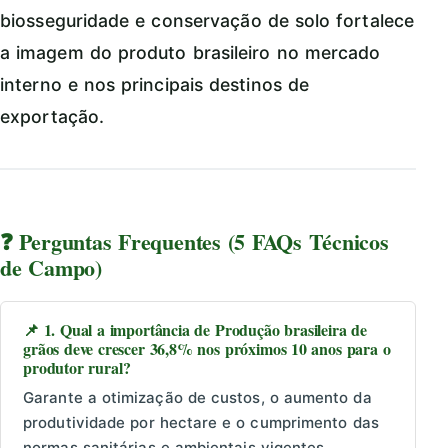
biosseguridade e conservação de solo fortalece
a imagem do produto brasileiro no mercado
interno e nos principais destinos de
exportação.
❓ Perguntas Frequentes (5 FAQs Técnicos
de Campo)
📌 1. Qual a importância de Produção brasileira de
grãos deve crescer 36,8% nos próximos 10 anos para o
produtor rural?
Garante a otimização de custos, o aumento da
produtividade por hectare e o cumprimento das
normas sanitárias e ambientais vigentes.