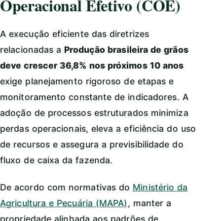
Operacional Efetivo (COE)
A execução eficiente das diretrizes
relacionadas a
Produção brasileira de grãos
deve crescer 36,8% nos próximos 10 anos
exige planejamento rigoroso de etapas e
monitoramento constante de indicadores. A
adoção de processos estruturados minimiza
perdas operacionais, eleva a eficiência do uso
de recursos e assegura a previsibilidade do
fluxo de caixa da fazenda.
De acordo com normativas do
Ministério da
Agricultura e Pecuária (MAPA)
, manter a
propriedade alinhada aos padrões de