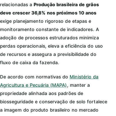
relacionadas a
Produção brasileira de grãos
deve crescer 36,8% nos próximos 10 anos
exige planejamento rigoroso de etapas e
monitoramento constante de indicadores. A
adoção de processos estruturados minimiza
perdas operacionais, eleva a eficiência do uso
de recursos e assegura a previsibilidade do
fluxo de caixa da fazenda.
De acordo com normativas do
Ministério da
Agricultura e Pecuária (MAPA)
, manter a
propriedade alinhada aos padrões de
biosseguridade e conservação de solo fortalece
a imagem do produto brasileiro no mercado