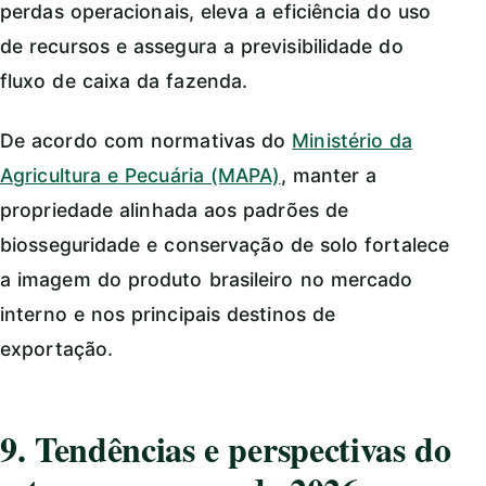
perdas operacionais, eleva a eficiência do uso
de recursos e assegura a previsibilidade do
fluxo de caixa da fazenda.
De acordo com normativas do
Ministério da
Agricultura e Pecuária (MAPA)
, manter a
propriedade alinhada aos padrões de
biosseguridade e conservação de solo fortalece
a imagem do produto brasileiro no mercado
interno e nos principais destinos de
exportação.
9. Tendências e perspectivas do