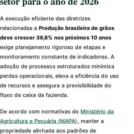
setor para o ano de 2026
A execução eficiente das diretrizes
relacionadas a
Produção brasileira de grãos
deve crescer 36,8% nos próximos 10 anos
exige planejamento rigoroso de etapas e
monitoramento constante de indicadores. A
adoção de processos estruturados minimiza
perdas operacionais, eleva a eficiência do uso
de recursos e assegura a previsibilidade do
fluxo de caixa da fazenda.
De acordo com normativas do
Ministério da
Agricultura e Pecuária (MAPA)
, manter a
propriedade alinhada aos padrões de