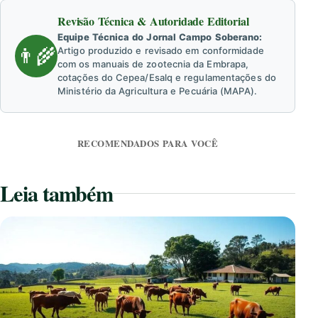
Revisão Técnica & Autoridade Editorial
Equipe Técnica do Jornal Campo Soberano:
👨‍🌾
Artigo produzido e revisado em conformidade
com os manuais de zootecnia da Embrapa,
cotações do Cepea/Esalq e regulamentações do
Ministério da Agricultura e Pecuária (MAPA).
RECOMENDADOS PARA VOCÊ
Leia também