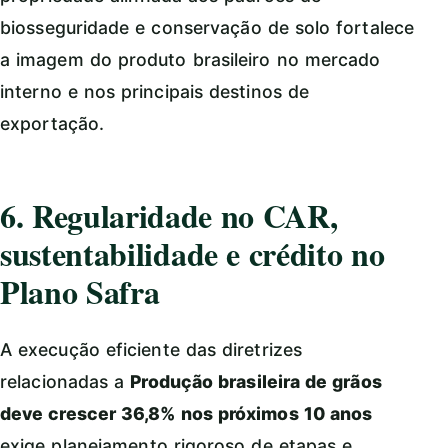
biosseguridade e conservação de solo fortalece
a imagem do produto brasileiro no mercado
interno e nos principais destinos de
exportação.
6. Regularidade no CAR,
sustentabilidade e crédito no
Plano Safra
A execução eficiente das diretrizes
relacionadas a
Produção brasileira de grãos
deve crescer 36,8% nos próximos 10 anos
exige planejamento rigoroso de etapas e