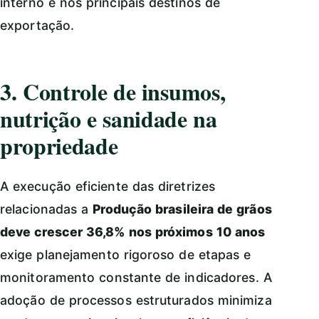
interno e nos principais destinos de
exportação.
3. Controle de insumos,
nutrição e sanidade na
propriedade
A execução eficiente das diretrizes
relacionadas a
Produção brasileira de grãos
deve crescer 36,8% nos próximos 10 anos
exige planejamento rigoroso de etapas e
monitoramento constante de indicadores. A
adoção de processos estruturados minimiza