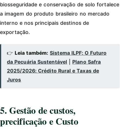
biosseguridade e conservação de solo fortalece
a imagem do produto brasileiro no mercado
interno e nos principais destinos de
exportação.
👉
Leia também:
Sistema ILPF: O Futuro
da Pecuária Sustentável
|
Plano Safra
2025/2026: Crédito Rural e Taxas de
Juros
5. Gestão de custos,
precificação e Custo