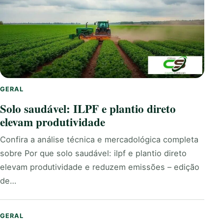
GERAL
Solo saudável: ILPF e plantio direto
elevam produtividade
Confira a análise técnica e mercadológica completa
sobre Por que solo saudável: ilpf e plantio direto
elevam produtividade e reduzem emissões – edição
de…
GERAL