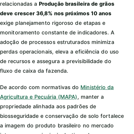
relacionadas a
Produção brasileira de grãos
deve crescer 36,8% nos próximos 10 anos
exige planejamento rigoroso de etapas e
monitoramento constante de indicadores. A
adoção de processos estruturados minimiza
perdas operacionais, eleva a eficiência do uso
de recursos e assegura a previsibilidade do
fluxo de caixa da fazenda.
De acordo com normativas do
Ministério da
Agricultura e Pecuária (MAPA)
, manter a
propriedade alinhada aos padrões de
biosseguridade e conservação de solo fortalece
a imagem do produto brasileiro no mercado