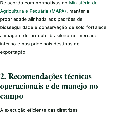
De acordo com normativas do
Ministério da
Agricultura e Pecuária (MAPA)
, manter a
propriedade alinhada aos padrões de
biosseguridade e conservação de solo fortalece
a imagem do produto brasileiro no mercado
interno e nos principais destinos de
exportação.
2. Recomendações técnicas
operacionais e de manejo no
campo
A execução eficiente das diretrizes