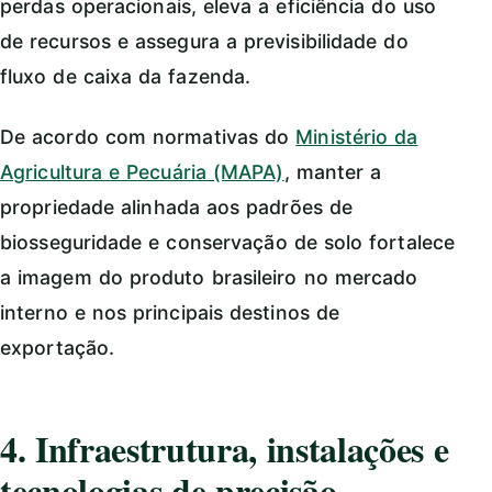
perdas operacionais, eleva a eficiência do uso
de recursos e assegura a previsibilidade do
fluxo de caixa da fazenda.
De acordo com normativas do
Ministério da
Agricultura e Pecuária (MAPA)
, manter a
propriedade alinhada aos padrões de
biosseguridade e conservação de solo fortalece
a imagem do produto brasileiro no mercado
interno e nos principais destinos de
exportação.
4. Infraestrutura, instalações e
tecnologias de precisão