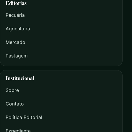
Editorias
Pecuária
Agricultura
Mercado
Pastagem
Institucional
Sobre
Contato
Política Editorial
Expediente