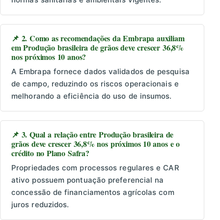
📌 2. Como as recomendações da Embrapa auxiliam
em Produção brasileira de grãos deve crescer 36,8%
nos próximos 10 anos?
A Embrapa fornece dados validados de pesquisa
de campo, reduzindo os riscos operacionais e
melhorando a eficiência do uso de insumos.
📌 3. Qual a relação entre Produção brasileira de
grãos deve crescer 36,8% nos próximos 10 anos e o
crédito no Plano Safra?
Propriedades com processos regulares e CAR
ativo possuem pontuação preferencial na
concessão de financiamentos agrícolas com
juros reduzidos.