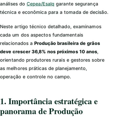
análises do
Cepea/Esalq
garante segurança
técnica e econômica para a tomada de decisão.
Neste artigo técnico detalhado, examinamos
cada um dos aspectos fundamentais
relacionados a
Produção brasileira de grãos
deve crescer 36,8% nos próximos 10 anos
,
orientando produtores rurais e gestores sobre
as melhores práticas de planejamento,
operação e controle no campo.
1. Importância estratégica e
panorama de Produção