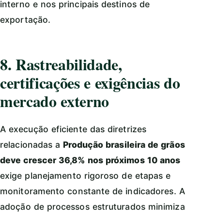
interno e nos principais destinos de
exportação.
8. Rastreabilidade,
certificações e exigências do
mercado externo
A execução eficiente das diretrizes
relacionadas a
Produção brasileira de grãos
deve crescer 36,8% nos próximos 10 anos
exige planejamento rigoroso de etapas e
monitoramento constante de indicadores. A
adoção de processos estruturados minimiza