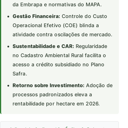
da Embrapa e normativas do MAPA.
Gestão Financeira:
Controle do Custo
Operacional Efetivo (COE) blinda a
atividade contra oscilações de mercado.
Sustentabilidade e CAR:
Regularidade
no Cadastro Ambiental Rural facilita o
acesso a crédito subsidiado no Plano
Safra.
Retorno sobre Investimento:
Adoção de
processos padronizados eleva a
rentabilidade por hectare em 2026.