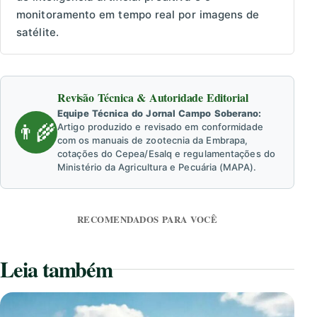
monitoramento em tempo real por imagens de
satélite.
Revisão Técnica & Autoridade Editorial
Equipe Técnica do Jornal Campo Soberano:
👨‍🌾
Artigo produzido e revisado em conformidade
com os manuais de zootecnia da Embrapa,
cotações do Cepea/Esalq e regulamentações do
Ministério da Agricultura e Pecuária (MAPA).
RECOMENDADOS PARA VOCÊ
Leia também