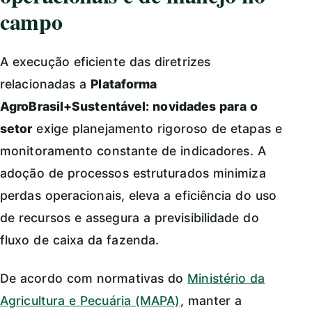
campo
A execução eficiente das diretrizes
relacionadas a
Plataforma
AgroBrasil+Sustentável: novidades para o
setor
exige planejamento rigoroso de etapas e
monitoramento constante de indicadores. A
adoção de processos estruturados minimiza
perdas operacionais, eleva a eficiência do uso
de recursos e assegura a previsibilidade do
fluxo de caixa da fazenda.
De acordo com normativas do
Ministério da
Agricultura e Pecuária (MAPA)
, manter a