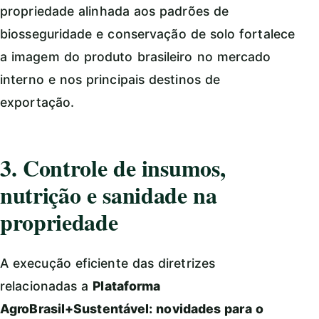
propriedade alinhada aos padrões de
biosseguridade e conservação de solo fortalece
a imagem do produto brasileiro no mercado
interno e nos principais destinos de
exportação.
3. Controle de insumos,
nutrição e sanidade na
propriedade
A execução eficiente das diretrizes
relacionadas a
Plataforma
AgroBrasil+Sustentável: novidades para o