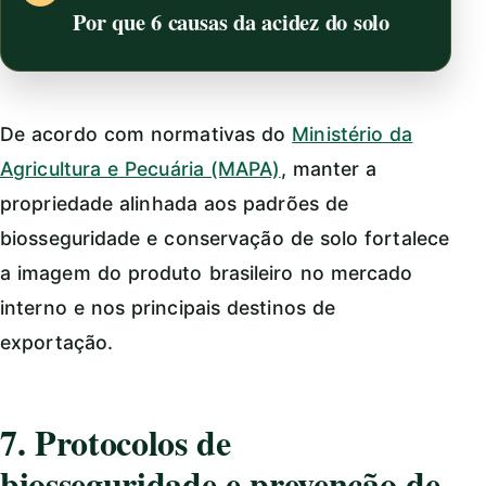
Por que 6 causas da acidez do solo
De acordo com normativas do
Ministério da
Agricultura e Pecuária (MAPA)
, manter a
propriedade alinhada aos padrões de
biosseguridade e conservação de solo fortalece
a imagem do produto brasileiro no mercado
interno e nos principais destinos de
exportação.
7. Protocolos de
biosseguridade e prevenção de