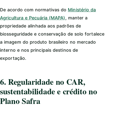
De acordo com normativas do
Ministério da
Agricultura e Pecuária (MAPA)
, manter a
propriedade alinhada aos padrões de
biosseguridade e conservação de solo fortalece
a imagem do produto brasileiro no mercado
interno e nos principais destinos de
exportação.
6. Regularidade no CAR,
sustentabilidade e crédito no
Plano Safra