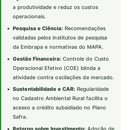
a produtividade e reduz os custos
operacionais.
Pesquisa e Ciência:
Recomendações
validadas pelos institutos de pesquisa
da Embrapa e normativas do MAPA.
Gestão Financeira:
Controle do Custo
Operacional Efetivo (COE) blinda a
atividade contra oscilações de mercado.
Sustentabilidade e CAR:
Regularidade
no Cadastro Ambiental Rural facilita o
acesso a crédito subsidiado no Plano
Safra.
Retorno sobre Investimento:
Adoção de