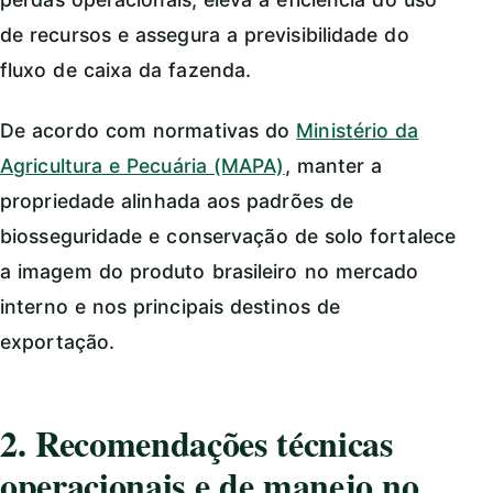
de recursos e assegura a previsibilidade do
fluxo de caixa da fazenda.
De acordo com normativas do
Ministério da
Agricultura e Pecuária (MAPA)
, manter a
propriedade alinhada aos padrões de
biosseguridade e conservação de solo fortalece
a imagem do produto brasileiro no mercado
interno e nos principais destinos de
exportação.
2. Recomendações técnicas
operacionais e de manejo no