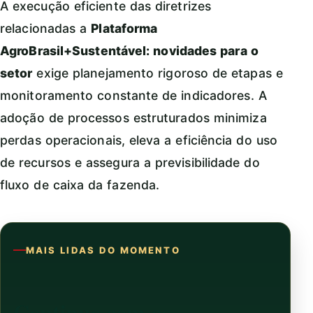
A execução eficiente das diretrizes
relacionadas a
Plataforma
AgroBrasil+Sustentável: novidades para o
setor
exige planejamento rigoroso de etapas e
monitoramento constante de indicadores. A
adoção de processos estruturados minimiza
perdas operacionais, eleva a eficiência do uso
de recursos e assegura a previsibilidade do
fluxo de caixa da fazenda.
MAIS LIDAS DO MOMENTO
Continue com as