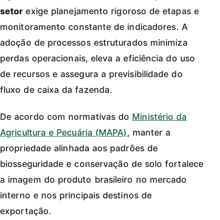
setor
exige planejamento rigoroso de etapas e
monitoramento constante de indicadores. A
adoção de processos estruturados minimiza
perdas operacionais, eleva a eficiência do uso
de recursos e assegura a previsibilidade do
fluxo de caixa da fazenda.
De acordo com normativas do
Ministério da
Agricultura e Pecuária (MAPA)
, manter a
propriedade alinhada aos padrões de
biosseguridade e conservação de solo fortalece
a imagem do produto brasileiro no mercado
interno e nos principais destinos de
exportação.