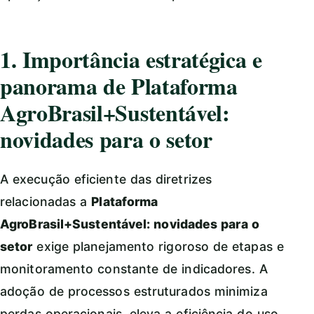
1. Importância estratégica e
panorama de Plataforma
AgroBrasil+Sustentável:
novidades para o setor
A execução eficiente das diretrizes
relacionadas a
Plataforma
AgroBrasil+Sustentável: novidades para o
setor
exige planejamento rigoroso de etapas e
monitoramento constante de indicadores. A
adoção de processos estruturados minimiza
perdas operacionais, eleva a eficiência do uso