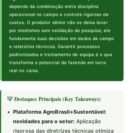
depende da combinação entre disciplina
operacional no campo e controle rigoroso de
custos. O produtor sênior não se deixa levar
por modismos sem validação de pesquisa; ele
fundamenta suas decisões em dados de campo
e relatórios técnicos. Garantir processos
padronizados e treinamento de equipe é o que
transforma o potencial da fazenda em lucro
real no caixa.
💡 Destaques Principais (Key Takeaways)
Plataforma AgroBrasil+Sustentável:
novidades para o setor:
Aplicação
rigorosa das diretrizes técnicas otimiza