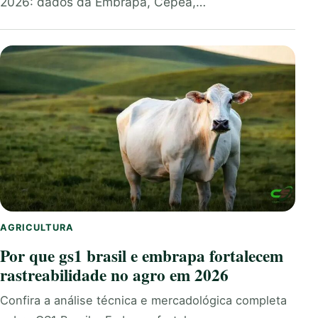
2026: dados da Embrapa, Cepea,…
AGRICULTURA
Por que gs1 brasil e embrapa fortalecem
rastreabilidade no agro em 2026
Confira a análise técnica e mercadológica completa