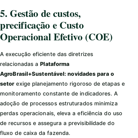
5. Gestão de custos,
precificação e Custo
Operacional Efetivo (COE)
A execução eficiente das diretrizes
relacionadas a
Plataforma
AgroBrasil+Sustentável: novidades para o
setor
exige planejamento rigoroso de etapas e
monitoramento constante de indicadores. A
adoção de processos estruturados minimiza
perdas operacionais, eleva a eficiência do uso
de recursos e assegura a previsibilidade do
fluxo de caixa da fazenda.