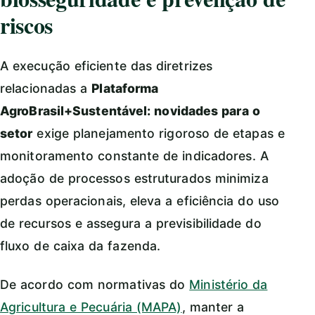
riscos
A execução eficiente das diretrizes
relacionadas a
Plataforma
AgroBrasil+Sustentável: novidades para o
setor
exige planejamento rigoroso de etapas e
monitoramento constante de indicadores. A
adoção de processos estruturados minimiza
perdas operacionais, eleva a eficiência do uso
de recursos e assegura a previsibilidade do
fluxo de caixa da fazenda.
De acordo com normativas do
Ministério da
Agricultura e Pecuária (MAPA)
, manter a