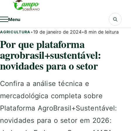
Pular para o conteúdo
Menu
•
19 de janeiro de 2024
•
8 min de leitura
AGRICULTURA
Por que plataforma
agrobrasil+sustentável:
novidades para o setor
Confira a análise técnica e
mercadológica completa sobre
Plataforma AgroBrasil+Sustentável:
novidades para o setor em 2026: