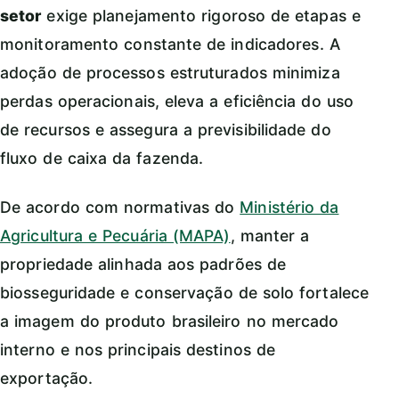
setor
exige planejamento rigoroso de etapas e
monitoramento constante de indicadores. A
adoção de processos estruturados minimiza
perdas operacionais, eleva a eficiência do uso
de recursos e assegura a previsibilidade do
fluxo de caixa da fazenda.
De acordo com normativas do
Ministério da
Agricultura e Pecuária (MAPA)
, manter a
propriedade alinhada aos padrões de
biosseguridade e conservação de solo fortalece
a imagem do produto brasileiro no mercado
interno e nos principais destinos de
exportação.