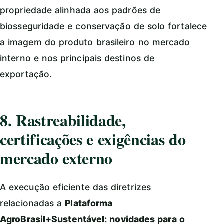
propriedade alinhada aos padrões de
biosseguridade e conservação de solo fortalece
a imagem do produto brasileiro no mercado
interno e nos principais destinos de
exportação.
8. Rastreabilidade,
certificações e exigências do
mercado externo
A execução eficiente das diretrizes
relacionadas a
Plataforma
AgroBrasil+Sustentável: novidades para o