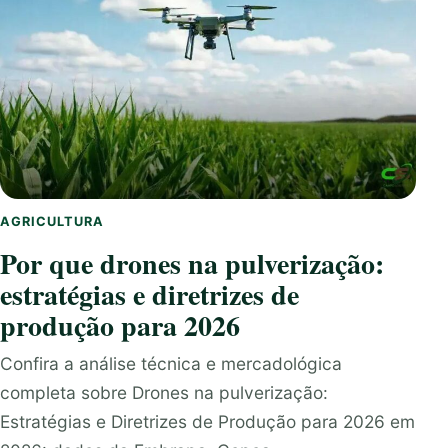
AGRICULTURA
Por que drones na pulverização:
estratégias e diretrizes de
produção para 2026
Confira a análise técnica e mercadológica
completa sobre Drones na pulverização:
Estratégias e Diretrizes de Produção para 2026 em