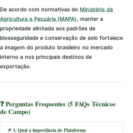
De acordo com normativas do
Ministério da
Agricultura e Pecuária (MAPA)
, manter a
propriedade alinhada aos padrões de
biosseguridade e conservação de solo fortalece
a imagem do produto brasileiro no mercado
interno e nos principais destinos de
exportação.
❓ Perguntas Frequentes (5 FAQs Técnicos
de Campo)
📌 1. Qual a importância de Plataforma