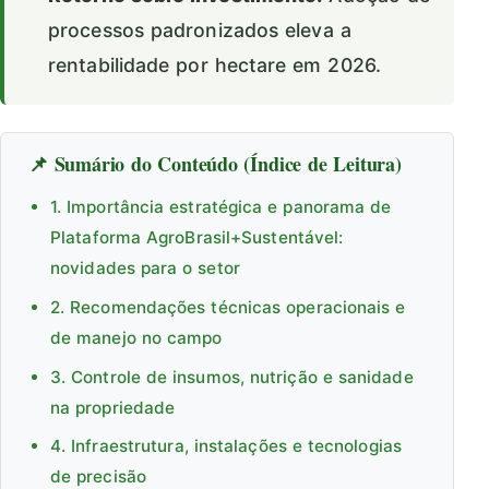
processos padronizados eleva a
rentabilidade por hectare em 2026.
📌 Sumário do Conteúdo (Índice de Leitura)
1. Importância estratégica e panorama de
Plataforma AgroBrasil+Sustentável:
novidades para o setor
2. Recomendações técnicas operacionais e
de manejo no campo
3. Controle de insumos, nutrição e sanidade
na propriedade
4. Infraestrutura, instalações e tecnologias
de precisão