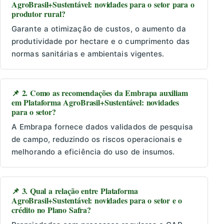
AgroBrasil+Sustentável: novidades para o setor para o
produtor rural?
Garante a otimização de custos, o aumento da
produtividade por hectare e o cumprimento das
normas sanitárias e ambientais vigentes.
📌 2. Como as recomendações da Embrapa auxiliam
em Plataforma AgroBrasil+Sustentável: novidades
para o setor?
A Embrapa fornece dados validados de pesquisa
de campo, reduzindo os riscos operacionais e
melhorando a eficiência do uso de insumos.
📌 3. Qual a relação entre Plataforma
AgroBrasil+Sustentável: novidades para o setor e o
crédito no Plano Safra?