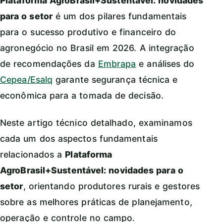
Plataforma AgroBrasil+Sustentável: novidades
para o setor
é um dos pilares fundamentais
para o sucesso produtivo e financeiro do
agronegócio no Brasil em 2026. A integração
de recomendações da
Embrapa
e análises do
Cepea/Esalq
garante segurança técnica e
econômica para a tomada de decisão.
Neste artigo técnico detalhado, examinamos
cada um dos aspectos fundamentais
relacionados a
Plataforma
AgroBrasil+Sustentável: novidades para o
setor
, orientando produtores rurais e gestores
sobre as melhores práticas de planejamento,
operação e controle no campo.