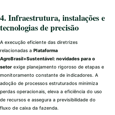
4. Infraestrutura, instalações e
tecnologias de precisão
A execução eficiente das diretrizes
relacionadas a
Plataforma
AgroBrasil+Sustentável: novidades para o
setor
exige planejamento rigoroso de etapas e
monitoramento constante de indicadores. A
adoção de processos estruturados minimiza
perdas operacionais, eleva a eficiência do uso
de recursos e assegura a previsibilidade do
fluxo de caixa da fazenda.