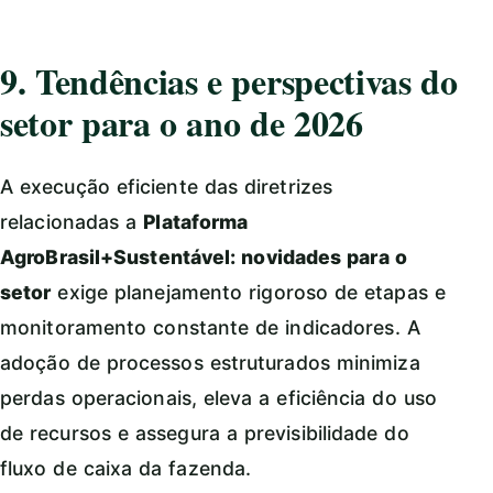
9. Tendências e perspectivas do
setor para o ano de 2026
A execução eficiente das diretrizes
relacionadas a
Plataforma
AgroBrasil+Sustentável: novidades para o
setor
exige planejamento rigoroso de etapas e
monitoramento constante de indicadores. A
adoção de processos estruturados minimiza
perdas operacionais, eleva a eficiência do uso
de recursos e assegura a previsibilidade do
fluxo de caixa da fazenda.