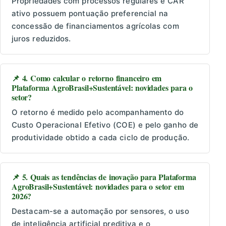
Propriedades com processos regulares e CAR
ativo possuem pontuação preferencial na
concessão de financiamentos agrícolas com
juros reduzidos.
📌 4. Como calcular o retorno financeiro em
Plataforma AgroBrasil+Sustentável: novidades para o
setor?
O retorno é medido pelo acompanhamento do
Custo Operacional Efetivo (COE) e pelo ganho de
produtividade obtido a cada ciclo de produção.
📌 5. Quais as tendências de inovação para Plataforma
AgroBrasil+Sustentável: novidades para o setor em
2026?
Destacam-se a automação por sensores, o uso
de inteligência artificial preditiva e o