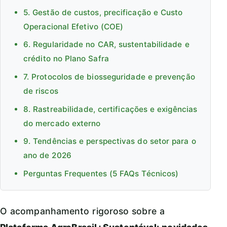
5. Gestão de custos, precificação e Custo
Operacional Efetivo (COE)
6. Regularidade no CAR, sustentabilidade e
crédito no Plano Safra
7. Protocolos de biosseguridade e prevenção
de riscos
8. Rastreabilidade, certificações e exigências
do mercado externo
9. Tendências e perspectivas do setor para o
ano de 2026
Perguntas Frequentes (5 FAQs Técnicos)
O acompanhamento rigoroso sobre a