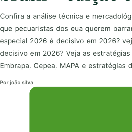
Confira a análise técnica e mercadoló
que pecuaristas dos eua querem barrar
especial 2026 é decisivo em 2026? vej
decisivo em 2026? Veja as estratégia
Embrapa, Cepea, MAPA e estratégias d
Por joão silva