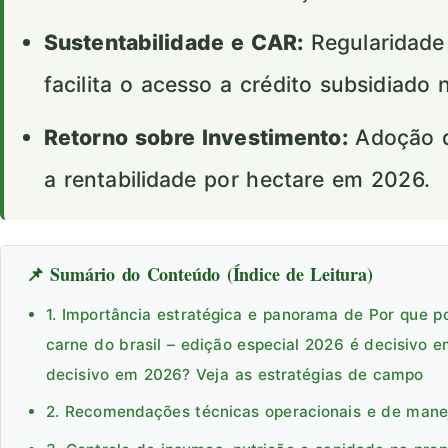
Sustentabilidade e CAR:
Regularidade
facilita o acesso a crédito subsidiado 
Retorno sobre Investimento:
Adoção d
a rentabilidade por hectare em 2026.
📌 Sumário do Conteúdo (Índice de Leitura)
1. Importância estratégica e panorama de Por que p
carne do brasil – edição especial 2026 é decisivo 
decisivo em 2026? Veja as estratégias de campo
2. Recomendações técnicas operacionais e de man