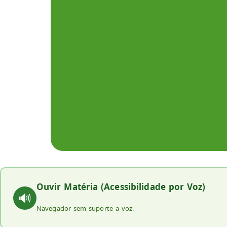
Ouvir Matéria (Acessibilidade por Voz)
🔊
Navegador sem suporte a voz.