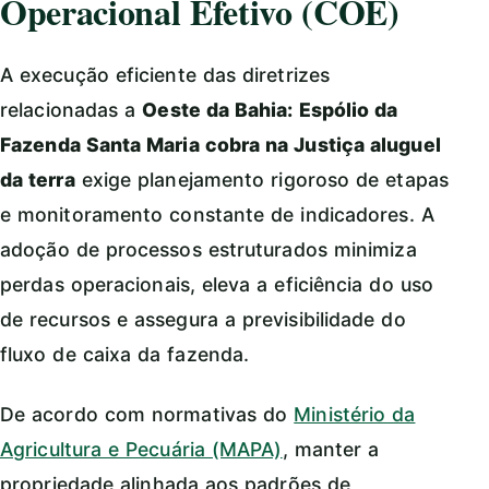
Operacional Efetivo (COE)
A execução eficiente das diretrizes
relacionadas a
Oeste da Bahia: Espólio da
Fazenda Santa Maria cobra na Justiça aluguel
da terra
exige planejamento rigoroso de etapas
e monitoramento constante de indicadores. A
adoção de processos estruturados minimiza
perdas operacionais, eleva a eficiência do uso
de recursos e assegura a previsibilidade do
fluxo de caixa da fazenda.
De acordo com normativas do
Ministério da
Agricultura e Pecuária (MAPA)
, manter a
propriedade alinhada aos padrões de