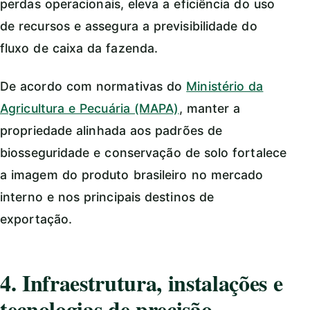
perdas operacionais, eleva a eficiência do uso
de recursos e assegura a previsibilidade do
fluxo de caixa da fazenda.
De acordo com normativas do
Ministério da
Agricultura e Pecuária (MAPA)
, manter a
propriedade alinhada aos padrões de
biosseguridade e conservação de solo fortalece
a imagem do produto brasileiro no mercado
interno e nos principais destinos de
exportação.
4. Infraestrutura, instalações e
tecnologias de precisão