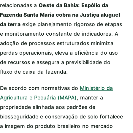
relacionadas a
Oeste da Bahia: Espólio da
Fazenda Santa Maria cobra na Justiça aluguel
da terra
exige planejamento rigoroso de etapas
e monitoramento constante de indicadores. A
adoção de processos estruturados minimiza
perdas operacionais, eleva a eficiência do uso
de recursos e assegura a previsibilidade do
fluxo de caixa da fazenda.
De acordo com normativas do
Ministério da
Agricultura e Pecuária (MAPA)
, manter a
propriedade alinhada aos padrões de
biosseguridade e conservação de solo fortalece
a imagem do produto brasileiro no mercado