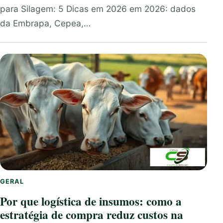
para Silagem: 5 Dicas em 2026 em 2026: dados
da Embrapa, Cepea,…
GERAL
Por que logística de insumos: como a
estratégia de compra reduz custos na