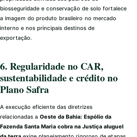
biosseguridade e conservação de solo fortalece
a imagem do produto brasileiro no mercado
interno e nos principais destinos de
exportação.
6. Regularidade no CAR,
sustentabilidade e crédito no
Plano Safra
A execução eficiente das diretrizes
relacionadas a
Oeste da Bahia: Espólio da
Fazenda Santa Maria cobra na Justiça aluguel
da terra
exige planejamento rigoroso de etapas