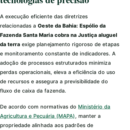
A execução eficiente das diretrizes
relacionadas a
Oeste da Bahia: Espólio da
Fazenda Santa Maria cobra na Justiça aluguel
da terra
exige planejamento rigoroso de etapas
e monitoramento constante de indicadores. A
adoção de processos estruturados minimiza
perdas operacionais, eleva a eficiência do uso
de recursos e assegura a previsibilidade do
fluxo de caixa da fazenda.
De acordo com normativas do
Ministério da
Agricultura e Pecuária (MAPA)
, manter a
propriedade alinhada aos padrões de