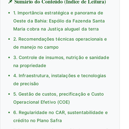
📌 Sumário do Conteúdo (Índice de Leitura)
1. Importância estratégica e panorama de
Oeste da Bahia: Espólio da Fazenda Santa
Maria cobra na Justiça aluguel da terra
2. Recomendações técnicas operacionais e
de manejo no campo
3. Controle de insumos, nutrição e sanidade
na propriedade
4. Infraestrutura, instalações e tecnologias
de precisão
5. Gestão de custos, precificação e Custo
Operacional Efetivo (COE)
6. Regularidade no CAR, sustentabilidade e
crédito no Plano Safra