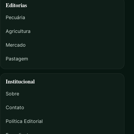
Editorias
Pecuária
Agricultura
Mercado
Pastagem
Institucional
Sobre
Contato
Política Editorial