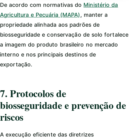
De acordo com normativas do
Ministério da
Agricultura e Pecuária (MAPA)
, manter a
propriedade alinhada aos padrões de
biosseguridade e conservação de solo fortalece
a imagem do produto brasileiro no mercado
interno e nos principais destinos de
exportação.
7. Protocolos de
biosseguridade e prevenção de
riscos
A execução eficiente das diretrizes