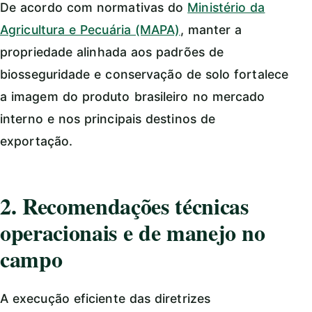
De acordo com normativas do
Ministério da
Agricultura e Pecuária (MAPA)
, manter a
propriedade alinhada aos padrões de
biosseguridade e conservação de solo fortalece
a imagem do produto brasileiro no mercado
interno e nos principais destinos de
exportação.
2. Recomendações técnicas
operacionais e de manejo no
campo
A execução eficiente das diretrizes