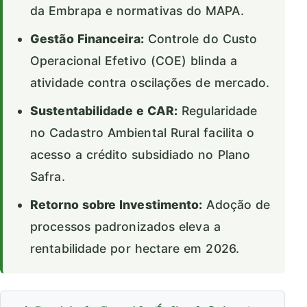
da Embrapa e normativas do MAPA.
Gestão Financeira:
Controle do Custo
Operacional Efetivo (COE) blinda a
atividade contra oscilações de mercado.
Sustentabilidade e CAR:
Regularidade
no Cadastro Ambiental Rural facilita o
acesso a crédito subsidiado no Plano
Safra.
Retorno sobre Investimento:
Adoção de
processos padronizados eleva a
rentabilidade por hectare em 2026.