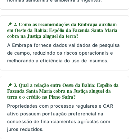
📌 2. Como as recomendações da Embrapa auxiliam
em Oeste da Bahia: Espólio da Fazenda Santa Maria
cobra na Justiça aluguel da terra?
A Embrapa fornece dados validados de pesquisa
de campo, reduzindo os riscos operacionais e
melhorando a eficiência do uso de insumos.
📌 3. Qual a relação entre Oeste da Bahia: Espólio da
Fazenda Santa Maria cobra na Justiça aluguel da
terra e o crédito no Plano Safra?
Propriedades com processos regulares e CAR
ativo possuem pontuação preferencial na
concessão de financiamentos agrícolas com
juros reduzidos.