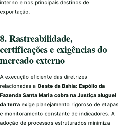
interno e nos principais destinos de
exportação.
8. Rastreabilidade,
certificações e exigências do
mercado externo
A execução eficiente das diretrizes
relacionadas a
Oeste da Bahia: Espólio da
Fazenda Santa Maria cobra na Justiça aluguel
da terra
exige planejamento rigoroso de etapas
e monitoramento constante de indicadores. A
adoção de processos estruturados minimiza