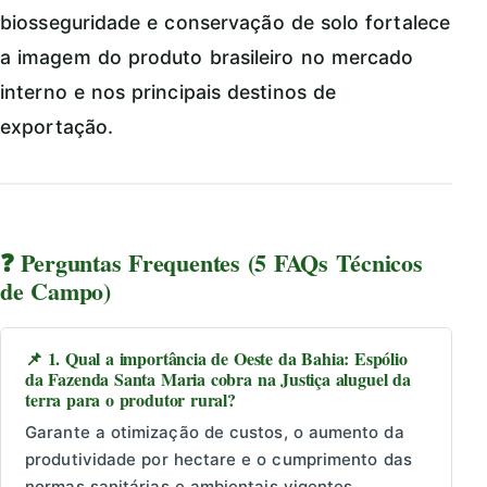
biosseguridade e conservação de solo fortalece
a imagem do produto brasileiro no mercado
interno e nos principais destinos de
exportação.
❓ Perguntas Frequentes (5 FAQs Técnicos
de Campo)
📌 1. Qual a importância de Oeste da Bahia: Espólio
da Fazenda Santa Maria cobra na Justiça aluguel da
terra para o produtor rural?
Garante a otimização de custos, o aumento da
produtividade por hectare e o cumprimento das
normas sanitárias e ambientais vigentes.