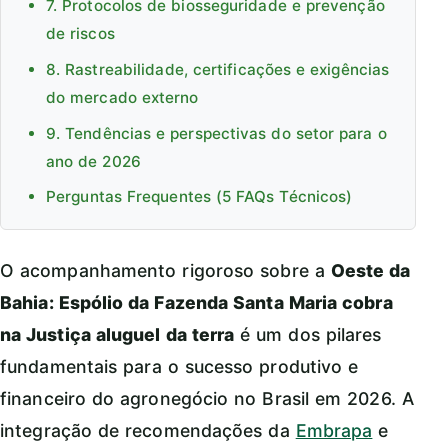
7. Protocolos de biosseguridade e prevenção
de riscos
8. Rastreabilidade, certificações e exigências
do mercado externo
9. Tendências e perspectivas do setor para o
ano de 2026
Perguntas Frequentes (5 FAQs Técnicos)
O acompanhamento rigoroso sobre a
Oeste da
Bahia: Espólio da Fazenda Santa Maria cobra
na Justiça aluguel da terra
é um dos pilares
fundamentais para o sucesso produtivo e
financeiro do agronegócio no Brasil em 2026. A
integração de recomendações da
Embrapa
e