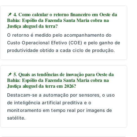
📌 4. Como calcular o retorno financeiro em Oeste da
Bahia: Espólio da Fazenda Santa Maria cobra na
Justiça aluguel da terra?
O retorno é medido pelo acompanhamento do
Custo Operacional Efetivo (COE) e pelo ganho de
produtividade obtido a cada ciclo de produção.
📌 5. Quais as tendências de inovação para Oeste da
Bahia: Espólio da Fazenda Santa Maria cobra na
Justiça aluguel da terra em 2026?
Destacam-se a automação por sensores, o uso
de inteligência artificial preditiva e o
monitoramento em tempo real por imagens de
satélite.