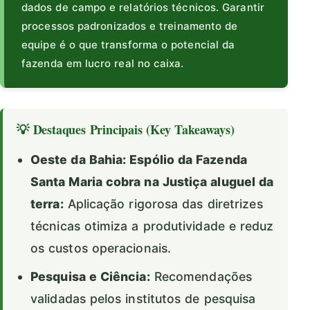
dados de campo e relatórios técnicos. Garantir
processos padronizados e treinamento de
equipe é o que transforma o potencial da
fazenda em lucro real no caixa.
💡 Destaques Principais (Key Takeaways)
Oeste da Bahia: Espólio da Fazenda
Santa Maria cobra na Justiça aluguel da
terra:
Aplicação rigorosa das diretrizes
técnicas otimiza a produtividade e reduz
os custos operacionais.
Pesquisa e Ciência:
Recomendações
validadas pelos institutos de pesquisa