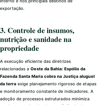
interno e nos principais destinos de
exportação.
3. Controle de insumos,
nutrição e sanidade na
propriedade
A execução eficiente das diretrizes
relacionadas a
Oeste da Bahia: Espólio da
Fazenda Santa Maria cobra na Justiça aluguel
da terra
exige planejamento rigoroso de etapas
e monitoramento constante de indicadores. A
adoção de processos estruturados minimiza