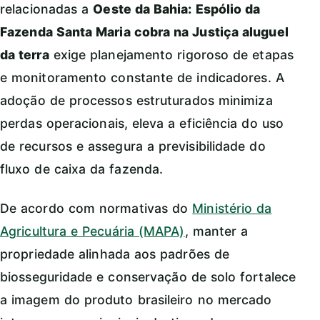
relacionadas a
Oeste da Bahia: Espólio da
Fazenda Santa Maria cobra na Justiça aluguel
da terra
exige planejamento rigoroso de etapas
e monitoramento constante de indicadores. A
adoção de processos estruturados minimiza
perdas operacionais, eleva a eficiência do uso
de recursos e assegura a previsibilidade do
fluxo de caixa da fazenda.
De acordo com normativas do
Ministério da
Agricultura e Pecuária (MAPA)
, manter a
propriedade alinhada aos padrões de
biosseguridade e conservação de solo fortalece
a imagem do produto brasileiro no mercado