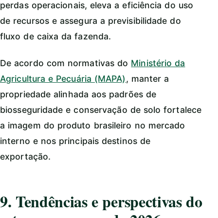
perdas operacionais, eleva a eficiência do uso
de recursos e assegura a previsibilidade do
fluxo de caixa da fazenda.
De acordo com normativas do
Ministério da
Agricultura e Pecuária (MAPA)
, manter a
propriedade alinhada aos padrões de
biosseguridade e conservação de solo fortalece
a imagem do produto brasileiro no mercado
interno e nos principais destinos de
exportação.
9. Tendências e perspectivas do