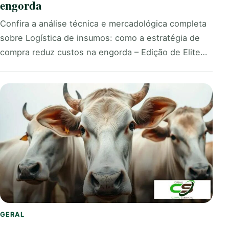
engorda
Confira a análise técnica e mercadológica completa
sobre Logística de insumos: como a estratégia de
compra reduz custos na engorda – Edição de Elite…
GERAL