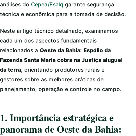
análises do
Cepea/Esalq
garante segurança
técnica e econômica para a tomada de decisão.
Neste artigo técnico detalhado, examinamos
cada um dos aspectos fundamentais
relacionados a
Oeste da Bahia: Espólio da
Fazenda Santa Maria cobra na Justiça aluguel
da terra
, orientando produtores rurais e
gestores sobre as melhores práticas de
planejamento, operação e controle no campo.
1. Importância estratégica e
panorama de Oeste da Bahia: