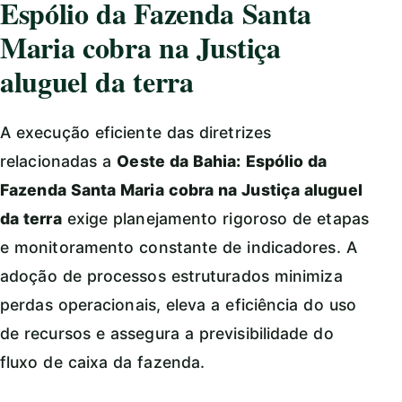
Espólio da Fazenda Santa
Maria cobra na Justiça
aluguel da terra
A execução eficiente das diretrizes
relacionadas a
Oeste da Bahia: Espólio da
Fazenda Santa Maria cobra na Justiça aluguel
da terra
exige planejamento rigoroso de etapas
e monitoramento constante de indicadores. A
adoção de processos estruturados minimiza
perdas operacionais, eleva a eficiência do uso
de recursos e assegura a previsibilidade do
fluxo de caixa da fazenda.