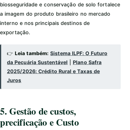
biosseguridade e conservação de solo fortalece
a imagem do produto brasileiro no mercado
interno e nos principais destinos de
exportação.
👉
Leia também:
Sistema ILPF: O Futuro
da Pecuária Sustentável
|
Plano Safra
2025/2026: Crédito Rural e Taxas de
Juros
5. Gestão de custos,
precificação e Custo