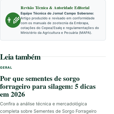
Revisão Técnica & Autoridade Editorial
Equipe Técnica do Jornal Campo Soberano:
👨‍🌾
Artigo produzido e revisado em conformidade
com os manuais de zootecnia da Embrapa,
cotações do Cepea/Esalq e regulamentações do
Ministério da Agricultura e Pecuária (MAPA).
Leia também
GERAL
Por que sementes de sorgo
forrageiro para silagem: 5 dicas
em 2026
Confira a análise técnica e mercadológica
completa sobre Sementes de Sorgo Forrageiro