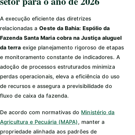
setor para o ano de 2026
A execução eficiente das diretrizes
relacionadas a
Oeste da Bahia: Espólio da
Fazenda Santa Maria cobra na Justiça aluguel
da terra
exige planejamento rigoroso de etapas
e monitoramento constante de indicadores. A
adoção de processos estruturados minimiza
perdas operacionais, eleva a eficiência do uso
de recursos e assegura a previsibilidade do
fluxo de caixa da fazenda.
De acordo com normativas do
Ministério da
Agricultura e Pecuária (MAPA)
, manter a
propriedade alinhada aos padrões de