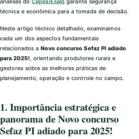
análises do
Cepea/Esalq
garante segurança
técnica e econômica para a tomada de decisão.
Neste artigo técnico detalhado, examinamos
cada um dos aspectos fundamentais
relacionados a
Novo concurso Sefaz PI adiado
para 2025!
, orientando produtores rurais e
gestores sobre as melhores práticas de
planejamento, operação e controle no campo.
1. Importância estratégica e
panorama de Novo concurso
Sefaz PI adiado para 2025!