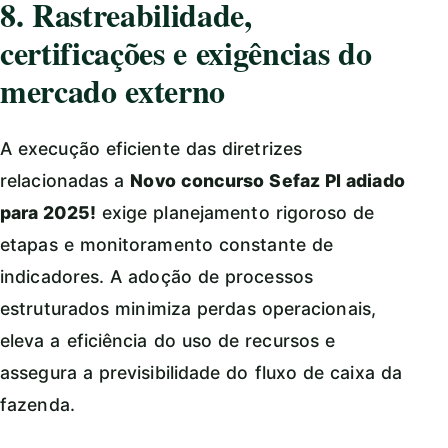
8. Rastreabilidade,
certificações e exigências do
mercado externo
A execução eficiente das diretrizes
relacionadas a
Novo concurso Sefaz PI adiado
para 2025!
exige planejamento rigoroso de
etapas e monitoramento constante de
indicadores. A adoção de processos
estruturados minimiza perdas operacionais,
eleva a eficiência do uso de recursos e
assegura a previsibilidade do fluxo de caixa da
fazenda.