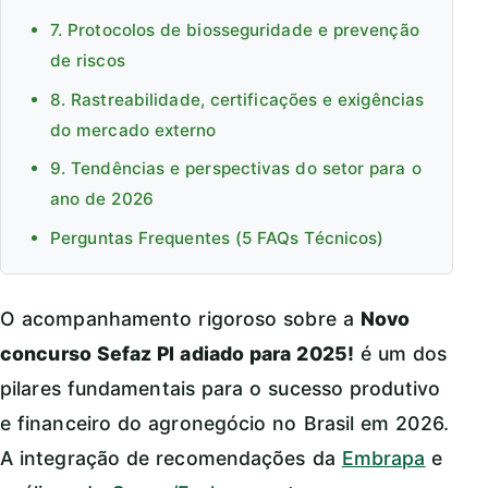
7. Protocolos de biosseguridade e prevenção
de riscos
8. Rastreabilidade, certificações e exigências
do mercado externo
9. Tendências e perspectivas do setor para o
ano de 2026
Perguntas Frequentes (5 FAQs Técnicos)
O acompanhamento rigoroso sobre a
Novo
concurso Sefaz PI adiado para 2025!
é um dos
pilares fundamentais para o sucesso produtivo
e financeiro do agronegócio no Brasil em 2026.
A integração de recomendações da
Embrapa
e