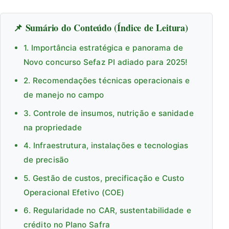
📌 Sumário do Conteúdo (Índice de Leitura)
1. Importância estratégica e panorama de
Novo concurso Sefaz PI adiado para 2025!
2. Recomendações técnicas operacionais e
de manejo no campo
3. Controle de insumos, nutrição e sanidade
na propriedade
4. Infraestrutura, instalações e tecnologias
de precisão
5. Gestão de custos, precificação e Custo
Operacional Efetivo (COE)
6. Regularidade no CAR, sustentabilidade e
crédito no Plano Safra