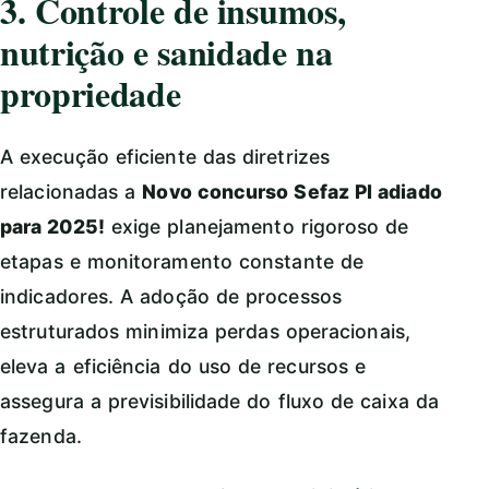
3. Controle de insumos,
nutrição e sanidade na
propriedade
A execução eficiente das diretrizes
relacionadas a
Novo concurso Sefaz PI adiado
para 2025!
exige planejamento rigoroso de
etapas e monitoramento constante de
indicadores. A adoção de processos
estruturados minimiza perdas operacionais,
eleva a eficiência do uso de recursos e
assegura a previsibilidade do fluxo de caixa da
fazenda.