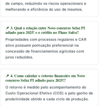
de campo, reduzindo os riscos operacionais e
melhorando a eficiência do uso de insumos.
📌 3. Qual a relação entre Novo concurso Sefaz PI
adiado para 2025! e o crédito no Plano Safra?
Propriedades com processos regulares e CAR
ativo possuem pontuação preferencial na
concessão de financiamentos agrícolas com
juros reduzidos.
📌 4. Como calcular o retorno financeiro em Novo
concurso Sefaz PI adiado para 2025!?
O retorno é medido pelo acompanhamento do
Custo Operacional Efetivo (COE) e pelo ganho de
produtividade obtido a cada ciclo de produção.