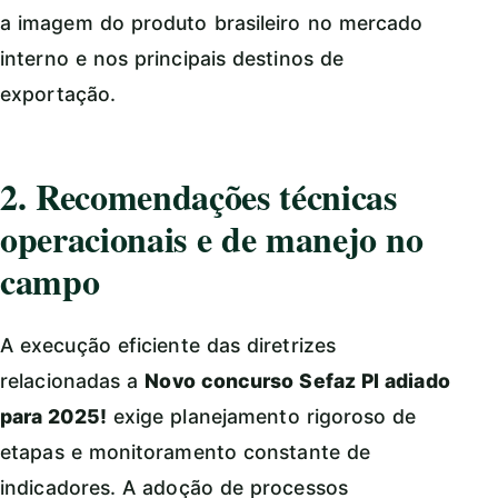
a imagem do produto brasileiro no mercado
interno e nos principais destinos de
exportação.
2. Recomendações técnicas
operacionais e de manejo no
campo
A execução eficiente das diretrizes
relacionadas a
Novo concurso Sefaz PI adiado
para 2025!
exige planejamento rigoroso de
etapas e monitoramento constante de
indicadores. A adoção de processos