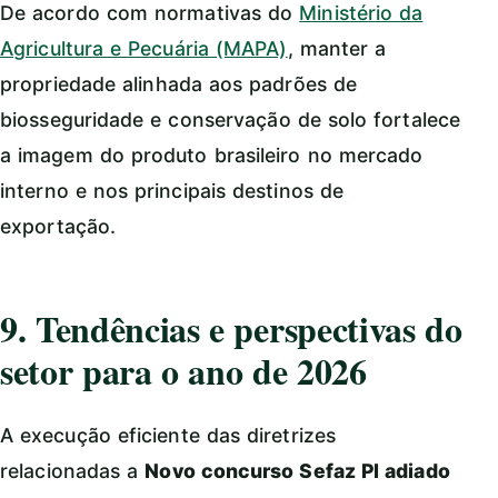
De acordo com normativas do
Ministério da
Agricultura e Pecuária (MAPA)
, manter a
propriedade alinhada aos padrões de
biosseguridade e conservação de solo fortalece
a imagem do produto brasileiro no mercado
interno e nos principais destinos de
exportação.
9. Tendências e perspectivas do
setor para o ano de 2026
A execução eficiente das diretrizes
relacionadas a
Novo concurso Sefaz PI adiado