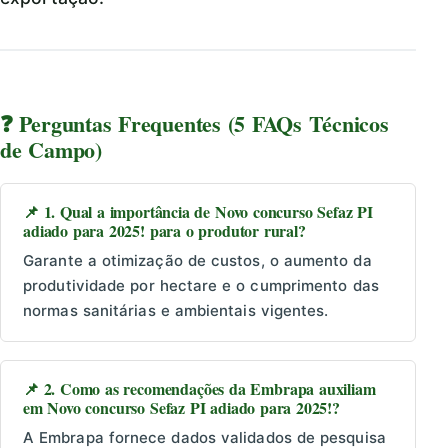
❓ Perguntas Frequentes (5 FAQs Técnicos
de Campo)
📌 1. Qual a importância de Novo concurso Sefaz PI
adiado para 2025! para o produtor rural?
Garante a otimização de custos, o aumento da
produtividade por hectare e o cumprimento das
normas sanitárias e ambientais vigentes.
📌 2. Como as recomendações da Embrapa auxiliam
em Novo concurso Sefaz PI adiado para 2025!?
A Embrapa fornece dados validados de pesquisa