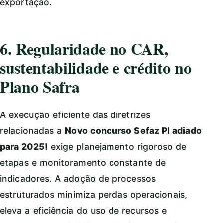
exportação.
6. Regularidade no CAR,
sustentabilidade e crédito no
Plano Safra
A execução eficiente das diretrizes
relacionadas a
Novo concurso Sefaz PI adiado
para 2025!
exige planejamento rigoroso de
etapas e monitoramento constante de
indicadores. A adoção de processos
estruturados minimiza perdas operacionais,
eleva a eficiência do uso de recursos e