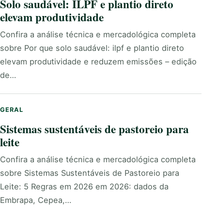
Solo saudável: ILPF e plantio direto
elevam produtividade
Confira a análise técnica e mercadológica completa
sobre Por que solo saudável: ilpf e plantio direto
elevam produtividade e reduzem emissões – edição
de…
GERAL
Sistemas sustentáveis de pastoreio para
leite
Confira a análise técnica e mercadológica completa
sobre Sistemas Sustentáveis de Pastoreio para
Leite: 5 Regras em 2026 em 2026: dados da
Embrapa, Cepea,…