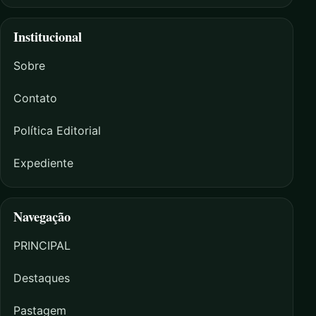
Institucional
Sobre
Contato
Política Editorial
Expediente
Navegação
PRINCIPAL
Destaques
Pastagem