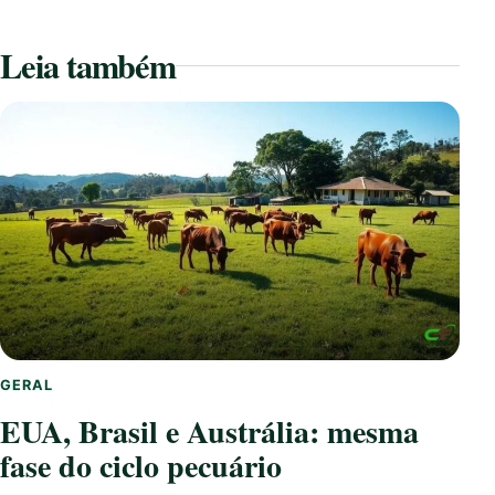
Leia também
GERAL
EUA, Brasil e Austrália: mesma
fase do ciclo pecuário