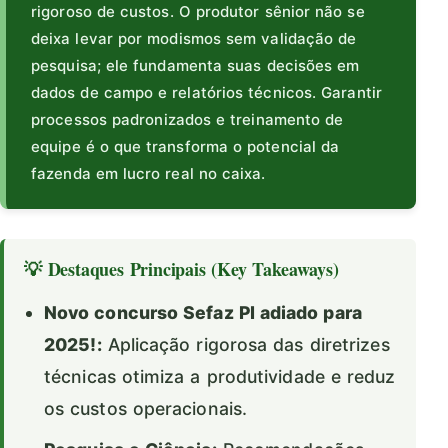
rigoroso de custos. O produtor sênior não se
deixa levar por modismos sem validação de
pesquisa; ele fundamenta suas decisões em
dados de campo e relatórios técnicos. Garantir
processos padronizados e treinamento de
equipe é o que transforma o potencial da
fazenda em lucro real no caixa.
💡 Destaques Principais (Key Takeaways)
Novo concurso Sefaz PI adiado para
2025!:
Aplicação rigorosa das diretrizes
técnicas otimiza a produtividade e reduz
os custos operacionais.