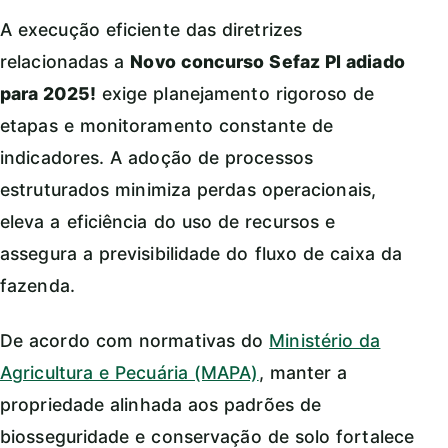
A execução eficiente das diretrizes
relacionadas a
Novo concurso Sefaz PI adiado
para 2025!
exige planejamento rigoroso de
etapas e monitoramento constante de
indicadores. A adoção de processos
estruturados minimiza perdas operacionais,
eleva a eficiência do uso de recursos e
assegura a previsibilidade do fluxo de caixa da
fazenda.
De acordo com normativas do
Ministério da
Agricultura e Pecuária (MAPA)
, manter a
propriedade alinhada aos padrões de
biosseguridade e conservação de solo fortalece