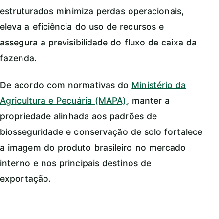
estruturados minimiza perdas operacionais,
eleva a eficiência do uso de recursos e
assegura a previsibilidade do fluxo de caixa da
fazenda.
De acordo com normativas do
Ministério da
Agricultura e Pecuária (MAPA)
, manter a
propriedade alinhada aos padrões de
biosseguridade e conservação de solo fortalece
a imagem do produto brasileiro no mercado
interno e nos principais destinos de
exportação.