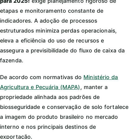
para 2025!
exige planejamento rigoroso de
etapas e monitoramento constante de
indicadores. A adoção de processos
estruturados minimiza perdas operacionais,
eleva a eficiência do uso de recursos e
assegura a previsibilidade do fluxo de caixa da
fazenda.
De acordo com normativas do
Ministério da
Agricultura e Pecuária (MAPA)
, manter a
propriedade alinhada aos padrões de
biosseguridade e conservação de solo fortalece
a imagem do produto brasileiro no mercado
interno e nos principais destinos de
exportação.