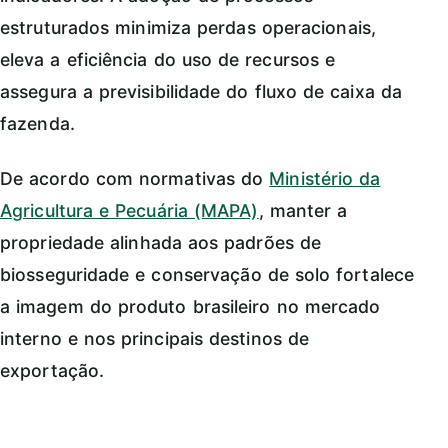
estruturados minimiza perdas operacionais,
eleva a eficiência do uso de recursos e
assegura a previsibilidade do fluxo de caixa da
fazenda.
De acordo com normativas do
Ministério da
Agricultura e Pecuária (MAPA)
, manter a
propriedade alinhada aos padrões de
biosseguridade e conservação de solo fortalece
a imagem do produto brasileiro no mercado
interno e nos principais destinos de
exportação.