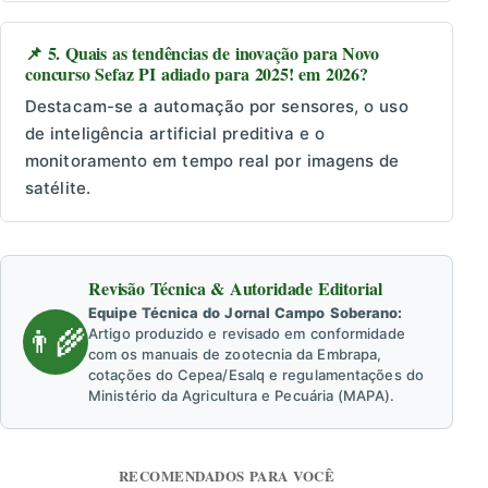
📌 5. Quais as tendências de inovação para Novo
concurso Sefaz PI adiado para 2025! em 2026?
Destacam-se a automação por sensores, o uso
de inteligência artificial preditiva e o
monitoramento em tempo real por imagens de
satélite.
Revisão Técnica & Autoridade Editorial
Equipe Técnica do Jornal Campo Soberano:
👨‍🌾
Artigo produzido e revisado em conformidade
com os manuais de zootecnia da Embrapa,
cotações do Cepea/Esalq e regulamentações do
Ministério da Agricultura e Pecuária (MAPA).
RECOMENDADOS PARA VOCÊ