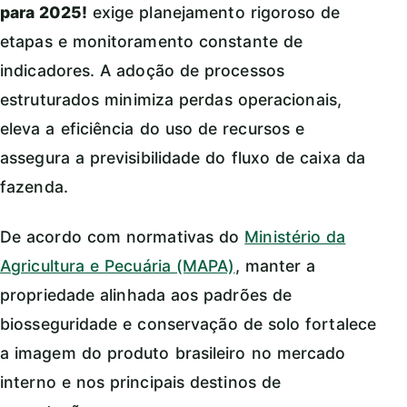
para 2025!
exige planejamento rigoroso de
etapas e monitoramento constante de
indicadores. A adoção de processos
estruturados minimiza perdas operacionais,
eleva a eficiência do uso de recursos e
assegura a previsibilidade do fluxo de caixa da
fazenda.
De acordo com normativas do
Ministério da
Agricultura e Pecuária (MAPA)
, manter a
propriedade alinhada aos padrões de
biosseguridade e conservação de solo fortalece
a imagem do produto brasileiro no mercado
interno e nos principais destinos de