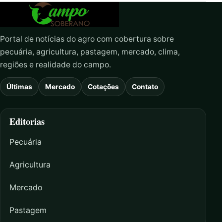
Portal de notícias do agro com cobertura sobre
pecuária, agricultura, pastagem, mercado, clima,
regiões e realidade do campo.
Últimas
Mercado
Cotações
Contato
Editorias
Pecuária
Agricultura
Mercado
Pastagem