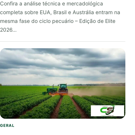
Confira a análise técnica e mercadológica
completa sobre EUA, Brasil e Austrália entram na
mesma fase do ciclo pecuário – Edição de Elite
2026…
GERAL