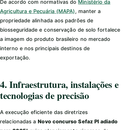
De acordo com normativas do
Ministério da
Agricultura e Pecuária (MAPA)
, manter a
propriedade alinhada aos padrões de
biosseguridade e conservação de solo fortalece
a imagem do produto brasileiro no mercado
interno e nos principais destinos de
exportação.
4. Infraestrutura, instalações e
tecnologias de precisão
A execução eficiente das diretrizes
relacionadas a
Novo concurso Sefaz PI adiado