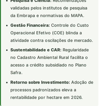
Pesquisa e Ciência:
Recomendações
validadas pelos institutos de pesquisa
da Embrapa e normativas do MAPA.
Gestão Financeira:
Controle do Custo
Operacional Efetivo (COE) blinda a
atividade contra oscilações de mercado.
Sustentabilidade e CAR:
Regularidade
no Cadastro Ambiental Rural facilita o
acesso a crédito subsidiado no Plano
Safra.
Retorno sobre Investimento:
Adoção de
processos padronizados eleva a
rentabilidade por hectare em 2026.