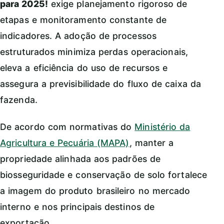
para 2025!
exige planejamento rigoroso de
etapas e monitoramento constante de
indicadores. A adoção de processos
estruturados minimiza perdas operacionais,
eleva a eficiência do uso de recursos e
assegura a previsibilidade do fluxo de caixa da
fazenda.
De acordo com normativas do
Ministério da
Agricultura e Pecuária (MAPA)
, manter a
propriedade alinhada aos padrões de
biosseguridade e conservação de solo fortalece
a imagem do produto brasileiro no mercado
interno e nos principais destinos de
exportação.