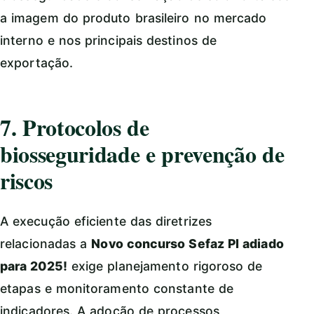
a imagem do produto brasileiro no mercado
interno e nos principais destinos de
exportação.
7. Protocolos de
biosseguridade e prevenção de
riscos
A execução eficiente das diretrizes
relacionadas a
Novo concurso Sefaz PI adiado
para 2025!
exige planejamento rigoroso de
etapas e monitoramento constante de
indicadores. A adoção de processos