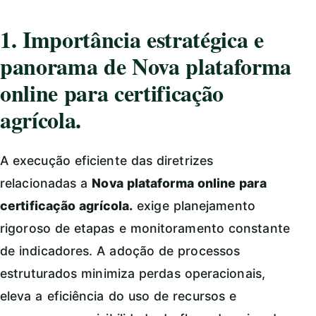
1. Importância estratégica e
panorama de Nova plataforma
online para certificação
agrícola.
A execução eficiente das diretrizes
relacionadas a
Nova plataforma online para
certificação agrícola.
exige planejamento
rigoroso de etapas e monitoramento constante
de indicadores. A adoção de processos
estruturados minimiza perdas operacionais,
eleva a eficiência do uso de recursos e