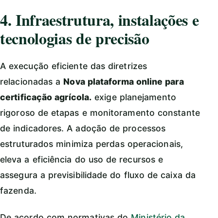
4. Infraestrutura, instalações e
tecnologias de precisão
A execução eficiente das diretrizes
relacionadas a
Nova plataforma online para
certificação agrícola.
exige planejamento
rigoroso de etapas e monitoramento constante
de indicadores. A adoção de processos
estruturados minimiza perdas operacionais,
eleva a eficiência do uso de recursos e
assegura a previsibilidade do fluxo de caixa da
fazenda.
De acordo com normativas do
Ministério da