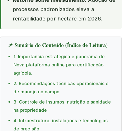
processos padronizados eleva a
rentabilidade por hectare em 2026.
📌 Sumário do Conteúdo (Índice de Leitura)
1. Importância estratégica e panorama de
Nova plataforma online para certificação
agrícola.
2. Recomendações técnicas operacionais e
de manejo no campo
3. Controle de insumos, nutrição e sanidade
na propriedade
4. Infraestrutura, instalações e tecnologias
de precisão