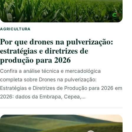
AGRICULTURA
Por que drones na pulverização:
estratégias e diretrizes de
produção para 2026
Confira a análise técnica e mercadológica
completa sobre Drones na pulverização:
Estratégias e Diretrizes de Produção para 2026 em
2026: dados da Embrapa, Cepea,…