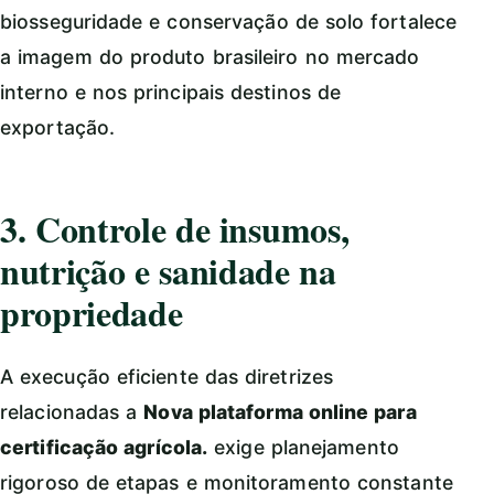
biosseguridade e conservação de solo fortalece
a imagem do produto brasileiro no mercado
interno e nos principais destinos de
exportação.
3. Controle de insumos,
nutrição e sanidade na
propriedade
A execução eficiente das diretrizes
relacionadas a
Nova plataforma online para
certificação agrícola.
exige planejamento
rigoroso de etapas e monitoramento constante