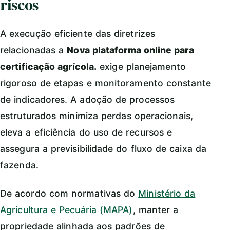
riscos
A execução eficiente das diretrizes
relacionadas a
Nova plataforma online para
certificação agrícola.
exige planejamento
rigoroso de etapas e monitoramento constante
de indicadores. A adoção de processos
estruturados minimiza perdas operacionais,
eleva a eficiência do uso de recursos e
assegura a previsibilidade do fluxo de caixa da
fazenda.
De acordo com normativas do
Ministério da
Agricultura e Pecuária (MAPA)
, manter a
propriedade alinhada aos padrões de