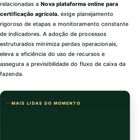
relacionadas a
Nova plataforma online para
certificação agrícola.
exige planejamento
rigoroso de etapas e monitoramento constante
de indicadores. A adoção de processos
estruturados minimiza perdas operacionais,
eleva a eficiência do uso de recursos e
assegura a previsibilidade do fluxo de caixa da
fazenda.
MAIS LIDAS DO MOMENTO
Continue com as