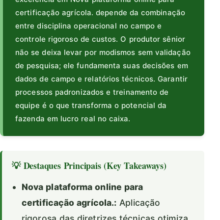
certificação agrícola. depende da combinação
entre disciplina operacional no campo e
controle rigoroso de custos. O produtor sênior
não se deixa levar por modismos sem validação
de pesquisa; ele fundamenta suas decisões em
dados de campo e relatórios técnicos. Garantir
processos padronizados e treinamento de
equipe é o que transforma o potencial da
fazenda em lucro real no caixa.
💡 Destaques Principais (Key Takeaways)
Nova plataforma online para
certificação agrícola.:
Aplicação
rigorosa das diretrizes técnicas otimiza