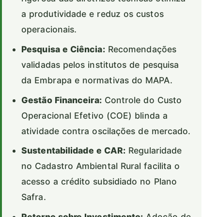
a produtividade e reduz os custos
operacionais.
Pesquisa e Ciência:
Recomendações
validadas pelos institutos de pesquisa
da Embrapa e normativas do MAPA.
Gestão Financeira:
Controle do Custo
Operacional Efetivo (COE) blinda a
atividade contra oscilações de mercado.
Sustentabilidade e CAR:
Regularidade
no Cadastro Ambiental Rural facilita o
acesso a crédito subsidiado no Plano
Safra.
Retorno sobre Investimento:
Adoção de