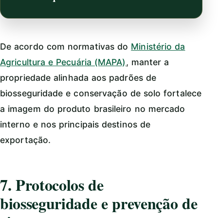
De acordo com normativas do
Ministério da
Agricultura e Pecuária (MAPA)
, manter a
propriedade alinhada aos padrões de
biosseguridade e conservação de solo fortalece
a imagem do produto brasileiro no mercado
interno e nos principais destinos de
exportação.
7. Protocolos de
biosseguridade e prevenção de