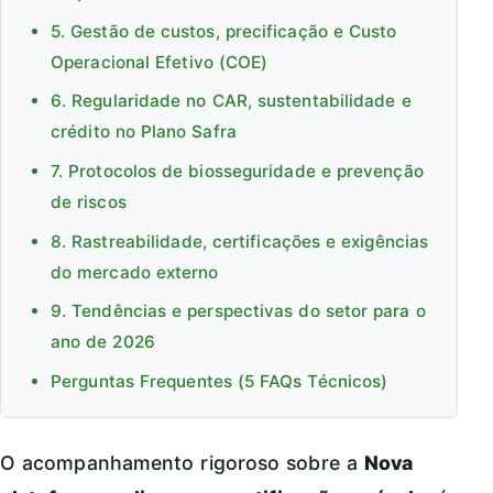
5. Gestão de custos, precificação e Custo
Operacional Efetivo (COE)
6. Regularidade no CAR, sustentabilidade e
crédito no Plano Safra
7. Protocolos de biosseguridade e prevenção
de riscos
8. Rastreabilidade, certificações e exigências
do mercado externo
9. Tendências e perspectivas do setor para o
ano de 2026
Perguntas Frequentes (5 FAQs Técnicos)
O acompanhamento rigoroso sobre a
Nova