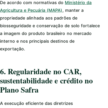
De acordo com normativas do
Ministério da
Agricultura e Pecuária (MAPA)
, manter a
propriedade alinhada aos padrões de
biosseguridade e conservação de solo fortalece
a imagem do produto brasileiro no mercado
interno e nos principais destinos de
exportação.
6. Regularidade no CAR,
sustentabilidade e crédito no
Plano Safra
A execução eficiente das diretrizes