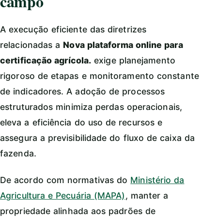
campo
A execução eficiente das diretrizes
relacionadas a
Nova plataforma online para
certificação agrícola.
exige planejamento
rigoroso de etapas e monitoramento constante
de indicadores. A adoção de processos
estruturados minimiza perdas operacionais,
eleva a eficiência do uso de recursos e
assegura a previsibilidade do fluxo de caixa da
fazenda.
De acordo com normativas do
Ministério da
Agricultura e Pecuária (MAPA)
, manter a
propriedade alinhada aos padrões de