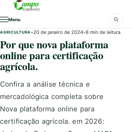
Pular para o conteúdo
Menu
•
20 de janeiro de 2024
•
8 min de leitura
AGRICULTURA
Por que nova plataforma
online para certificação
agrícola.
Confira a análise técnica e
mercadológica completa sobre
Nova plataforma online para
certificação agrícola. em 2026: