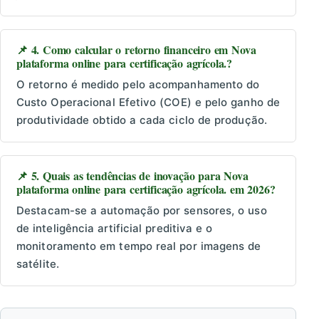
📌 4. Como calcular o retorno financeiro em Nova
plataforma online para certificação agrícola.?
O retorno é medido pelo acompanhamento do
Custo Operacional Efetivo (COE) e pelo ganho de
produtividade obtido a cada ciclo de produção.
📌 5. Quais as tendências de inovação para Nova
plataforma online para certificação agrícola. em 2026?
Destacam-se a automação por sensores, o uso
de inteligência artificial preditiva e o
monitoramento em tempo real por imagens de
satélite.