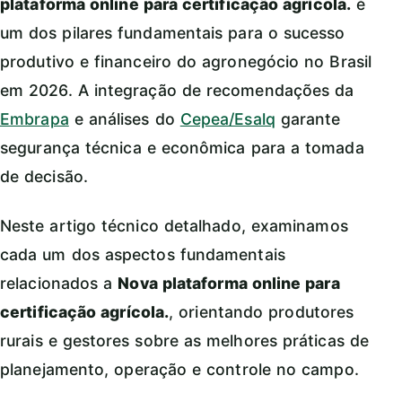
plataforma online para certificação agrícola.
é
um dos pilares fundamentais para o sucesso
produtivo e financeiro do agronegócio no Brasil
em 2026. A integração de recomendações da
Embrapa
e análises do
Cepea/Esalq
garante
segurança técnica e econômica para a tomada
de decisão.
Neste artigo técnico detalhado, examinamos
cada um dos aspectos fundamentais
relacionados a
Nova plataforma online para
certificação agrícola.
, orientando produtores
rurais e gestores sobre as melhores práticas de
planejamento, operação e controle no campo.