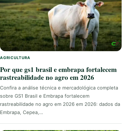
AGRICULTURA
Por que gs1 brasil e embrapa fortalecem
rastreabilidade no agro em 2026
Confira a análise técnica e mercadológica completa
sobre GS1 Brasil e Embrapa fortalecem
rastreabilidade no agro em 2026 em 2026: dados da
Embrapa, Cepea,…