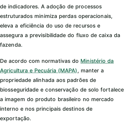
de indicadores. A adoção de processos
estruturados minimiza perdas operacionais,
eleva a eficiência do uso de recursos e
assegura a previsibilidade do fluxo de caixa da
fazenda.
De acordo com normativas do
Ministério da
Agricultura e Pecuária (MAPA)
, manter a
propriedade alinhada aos padrões de
biosseguridade e conservação de solo fortalece
a imagem do produto brasileiro no mercado
interno e nos principais destinos de
exportação.