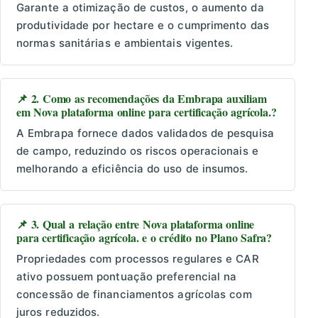
Garante a otimização de custos, o aumento da
produtividade por hectare e o cumprimento das
normas sanitárias e ambientais vigentes.
📌 2. Como as recomendações da Embrapa auxiliam
em Nova plataforma online para certificação agrícola.?
A Embrapa fornece dados validados de pesquisa
de campo, reduzindo os riscos operacionais e
melhorando a eficiência do uso de insumos.
📌 3. Qual a relação entre Nova plataforma online
para certificação agrícola. e o crédito no Plano Safra?
Propriedades com processos regulares e CAR
ativo possuem pontuação preferencial na
concessão de financiamentos agrícolas com
juros reduzidos.