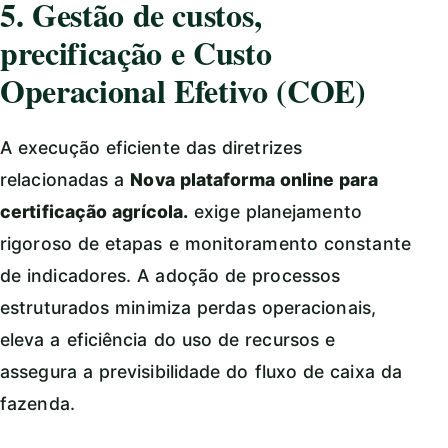
5. Gestão de custos,
precificação e Custo
Operacional Efetivo (COE)
A execução eficiente das diretrizes
relacionadas a
Nova plataforma online para
certificação agrícola.
exige planejamento
rigoroso de etapas e monitoramento constante
de indicadores. A adoção de processos
estruturados minimiza perdas operacionais,
eleva a eficiência do uso de recursos e
assegura a previsibilidade do fluxo de caixa da
fazenda.