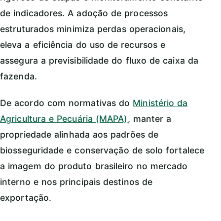
de indicadores. A adoção de processos
estruturados minimiza perdas operacionais,
eleva a eficiência do uso de recursos e
assegura a previsibilidade do fluxo de caixa da
fazenda.
De acordo com normativas do
Ministério da
Agricultura e Pecuária (MAPA)
, manter a
propriedade alinhada aos padrões de
biosseguridade e conservação de solo fortalece
a imagem do produto brasileiro no mercado
interno e nos principais destinos de
exportação.