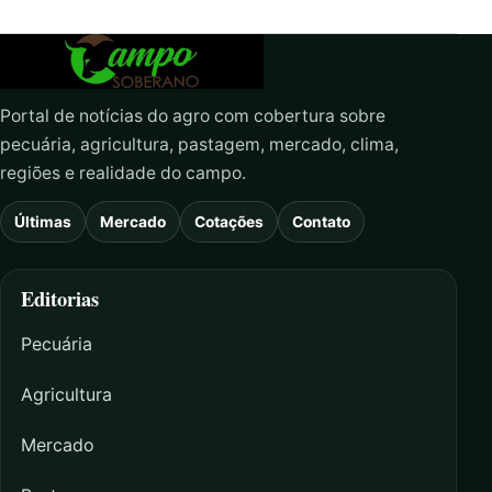
Portal de notícias do agro com cobertura sobre
pecuária, agricultura, pastagem, mercado, clima,
regiões e realidade do campo.
Últimas
Mercado
Cotações
Contato
Editorias
Pecuária
Agricultura
Mercado