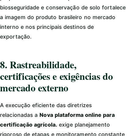
biosseguridade e conservação de solo fortalece
a imagem do produto brasileiro no mercado
interno e nos principais destinos de
exportação.
8. Rastreabilidade,
certificações e exigências do
mercado externo
A execução eficiente das diretrizes
relacionadas a
Nova plataforma online para
certificação agrícola.
exige planejamento
rigoroso de etapas e monitoramento constante