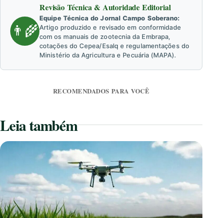
Revisão Técnica & Autoridade Editorial
Equipe Técnica do Jornal Campo Soberano:
👨‍🌾
Artigo produzido e revisado em conformidade
com os manuais de zootecnia da Embrapa,
cotações do Cepea/Esalq e regulamentações do
Ministério da Agricultura e Pecuária (MAPA).
RECOMENDADOS PARA VOCÊ
Leia também