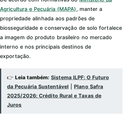
Agricultura e Pecuária (MAPA)
, manter a
propriedade alinhada aos padrões de
biosseguridade e conservação de solo fortalece
a imagem do produto brasileiro no mercado
interno e nos principais destinos de
exportação.
👉
Leia também:
Sistema ILPF: O Futuro
da Pecuária Sustentável
|
Plano Safra
2025/2026: Crédito Rural e Taxas de
Juros