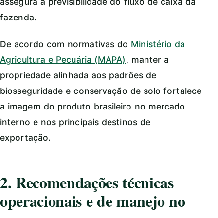
assegura a previsibilidade do fluxo de caixa da
fazenda.
De acordo com normativas do
Ministério da
Agricultura e Pecuária (MAPA)
, manter a
propriedade alinhada aos padrões de
biosseguridade e conservação de solo fortalece
a imagem do produto brasileiro no mercado
interno e nos principais destinos de
exportação.
2. Recomendações técnicas
operacionais e de manejo no