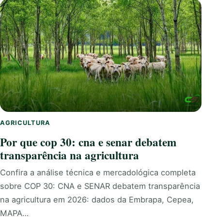
AGRICULTURA
Por que cop 30: cna e senar debatem
transparência na agricultura
Confira a análise técnica e mercadológica completa
sobre COP 30: CNA e SENAR debatem transparência
na agricultura em 2026: dados da Embrapa, Cepea,
MAPA…