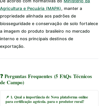
De acordo com normativas do
Ministério da
Agricultura e Pecuária (MAPA)
, manter a
propriedade alinhada aos padrões de
biosseguridade e conservação de solo fortalece
a imagem do produto brasileiro no mercado
interno e nos principais destinos de
exportação.
❓ Perguntas Frequentes (5 FAQs Técnicos
de Campo)
📌 1. Qual a importância de Nova plataforma online
para certificação agrícola. para o produtor rural?