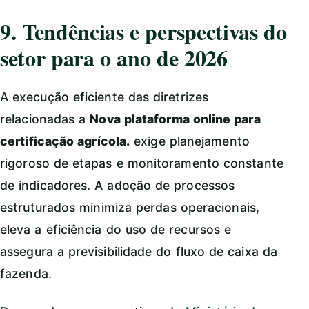
9. Tendências e perspectivas do
setor para o ano de 2026
A execução eficiente das diretrizes
relacionadas a
Nova plataforma online para
certificação agrícola.
exige planejamento
rigoroso de etapas e monitoramento constante
de indicadores. A adoção de processos
estruturados minimiza perdas operacionais,
eleva a eficiência do uso de recursos e
assegura a previsibilidade do fluxo de caixa da
fazenda.