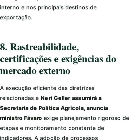
interno e nos principais destinos de
exportação.
8. Rastreabilidade,
certificações e exigências do
mercado externo
A execução eficiente das diretrizes
relacionadas a
Neri Geller assumirá a
Secretaria de Política Agrícola, anuncia
ministro Fávaro
exige planejamento rigoroso de
etapas e monitoramento constante de
indicadores. A adoção de processos