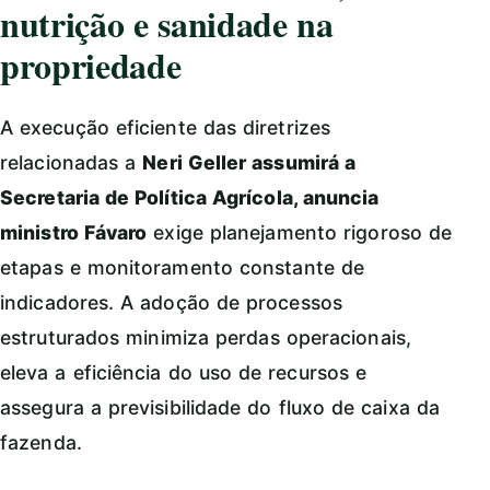
nutrição e sanidade na
propriedade
A execução eficiente das diretrizes
relacionadas a
Neri Geller assumirá a
Secretaria de Política Agrícola, anuncia
ministro Fávaro
exige planejamento rigoroso de
etapas e monitoramento constante de
indicadores. A adoção de processos
estruturados minimiza perdas operacionais,
eleva a eficiência do uso de recursos e
assegura a previsibilidade do fluxo de caixa da
fazenda.