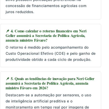
concessão de financiamentos agrícolas com
juros reduzidos.
📌 4. Como calcular o retorno financeiro em Neri
Geller assumirá a Secretaria de Política Agrícola,
anuncia ministro Fávaro?
O retorno é medido pelo acompanhamento do
Custo Operacional Efetivo (COE) e pelo ganho de
produtividade obtido a cada ciclo de produção.
📌 5. Quais as tendências de inovação para Neri Geller
assumirá a Secretaria de Política Agrícola, anuncia
ministro Fávaro em 2026?
Destacam-se a automação por sensores, o uso
de inteligência artificial preditiva e o
monitoramento em tempo real por imagens de