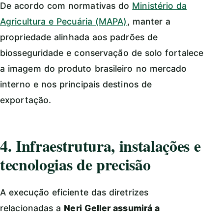
De acordo com normativas do
Ministério da
Agricultura e Pecuária (MAPA)
, manter a
propriedade alinhada aos padrões de
biosseguridade e conservação de solo fortalece
a imagem do produto brasileiro no mercado
interno e nos principais destinos de
exportação.
4. Infraestrutura, instalações e
tecnologias de precisão
A execução eficiente das diretrizes
relacionadas a
Neri Geller assumirá a