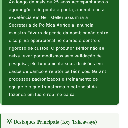
Ao longo de mais de 25 anos acompanhando o
agronegócio de ponta a ponta, aprendi que a
excelência em Neri Geller assumirá a
Secretaria de Política Agrícola, anuncia
ministro Fávaro depende da combinação entre
disciplina operacional no campo e controle
rigoroso de custos. O produtor sênior não se
deixa levar por modismos sem validação de
pesquisa; ele fundamenta suas decisões em
dados de campo e relatórios técnicos. Garantir
processos padronizados e treinamento de
equipe é o que transforma o potencial da
fazenda em lucro real no caixa.
💡 Destaques Principais (Key Takeaways)