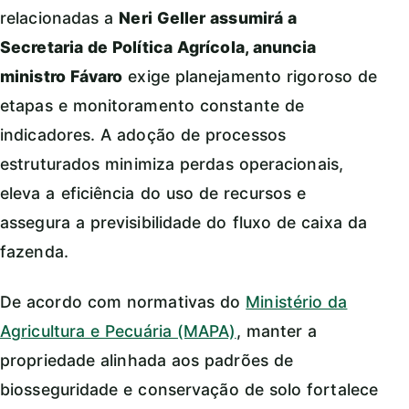
relacionadas a
Neri Geller assumirá a
Secretaria de Política Agrícola, anuncia
ministro Fávaro
exige planejamento rigoroso de
etapas e monitoramento constante de
indicadores. A adoção de processos
estruturados minimiza perdas operacionais,
eleva a eficiência do uso de recursos e
assegura a previsibilidade do fluxo de caixa da
fazenda.
De acordo com normativas do
Ministério da
Agricultura e Pecuária (MAPA)
, manter a
propriedade alinhada aos padrões de
biosseguridade e conservação de solo fortalece