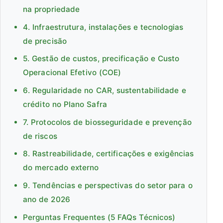
na propriedade
4. Infraestrutura, instalações e tecnologias
de precisão
5. Gestão de custos, precificação e Custo
Operacional Efetivo (COE)
6. Regularidade no CAR, sustentabilidade e
crédito no Plano Safra
7. Protocolos de biosseguridade e prevenção
de riscos
8. Rastreabilidade, certificações e exigências
do mercado externo
9. Tendências e perspectivas do setor para o
ano de 2026
Perguntas Frequentes (5 FAQs Técnicos)