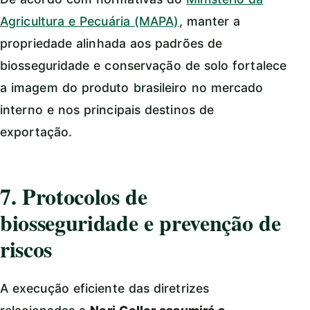
Agricultura e Pecuária (MAPA)
, manter a
propriedade alinhada aos padrões de
biosseguridade e conservação de solo fortalece
a imagem do produto brasileiro no mercado
interno e nos principais destinos de
exportação.
7. Protocolos de
biosseguridade e prevenção de
riscos
A execução eficiente das diretrizes