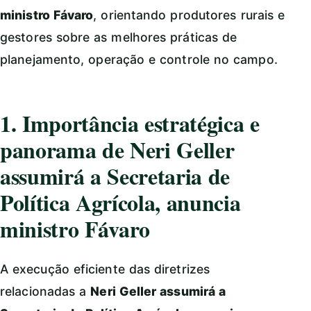
ministro Fávaro
, orientando produtores rurais e
gestores sobre as melhores práticas de
planejamento, operação e controle no campo.
1. Importância estratégica e
panorama de Neri Geller
assumirá a Secretaria de
Política Agrícola, anuncia
ministro Fávaro
A execução eficiente das diretrizes
relacionadas a
Neri Geller assumirá a