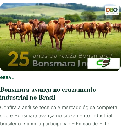
GERAL
Bonsmara avança no cruzamento
industrial no Brasil
Confira a análise técnica e mercadológica completa
sobre Bonsmara avança no cruzamento industrial
brasileiro e amplia participação – Edição de Elite