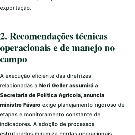
exportação.
2. Recomendações técnicas
operacionais e de manejo no
campo
A execução eficiente das diretrizes
relacionadas a
Neri Geller assumirá a
Secretaria de Política Agrícola, anuncia
ministro Fávaro
exige planejamento rigoroso de
etapas e monitoramento constante de
indicadores. A adoção de processos
estruturados minimiza perdas operacionais,