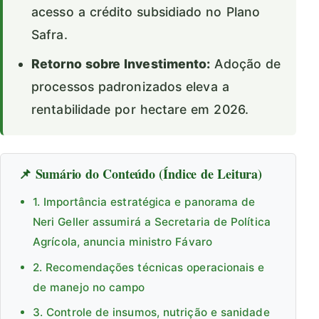
acesso a crédito subsidiado no Plano
Safra.
Retorno sobre Investimento:
Adoção de
processos padronizados eleva a
rentabilidade por hectare em 2026.
📌 Sumário do Conteúdo (Índice de Leitura)
1. Importância estratégica e panorama de
Neri Geller assumirá a Secretaria de Política
Agrícola, anuncia ministro Fávaro
2. Recomendações técnicas operacionais e
de manejo no campo
3. Controle de insumos, nutrição e sanidade