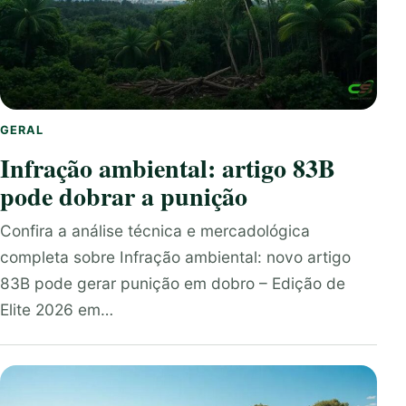
GERAL
Infração ambiental: artigo 83B
pode dobrar a punição
Confira a análise técnica e mercadológica
completa sobre Infração ambiental: novo artigo
83B pode gerar punição em dobro – Edição de
Elite 2026 em…