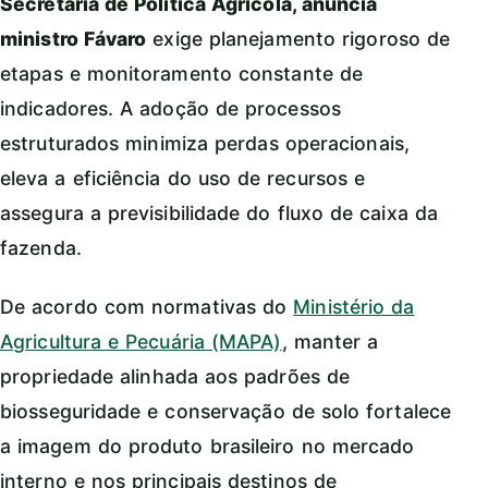
Secretaria de Política Agrícola, anuncia
ministro Fávaro
exige planejamento rigoroso de
etapas e monitoramento constante de
indicadores. A adoção de processos
estruturados minimiza perdas operacionais,
eleva a eficiência do uso de recursos e
assegura a previsibilidade do fluxo de caixa da
fazenda.
De acordo com normativas do
Ministério da
Agricultura e Pecuária (MAPA)
, manter a
propriedade alinhada aos padrões de
biosseguridade e conservação de solo fortalece
a imagem do produto brasileiro no mercado
interno e nos principais destinos de