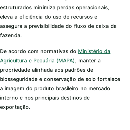
estruturados minimiza perdas operacionais,
eleva a eficiência do uso de recursos e
assegura a previsibilidade do fluxo de caixa da
fazenda.
De acordo com normativas do
Ministério da
Agricultura e Pecuária (MAPA)
, manter a
propriedade alinhada aos padrões de
biosseguridade e conservação de solo fortalece
a imagem do produto brasileiro no mercado
interno e nos principais destinos de
exportação.