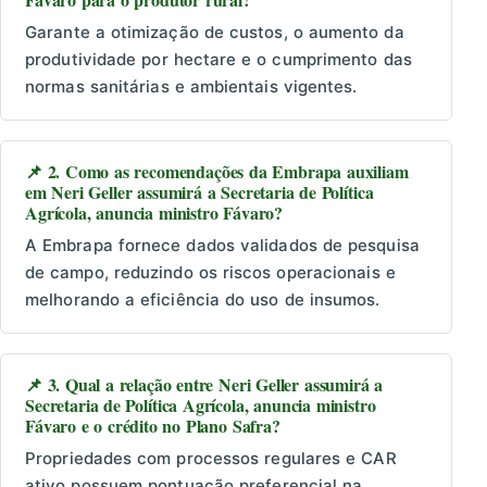
Garante a otimização de custos, o aumento da
produtividade por hectare e o cumprimento das
normas sanitárias e ambientais vigentes.
📌 2. Como as recomendações da Embrapa auxiliam
em Neri Geller assumirá a Secretaria de Política
Agrícola, anuncia ministro Fávaro?
A Embrapa fornece dados validados de pesquisa
de campo, reduzindo os riscos operacionais e
melhorando a eficiência do uso de insumos.
📌 3. Qual a relação entre Neri Geller assumirá a
Secretaria de Política Agrícola, anuncia ministro
Fávaro e o crédito no Plano Safra?
Propriedades com processos regulares e CAR
ativo possuem pontuação preferencial na