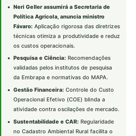
Neri Geller assumirá a Secretaria de
Política Agrícola, anuncia ministro
Fávaro:
Aplicação rigorosa das diretrizes
técnicas otimiza a produtividade e reduz
os custos operacionais.
Pesquisa e Ciência:
Recomendações
validadas pelos institutos de pesquisa
da Embrapa e normativas do MAPA.
Gestão Financeira:
Controle do Custo
Operacional Efetivo (COE) blinda a
atividade contra oscilações de mercado.
Sustentabilidade e CAR:
Regularidade
no Cadastro Ambiental Rural facilita o