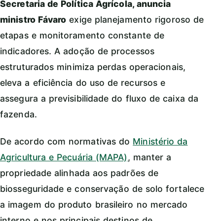
Secretaria de Política Agrícola, anuncia
ministro Fávaro
exige planejamento rigoroso de
etapas e monitoramento constante de
indicadores. A adoção de processos
estruturados minimiza perdas operacionais,
eleva a eficiência do uso de recursos e
assegura a previsibilidade do fluxo de caixa da
fazenda.
De acordo com normativas do
Ministério da
Agricultura e Pecuária (MAPA)
, manter a
propriedade alinhada aos padrões de
biosseguridade e conservação de solo fortalece
a imagem do produto brasileiro no mercado
interno e nos principais destinos de