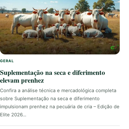
GERAL
Suplementação na seca e diferimento
elevam prenhez
Confira a análise técnica e mercadológica completa
sobre Suplementação na seca e diferimento
impulsionam prenhez na pecuária de cria – Edição de
Elite 2026…