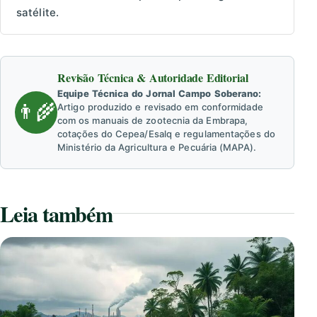
satélite.
Revisão Técnica & Autoridade Editorial
Equipe Técnica do Jornal Campo Soberano:
👨‍🌾
Artigo produzido e revisado em conformidade
com os manuais de zootecnia da Embrapa,
cotações do Cepea/Esalq e regulamentações do
Ministério da Agricultura e Pecuária (MAPA).
Leia também