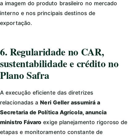
a imagem do produto brasileiro no mercado
interno e nos principais destinos de
exportação.
6. Regularidade no CAR,
sustentabilidade e crédito no
Plano Safra
A execução eficiente das diretrizes
relacionadas a
Neri Geller assumirá a
Secretaria de Política Agrícola, anuncia
ministro Fávaro
exige planejamento rigoroso de
etapas e monitoramento constante de