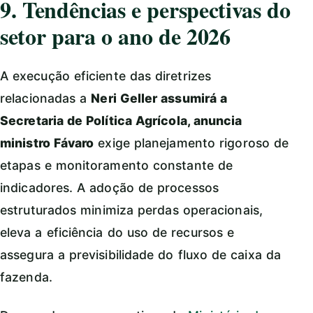
9. Tendências e perspectivas do
setor para o ano de 2026
A execução eficiente das diretrizes
relacionadas a
Neri Geller assumirá a
Secretaria de Política Agrícola, anuncia
ministro Fávaro
exige planejamento rigoroso de
etapas e monitoramento constante de
indicadores. A adoção de processos
estruturados minimiza perdas operacionais,
eleva a eficiência do uso de recursos e
assegura a previsibilidade do fluxo de caixa da
fazenda.