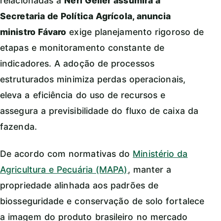
relacionadas a
Neri Geller assumirá a
Secretaria de Política Agrícola, anuncia
ministro Fávaro
exige planejamento rigoroso de
etapas e monitoramento constante de
indicadores. A adoção de processos
estruturados minimiza perdas operacionais,
eleva a eficiência do uso de recursos e
assegura a previsibilidade do fluxo de caixa da
fazenda.
De acordo com normativas do
Ministério da
Agricultura e Pecuária (MAPA)
, manter a
propriedade alinhada aos padrões de
biosseguridade e conservação de solo fortalece
a imagem do produto brasileiro no mercado