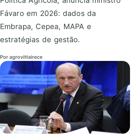
Política Agrícola, anuncia ministro
Fávaro em 2026: dados da
Embrapa, Cepea, MAPA e
estratégias de gestão.
Por agrovittairece