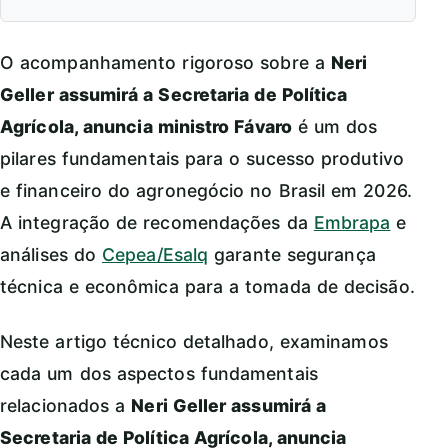
O acompanhamento rigoroso sobre a
Neri
Geller assumirá a Secretaria de Política
Agrícola, anuncia ministro Fávaro
é um dos
pilares fundamentais para o sucesso produtivo
e financeiro do agronegócio no Brasil em 2026.
A integração de recomendações da
Embrapa
e
análises do
Cepea/Esalq
garante segurança
técnica e econômica para a tomada de decisão.
Neste artigo técnico detalhado, examinamos
cada um dos aspectos fundamentais
relacionados a
Neri Geller assumirá a
Secretaria de Política Agrícola, anuncia