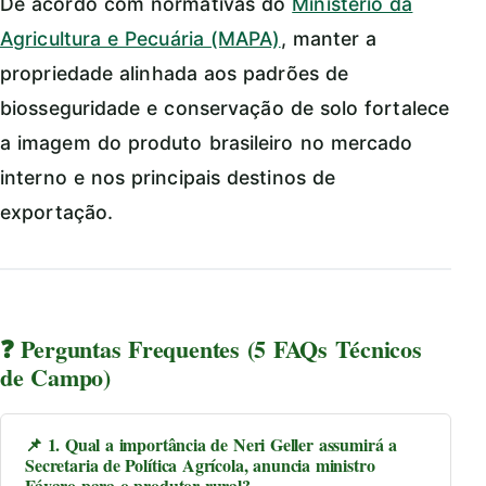
De acordo com normativas do
Ministério da
Agricultura e Pecuária (MAPA)
, manter a
propriedade alinhada aos padrões de
biosseguridade e conservação de solo fortalece
a imagem do produto brasileiro no mercado
interno e nos principais destinos de
exportação.
❓ Perguntas Frequentes (5 FAQs Técnicos
de Campo)
📌 1. Qual a importância de Neri Geller assumirá a
Secretaria de Política Agrícola, anuncia ministro
Fávaro para o produtor rural?