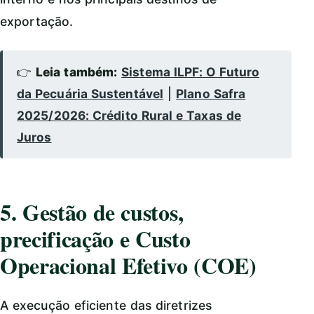
exportação.
👉
Leia também:
Sistema ILPF: O Futuro
da Pecuária Sustentável
|
Plano Safra
2025/2026: Crédito Rural e Taxas de
Juros
5. Gestão de custos,
precificação e Custo
Operacional Efetivo (COE)
A execução eficiente das diretrizes