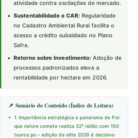
atividade contra oscilações de mercado.
Sustentabilidade e CAR:
Regularidade
no Cadastro Ambiental Rural facilita o
acesso a crédito subsidiado no Plano
Safra.
Retorno sobre Investimento:
Adoção de
processos padronizados eleva a
rentabilidade por hectare em 2026.
📌 Sumário do Conteúdo (Índice de Leitura)
1. Importância estratégica e panorama de Por
que nelore cometa realiza 32º leilão com 150
touros po – edição de elite 2026 é decisivo