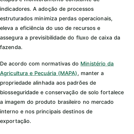
indicadores. A adoção de processos
estruturados minimiza perdas operacionais,
eleva a eficiência do uso de recursos e
assegura a previsibilidade do fluxo de caixa da
fazenda.
De acordo com normativas do
Ministério da
Agricultura e Pecuária (MAPA)
, manter a
propriedade alinhada aos padrões de
biosseguridade e conservação de solo fortalece
a imagem do produto brasileiro no mercado
interno e nos principais destinos de
exportação.