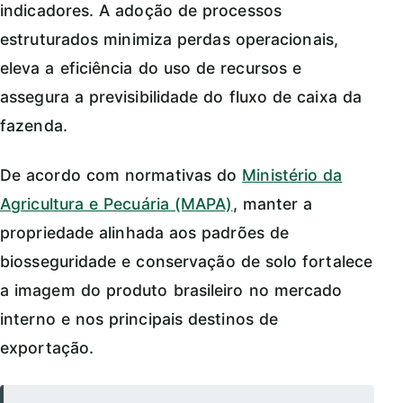
indicadores. A adoção de processos
estruturados minimiza perdas operacionais,
eleva a eficiência do uso de recursos e
assegura a previsibilidade do fluxo de caixa da
fazenda.
De acordo com normativas do
Ministério da
Agricultura e Pecuária (MAPA)
, manter a
propriedade alinhada aos padrões de
biosseguridade e conservação de solo fortalece
a imagem do produto brasileiro no mercado
interno e nos principais destinos de
exportação.