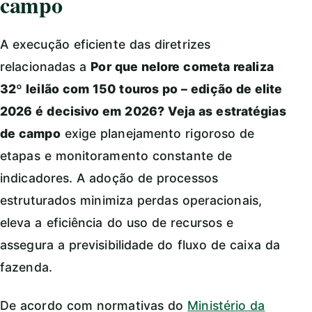
campo
A execução eficiente das diretrizes
relacionadas a
Por que nelore cometa realiza
32º leilão com 150 touros po – edição de elite
2026 é decisivo em 2026? Veja as estratégias
de campo
exige planejamento rigoroso de
etapas e monitoramento constante de
indicadores. A adoção de processos
estruturados minimiza perdas operacionais,
eleva a eficiência do uso de recursos e
assegura a previsibilidade do fluxo de caixa da
fazenda.
De acordo com normativas do
Ministério da