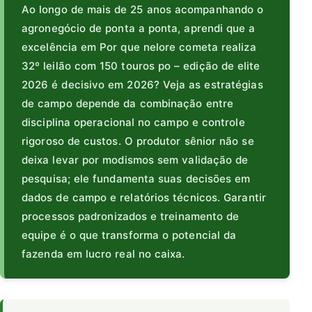
Ao longo de mais de 25 anos acompanhando o
agronegócio de ponta a ponta, aprendi que a
excelência em Por que nelore cometa realiza
32º leilão com 150 touros po – edição de elite
2026 é decisivo em 2026? Veja as estratégias
de campo depende da combinação entre
disciplina operacional no campo e controle
rigoroso de custos. O produtor sênior não se
deixa levar por modismos sem validação de
pesquisa; ele fundamenta suas decisões em
dados de campo e relatórios técnicos. Garantir
processos padronizados e treinamento de
equipe é o que transforma o potencial da
fazenda em lucro real no caixa.