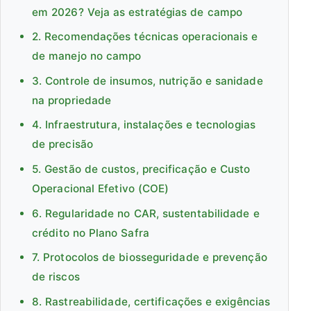
em 2026? Veja as estratégias de campo
2. Recomendações técnicas operacionais e
de manejo no campo
3. Controle de insumos, nutrição e sanidade
na propriedade
4. Infraestrutura, instalações e tecnologias
de precisão
5. Gestão de custos, precificação e Custo
Operacional Efetivo (COE)
6. Regularidade no CAR, sustentabilidade e
crédito no Plano Safra
7. Protocolos de biosseguridade e prevenção
de riscos
8. Rastreabilidade, certificações e exigências