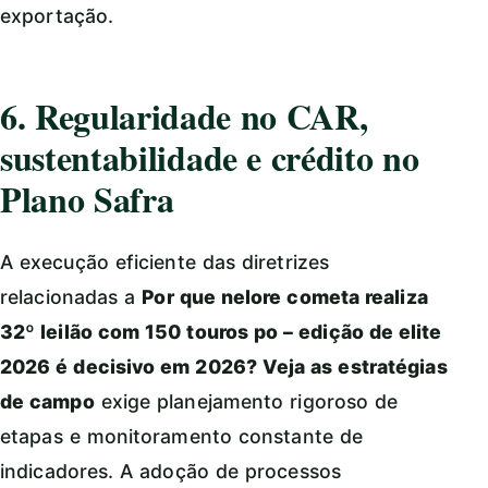
exportação.
6. Regularidade no CAR,
sustentabilidade e crédito no
Plano Safra
A execução eficiente das diretrizes
relacionadas a
Por que nelore cometa realiza
32º leilão com 150 touros po – edição de elite
2026 é decisivo em 2026? Veja as estratégias
de campo
exige planejamento rigoroso de
etapas e monitoramento constante de
indicadores. A adoção de processos