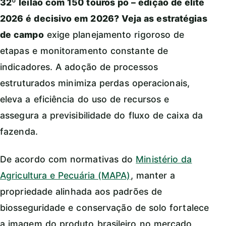
32º leilão com 150 touros po – edição de elite
2026 é decisivo em 2026? Veja as estratégias
de campo
exige planejamento rigoroso de
etapas e monitoramento constante de
indicadores. A adoção de processos
estruturados minimiza perdas operacionais,
eleva a eficiência do uso de recursos e
assegura a previsibilidade do fluxo de caixa da
fazenda.
De acordo com normativas do
Ministério da
Agricultura e Pecuária (MAPA)
, manter a
propriedade alinhada aos padrões de
biosseguridade e conservação de solo fortalece
a imagem do produto brasileiro no mercado