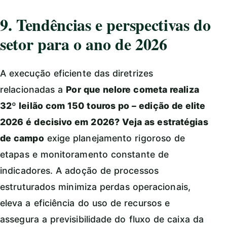
9. Tendências e perspectivas do
setor para o ano de 2026
A execução eficiente das diretrizes
relacionadas a
Por que nelore cometa realiza
32º leilão com 150 touros po – edição de elite
2026 é decisivo em 2026? Veja as estratégias
de campo
exige planejamento rigoroso de
etapas e monitoramento constante de
indicadores. A adoção de processos
estruturados minimiza perdas operacionais,
eleva a eficiência do uso de recursos e
assegura a previsibilidade do fluxo de caixa da