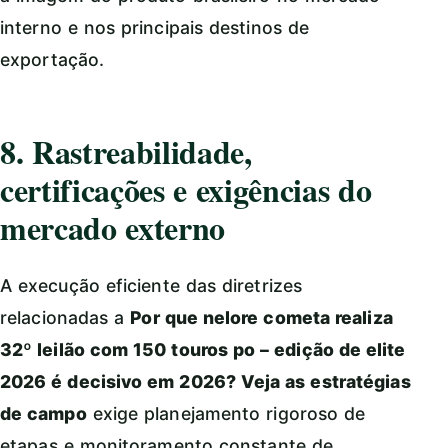
interno e nos principais destinos de
exportação.
8. Rastreabilidade,
certificações e exigências do
mercado externo
A execução eficiente das diretrizes
relacionadas a
Por que nelore cometa realiza
32º leilão com 150 touros po – edição de elite
2026 é decisivo em 2026? Veja as estratégias
de campo
exige planejamento rigoroso de
etapas e monitoramento constante de