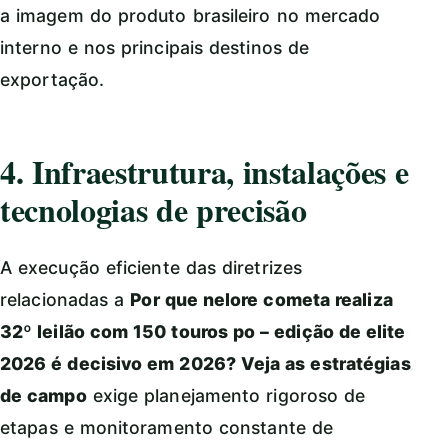
a imagem do produto brasileiro no mercado
interno e nos principais destinos de
exportação.
4. Infraestrutura, instalações e
tecnologias de precisão
A execução eficiente das diretrizes
relacionadas a
Por que nelore cometa realiza
32º leilão com 150 touros po – edição de elite
2026 é decisivo em 2026? Veja as estratégias
de campo
exige planejamento rigoroso de
etapas e monitoramento constante de