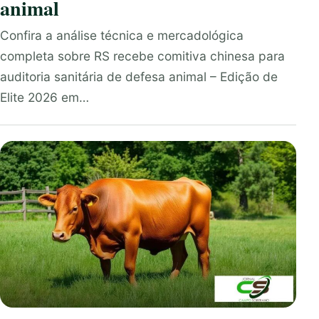
animal
Confira a análise técnica e mercadológica
completa sobre RS recebe comitiva chinesa para
auditoria sanitária de defesa animal – Edição de
Elite 2026 em…