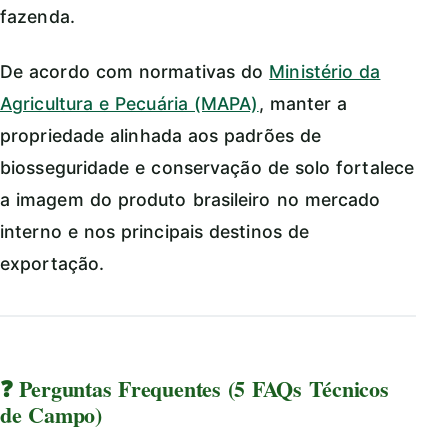
fazenda.
De acordo com normativas do
Ministério da
Agricultura e Pecuária (MAPA)
, manter a
propriedade alinhada aos padrões de
biosseguridade e conservação de solo fortalece
a imagem do produto brasileiro no mercado
interno e nos principais destinos de
exportação.
❓ Perguntas Frequentes (5 FAQs Técnicos
de Campo)