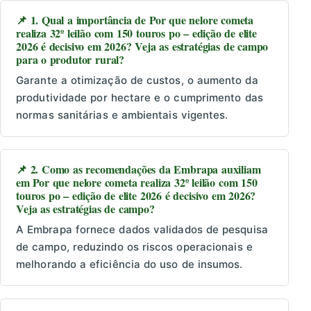
📌 1. Qual a importância de Por que nelore cometa
realiza 32º leilão com 150 touros po – edição de elite
2026 é decisivo em 2026? Veja as estratégias de campo
para o produtor rural?
Garante a otimização de custos, o aumento da
produtividade por hectare e o cumprimento das
normas sanitárias e ambientais vigentes.
📌 2. Como as recomendações da Embrapa auxiliam
em Por que nelore cometa realiza 32º leilão com 150
touros po – edição de elite 2026 é decisivo em 2026?
Veja as estratégias de campo?
A Embrapa fornece dados validados de pesquisa
de campo, reduzindo os riscos operacionais e
melhorando a eficiência do uso de insumos.