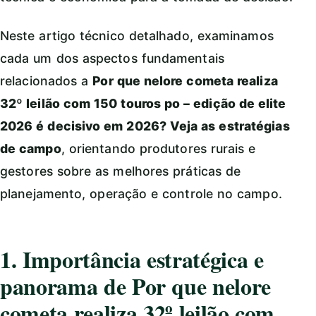
Neste artigo técnico detalhado, examinamos
cada um dos aspectos fundamentais
relacionados a
Por que nelore cometa realiza
32º leilão com 150 touros po – edição de elite
2026 é decisivo em 2026? Veja as estratégias
de campo
, orientando produtores rurais e
gestores sobre as melhores práticas de
planejamento, operação e controle no campo.
1. Importância estratégica e
panorama de Por que nelore
cometa realiza 32º leilão com