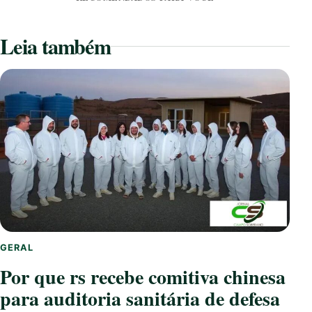
Leia também
GERAL
Por que rs recebe comitiva chinesa
para auditoria sanitária de defesa