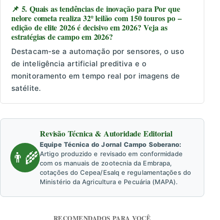
📌 5. Quais as tendências de inovação para Por que
nelore cometa realiza 32º leilão com 150 touros po –
edição de elite 2026 é decisivo em 2026? Veja as
estratégias de campo em 2026?
Destacam-se a automação por sensores, o uso
de inteligência artificial preditiva e o
monitoramento em tempo real por imagens de
satélite.
Revisão Técnica & Autoridade Editorial
Equipe Técnica do Jornal Campo Soberano:
👨‍🌾
Artigo produzido e revisado em conformidade
com os manuais de zootecnia da Embrapa,
cotações do Cepea/Esalq e regulamentações do
Ministério da Agricultura e Pecuária (MAPA).
RECOMENDADOS PARA VOCÊ