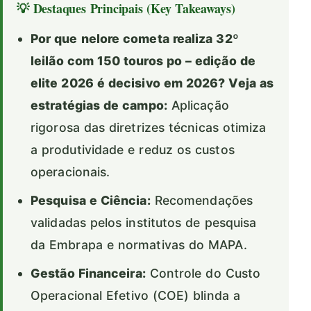
💡 Destaques Principais (Key Takeaways)
Por que nelore cometa realiza 32º
leilão com 150 touros po – edição de
elite 2026 é decisivo em 2026? Veja as
estratégias de campo:
Aplicação
rigorosa das diretrizes técnicas otimiza
a produtividade e reduz os custos
operacionais.
Pesquisa e Ciência:
Recomendações
validadas pelos institutos de pesquisa
da Embrapa e normativas do MAPA.
Gestão Financeira:
Controle do Custo
Operacional Efetivo (COE) blinda a