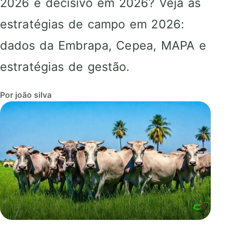
2026 é decisivo em 2026? Veja as
estratégias de campo em 2026:
dados da Embrapa, Cepea, MAPA e
estratégias de gestão.
Por joão silva