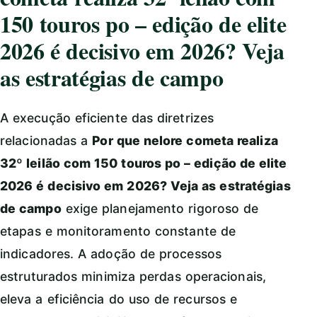
150 touros po – edição de elite
2026 é decisivo em 2026? Veja
as estratégias de campo
A execução eficiente das diretrizes
relacionadas a
Por que nelore cometa realiza
32º leilão com 150 touros po – edição de elite
2026 é decisivo em 2026? Veja as estratégias
de campo
exige planejamento rigoroso de
etapas e monitoramento constante de
indicadores. A adoção de processos
estruturados minimiza perdas operacionais,
eleva a eficiência do uso de recursos e