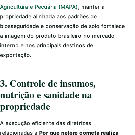
Agricultura e Pecuária (MAPA)
, manter a
propriedade alinhada aos padrões de
biosseguridade e conservação de solo fortalece
a imagem do produto brasileiro no mercado
interno e nos principais destinos de
exportação.
3. Controle de insumos,
nutrição e sanidade na
propriedade
A execução eficiente das diretrizes
relacionadas a
Por que nelore cometa realiza