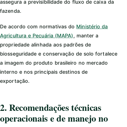
assegura a previsibilidade do fluxo de caixa da
fazenda.
De acordo com normativas do
Ministério da
Agricultura e Pecuária (MAPA)
, manter a
propriedade alinhada aos padrões de
biosseguridade e conservação de solo fortalece
a imagem do produto brasileiro no mercado
interno e nos principais destinos de
exportação.
2. Recomendações técnicas
operacionais e de manejo no