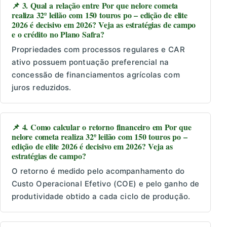
📌 3. Qual a relação entre Por que nelore cometa
realiza 32º leilão com 150 touros po – edição de elite
2026 é decisivo em 2026? Veja as estratégias de campo
e o crédito no Plano Safra?
Propriedades com processos regulares e CAR
ativo possuem pontuação preferencial na
concessão de financiamentos agrícolas com
juros reduzidos.
📌 4. Como calcular o retorno financeiro em Por que
nelore cometa realiza 32º leilão com 150 touros po –
edição de elite 2026 é decisivo em 2026? Veja as
estratégias de campo?
O retorno é medido pelo acompanhamento do
Custo Operacional Efetivo (COE) e pelo ganho de
produtividade obtido a cada ciclo de produção.