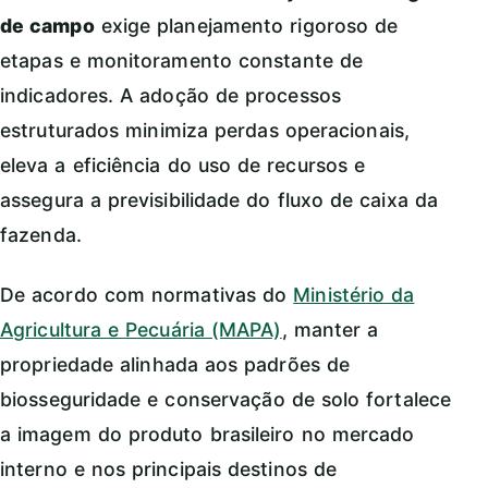
de campo
exige planejamento rigoroso de
etapas e monitoramento constante de
indicadores. A adoção de processos
estruturados minimiza perdas operacionais,
eleva a eficiência do uso de recursos e
assegura a previsibilidade do fluxo de caixa da
fazenda.
De acordo com normativas do
Ministério da
Agricultura e Pecuária (MAPA)
, manter a
propriedade alinhada aos padrões de
biosseguridade e conservação de solo fortalece
a imagem do produto brasileiro no mercado
interno e nos principais destinos de