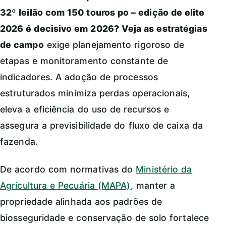
32º leilão com 150 touros po – edição de elite
2026 é decisivo em 2026? Veja as estratégias
de campo
exige planejamento rigoroso de
etapas e monitoramento constante de
indicadores. A adoção de processos
estruturados minimiza perdas operacionais,
eleva a eficiência do uso de recursos e
assegura a previsibilidade do fluxo de caixa da
fazenda.
De acordo com normativas do
Ministério da
Agricultura e Pecuária (MAPA)
, manter a
propriedade alinhada aos padrões de
biosseguridade e conservação de solo fortalece