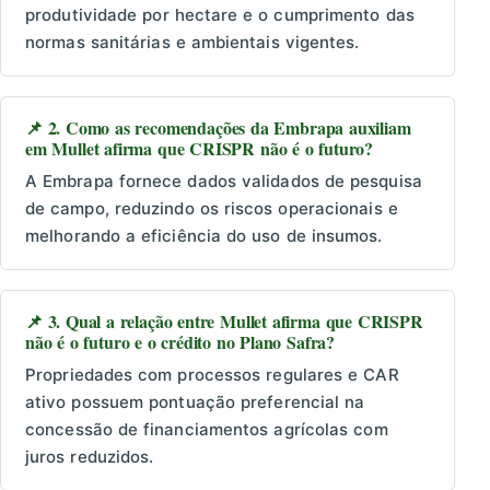
produtividade por hectare e o cumprimento das
normas sanitárias e ambientais vigentes.
📌 2. Como as recomendações da Embrapa auxiliam
em Mullet afirma que CRISPR não é o futuro?
A Embrapa fornece dados validados de pesquisa
de campo, reduzindo os riscos operacionais e
melhorando a eficiência do uso de insumos.
📌 3. Qual a relação entre Mullet afirma que CRISPR
não é o futuro e o crédito no Plano Safra?
Propriedades com processos regulares e CAR
ativo possuem pontuação preferencial na
concessão de financiamentos agrícolas com
juros reduzidos.