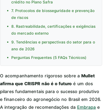
crédito no Plano Safra
7. Protocolos de biosseguridade e prevenção
de riscos
8. Rastreabilidade, certificações e exigências
do mercado externo
9. Tendências e perspectivas do setor para o
ano de 2026
Perguntas Frequentes (5 FAQs Técnicos)
O acompanhamento rigoroso sobre a
Mullet
afirma que CRISPR não é o futuro
é um dos
pilares fundamentais para o sucesso produtivo
e financeiro do agronegócio no Brasil em 2026.
A integração de recomendações da
Embrapa
e