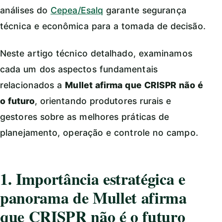
análises do
Cepea/Esalq
garante segurança
técnica e econômica para a tomada de decisão.
Neste artigo técnico detalhado, examinamos
cada um dos aspectos fundamentais
relacionados a
Mullet afirma que CRISPR não é
o futuro
, orientando produtores rurais e
gestores sobre as melhores práticas de
planejamento, operação e controle no campo.
1. Importância estratégica e
panorama de Mullet afirma
que CRISPR não é o futuro