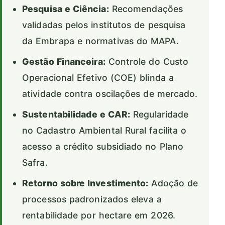
Pesquisa e Ciência:
Recomendações
validadas pelos institutos de pesquisa
da Embrapa e normativas do MAPA.
Gestão Financeira:
Controle do Custo
Operacional Efetivo (COE) blinda a
atividade contra oscilações de mercado.
Sustentabilidade e CAR:
Regularidade
no Cadastro Ambiental Rural facilita o
acesso a crédito subsidiado no Plano
Safra.
Retorno sobre Investimento:
Adoção de
processos padronizados eleva a
rentabilidade por hectare em 2026.