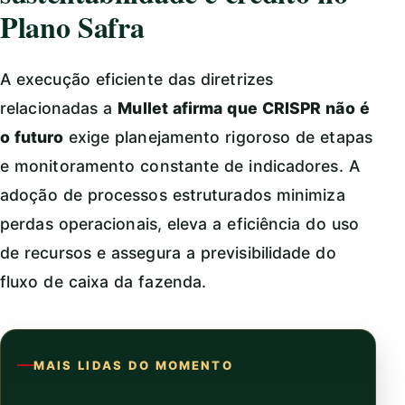
Plano Safra
A execução eficiente das diretrizes
relacionadas a
Mullet afirma que CRISPR não é
o futuro
exige planejamento rigoroso de etapas
e monitoramento constante de indicadores. A
adoção de processos estruturados minimiza
perdas operacionais, eleva a eficiência do uso
de recursos e assegura a previsibilidade do
fluxo de caixa da fazenda.
MAIS LIDAS DO MOMENTO