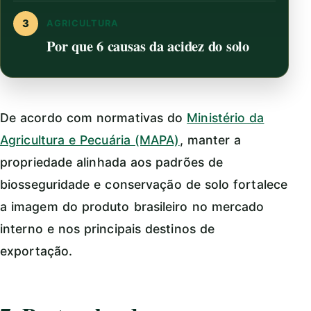
3
AGRICULTURA
Por que 6 causas da acidez do solo
De acordo com normativas do
Ministério da
Agricultura e Pecuária (MAPA)
, manter a
propriedade alinhada aos padrões de
biosseguridade e conservação de solo fortalece
a imagem do produto brasileiro no mercado
interno e nos principais destinos de
exportação.