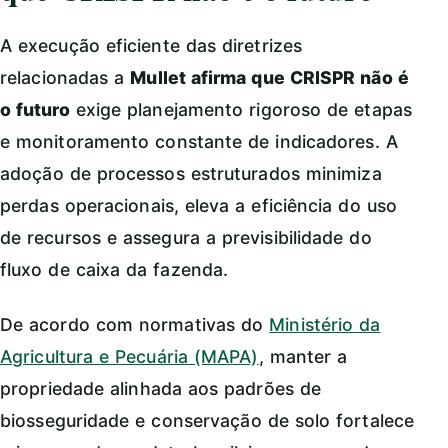
A execução eficiente das diretrizes
relacionadas a
Mullet afirma que CRISPR não é
o futuro
exige planejamento rigoroso de etapas
e monitoramento constante de indicadores. A
adoção de processos estruturados minimiza
perdas operacionais, eleva a eficiência do uso
de recursos e assegura a previsibilidade do
fluxo de caixa da fazenda.
De acordo com normativas do
Ministério da
Agricultura e Pecuária (MAPA)
, manter a
propriedade alinhada aos padrões de
biosseguridade e conservação de solo fortalece