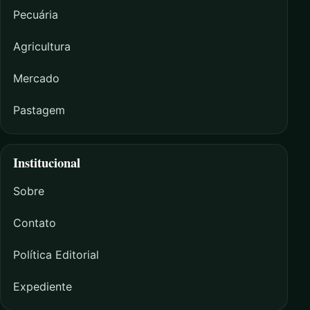
Pecuária
Agricultura
Mercado
Pastagem
Institucional
Sobre
Contato
Política Editorial
Expediente