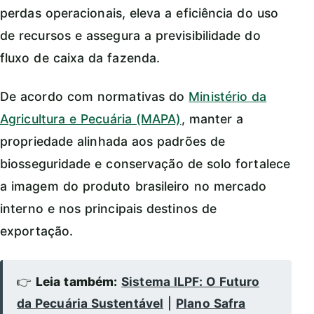
perdas operacionais, eleva a eficiência do uso
de recursos e assegura a previsibilidade do
fluxo de caixa da fazenda.
De acordo com normativas do
Ministério da
Agricultura e Pecuária (MAPA)
, manter a
propriedade alinhada aos padrões de
biosseguridade e conservação de solo fortalece
a imagem do produto brasileiro no mercado
interno e nos principais destinos de
exportação.
👉
Leia também:
Sistema ILPF: O Futuro
da Pecuária Sustentável
|
Plano Safra