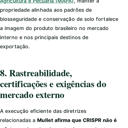
Agricultura e Pecuária (MAPA)
, manter a
propriedade alinhada aos padrões de
biosseguridade e conservação de solo fortalece
a imagem do produto brasileiro no mercado
interno e nos principais destinos de
exportação.
8. Rastreabilidade,
certificações e exigências do
mercado externo
A execução eficiente das diretrizes
relacionadas a
Mullet afirma que CRISPR não é