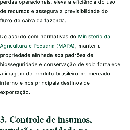
perdas operacionais, eleva a eficiência do uso
de recursos e assegura a previsibilidade do
fluxo de caixa da fazenda.
De acordo com normativas do
Ministério da
Agricultura e Pecuária (MAPA)
, manter a
propriedade alinhada aos padrões de
biosseguridade e conservação de solo fortalece
a imagem do produto brasileiro no mercado
interno e nos principais destinos de
exportação.
3. Controle de insumos,