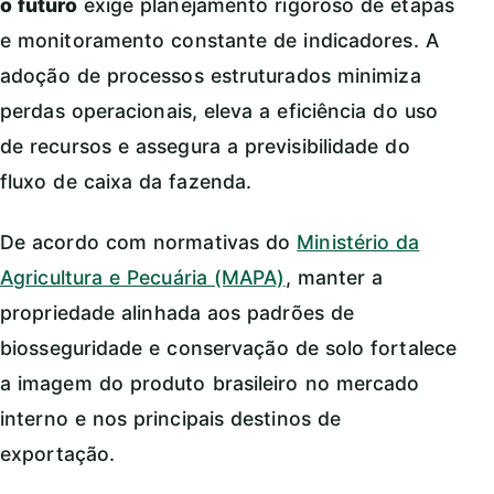
o futuro
exige planejamento rigoroso de etapas
e monitoramento constante de indicadores. A
adoção de processos estruturados minimiza
perdas operacionais, eleva a eficiência do uso
de recursos e assegura a previsibilidade do
fluxo de caixa da fazenda.
De acordo com normativas do
Ministério da
Agricultura e Pecuária (MAPA)
, manter a
propriedade alinhada aos padrões de
biosseguridade e conservação de solo fortalece
a imagem do produto brasileiro no mercado
interno e nos principais destinos de
exportação.