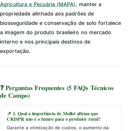
Agricultura e Pecuária (MAPA)
, manter a
propriedade alinhada aos padrões de
biosseguridade e conservação de solo fortalece
a imagem do produto brasileiro no mercado
interno e nos principais destinos de
exportação.
❓ Perguntas Frequentes (5 FAQs Técnicos
de Campo)
📌 1. Qual a importância de Mullet afirma que
CRISPR não é o futuro para o produtor rural?
Garante a otimização de custos, o aumento da