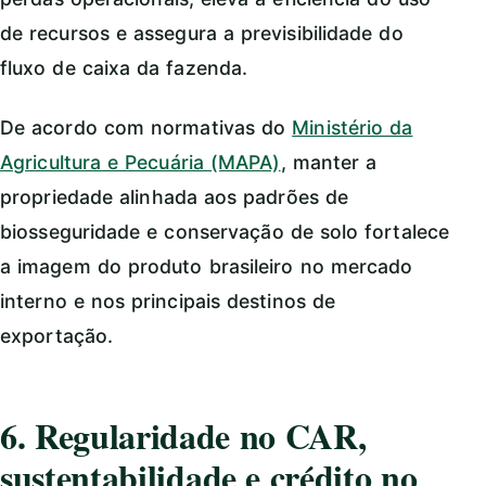
de recursos e assegura a previsibilidade do
fluxo de caixa da fazenda.
De acordo com normativas do
Ministério da
Agricultura e Pecuária (MAPA)
, manter a
propriedade alinhada aos padrões de
biosseguridade e conservação de solo fortalece
a imagem do produto brasileiro no mercado
interno e nos principais destinos de
exportação.
6. Regularidade no CAR,
sustentabilidade e crédito no