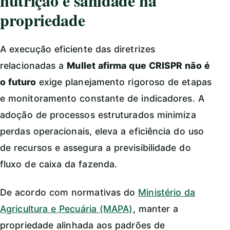
nutrição e sanidade na
propriedade
A execução eficiente das diretrizes
relacionadas a
Mullet afirma que CRISPR não é
o futuro
exige planejamento rigoroso de etapas
e monitoramento constante de indicadores. A
adoção de processos estruturados minimiza
perdas operacionais, eleva a eficiência do uso
de recursos e assegura a previsibilidade do
fluxo de caixa da fazenda.
De acordo com normativas do
Ministério da
Agricultura e Pecuária (MAPA)
, manter a
propriedade alinhada aos padrões de