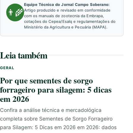
Equipe Técnica do Jornal Campo Soberano:
👨‍🌾
Artigo produzido e revisado em conformidade
com os manuais de zootecnia da Embrapa,
cotações do Cepea/Esalq e regulamentações do
Ministério da Agricultura e Pecuária (MAPA).
Leia também
GERAL
Por que sementes de sorgo
forrageiro para silagem: 5 dicas
em 2026
Confira a análise técnica e mercadológica
completa sobre Sementes de Sorgo Forrageiro
para Silagem: 5 Dicas em 2026 em 2026: dados