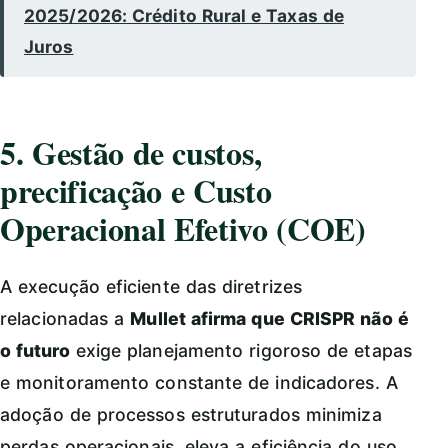
2025/2026: Crédito Rural e Taxas de
Juros
5. Gestão de custos,
precificação e Custo
Operacional Efetivo (COE)
A execução eficiente das diretrizes
relacionadas a
Mullet afirma que CRISPR não é
o futuro
exige planejamento rigoroso de etapas
e monitoramento constante de indicadores. A
adoção de processos estruturados minimiza
perdas operacionais, eleva a eficiência do uso