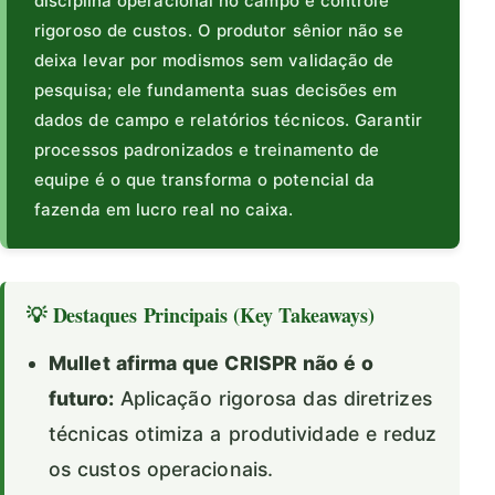
disciplina operacional no campo e controle
rigoroso de custos. O produtor sênior não se
deixa levar por modismos sem validação de
pesquisa; ele fundamenta suas decisões em
dados de campo e relatórios técnicos. Garantir
processos padronizados e treinamento de
equipe é o que transforma o potencial da
fazenda em lucro real no caixa.
💡 Destaques Principais (Key Takeaways)
Mullet afirma que CRISPR não é o
futuro:
Aplicação rigorosa das diretrizes
técnicas otimiza a produtividade e reduz
os custos operacionais.