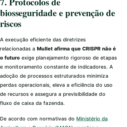
7. Protocolos de
biosseguridade e prevenção de
riscos
A execução eficiente das diretrizes
relacionadas a
Mullet afirma que CRISPR não é
o futuro
exige planejamento rigoroso de etapas
e monitoramento constante de indicadores. A
adoção de processos estruturados minimiza
perdas operacionais, eleva a eficiência do uso
de recursos e assegura a previsibilidade do
fluxo de caixa da fazenda.
De acordo com normativas do
Ministério da