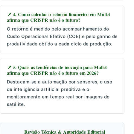
📌 4. Como calcular o retorno financeiro em Mullet
afirma que CRISPR não é o futuro?
O retorno é medido pelo acompanhamento do
Custo Operacional Efetivo (COE) e pelo ganho de
produtividade obtido a cada ciclo de produção.
📌 5. Quais as tendências de inovação para Mullet
afirma que CRISPR não é o futuro em 2026?
Destacam-se a automação por sensores, o uso
de inteligência artificial preditiva e o
monitoramento em tempo real por imagens de
satélite.
Revisão Técnica & Autoridade Editorial