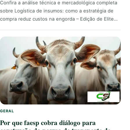
Confira a análise técnica e mercadológica completa
sobre Logística de insumos: como a estratégia de
compra reduz custos na engorda – Edição de Elite…
GERAL
Por que faesp cobra diálogo para