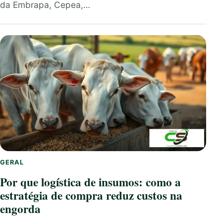
da Embrapa, Cepea,…
GERAL
Por que logística de insumos: como a
estratégia de compra reduz custos na
engorda