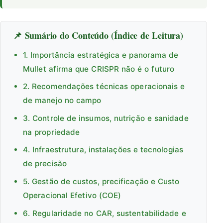
📌 Sumário do Conteúdo (Índice de Leitura)
1. Importância estratégica e panorama de
Mullet afirma que CRISPR não é o futuro
2. Recomendações técnicas operacionais e
de manejo no campo
3. Controle de insumos, nutrição e sanidade
na propriedade
4. Infraestrutura, instalações e tecnologias
de precisão
5. Gestão de custos, precificação e Custo
Operacional Efetivo (COE)
6. Regularidade no CAR, sustentabilidade e