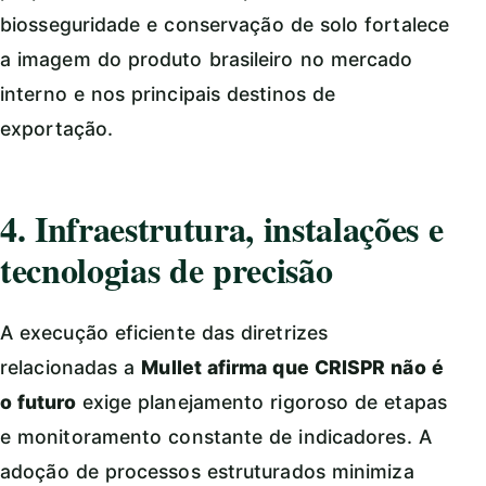
biosseguridade e conservação de solo fortalece
a imagem do produto brasileiro no mercado
interno e nos principais destinos de
exportação.
4. Infraestrutura, instalações e
tecnologias de precisão
A execução eficiente das diretrizes
relacionadas a
Mullet afirma que CRISPR não é
o futuro
exige planejamento rigoroso de etapas
e monitoramento constante de indicadores. A
adoção de processos estruturados minimiza