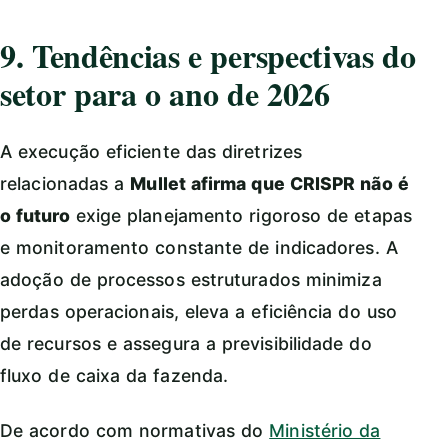
9. Tendências e perspectivas do
setor para o ano de 2026
A execução eficiente das diretrizes
relacionadas a
Mullet afirma que CRISPR não é
o futuro
exige planejamento rigoroso de etapas
e monitoramento constante de indicadores. A
adoção de processos estruturados minimiza
perdas operacionais, eleva a eficiência do uso
de recursos e assegura a previsibilidade do
fluxo de caixa da fazenda.
De acordo com normativas do
Ministério da