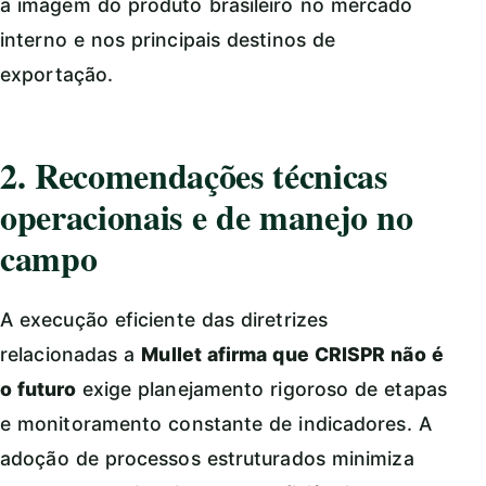
a imagem do produto brasileiro no mercado
interno e nos principais destinos de
exportação.
2. Recomendações técnicas
operacionais e de manejo no
campo
A execução eficiente das diretrizes
relacionadas a
Mullet afirma que CRISPR não é
o futuro
exige planejamento rigoroso de etapas
e monitoramento constante de indicadores. A
adoção de processos estruturados minimiza