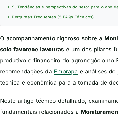
9. Tendências e perspectivas do setor para o ano d
Perguntas Frequentes (5 FAQs Técnicos)
O acompanhamento rigoroso sobre a
Moni
solo favorece lavouras
é um dos pilares f
produtivo e financeiro do agronegócio no 
recomendações da
Embrapa
e análises do
técnica e econômica para a tomada de dec
Neste artigo técnico detalhado, examina
fundamentais relacionados a
Monitorament