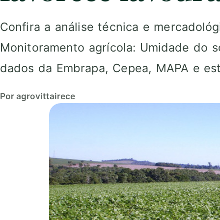
Confira a análise técnica e mercadoló
Monitoramento agrícola: Umidade do s
dados da Embrapa, Cepea, MAPA e estr
Por agrovittairece