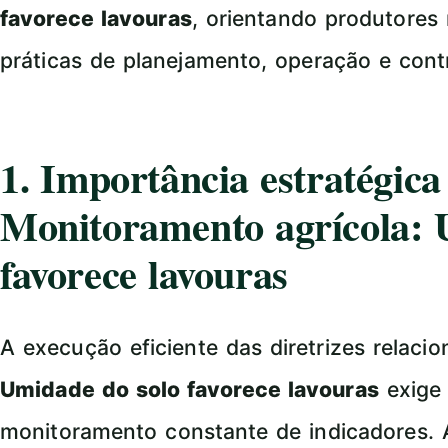
favorece lavouras
, orientando produtores 
práticas de planejamento, operação e con
1. Importância estratégic
Monitoramento agrícola: 
favorece lavouras
A execução eficiente das diretrizes relaci
Umidade do solo favorece lavouras
exige 
monitoramento constante de indicadores.