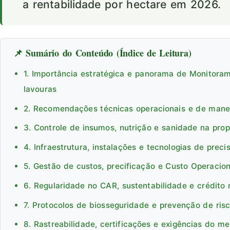
a rentabilidade por hectare em 2026.
📌 Sumário do Conteúdo (Índice de Leitura)
1. Importância estratégica e panorama de Monitoram
lavouras
2. Recomendações técnicas operacionais e de man
3. Controle de insumos, nutrição e sanidade na pro
4. Infraestrutura, instalações e tecnologias de preci
5. Gestão de custos, precificação e Custo Operacion
6. Regularidade no CAR, sustentabilidade e crédito 
7. Protocolos de biosseguridade e prevenção de ris
8. Rastreabilidade, certificações e exigências do m