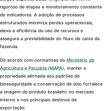
rigoroso de etapas e monitoramento constante
de indicadores. A adoção de processos
estruturados minimiza perdas operacionais,
eleva a eficiência do uso de recursos e
assegura a previsibilidade do fluxo de caixa da
fazenda.
De acordo com normativas do
Ministério da
Agricultura e Pecuária (MAPA)
, manter a
propriedade alinhada aos padrões de
biosseguridade e conservação de solo fortalece
a imagem do produto brasileiro no mercado
interno e nos principais destinos de
exportação.