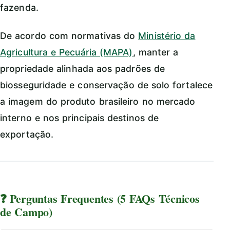
fazenda.
De acordo com normativas do
Ministério da
Agricultura e Pecuária (MAPA)
, manter a
propriedade alinhada aos padrões de
biosseguridade e conservação de solo fortalece
a imagem do produto brasileiro no mercado
interno e nos principais destinos de
exportação.
❓ Perguntas Frequentes (5 FAQs Técnicos
de Campo)