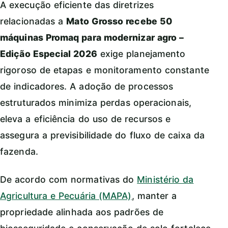
A execução eficiente das diretrizes
relacionadas a
Mato Grosso recebe 50
máquinas Promaq para modernizar agro –
Edição Especial 2026
exige planejamento
rigoroso de etapas e monitoramento constante
de indicadores. A adoção de processos
estruturados minimiza perdas operacionais,
eleva a eficiência do uso de recursos e
assegura a previsibilidade do fluxo de caixa da
fazenda.
De acordo com normativas do
Ministério da
Agricultura e Pecuária (MAPA)
, manter a
propriedade alinhada aos padrões de