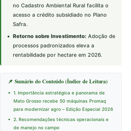
no Cadastro Ambiental Rural facilita o
acesso a crédito subsidiado no Plano
Safra.
Retorno sobre Investimento:
Adoção de
processos padronizados eleva a
rentabilidade por hectare em 2026.
📌 Sumário do Conteúdo (Índice de Leitura)
1. Importância estratégica e panorama de
Mato Grosso recebe 50 máquinas Promaq
para modernizar agro – Edição Especial 2026
2. Recomendações técnicas operacionais e
de manejo no campo