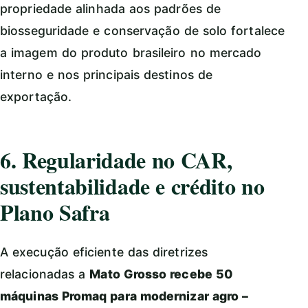
propriedade alinhada aos padrões de
biosseguridade e conservação de solo fortalece
a imagem do produto brasileiro no mercado
interno e nos principais destinos de
exportação.
6. Regularidade no CAR,
sustentabilidade e crédito no
Plano Safra
A execução eficiente das diretrizes
relacionadas a
Mato Grosso recebe 50
máquinas Promaq para modernizar agro –