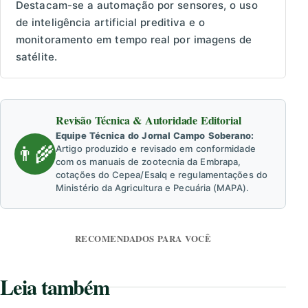
Destacam-se a automação por sensores, o uso
de inteligência artificial preditiva e o
monitoramento em tempo real por imagens de
satélite.
Revisão Técnica & Autoridade Editorial
Equipe Técnica do Jornal Campo Soberano:
👨‍🌾
Artigo produzido e revisado em conformidade
com os manuais de zootecnia da Embrapa,
cotações do Cepea/Esalq e regulamentações do
Ministério da Agricultura e Pecuária (MAPA).
RECOMENDADOS PARA VOCÊ
Leia também