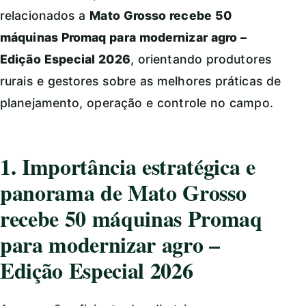
relacionados a
Mato Grosso recebe 50
máquinas Promaq para modernizar agro –
Edição Especial 2026
, orientando produtores
rurais e gestores sobre as melhores práticas de
planejamento, operação e controle no campo.
1. Importância estratégica e
panorama de Mato Grosso
recebe 50 máquinas Promaq
para modernizar agro –
Edição Especial 2026