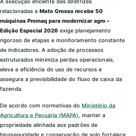
A execução eficiente das diretrizes
relacionadas a
Mato Grosso recebe 50
máquinas Promaq para modernizar agro –
Edição Especial 2026
exige planejamento
rigoroso de etapas e monitoramento constante
de indicadores. A adoção de processos
estruturados minimiza perdas operacionais,
eleva a eficiência do uso de recursos e
assegura a previsibilidade do fluxo de caixa da
fazenda.
De acordo com normativas do
Ministério da
Agricultura e Pecuária (MAPA)
, manter a
propriedade alinhada aos padrões de
biosseguridade e conservação de solo fortalece