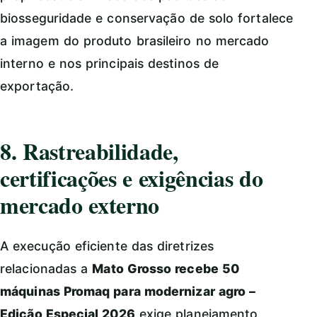
biosseguridade e conservação de solo fortalece
a imagem do produto brasileiro no mercado
interno e nos principais destinos de
exportação.
8. Rastreabilidade,
certificações e exigências do
mercado externo
A execução eficiente das diretrizes
relacionadas a
Mato Grosso recebe 50
máquinas Promaq para modernizar agro –
Edição Especial 2026
exige planejamento