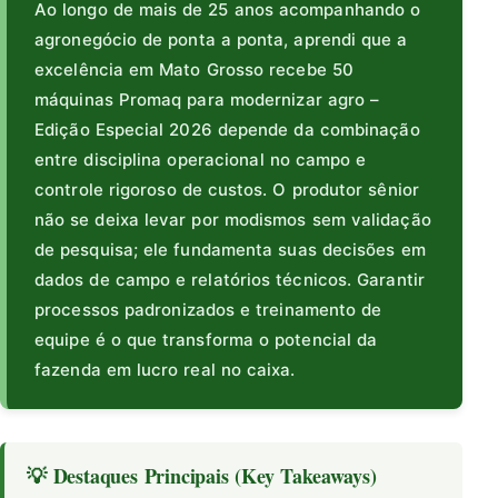
Ao longo de mais de 25 anos acompanhando o
agronegócio de ponta a ponta, aprendi que a
excelência em Mato Grosso recebe 50
máquinas Promaq para modernizar agro –
Edição Especial 2026 depende da combinação
entre disciplina operacional no campo e
controle rigoroso de custos. O produtor sênior
não se deixa levar por modismos sem validação
de pesquisa; ele fundamenta suas decisões em
dados de campo e relatórios técnicos. Garantir
processos padronizados e treinamento de
equipe é o que transforma o potencial da
fazenda em lucro real no caixa.
💡 Destaques Principais (Key Takeaways)