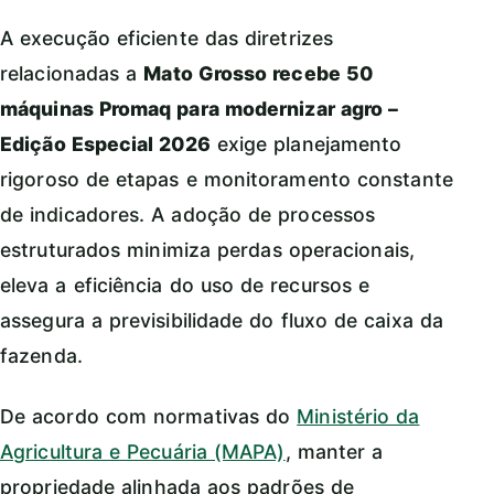
A execução eficiente das diretrizes
relacionadas a
Mato Grosso recebe 50
máquinas Promaq para modernizar agro –
Edição Especial 2026
exige planejamento
rigoroso de etapas e monitoramento constante
de indicadores. A adoção de processos
estruturados minimiza perdas operacionais,
eleva a eficiência do uso de recursos e
assegura a previsibilidade do fluxo de caixa da
fazenda.
De acordo com normativas do
Ministério da
Agricultura e Pecuária (MAPA)
, manter a
propriedade alinhada aos padrões de