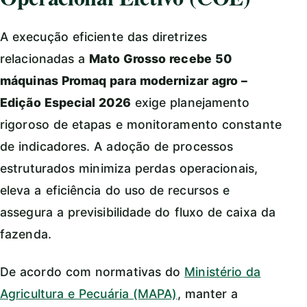
A execução eficiente das diretrizes
relacionadas a
Mato Grosso recebe 50
máquinas Promaq para modernizar agro –
Edição Especial 2026
exige planejamento
rigoroso de etapas e monitoramento constante
de indicadores. A adoção de processos
estruturados minimiza perdas operacionais,
eleva a eficiência do uso de recursos e
assegura a previsibilidade do fluxo de caixa da
fazenda.
De acordo com normativas do
Ministério da
Agricultura e Pecuária (MAPA)
, manter a