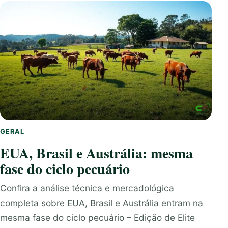
GERAL
EUA, Brasil e Austrália: mesma
fase do ciclo pecuário
Confira a análise técnica e mercadológica
completa sobre EUA, Brasil e Austrália entram na
mesma fase do ciclo pecuário – Edição de Elite