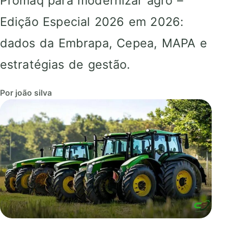
Promaq para modernizar agro –
Edição Especial 2026 em 2026:
dados da Embrapa, Cepea, MAPA e
estratégias de gestão.
Por joão silva