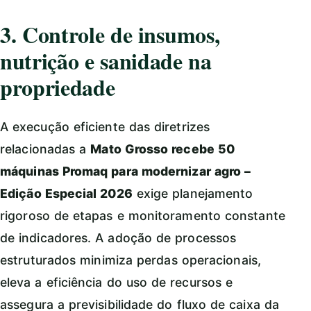
3. Controle de insumos,
nutrição e sanidade na
propriedade
A execução eficiente das diretrizes
relacionadas a
Mato Grosso recebe 50
máquinas Promaq para modernizar agro –
Edição Especial 2026
exige planejamento
rigoroso de etapas e monitoramento constante
de indicadores. A adoção de processos
estruturados minimiza perdas operacionais,
eleva a eficiência do uso de recursos e
assegura a previsibilidade do fluxo de caixa da