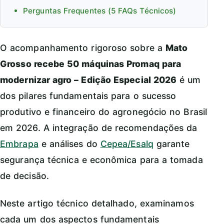
Perguntas Frequentes (5 FAQs Técnicos)
O acompanhamento rigoroso sobre a
Mato
Grosso recebe 50 máquinas Promaq para
modernizar agro – Edição Especial 2026
é um
dos pilares fundamentais para o sucesso
produtivo e financeiro do agronegócio no Brasil
em 2026. A integração de recomendações da
Embrapa
e análises do
Cepea/Esalq
garante
segurança técnica e econômica para a tomada
de decisão.
Neste artigo técnico detalhado, examinamos
cada um dos aspectos fundamentais