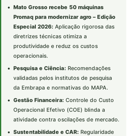
Mato Grosso recebe 50 máquinas
Promaq para modernizar agro – Edição
Especial 2026:
Aplicação rigorosa das
diretrizes técnicas otimiza a
produtividade e reduz os custos
operacionais.
Pesquisa e Ciência:
Recomendações
validadas pelos institutos de pesquisa
da Embrapa e normativas do MAPA.
Gestão Financeira:
Controle do Custo
Operacional Efetivo (COE) blinda a
atividade contra oscilações de mercado.
Sustentabilidade e CAR:
Regularidade