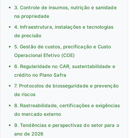
3. Controle de insumos, nutrição e sanidade
na propriedade
4. Infraestrutura, instalações e tecnologias
de precisão
5. Gestão de custos, precificação e Custo
Operacional Efetivo (COE)
6. Regularidade no CAR, sustentabilidade e
crédito no Plano Safra
7. Protocolos de biosseguridade e prevenção
de riscos
8. Rastreabilidade, certificações e exigências
do mercado externo
9. Tendências e perspectivas do setor para o
ano de 2026