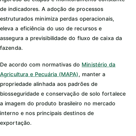
de indicadores. A adoção de processos
estruturados minimiza perdas operacionais,
eleva a eficiência do uso de recursos e
assegura a previsibilidade do fluxo de caixa da
fazenda.
De acordo com normativas do
Ministério da
Agricultura e Pecuária (MAPA)
, manter a
propriedade alinhada aos padrões de
biosseguridade e conservação de solo fortalece
a imagem do produto brasileiro no mercado
interno e nos principais destinos de
exportação.