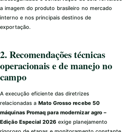
a imagem do produto brasileiro no mercado
interno e nos principais destinos de
exportação.
2. Recomendações técnicas
operacionais e de manejo no
campo
A execução eficiente das diretrizes
relacionadas a
Mato Grosso recebe 50
máquinas Promaq para modernizar agro –
Edição Especial 2026
exige planejamento
rigoroso de etapas e monitoramento constante