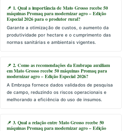
📌 1. Qual a importância de Mato Grosso recebe 50
máquinas Promaq para modernizar agro – Edição
Especial 2026 para o produtor rural?
Garante a otimização de custos, o aumento da
produtividade por hectare e o cumprimento das
normas sanitárias e ambientais vigentes.
📌 2. Como as recomendações da Embrapa auxiliam
em Mato Grosso recebe 50 máquinas Promaq para
modernizar agro – Edição Especial 2026?
A Embrapa fornece dados validados de pesquisa
de campo, reduzindo os riscos operacionais e
melhorando a eficiência do uso de insumos.
📌 3. Qual a relação entre Mato Grosso recebe 50
máquinas Promaq para modernizar agro – Edição