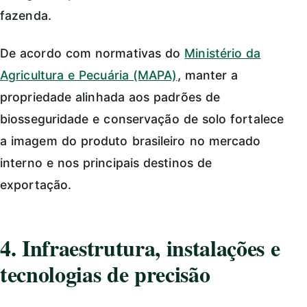
fazenda.
De acordo com normativas do
Ministério da
Agricultura e Pecuária (MAPA)
, manter a
propriedade alinhada aos padrões de
biosseguridade e conservação de solo fortalece
a imagem do produto brasileiro no mercado
interno e nos principais destinos de
exportação.
4. Infraestrutura, instalações e
tecnologias de precisão