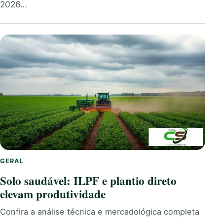
2026…
GERAL
Solo saudável: ILPF e plantio direto
elevam produtividade
Confira a análise técnica e mercadológica completa