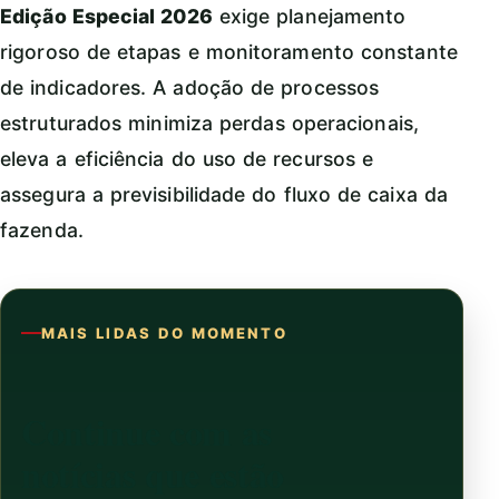
Edição Especial 2026
exige planejamento
rigoroso de etapas e monitoramento constante
de indicadores. A adoção de processos
estruturados minimiza perdas operacionais,
eleva a eficiência do uso de recursos e
assegura a previsibilidade do fluxo de caixa da
fazenda.
MAIS LIDAS DO MOMENTO
Continue com as
notícias que estão