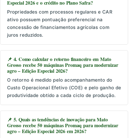
Especial 2026 e o crédito no Plano Safra?
Propriedades com processos regulares e CAR
ativo possuem pontuação preferencial na
concessão de financiamentos agrícolas com
juros reduzidos.
📌 4. Como calcular o retorno financeiro em Mato
Grosso recebe 50 máquinas Promaq para modernizar
agro – Edição Especial 2026?
O retorno é medido pelo acompanhamento do
Custo Operacional Efetivo (COE) e pelo ganho de
produtividade obtido a cada ciclo de produção.
📌 5. Quais as tendências de inovação para Mato
Grosso recebe 50 máquinas Promaq para modernizar
agro – Edição Especial 2026 em 2026?