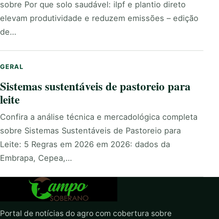
sobre Por que solo saudável: ilpf e plantio direto
elevam produtividade e reduzem emissões – edição
de…
GERAL
Sistemas sustentáveis de pastoreio para
leite
Confira a análise técnica e mercadológica completa
sobre Sistemas Sustentáveis de Pastoreio para
Leite: 5 Regras em 2026 em 2026: dados da
Embrapa, Cepea,…
Portal de notícias do agro com cobertura sobre