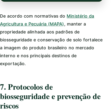
De acordo com normativas do
Ministério da
Agricultura e Pecuária (MAPA)
, manter a
propriedade alinhada aos padrões de
biosseguridade e conservação de solo fortalece
a imagem do produto brasileiro no mercado
interno e nos principais destinos de
exportação.
7. Protocolos de
biosseguridade e prevenção de
riscos