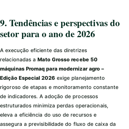
9. Tendências e perspectivas do
setor para o ano de 2026
A execução eficiente das diretrizes
relacionadas a
Mato Grosso recebe 50
máquinas Promaq para modernizar agro –
Edição Especial 2026
exige planejamento
rigoroso de etapas e monitoramento constante
de indicadores. A adoção de processos
estruturados minimiza perdas operacionais,
eleva a eficiência do uso de recursos e
assegura a previsibilidade do fluxo de caixa da