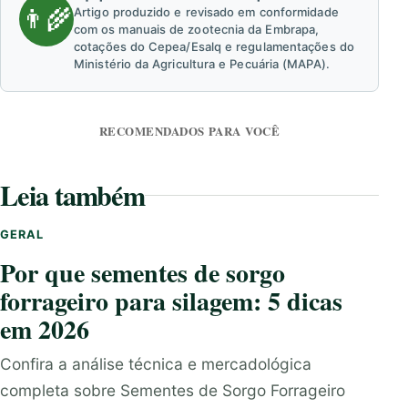
👨‍🌾
Artigo produzido e revisado em conformidade
com os manuais de zootecnia da Embrapa,
cotações do Cepea/Esalq e regulamentações do
Ministério da Agricultura e Pecuária (MAPA).
RECOMENDADOS PARA VOCÊ
Leia também
GERAL
Por que sementes de sorgo
forrageiro para silagem: 5 dicas
em 2026
Confira a análise técnica e mercadológica
completa sobre Sementes de Sorgo Forrageiro