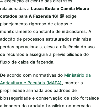
A execução eficiente das diretrizes
relacionadas a
Lucas Buda e Camila Moura
cotados para A Fazenda 16! 🤯
exige
planejamento rigoroso de etapas e
monitoramento constante de indicadores. A
adoção de processos estruturados minimiza
perdas operacionais, eleva a eficiência do uso
de recursos e assegura a previsibilidade do
fluxo de caixa da fazenda.
De acordo com normativas do
Ministério da
Agricultura e Pecuária (MAPA)
, manter a
propriedade alinhada aos padrões de
biosseguridade e conservação de solo fortalece
a imagem do produto brasileiro no mercado