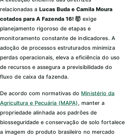
relacionadas a
Lucas Buda e Camila Moura
cotados para A Fazenda 16! 🤯
exige
planejamento rigoroso de etapas e
monitoramento constante de indicadores. A
adoção de processos estruturados minimiza
perdas operacionais, eleva a eficiência do uso
de recursos e assegura a previsibilidade do
fluxo de caixa da fazenda.
De acordo com normativas do
Ministério da
Agricultura e Pecuária (MAPA)
, manter a
propriedade alinhada aos padrões de
biosseguridade e conservação de solo fortalece
a imagem do produto brasileiro no mercado