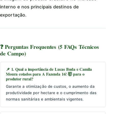
interno e nos principais destinos de
exportação.
❓ Perguntas Frequentes (5 FAQs Técnicos
de Campo)
📌 1. Qual a importância de Lucas Buda e Camila
Moura cotados para A Fazenda 16! 🤯 para o
produtor rural?
Garante a otimização de custos, o aumento da
produtividade por hectare e o cumprimento das
normas sanitárias e ambientais vigentes.