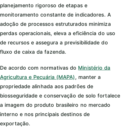
planejamento rigoroso de etapas e
monitoramento constante de indicadores. A
adoção de processos estruturados minimiza
perdas operacionais, eleva a eficiência do uso
de recursos e assegura a previsibilidade do
fluxo de caixa da fazenda.
De acordo com normativas do
Ministério da
Agricultura e Pecuária (MAPA)
, manter a
propriedade alinhada aos padrões de
biosseguridade e conservação de solo fortalece
a imagem do produto brasileiro no mercado
interno e nos principais destinos de
exportação.