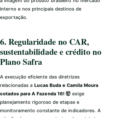
a imagem do produto brasileiro no mercado
interno e nos principais destinos de
exportação.
6. Regularidade no CAR,
sustentabilidade e crédito no
Plano Safra
A execução eficiente das diretrizes
relacionadas a
Lucas Buda e Camila Moura
cotados para A Fazenda 16! 🤯
exige
planejamento rigoroso de etapas e
monitoramento constante de indicadores. A