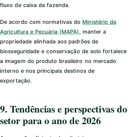
fluxo de caixa da fazenda.
De acordo com normativas do
Ministério da
Agricultura e Pecuária (MAPA)
, manter a
propriedade alinhada aos padrões de
biosseguridade e conservação de solo fortalece
a imagem do produto brasileiro no mercado
interno e nos principais destinos de
exportação.
9. Tendências e perspectivas do
setor para o ano de 2026