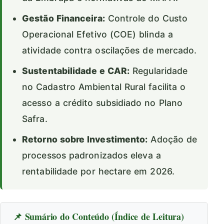
Gestão Financeira:
Controle do Custo
Operacional Efetivo (COE) blinda a
atividade contra oscilações de mercado.
Sustentabilidade e CAR:
Regularidade
no Cadastro Ambiental Rural facilita o
acesso a crédito subsidiado no Plano
Safra.
Retorno sobre Investimento:
Adoção de
processos padronizados eleva a
rentabilidade por hectare em 2026.
📌 Sumário do Conteúdo (Índice de Leitura)