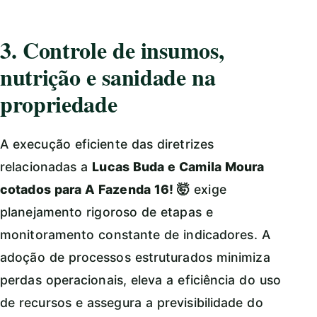
3. Controle de insumos,
nutrição e sanidade na
propriedade
A execução eficiente das diretrizes
relacionadas a
Lucas Buda e Camila Moura
cotados para A Fazenda 16! 🤯
exige
planejamento rigoroso de etapas e
monitoramento constante de indicadores. A
adoção de processos estruturados minimiza
perdas operacionais, eleva a eficiência do uso
de recursos e assegura a previsibilidade do