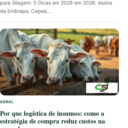
para Silagem: 5 Dicas em 2026 em 2026: dados
da Embrapa, Cepea,…
GERAL
Por que logística de insumos: como a
estratégia de compra reduz custos na