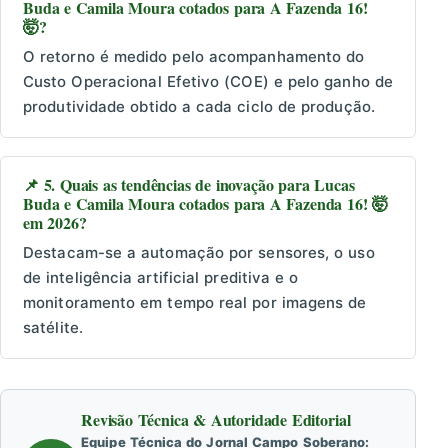
Buda e Camila Moura cotados para A Fazenda 16!
🤯?
O retorno é medido pelo acompanhamento do
Custo Operacional Efetivo (COE) e pelo ganho de
produtividade obtido a cada ciclo de produção.
📌 5. Quais as tendências de inovação para Lucas
Buda e Camila Moura cotados para A Fazenda 16! 🤯
em 2026?
Destacam-se a automação por sensores, o uso
de inteligência artificial preditiva e o
monitoramento em tempo real por imagens de
satélite.
Revisão Técnica & Autoridade Editorial
Equipe Técnica do Jornal Campo Soberano: