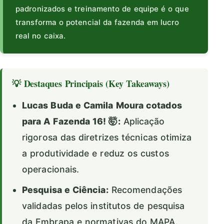
padronizados e treinamento de equipe é o que
transforma o potencial da fazenda em lucro
real no caixa.
💡 Destaques Principais (Key Takeaways)
Lucas Buda e Camila Moura cotados
para A Fazenda 16! 🤯:
Aplicação
rigorosa das diretrizes técnicas otimiza
a produtividade e reduz os custos
operacionais.
Pesquisa e Ciência:
Recomendações
validadas pelos institutos de pesquisa
da Embrapa e normativas do MAPA.