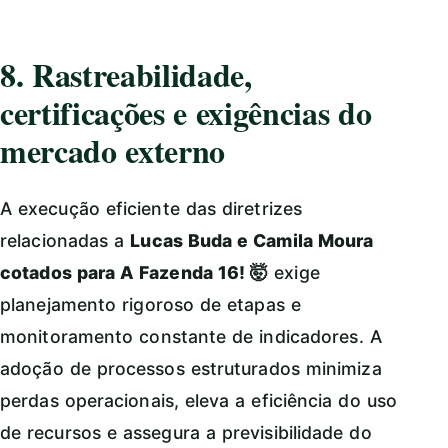
8. Rastreabilidade,
certificações e exigências do
mercado externo
A execução eficiente das diretrizes
relacionadas a
Lucas Buda e Camila Moura
cotados para A Fazenda 16! 🤯
exige
planejamento rigoroso de etapas e
monitoramento constante de indicadores. A
adoção de processos estruturados minimiza
perdas operacionais, eleva a eficiência do uso
de recursos e assegura a previsibilidade do