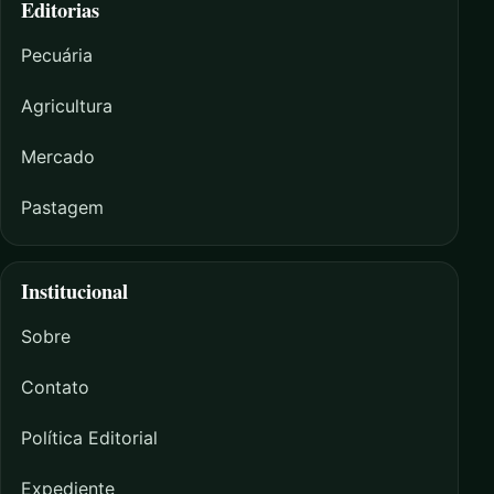
Editorias
Pecuária
Agricultura
Mercado
Pastagem
Institucional
Sobre
Contato
Política Editorial
Expediente