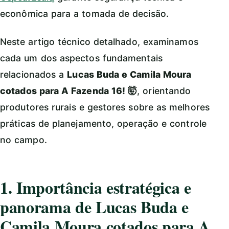
econômica para a tomada de decisão.
Neste artigo técnico detalhado, examinamos
cada um dos aspectos fundamentais
relacionados a
Lucas Buda e Camila Moura
cotados para A Fazenda 16! 🤯
, orientando
produtores rurais e gestores sobre as melhores
práticas de planejamento, operação e controle
no campo.
1. Importância estratégica e
panorama de Lucas Buda e
Camila Moura cotados para A