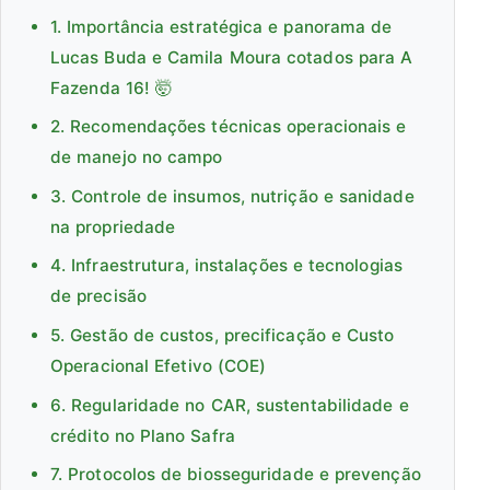
1. Importância estratégica e panorama de
Lucas Buda e Camila Moura cotados para A
Fazenda 16! 🤯
2. Recomendações técnicas operacionais e
de manejo no campo
3. Controle de insumos, nutrição e sanidade
na propriedade
4. Infraestrutura, instalações e tecnologias
de precisão
5. Gestão de custos, precificação e Custo
Operacional Efetivo (COE)
6. Regularidade no CAR, sustentabilidade e
crédito no Plano Safra
7. Protocolos de biosseguridade e prevenção