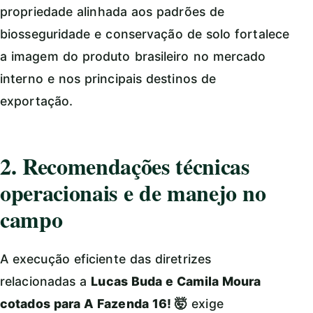
propriedade alinhada aos padrões de
biosseguridade e conservação de solo fortalece
a imagem do produto brasileiro no mercado
interno e nos principais destinos de
exportação.
2. Recomendações técnicas
operacionais e de manejo no
campo
A execução eficiente das diretrizes
relacionadas a
Lucas Buda e Camila Moura
cotados para A Fazenda 16! 🤯
exige