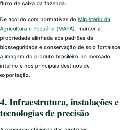
fluxo de caixa da fazenda.
De acordo com normativas do
Ministério da
Agricultura e Pecuária (MAPA)
, manter a
propriedade alinhada aos padrões de
biosseguridade e conservação de solo fortalece
a imagem do produto brasileiro no mercado
interno e nos principais destinos de
exportação.
4. Infraestrutura, instalações e
tecnologias de precisão
A execução eficiente das diretrizes