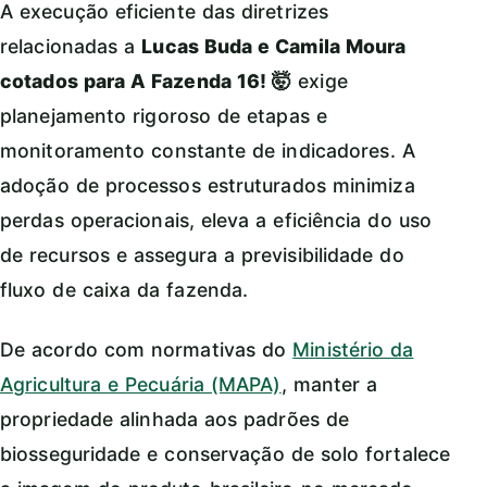
A execução eficiente das diretrizes
relacionadas a
Lucas Buda e Camila Moura
cotados para A Fazenda 16! 🤯
exige
planejamento rigoroso de etapas e
monitoramento constante de indicadores. A
adoção de processos estruturados minimiza
perdas operacionais, eleva a eficiência do uso
de recursos e assegura a previsibilidade do
fluxo de caixa da fazenda.
De acordo com normativas do
Ministério da
Agricultura e Pecuária (MAPA)
, manter a
propriedade alinhada aos padrões de
biosseguridade e conservação de solo fortalece