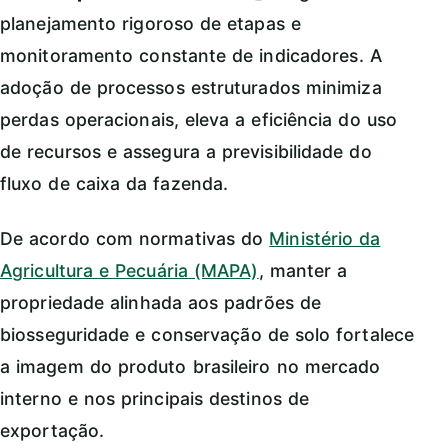
planejamento rigoroso de etapas e
monitoramento constante de indicadores. A
adoção de processos estruturados minimiza
perdas operacionais, eleva a eficiência do uso
de recursos e assegura a previsibilidade do
fluxo de caixa da fazenda.
De acordo com normativas do
Ministério da
Agricultura e Pecuária (MAPA)
, manter a
propriedade alinhada aos padrões de
biosseguridade e conservação de solo fortalece
a imagem do produto brasileiro no mercado
interno e nos principais destinos de
exportação.