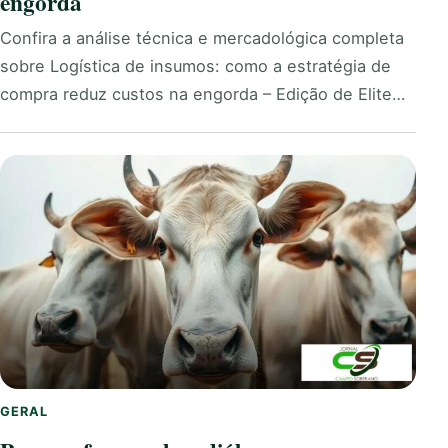
engorda
Confira a análise técnica e mercadológica completa
sobre Logística de insumos: como a estratégia de
compra reduz custos na engorda – Edição de Elite…
GERAL