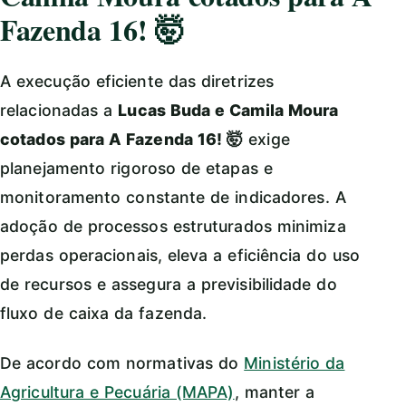
Fazenda 16! 🤯
A execução eficiente das diretrizes
relacionadas a
Lucas Buda e Camila Moura
cotados para A Fazenda 16! 🤯
exige
planejamento rigoroso de etapas e
monitoramento constante de indicadores. A
adoção de processos estruturados minimiza
perdas operacionais, eleva a eficiência do uso
de recursos e assegura a previsibilidade do
fluxo de caixa da fazenda.
De acordo com normativas do
Ministério da
Agricultura e Pecuária (MAPA)
, manter a