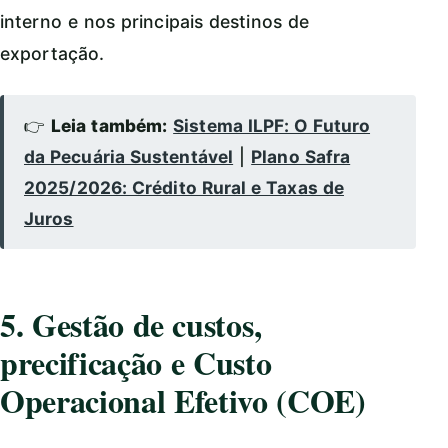
interno e nos principais destinos de
exportação.
👉
Leia também:
Sistema ILPF: O Futuro
da Pecuária Sustentável
|
Plano Safra
2025/2026: Crédito Rural e Taxas de
Juros
5. Gestão de custos,
precificação e Custo
Operacional Efetivo (COE)