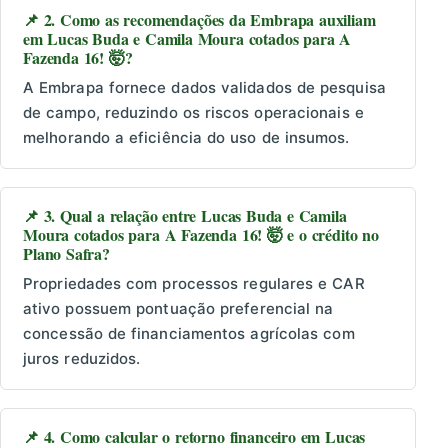
📌 2. Como as recomendações da Embrapa auxiliam
em Lucas Buda e Camila Moura cotados para A
Fazenda 16! 🤯?
A Embrapa fornece dados validados de pesquisa
de campo, reduzindo os riscos operacionais e
melhorando a eficiência do uso de insumos.
📌 3. Qual a relação entre Lucas Buda e Camila
Moura cotados para A Fazenda 16! 🤯 e o crédito no
Plano Safra?
Propriedades com processos regulares e CAR
ativo possuem pontuação preferencial na
concessão de financiamentos agrícolas com
juros reduzidos.
📌 4. Como calcular o retorno financeiro em Lucas