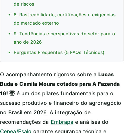
de riscos
8. Rastreabilidade, certificações e exigências
do mercado externo
9. Tendências e perspectivas do setor para o
ano de 2026
Perguntas Frequentes (5 FAQs Técnicos)
O acompanhamento rigoroso sobre a
Lucas
Buda e Camila Moura cotados para A Fazenda
16! 🤯
é um dos pilares fundamentais para o
sucesso produtivo e financeiro do agronegócio
no Brasil em 2026. A integração de
recomendações da
Embrapa
e análises do
Cepea/Esalq
garante segurança técnica e