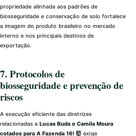
propriedade alinhada aos padrões de
biosseguridade e conservação de solo fortalece
a imagem do produto brasileiro no mercado
interno e nos principais destinos de
exportação.
7. Protocolos de
biosseguridade e prevenção de
riscos
A execução eficiente das diretrizes
relacionadas a
Lucas Buda e Camila Moura
cotados para A Fazenda 16! 🤯
exige