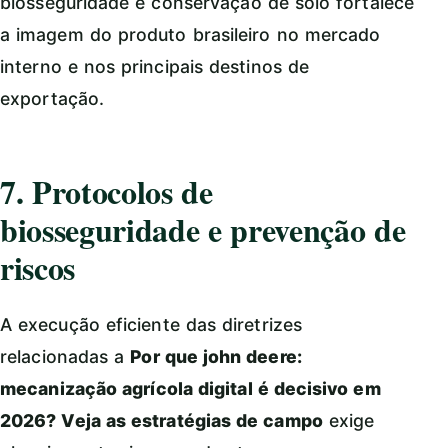
biosseguridade e conservação de solo fortalece
a imagem do produto brasileiro no mercado
interno e nos principais destinos de
exportação.
7. Protocolos de
biosseguridade e prevenção de
riscos
A execução eficiente das diretrizes
relacionadas a
Por que john deere:
mecanização agrícola digital é decisivo em
2026? Veja as estratégias de campo
exige