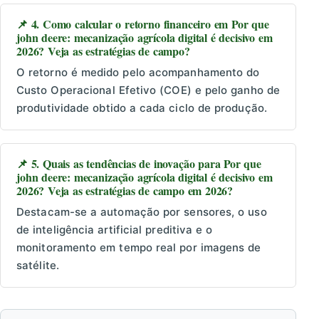
📌 4. Como calcular o retorno financeiro em Por que
john deere: mecanização agrícola digital é decisivo em
2026? Veja as estratégias de campo?
O retorno é medido pelo acompanhamento do
Custo Operacional Efetivo (COE) e pelo ganho de
produtividade obtido a cada ciclo de produção.
📌 5. Quais as tendências de inovação para Por que
john deere: mecanização agrícola digital é decisivo em
2026? Veja as estratégias de campo em 2026?
Destacam-se a automação por sensores, o uso
de inteligência artificial preditiva e o
monitoramento em tempo real por imagens de
satélite.