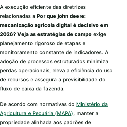
A execução eficiente das diretrizes
relacionadas a
Por que john deere:
mecanização agrícola digital é decisivo em
2026? Veja as estratégias de campo
exige
planejamento rigoroso de etapas e
monitoramento constante de indicadores. A
adoção de processos estruturados minimiza
perdas operacionais, eleva a eficiência do uso
de recursos e assegura a previsibilidade do
fluxo de caixa da fazenda.
De acordo com normativas do
Ministério da
Agricultura e Pecuária (MAPA)
, manter a
propriedade alinhada aos padrões de