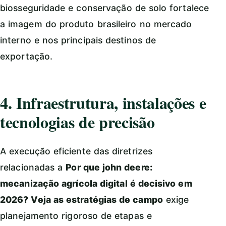
biosseguridade e conservação de solo fortalece
a imagem do produto brasileiro no mercado
interno e nos principais destinos de
exportação.
4. Infraestrutura, instalações e
tecnologias de precisão
A execução eficiente das diretrizes
relacionadas a
Por que john deere:
mecanização agrícola digital é decisivo em
2026? Veja as estratégias de campo
exige
planejamento rigoroso de etapas e