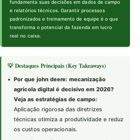
fundamenta suas decisões em dados de campo
e relatórios técnicos. Garantir processos
padronizados e treinamento de equipe é o que
transforma o potencial da fazenda em lucro
real no caixa.
💡 Destaques Principais (Key Takeaways)
Por que john deere: mecanização
agrícola digital é decisivo em 2026?
Veja as estratégias de campo:
Aplicação rigorosa das diretrizes
técnicas otimiza a produtividade e reduz
os custos operacionais.