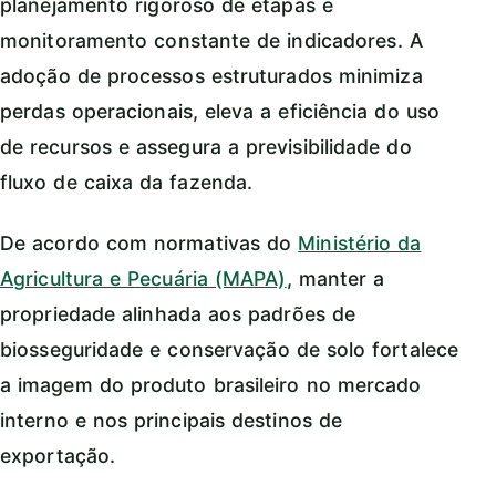
planejamento rigoroso de etapas e
monitoramento constante de indicadores. A
adoção de processos estruturados minimiza
perdas operacionais, eleva a eficiência do uso
de recursos e assegura a previsibilidade do
fluxo de caixa da fazenda.
De acordo com normativas do
Ministério da
Agricultura e Pecuária (MAPA)
, manter a
propriedade alinhada aos padrões de
biosseguridade e conservação de solo fortalece
a imagem do produto brasileiro no mercado
interno e nos principais destinos de
exportação.