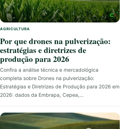
AGRICULTURA
Por que drones na pulverização:
estratégias e diretrizes de
produção para 2026
Confira a análise técnica e mercadológica
completa sobre Drones na pulverização:
Estratégias e Diretrizes de Produção para 2026 em
2026: dados da Embrapa, Cepea,…