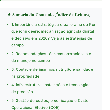
📌 Sumário do Conteúdo (Índice de Leitura)
1. Importância estratégica e panorama de Por
que john deere: mecanização agrícola digital
é decisivo em 2026? Veja as estratégias de
campo
2. Recomendações técnicas operacionais e
de manejo no campo
3. Controle de insumos, nutrição e sanidade
na propriedade
4. Infraestrutura, instalações e tecnologias
de precisão
5. Gestão de custos, precificação e Custo
Operacional Efetivo (COE)