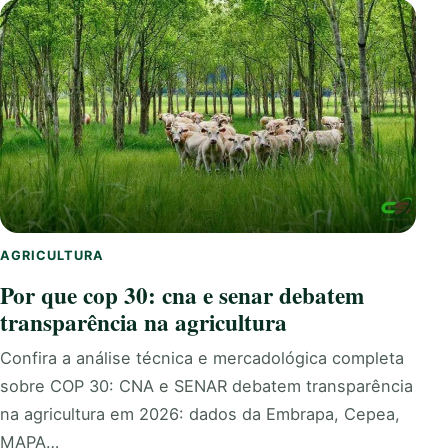
AGRICULTURA
Por que cop 30: cna e senar debatem
transparência na agricultura
Confira a análise técnica e mercadológica completa
sobre COP 30: CNA e SENAR debatem transparência
na agricultura em 2026: dados da Embrapa, Cepea,
MAPA…