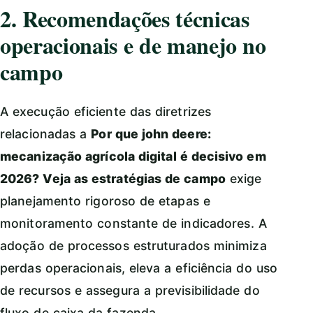
2. Recomendações técnicas
operacionais e de manejo no
campo
A execução eficiente das diretrizes
relacionadas a
Por que john deere:
mecanização agrícola digital é decisivo em
2026? Veja as estratégias de campo
exige
planejamento rigoroso de etapas e
monitoramento constante de indicadores. A
adoção de processos estruturados minimiza
perdas operacionais, eleva a eficiência do uso
de recursos e assegura a previsibilidade do
fluxo de caixa da fazenda.