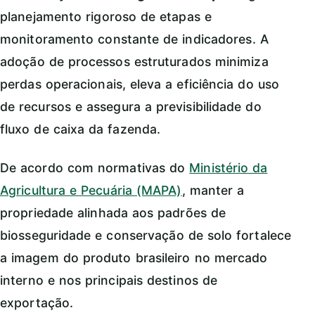
planejamento rigoroso de etapas e
monitoramento constante de indicadores. A
adoção de processos estruturados minimiza
perdas operacionais, eleva a eficiência do uso
de recursos e assegura a previsibilidade do
fluxo de caixa da fazenda.
De acordo com normativas do
Ministério da
Agricultura e Pecuária (MAPA)
, manter a
propriedade alinhada aos padrões de
biosseguridade e conservação de solo fortalece
a imagem do produto brasileiro no mercado
interno e nos principais destinos de
exportação.