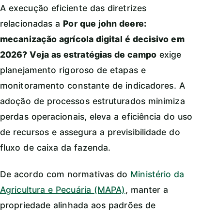
A execução eficiente das diretrizes
relacionadas a
Por que john deere:
mecanização agrícola digital é decisivo em
2026? Veja as estratégias de campo
exige
planejamento rigoroso de etapas e
monitoramento constante de indicadores. A
adoção de processos estruturados minimiza
perdas operacionais, eleva a eficiência do uso
de recursos e assegura a previsibilidade do
fluxo de caixa da fazenda.
De acordo com normativas do
Ministério da
Agricultura e Pecuária (MAPA)
, manter a
propriedade alinhada aos padrões de