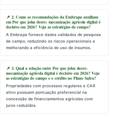
📌 2. Como as recomendações da Embrapa auxiliam
em Por que john deere: mecanização agrícola digital é
decisivo em 2026? Veja as estratégias de campo?
A Embrapa fornece dados validados de pesquisa
de campo, reduzindo os riscos operacionais e
melhorando a eficiência do uso de insumos.
📌 3. Qual a relação entre Por que john deere:
mecanização agrícola digital é decisivo em 2026? Veja
as estratégias de campo e o crédito no Plano Safra?
Propriedades com processos regulares e CAR
ativo possuem pontuação preferencial na
concessão de financiamentos agrícolas com
juros reduzidos.