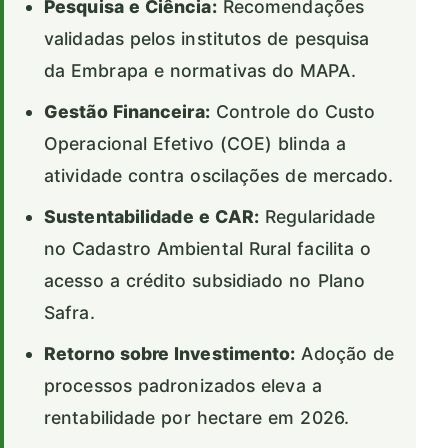
Pesquisa e Ciência:
Recomendações
validadas pelos institutos de pesquisa
da Embrapa e normativas do MAPA.
Gestão Financeira:
Controle do Custo
Operacional Efetivo (COE) blinda a
atividade contra oscilações de mercado.
Sustentabilidade e CAR:
Regularidade
no Cadastro Ambiental Rural facilita o
acesso a crédito subsidiado no Plano
Safra.
Retorno sobre Investimento:
Adoção de
processos padronizados eleva a
rentabilidade por hectare em 2026.