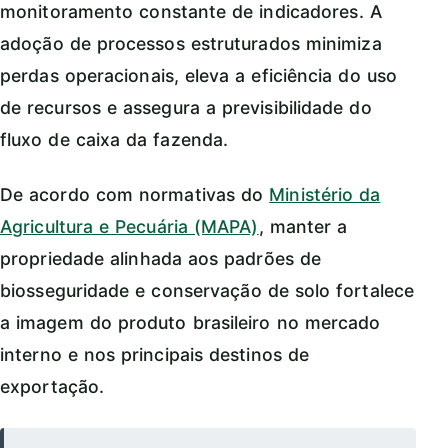
monitoramento constante de indicadores. A
adoção de processos estruturados minimiza
perdas operacionais, eleva a eficiência do uso
de recursos e assegura a previsibilidade do
fluxo de caixa da fazenda.
De acordo com normativas do
Ministério da
Agricultura e Pecuária (MAPA)
, manter a
propriedade alinhada aos padrões de
biosseguridade e conservação de solo fortalece
a imagem do produto brasileiro no mercado
interno e nos principais destinos de
exportação.