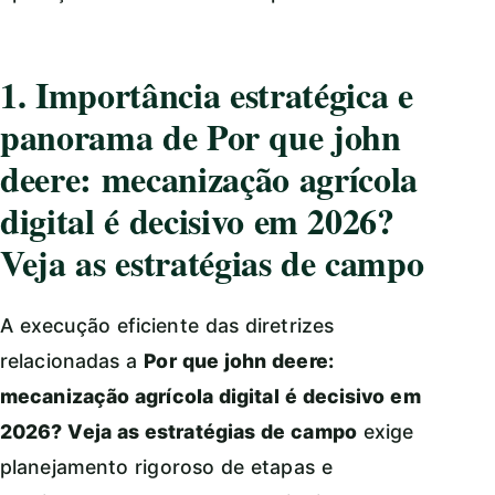
1. Importância estratégica e
panorama de Por que john
deere: mecanização agrícola
digital é decisivo em 2026?
Veja as estratégias de campo
A execução eficiente das diretrizes
relacionadas a
Por que john deere:
mecanização agrícola digital é decisivo em
2026? Veja as estratégias de campo
exige
planejamento rigoroso de etapas e