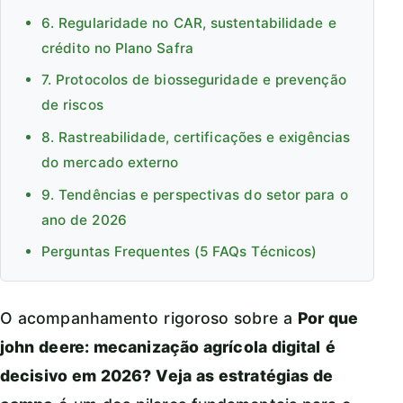
6. Regularidade no CAR, sustentabilidade e
crédito no Plano Safra
7. Protocolos de biosseguridade e prevenção
de riscos
8. Rastreabilidade, certificações e exigências
do mercado externo
9. Tendências e perspectivas do setor para o
ano de 2026
Perguntas Frequentes (5 FAQs Técnicos)
O acompanhamento rigoroso sobre a
Por que
john deere: mecanização agrícola digital é
decisivo em 2026? Veja as estratégias de