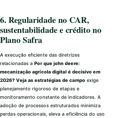
6. Regularidade no CAR,
sustentabilidade e crédito no
Plano Safra
A execução eficiente das diretrizes
relacionadas a
Por que john deere:
mecanização agrícola digital é decisivo em
2026? Veja as estratégias de campo
exige
planejamento rigoroso de etapas e
monitoramento constante de indicadores. A
adoção de processos estruturados minimiza
perdas operacionais, eleva a eficiência do uso