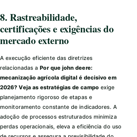
8. Rastreabilidade,
certificações e exigências do
mercado externo
A execução eficiente das diretrizes
relacionadas a
Por que john deere:
mecanização agrícola digital é decisivo em
2026? Veja as estratégias de campo
exige
planejamento rigoroso de etapas e
monitoramento constante de indicadores. A
adoção de processos estruturados minimiza
perdas operacionais, eleva a eficiência do uso
de recursos e assegura a previsibilidade do