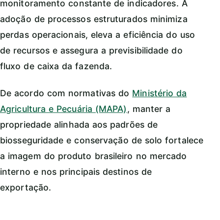
monitoramento constante de indicadores. A
adoção de processos estruturados minimiza
perdas operacionais, eleva a eficiência do uso
de recursos e assegura a previsibilidade do
fluxo de caixa da fazenda.
De acordo com normativas do
Ministério da
Agricultura e Pecuária (MAPA)
, manter a
propriedade alinhada aos padrões de
biosseguridade e conservação de solo fortalece
a imagem do produto brasileiro no mercado
interno e nos principais destinos de
exportação.