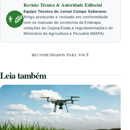
Revisão Técnica & Autoridade Editorial
Equipe Técnica do Jornal Campo Soberano:
👨‍🌾
Artigo produzido e revisado em conformidade
com os manuais de zootecnia da Embrapa,
cotações do Cepea/Esalq e regulamentações do
Ministério da Agricultura e Pecuária (MAPA).
RECOMENDADOS PARA VOCÊ
Leia também