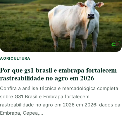
AGRICULTURA
Por que gs1 brasil e embrapa fortalecem
rastreabilidade no agro em 2026
Confira a análise técnica e mercadológica completa
sobre GS1 Brasil e Embrapa fortalecem
rastreabilidade no agro em 2026 em 2026: dados da
Embrapa, Cepea,…