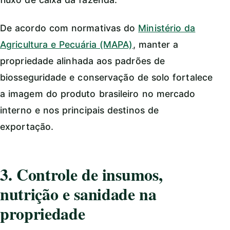
De acordo com normativas do
Ministério da
Agricultura e Pecuária (MAPA)
, manter a
propriedade alinhada aos padrões de
biosseguridade e conservação de solo fortalece
a imagem do produto brasileiro no mercado
interno e nos principais destinos de
exportação.
3. Controle de insumos,
nutrição e sanidade na
propriedade