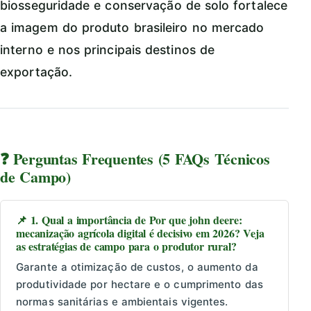
biosseguridade e conservação de solo fortalece
a imagem do produto brasileiro no mercado
interno e nos principais destinos de
exportação.
❓ Perguntas Frequentes (5 FAQs Técnicos
de Campo)
📌 1. Qual a importância de Por que john deere:
mecanização agrícola digital é decisivo em 2026? Veja
as estratégias de campo para o produtor rural?
Garante a otimização de custos, o aumento da
produtividade por hectare e o cumprimento das
normas sanitárias e ambientais vigentes.