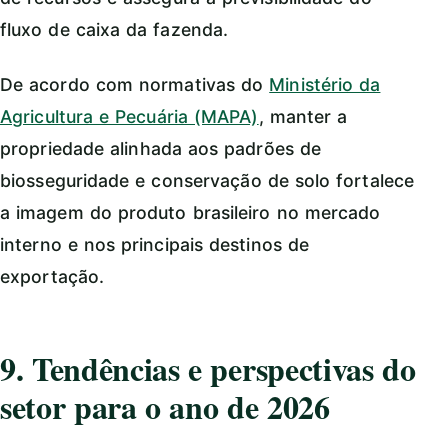
fluxo de caixa da fazenda.
De acordo com normativas do
Ministério da
Agricultura e Pecuária (MAPA)
, manter a
propriedade alinhada aos padrões de
biosseguridade e conservação de solo fortalece
a imagem do produto brasileiro no mercado
interno e nos principais destinos de
exportação.
9. Tendências e perspectivas do
setor para o ano de 2026