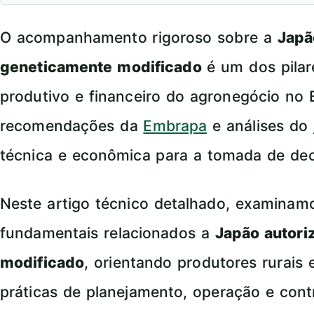
O acompanhamento rigoroso sobre a
Japã
geneticamente modificado
é um dos pilar
produtivo e financeiro do agronegócio no 
recomendações da
Embrapa
e análises do
técnica e econômica para a tomada de dec
Neste artigo técnico detalhado, examina
fundamentais relacionados a
Japão autori
modificado
, orientando produtores rurais
práticas de planejamento, operação e con