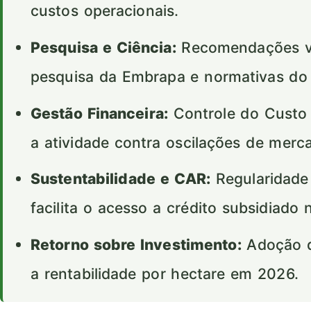
custos operacionais.
Pesquisa e Ciência:
Recomendações val
pesquisa da Embrapa e normativas d
Gestão Financeira:
Controle do Custo 
a atividade contra oscilações de merc
Sustentabilidade e CAR:
Regularidade
facilita o acesso a crédito subsidiado 
Retorno sobre Investimento:
Adoção d
a rentabilidade por hectare em 2026.