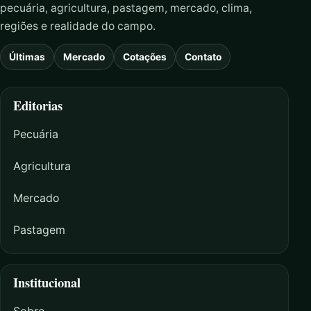
pecuária, agricultura, pastagem, mercado, clima,
regiões e realidade do campo.
Últimas
Mercado
Cotações
Contato
Editorias
Pecuária
Agricultura
Mercado
Pastagem
Institucional