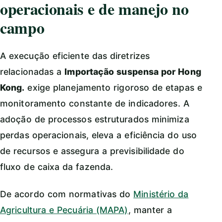
operacionais e de manejo no
campo
A execução eficiente das diretrizes
relacionadas a
Importação suspensa por Hong
Kong.
exige planejamento rigoroso de etapas e
monitoramento constante de indicadores. A
adoção de processos estruturados minimiza
perdas operacionais, eleva a eficiência do uso
de recursos e assegura a previsibilidade do
fluxo de caixa da fazenda.
De acordo com normativas do
Ministério da
Agricultura e Pecuária (MAPA)
, manter a