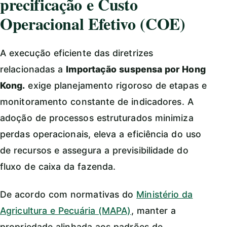
precificação e Custo
Operacional Efetivo (COE)
A execução eficiente das diretrizes
relacionadas a
Importação suspensa por Hong
Kong.
exige planejamento rigoroso de etapas e
monitoramento constante de indicadores. A
adoção de processos estruturados minimiza
perdas operacionais, eleva a eficiência do uso
de recursos e assegura a previsibilidade do
fluxo de caixa da fazenda.
De acordo com normativas do
Ministério da
Agricultura e Pecuária (MAPA)
, manter a
propriedade alinhada aos padrões de