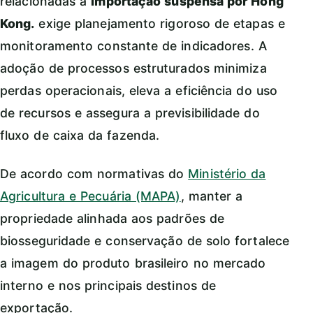
relacionadas a
Importação suspensa por Hong
Kong.
exige planejamento rigoroso de etapas e
monitoramento constante de indicadores. A
adoção de processos estruturados minimiza
perdas operacionais, eleva a eficiência do uso
de recursos e assegura a previsibilidade do
fluxo de caixa da fazenda.
De acordo com normativas do
Ministério da
Agricultura e Pecuária (MAPA)
, manter a
propriedade alinhada aos padrões de
biosseguridade e conservação de solo fortalece
a imagem do produto brasileiro no mercado
interno e nos principais destinos de
exportação.