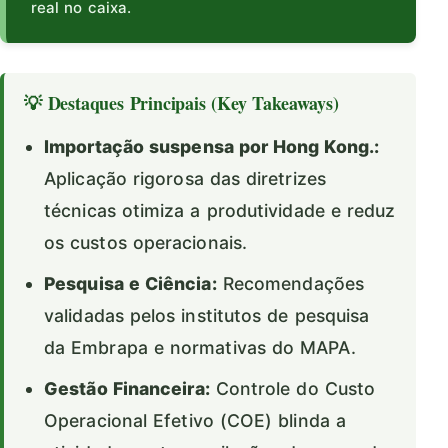
real no caixa.
💡 Destaques Principais (Key Takeaways)
Importação suspensa por Hong Kong.:
Aplicação rigorosa das diretrizes
técnicas otimiza a produtividade e reduz
os custos operacionais.
Pesquisa e Ciência:
Recomendações
validadas pelos institutos de pesquisa
da Embrapa e normativas do MAPA.
Gestão Financeira:
Controle do Custo
Operacional Efetivo (COE) blinda a