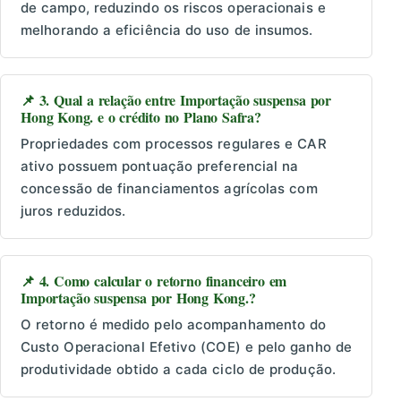
de campo, reduzindo os riscos operacionais e
melhorando a eficiência do uso de insumos.
📌 3. Qual a relação entre Importação suspensa por
Hong Kong. e o crédito no Plano Safra?
Propriedades com processos regulares e CAR
ativo possuem pontuação preferencial na
concessão de financiamentos agrícolas com
juros reduzidos.
📌 4. Como calcular o retorno financeiro em
Importação suspensa por Hong Kong.?
O retorno é medido pelo acompanhamento do
Custo Operacional Efetivo (COE) e pelo ganho de
produtividade obtido a cada ciclo de produção.