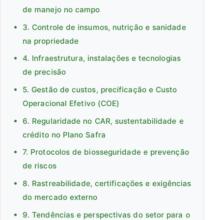
de manejo no campo
3. Controle de insumos, nutrição e sanidade
na propriedade
4. Infraestrutura, instalações e tecnologias
de precisão
5. Gestão de custos, precificação e Custo
Operacional Efetivo (COE)
6. Regularidade no CAR, sustentabilidade e
crédito no Plano Safra
7. Protocolos de biosseguridade e prevenção
de riscos
8. Rastreabilidade, certificações e exigências
do mercado externo
9. Tendências e perspectivas do setor para o