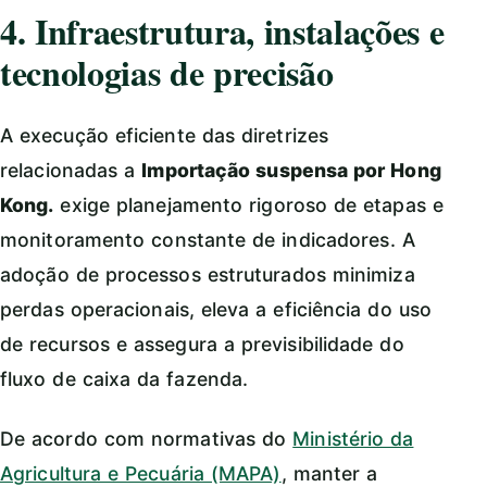
4. Infraestrutura, instalações e
tecnologias de precisão
A execução eficiente das diretrizes
relacionadas a
Importação suspensa por Hong
Kong.
exige planejamento rigoroso de etapas e
monitoramento constante de indicadores. A
adoção de processos estruturados minimiza
perdas operacionais, eleva a eficiência do uso
de recursos e assegura a previsibilidade do
fluxo de caixa da fazenda.
De acordo com normativas do
Ministério da
Agricultura e Pecuária (MAPA)
, manter a