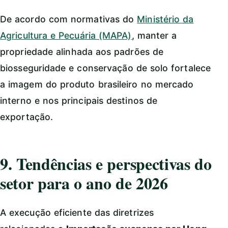
De acordo com normativas do
Ministério da
Agricultura e Pecuária (MAPA)
, manter a
propriedade alinhada aos padrões de
biosseguridade e conservação de solo fortalece
a imagem do produto brasileiro no mercado
interno e nos principais destinos de
exportação.
9. Tendências e perspectivas do
setor para o ano de 2026
A execução eficiente das diretrizes