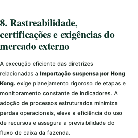
8. Rastreabilidade,
certificações e exigências do
mercado externo
A execução eficiente das diretrizes
relacionadas a
Importação suspensa por Hong
Kong.
exige planejamento rigoroso de etapas e
monitoramento constante de indicadores. A
adoção de processos estruturados minimiza
perdas operacionais, eleva a eficiência do uso
de recursos e assegura a previsibilidade do
fluxo de caixa da fazenda.