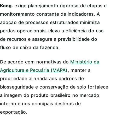
Kong.
exige planejamento rigoroso de etapas e
monitoramento constante de indicadores. A
adoção de processos estruturados minimiza
perdas operacionais, eleva a eficiência do uso
de recursos e assegura a previsibilidade do
fluxo de caixa da fazenda.
De acordo com normativas do
Ministério da
Agricultura e Pecuária (MAPA)
, manter a
propriedade alinhada aos padrões de
biosseguridade e conservação de solo fortalece
a imagem do produto brasileiro no mercado
interno e nos principais destinos de
exportação.