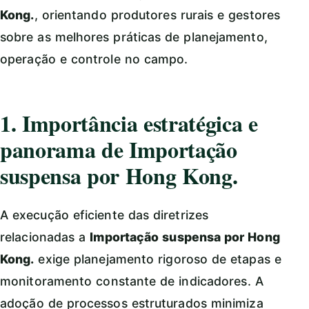
Kong.
, orientando produtores rurais e gestores
sobre as melhores práticas de planejamento,
operação e controle no campo.
1. Importância estratégica e
panorama de Importação
suspensa por Hong Kong.
A execução eficiente das diretrizes
relacionadas a
Importação suspensa por Hong
Kong.
exige planejamento rigoroso de etapas e
monitoramento constante de indicadores. A
adoção de processos estruturados minimiza