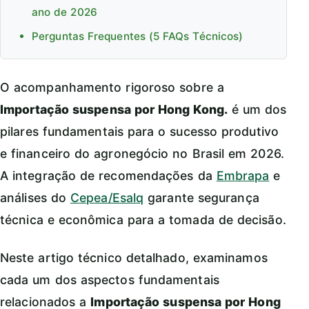
ano de 2026
Perguntas Frequentes (5 FAQs Técnicos)
O acompanhamento rigoroso sobre a
Importação suspensa por Hong Kong.
é um dos
pilares fundamentais para o sucesso produtivo
e financeiro do agronegócio no Brasil em 2026.
A integração de recomendações da
Embrapa
e
análises do
Cepea/Esalq
garante segurança
técnica e econômica para a tomada de decisão.
Neste artigo técnico detalhado, examinamos
cada um dos aspectos fundamentais
relacionados a
Importação suspensa por Hong