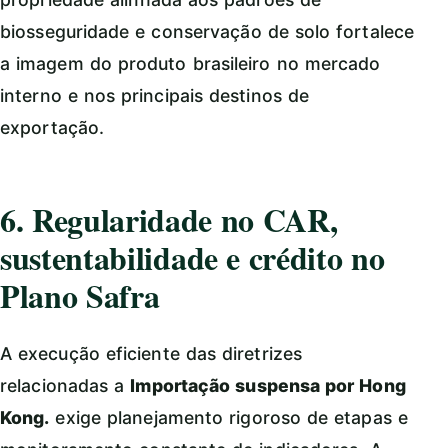
biosseguridade e conservação de solo fortalece
a imagem do produto brasileiro no mercado
interno e nos principais destinos de
exportação.
6. Regularidade no CAR,
sustentabilidade e crédito no
Plano Safra
A execução eficiente das diretrizes
relacionadas a
Importação suspensa por Hong
Kong.
exige planejamento rigoroso de etapas e