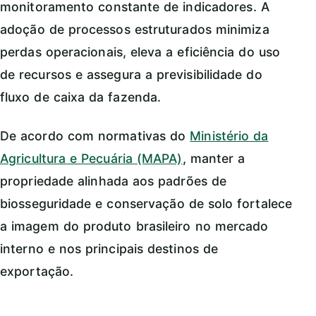
monitoramento constante de indicadores. A
adoção de processos estruturados minimiza
perdas operacionais, eleva a eficiência do uso
de recursos e assegura a previsibilidade do
fluxo de caixa da fazenda.
De acordo com normativas do
Ministério da
Agricultura e Pecuária (MAPA)
, manter a
propriedade alinhada aos padrões de
biosseguridade e conservação de solo fortalece
a imagem do produto brasileiro no mercado
interno e nos principais destinos de
exportação.