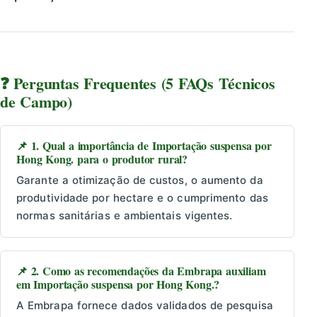
❓ Perguntas Frequentes (5 FAQs Técnicos
de Campo)
📌 1. Qual a importância de Importação suspensa por
Hong Kong. para o produtor rural?
Garante a otimização de custos, o aumento da
produtividade por hectare e o cumprimento das
normas sanitárias e ambientais vigentes.
📌 2. Como as recomendações da Embrapa auxiliam
em Importação suspensa por Hong Kong.?
A Embrapa fornece dados validados de pesquisa