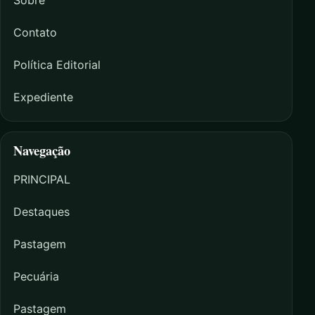
Sobre
Contato
Política Editorial
Expediente
Navegação
PRINCIPAL
Destaques
Pastagem
Pecuária
Pastagem