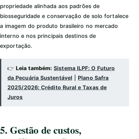
propriedade alinhada aos padrões de
biosseguridade e conservação de solo fortalece
a imagem do produto brasileiro no mercado
interno e nos principais destinos de
exportação.
👉
Leia também:
Sistema ILPF: O Futuro
da Pecuária Sustentável
|
Plano Safra
2025/2026: Crédito Rural e Taxas de
Juros
5. Gestão de custos,