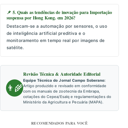
📌 5. Quais as tendências de inovação para Importação
suspensa por Hong Kong. em 2026?
Destacam-se a automação por sensores, o uso
de inteligência artificial preditiva e o
monitoramento em tempo real por imagens de
satélite.
Revisão Técnica & Autoridade Editorial
Equipe Técnica do Jornal Campo Soberano:
👨‍🌾
Artigo produzido e revisado em conformidade
com os manuais de zootecnia da Embrapa,
cotações do Cepea/Esalq e regulamentações do
Ministério da Agricultura e Pecuária (MAPA).
RECOMENDADOS PARA VOCÊ