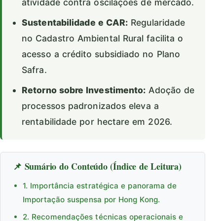
atividade contra oscilações de mercado.
Sustentabilidade e CAR:
Regularidade
no Cadastro Ambiental Rural facilita o
acesso a crédito subsidiado no Plano
Safra.
Retorno sobre Investimento:
Adoção de
processos padronizados eleva a
rentabilidade por hectare em 2026.
📌 Sumário do Conteúdo (Índice de Leitura)
1. Importância estratégica e panorama de
Importação suspensa por Hong Kong.
2. Recomendações técnicas operacionais e