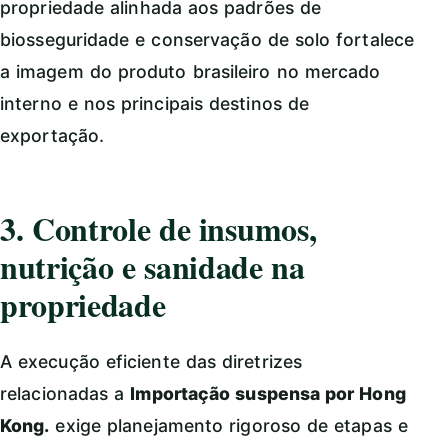
propriedade alinhada aos padrões de
biosseguridade e conservação de solo fortalece
a imagem do produto brasileiro no mercado
interno e nos principais destinos de
exportação.
3. Controle de insumos,
nutrição e sanidade na
propriedade
A execução eficiente das diretrizes
relacionadas a
Importação suspensa por Hong
Kong.
exige planejamento rigoroso de etapas e