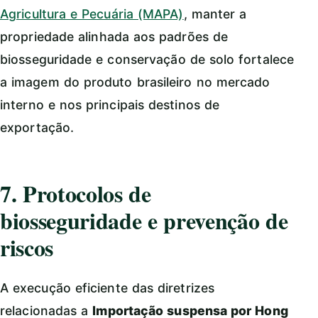
Agricultura e Pecuária (MAPA)
, manter a
propriedade alinhada aos padrões de
biosseguridade e conservação de solo fortalece
a imagem do produto brasileiro no mercado
interno e nos principais destinos de
exportação.
7. Protocolos de
biosseguridade e prevenção de
riscos
A execução eficiente das diretrizes
relacionadas a
Importação suspensa por Hong