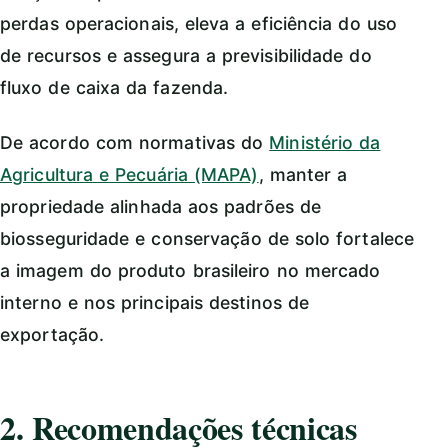
perdas operacionais, eleva a eficiência do uso
de recursos e assegura a previsibilidade do
fluxo de caixa da fazenda.
De acordo com normativas do
Ministério da
Agricultura e Pecuária (MAPA)
, manter a
propriedade alinhada aos padrões de
biosseguridade e conservação de solo fortalece
a imagem do produto brasileiro no mercado
interno e nos principais destinos de
exportação.
2. Recomendações técnicas