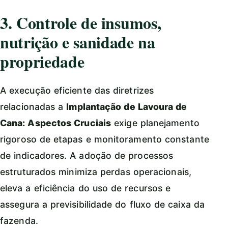
3. Controle de insumos,
nutrição e sanidade na
propriedade
A execução eficiente das diretrizes
relacionadas a
Implantação de Lavoura de
Cana: Aspectos Cruciais
exige planejamento
rigoroso de etapas e monitoramento constante
de indicadores. A adoção de processos
estruturados minimiza perdas operacionais,
eleva a eficiência do uso de recursos e
assegura a previsibilidade do fluxo de caixa da
fazenda.