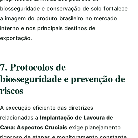
biosseguridade e conservação de solo fortalece
a imagem do produto brasileiro no mercado
interno e nos principais destinos de
exportação.
7. Protocolos de
biosseguridade e prevenção de
riscos
A execução eficiente das diretrizes
relacionadas a
Implantação de Lavoura de
Cana: Aspectos Cruciais
exige planejamento
rigoroso de etapas e monitoramento constante