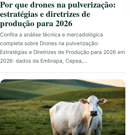
Por que drones na pulverização:
estratégias e diretrizes de
produção para 2026
Confira a análise técnica e mercadológica
completa sobre Drones na pulverização:
Estratégias e Diretrizes de Produção para 2026 em
2026: dados da Embrapa, Cepea,…