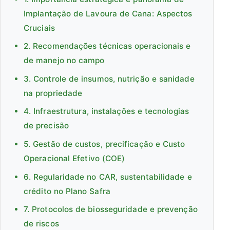
Implantação de Lavoura de Cana: Aspectos
Cruciais
2. Recomendações técnicas operacionais e
de manejo no campo
3. Controle de insumos, nutrição e sanidade
na propriedade
4. Infraestrutura, instalações e tecnologias
de precisão
5. Gestão de custos, precificação e Custo
Operacional Efetivo (COE)
6. Regularidade no CAR, sustentabilidade e
crédito no Plano Safra
7. Protocolos de biosseguridade e prevenção
de riscos