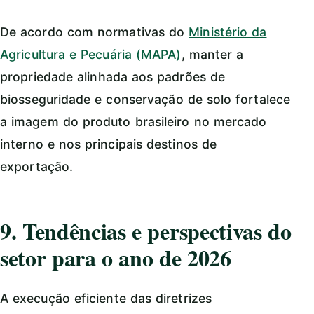
De acordo com normativas do
Ministério da
Agricultura e Pecuária (MAPA)
, manter a
propriedade alinhada aos padrões de
biosseguridade e conservação de solo fortalece
a imagem do produto brasileiro no mercado
interno e nos principais destinos de
exportação.
9. Tendências e perspectivas do
setor para o ano de 2026
A execução eficiente das diretrizes