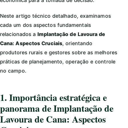
econômica para a tomada de decisão.
Neste artigo técnico detalhado, examinamos
cada um dos aspectos fundamentais
relacionados a
Implantação de Lavoura de
Cana: Aspectos Cruciais
, orientando
produtores rurais e gestores sobre as melhores
práticas de planejamento, operação e controle
no campo.
1. Importância estratégica e
panorama de Implantação de
Lavoura de Cana: Aspectos