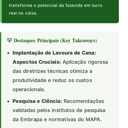
transforma o potencial da fazenda em lucro
real no caixa.
💡 Destaques Principais (Key Takeaways)
Implantação de Lavoura de Cana:
Aspectos Cruciais:
Aplicação rigorosa
das diretrizes técnicas otimiza a
produtividade e reduz os custos
operacionais.
Pesquisa e Ciência:
Recomendações
validadas pelos institutos de pesquisa
da Embrapa e normativas do MAPA.