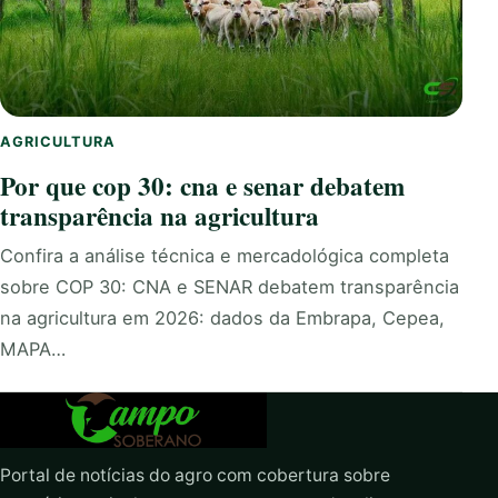
AGRICULTURA
Por que cop 30: cna e senar debatem
transparência na agricultura
Confira a análise técnica e mercadológica completa
sobre COP 30: CNA e SENAR debatem transparência
na agricultura em 2026: dados da Embrapa, Cepea,
MAPA…
Portal de notícias do agro com cobertura sobre