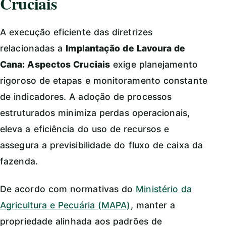
Cruciais
A execução eficiente das diretrizes
relacionadas a
Implantação de Lavoura de
Cana: Aspectos Cruciais
exige planejamento
rigoroso de etapas e monitoramento constante
de indicadores. A adoção de processos
estruturados minimiza perdas operacionais,
eleva a eficiência do uso de recursos e
assegura a previsibilidade do fluxo de caixa da
fazenda.
De acordo com normativas do
Ministério da
Agricultura e Pecuária (MAPA)
, manter a
propriedade alinhada aos padrões de