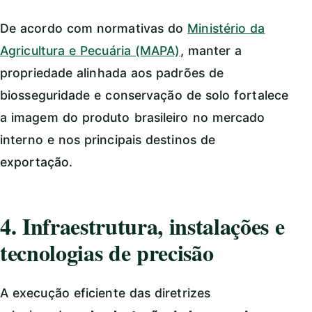
De acordo com normativas do
Ministério da
Agricultura e Pecuária (MAPA)
, manter a
propriedade alinhada aos padrões de
biosseguridade e conservação de solo fortalece
a imagem do produto brasileiro no mercado
interno e nos principais destinos de
exportação.
4. Infraestrutura, instalações e
tecnologias de precisão
A execução eficiente das diretrizes