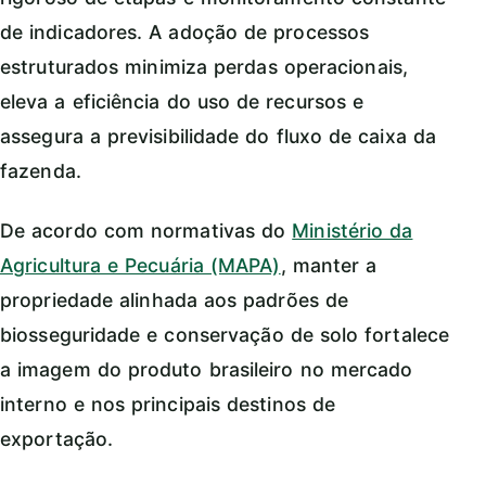
de indicadores. A adoção de processos
estruturados minimiza perdas operacionais,
eleva a eficiência do uso de recursos e
assegura a previsibilidade do fluxo de caixa da
fazenda.
De acordo com normativas do
Ministério da
Agricultura e Pecuária (MAPA)
, manter a
propriedade alinhada aos padrões de
biosseguridade e conservação de solo fortalece
a imagem do produto brasileiro no mercado
interno e nos principais destinos de
exportação.