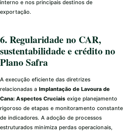
interno e nos principais destinos de
exportação.
6. Regularidade no CAR,
sustentabilidade e crédito no
Plano Safra
A execução eficiente das diretrizes
relacionadas a
Implantação de Lavoura de
Cana: Aspectos Cruciais
exige planejamento
rigoroso de etapas e monitoramento constante
de indicadores. A adoção de processos
estruturados minimiza perdas operacionais,