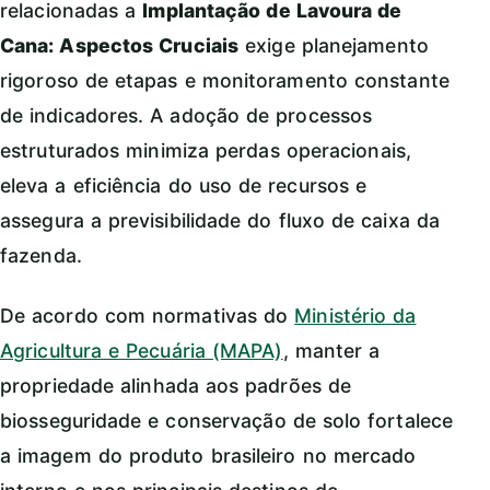
relacionadas a
Implantação de Lavoura de
Cana: Aspectos Cruciais
exige planejamento
rigoroso de etapas e monitoramento constante
de indicadores. A adoção de processos
estruturados minimiza perdas operacionais,
eleva a eficiência do uso de recursos e
assegura a previsibilidade do fluxo de caixa da
fazenda.
De acordo com normativas do
Ministério da
Agricultura e Pecuária (MAPA)
, manter a
propriedade alinhada aos padrões de
biosseguridade e conservação de solo fortalece
a imagem do produto brasileiro no mercado