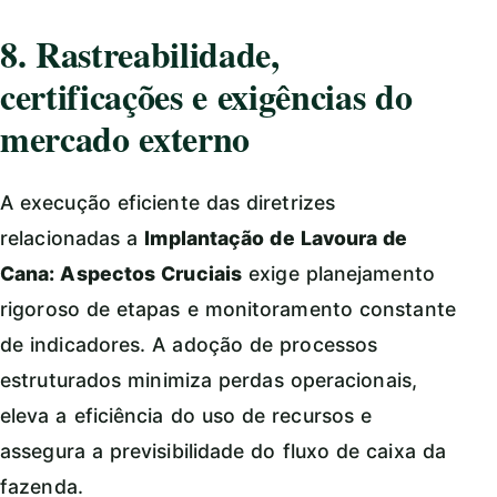
8. Rastreabilidade,
certificações e exigências do
mercado externo
A execução eficiente das diretrizes
relacionadas a
Implantação de Lavoura de
Cana: Aspectos Cruciais
exige planejamento
rigoroso de etapas e monitoramento constante
de indicadores. A adoção de processos
estruturados minimiza perdas operacionais,
eleva a eficiência do uso de recursos e
assegura a previsibilidade do fluxo de caixa da
fazenda.