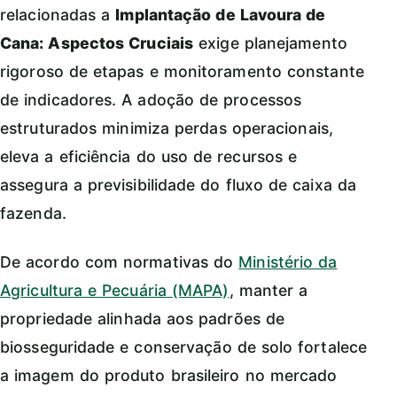
relacionadas a
Implantação de Lavoura de
Cana: Aspectos Cruciais
exige planejamento
rigoroso de etapas e monitoramento constante
de indicadores. A adoção de processos
estruturados minimiza perdas operacionais,
eleva a eficiência do uso de recursos e
assegura a previsibilidade do fluxo de caixa da
fazenda.
De acordo com normativas do
Ministério da
Agricultura e Pecuária (MAPA)
, manter a
propriedade alinhada aos padrões de
biosseguridade e conservação de solo fortalece
a imagem do produto brasileiro no mercado