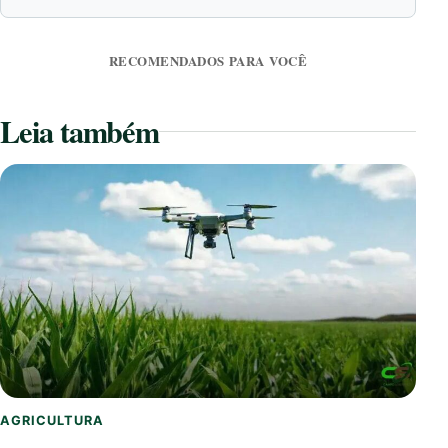
RECOMENDADOS PARA VOCÊ
Leia também
AGRICULTURA