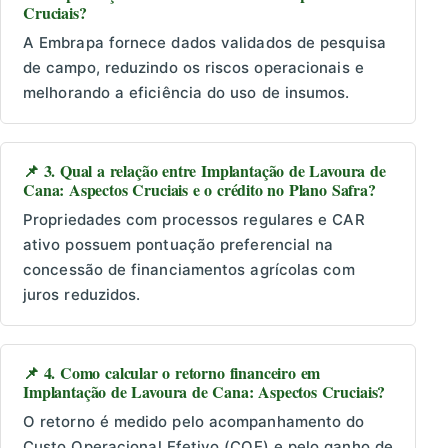
Cruciais?
A Embrapa fornece dados validados de pesquisa
de campo, reduzindo os riscos operacionais e
melhorando a eficiência do uso de insumos.
📌 3. Qual a relação entre Implantação de Lavoura de
Cana: Aspectos Cruciais e o crédito no Plano Safra?
Propriedades com processos regulares e CAR
ativo possuem pontuação preferencial na
concessão de financiamentos agrícolas com
juros reduzidos.
📌 4. Como calcular o retorno financeiro em
Implantação de Lavoura de Cana: Aspectos Cruciais?
O retorno é medido pelo acompanhamento do
Custo Operacional Efetivo (COE) e pelo ganho de