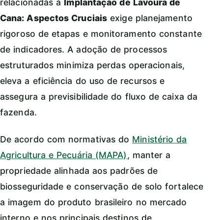
relacionadas a
Implantação de Lavoura de
Cana: Aspectos Cruciais
exige planejamento
rigoroso de etapas e monitoramento constante
de indicadores. A adoção de processos
estruturados minimiza perdas operacionais,
eleva a eficiência do uso de recursos e
assegura a previsibilidade do fluxo de caixa da
fazenda.
De acordo com normativas do
Ministério da
Agricultura e Pecuária (MAPA)
, manter a
propriedade alinhada aos padrões de
biosseguridade e conservação de solo fortalece
a imagem do produto brasileiro no mercado
interno e nos principais destinos de