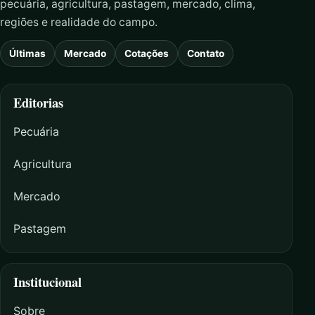
pecuária, agricultura, pastagem, mercado, clima,
regiões e realidade do campo.
Últimas
Mercado
Cotações
Contato
Editorias
Pecuária
Agricultura
Mercado
Pastagem
Institucional
Sobre