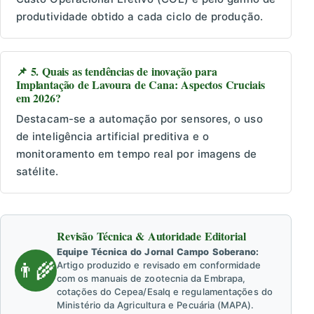
produtividade obtido a cada ciclo de produção.
📌 5. Quais as tendências de inovação para
Implantação de Lavoura de Cana: Aspectos Cruciais
em 2026?
Destacam-se a automação por sensores, o uso
de inteligência artificial preditiva e o
monitoramento em tempo real por imagens de
satélite.
Revisão Técnica & Autoridade Editorial
Equipe Técnica do Jornal Campo Soberano:
👨‍🌾
Artigo produzido e revisado em conformidade
com os manuais de zootecnia da Embrapa,
cotações do Cepea/Esalq e regulamentações do
Ministério da Agricultura e Pecuária (MAPA).