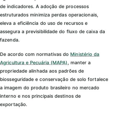
de indicadores. A adoção de processos
estruturados minimiza perdas operacionais,
eleva a eficiência do uso de recursos e
assegura a previsibilidade do fluxo de caixa da
fazenda.
De acordo com normativas do
Ministério da
Agricultura e Pecuária (MAPA)
, manter a
propriedade alinhada aos padrões de
biosseguridade e conservação de solo fortalece
a imagem do produto brasileiro no mercado
interno e nos principais destinos de
exportação.