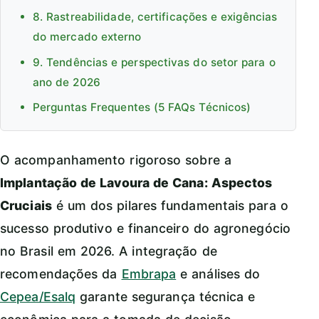
8. Rastreabilidade, certificações e exigências
do mercado externo
9. Tendências e perspectivas do setor para o
ano de 2026
Perguntas Frequentes (5 FAQs Técnicos)
O acompanhamento rigoroso sobre a
Implantação de Lavoura de Cana: Aspectos
Cruciais
é um dos pilares fundamentais para o
sucesso produtivo e financeiro do agronegócio
no Brasil em 2026. A integração de
recomendações da
Embrapa
e análises do
Cepea/Esalq
garante segurança técnica e