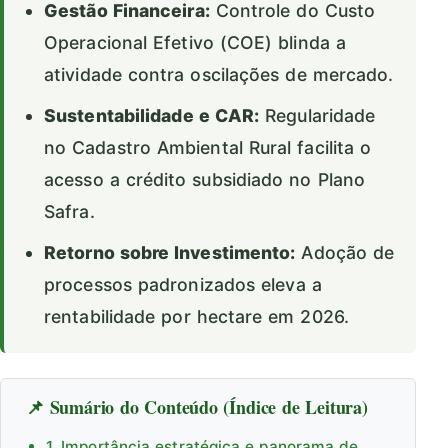
Gestão Financeira:
Controle do Custo
Operacional Efetivo (COE) blinda a
atividade contra oscilações de mercado.
Sustentabilidade e CAR:
Regularidade
no Cadastro Ambiental Rural facilita o
acesso a crédito subsidiado no Plano
Safra.
Retorno sobre Investimento:
Adoção de
processos padronizados eleva a
rentabilidade por hectare em 2026.
📌 Sumário do Conteúdo (Índice de Leitura)
1. Importância estratégica e panorama de