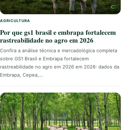
AGRICULTURA
Por que gs1 brasil e embrapa fortalecem
rastreabilidade no agro em 2026
Confira a análise técnica e mercadológica completa
sobre GS1 Brasil e Embrapa fortalecem
rastreabilidade no agro em 2026 em 2026: dados da
Embrapa, Cepea,…