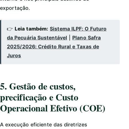
exportação.
👉
Leia também:
Sistema ILPF: O Futuro
da Pecuária Sustentável
|
Plano Safra
2025/2026: Crédito Rural e Taxas de
Juros
5. Gestão de custos,
precificação e Custo
Operacional Efetivo (COE)
A execução eficiente das diretrizes