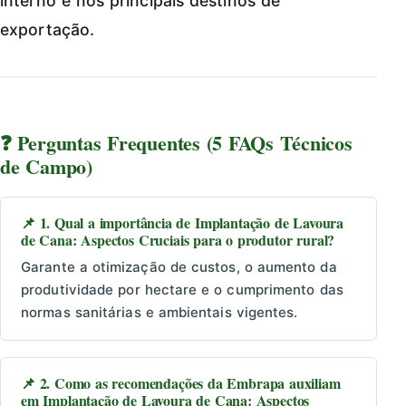
interno e nos principais destinos de
exportação.
❓ Perguntas Frequentes (5 FAQs Técnicos
de Campo)
📌 1. Qual a importância de Implantação de Lavoura
de Cana: Aspectos Cruciais para o produtor rural?
Garante a otimização de custos, o aumento da
produtividade por hectare e o cumprimento das
normas sanitárias e ambientais vigentes.
📌 2. Como as recomendações da Embrapa auxiliam
em Implantação de Lavoura de Cana: Aspectos