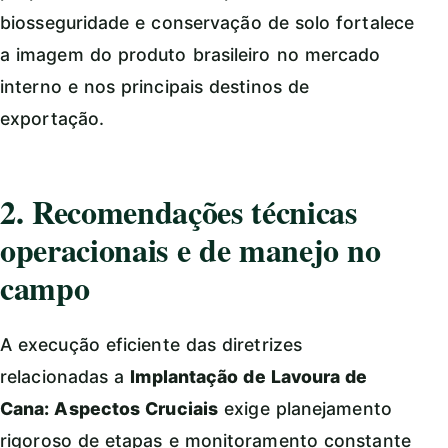
biosseguridade e conservação de solo fortalece
a imagem do produto brasileiro no mercado
interno e nos principais destinos de
exportação.
2. Recomendações técnicas
operacionais e de manejo no
campo
A execução eficiente das diretrizes
relacionadas a
Implantação de Lavoura de
Cana: Aspectos Cruciais
exige planejamento
rigoroso de etapas e monitoramento constante