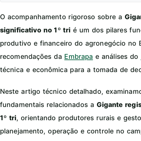
O acompanhamento rigoroso sobre a
Giga
significativo no 1º tri
é um dos pilares fu
produtivo e financeiro do agronegócio no 
recomendações da
Embrapa
e análises do
técnica e econômica para a tomada de dec
Neste artigo técnico detalhado, examina
fundamentais relacionados a
Gigante regis
1º tri
, orientando produtores rurais e gest
planejamento, operação e controle no cam