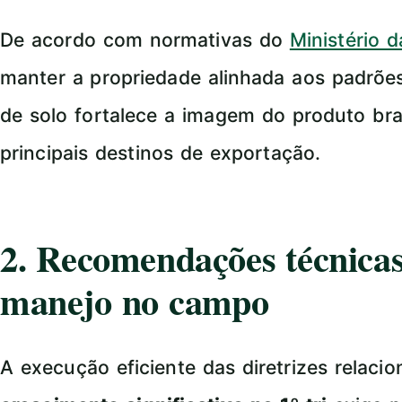
De acordo com normativas do
Ministério 
manter a propriedade alinhada aos padrõe
de solo fortalece a imagem do produto bra
principais destinos de exportação.
2. Recomendações técnicas
manejo no campo
A execução eficiente das diretrizes relaci