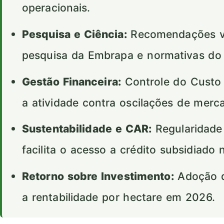
operacionais.
Pesquisa e Ciência:
Recomendações val
pesquisa da Embrapa e normativas d
Gestão Financeira:
Controle do Custo 
a atividade contra oscilações de merc
Sustentabilidade e CAR:
Regularidade
facilita o acesso a crédito subsidiado 
Retorno sobre Investimento:
Adoção d
a rentabilidade por hectare em 2026.