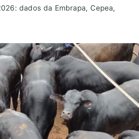
026: dados da Embrapa, Cepea,