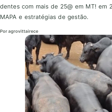
dentes com mais de 25@ em MT! em 2
MAPA e estratégias de gestão.
Por agrovittairece