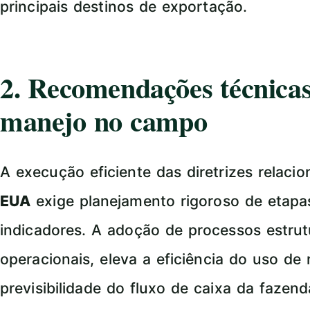
principais destinos de exportação.
2. Recomendações técnicas
manejo no campo
A execução eficiente das diretrizes relaci
EUA
exige planejamento rigoroso de etap
indicadores. A adoção de processos estru
operacionais, eleva a eficiência do uso de
previsibilidade do fluxo de caixa da fazend