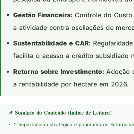
Gestão Financeira:
Controle do Custo 
a atividade contra oscilações de merc
Sustentabilidade e CAR:
Regularidade
facilita o acesso a crédito subsidiado 
Retorno sobre Investimento:
Adoção d
a rentabilidade por hectare em 2026.
📌 Sumário do Conteúdo (Índice de Leitura)
1. Importância estratégica e panorama de Futuros v